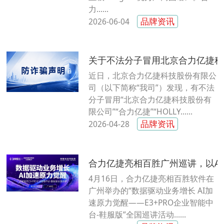
力......
品牌资讯
2026-06-04
关于不法分子冒用北京合力亿捷科
近日，北京合力亿捷科技股份有限公
司（以下简称“我司”）发现，有不法
分子冒用“北京合力亿捷科技股份有
限公司”“合力亿捷”“HOLLY......
品牌资讯
2026-04-28
合力亿捷亮相百胜广州巡讲，以AI
4月16日，合力亿捷亮相百胜软件在
广州举办的“数据驱动业务增长 AI加
速原力觉醒——E3+PRO企业智能中
台-鞋服版”全国巡讲活动......