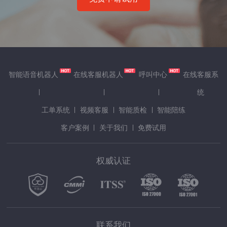
智能语音机器人
在线客服机器人
呼叫中心
在线客服系
统
工单系统
视频客服
智能质检
智能陪练
客户案例
关于我们
免费试用
权威认证
联系我们