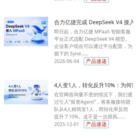
合力亿捷完成 DeepSeek V4 接入
即日起，合力亿捷 MPaaS 智能客服
平台正式适配 DeepSeek V4 模型。
企业客户现在可以通过平台配置，为
旗下的 Syne......
产品速递
2026-06-04
4人变1人，转化反升10%：为何
在官网咨询量不变的情况下，我们通
过引入“留资Agent”，将客服接待团
队从4人精简至1人，而转化率反而
提升了10%。这不是一次跟风......
产品速递
2025-12-01