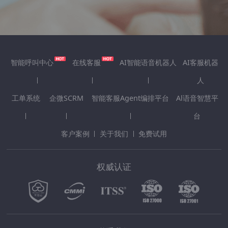
智能呼叫中心
在线客服
AI智能语音机器人
AI客服机器
人
工单系统
企微SCRM
智能客服Agent编排平台
Al语音智慧平
台
客户案例
关于我们
免费试用
权威认证