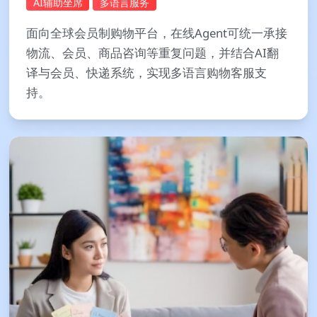
AI辅助坐席
多语言服务
面向全球会员制购物平台，在线Agent可统一承接
物流、会员、商品咨询等重复问题，并结合AI翻
译与会员、快递系统，实现多语言购物客服支
持。