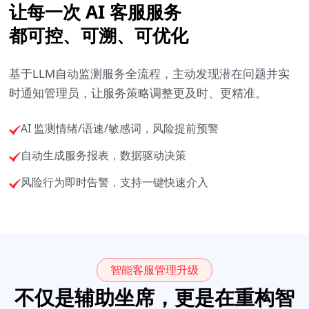
让每一次 AI 客服服务
都可控、可溯、可优化
基于LLM自动监测服务全流程，主动发现潜在问题并实
时通知管理员，让服务策略调整更及时、更精准。
AI 监测情绪/语速/敏感词，风险提前预警
自动生成服务报表，数据驱动决策
风险行为即时告警，支持一键快速介入
智能客服管理升级
不仅是辅助坐席，更是在重构智