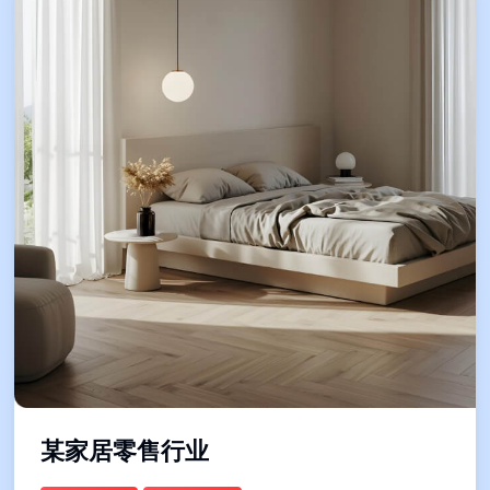
某家居零售行业