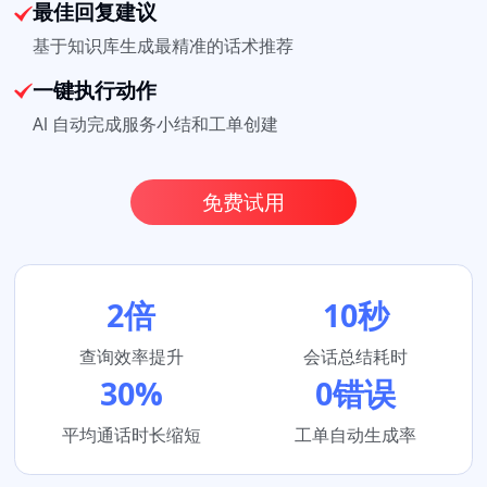
最佳回复建议
基于知识库生成最精准的话术推荐
一键执行动作
Al 自动完成服务小结和工单创建
免费试用
2倍
10秒
查询效率提升
会话总结耗时
30%
0错误
平均通话时长缩短
工单自动生成率