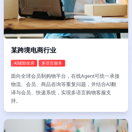
某跨境电商行业
AI辅助坐席
多语言服务
面向全球会员制购物平台，在线Agent可统一承接
物流、会员、商品咨询等重复问题，并结合AI翻
译与会员、快递系统，实现多语言购物客服支
持。