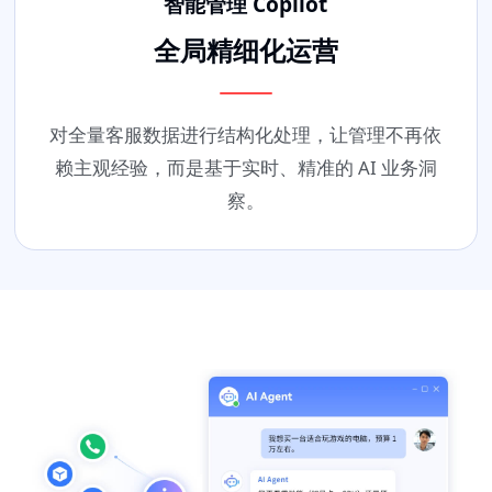
智能管理 Copilot
全局精细化运营
对全量客服数据进行结构化处理，让管理不再依
赖主观经验，而是基于实时、精准的 AI 业务洞
察。