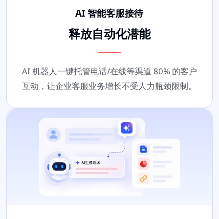
AI 智能客服接待
释放自动化潜能
AI 机器人一键托管电话/在线等渠道 80% 的客户
互动，让企业客服业务增长不受人力瓶颈限制。