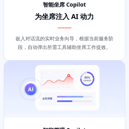
智能坐席 Copilot
为坐席注入 AI 动力
嵌入对话流的实时业务向导，根据当前服务阶
段，自动弹出所需工具辅助坐席工作提效。