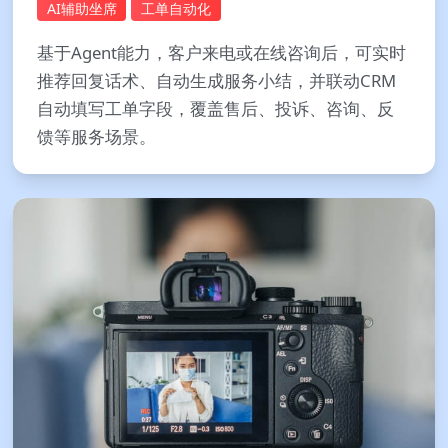
AI辅助坐席
工单自动化
基于Agent能力，客户来电或在线咨询后，可实时
推荐回复话术、自动生成服务小结，并联动CRM
自动填写工单字段，覆盖售后、投诉、咨询、反
馈等服务场景。