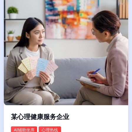
某心理健康服务企业
AI辅助坐席
心理热线