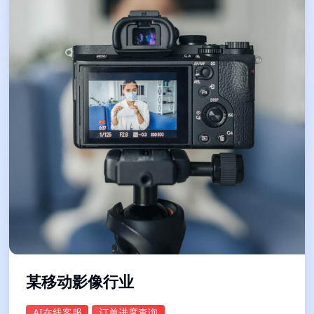
某移动影像行业
AI在线客服
订单进度查询