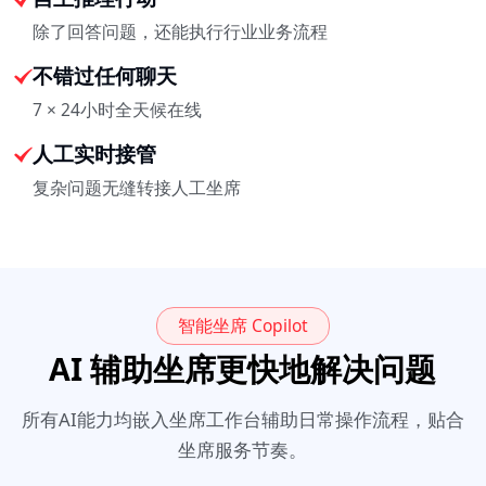
除了回答问题，还能执行行业业务流程
不错过任何聊天
7 × 24小时全天候在线
人工实时接管
复杂问题无缝转接人工坐席
智能坐席 Copilot
AI 辅助坐席更快地解决问题
所有AI能力均嵌入坐席工作台辅助日常操作流程，贴合
坐席服务节奏。