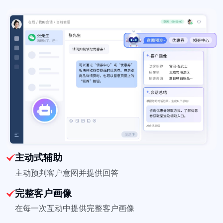
主动式辅助
主动预判客户意图并提供回答
完整客户画像
在每一次互动中提供完整客户画像