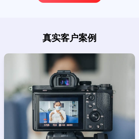
真实客户案例