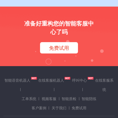
准备好重构您的智能客服中
心了吗
免费试用
智能语音机器人
在线客服机器人
呼叫中心
在线客服系
统
工单系统
视频客服
智能质检
智能陪练
客户案例
关于我们
免费试用