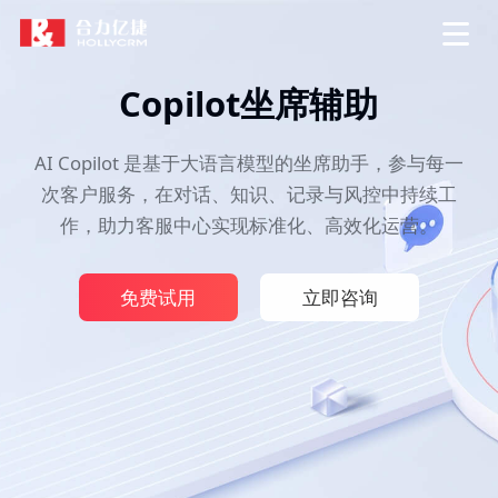
Copilot坐席辅助
AI Copilot 是基于大语言模型的坐席助手，参与每一
次客户服务，在对话、知识、记录与风控中持续工
作，助力客服中心实现标准化、高效化运营。
免费试用
立即咨询