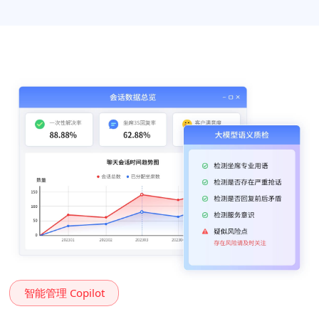
智能管理 Copilot