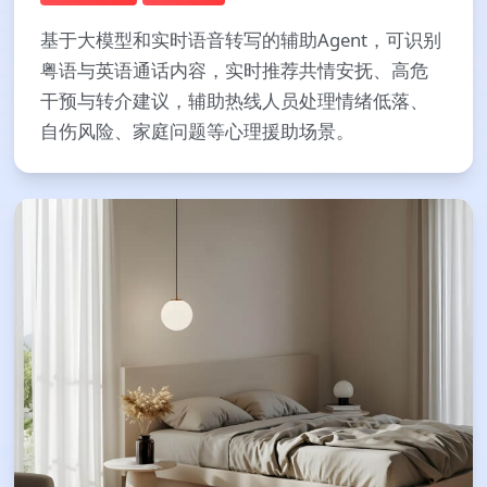
基于大模型和实时语音转写的辅助Agent，可识别
粤语与英语通话内容，实时推荐共情安抚、高危
干预与转介建议，辅助热线人员处理情绪低落、
自伤风险、家庭问题等心理援助场景。