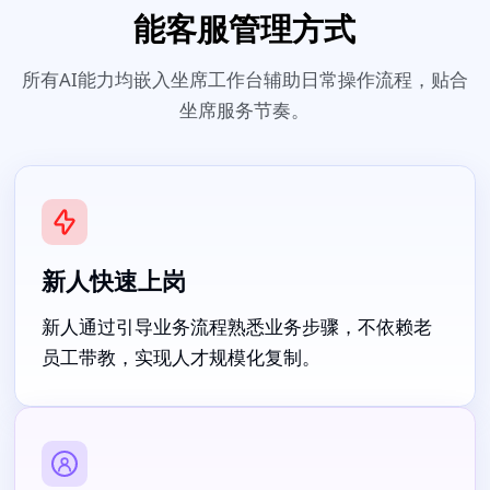
能客服管理方式
所有AI能力均嵌入坐席工作台辅助日常操作流程，贴合
坐席服务节奏。
新人快速上岗
新人通过引导业务流程熟悉业务步骤，不依赖老
员工带教，实现人才规模化复制。