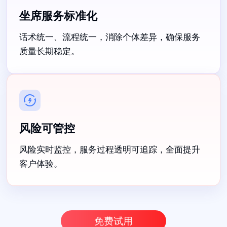
坐席服务标准化
话术统一、流程统一，消除个体差异，确保服务
质量长期稳定。
风险可管控
风险实时监控，服务过程透明可追踪，全面提升
客户体验。
免费试用