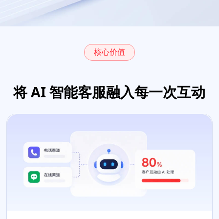
核心价值
将 AI 智能客服融入每一次互动