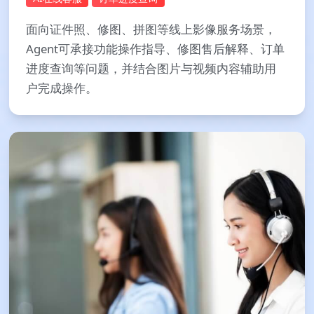
面向证件照、修图、拼图等线上影像服务场景，
Agent可承接功能操作指导、修图售后解释、订单
进度查询等问题，并结合图片与视频内容辅助用
户完成操作。