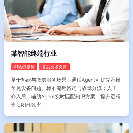
某智能终端行业
AI热线接待
售后技术支持
基于热线与微信服务场景，通话Agent可优先承接
常见设备问题、标准流程咨询与故障分流；人工
介入后，辅助Agent实时匹配知识方案，提升远程
售后闭环效率。