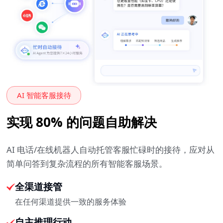
AI 智能客服接待
实现 80% 的问题自助解决
AI 电话/在线机器人自动托管客服忙碌时的接待，应对从
简单问答到复杂流程的所有智能客服场景。
全渠道接管
在任何渠道提供一致的服务体验
自主推理行动