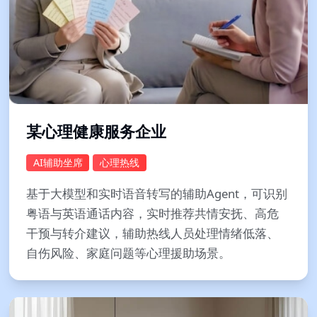
某心理健康服务企业
AI辅助坐席
心理热线
基于大模型和实时语音转写的辅助Agent，可识别
粤语与英语通话内容，实时推荐共情安抚、高危
干预与转介建议，辅助热线人员处理情绪低落、
自伤风险、家庭问题等心理援助场景。