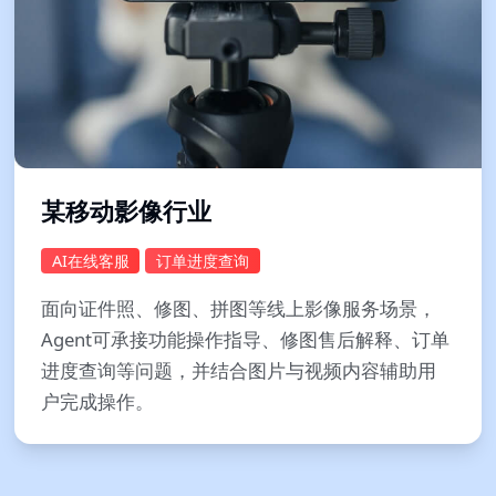
某移动影像行业
AI在线客服
订单进度查询
面向证件照、修图、拼图等线上影像服务场景，
Agent可承接功能操作指导、修图售后解释、订单
进度查询等问题，并结合图片与视频内容辅助用
户完成操作。