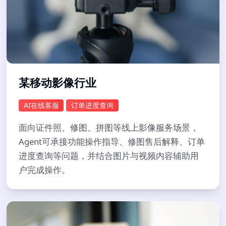
某移动影像行业
AI在线客服
订单进度查询
面向证件照、修图、拼图等线上影像服务场景，
Agent可承接功能操作指导、修图售后解释、订单
进度查询等问题，并结合图片与视频内容辅助用
户完成操作。