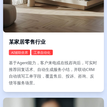
某家居零售行业
AI辅助坐席
工单自动化
基于Agent能力，客户来电或在线咨询后，可实时
推荐回复话术、自动生成服务小结，并联动CRM
自动填写工单字段，覆盖售后、投诉、咨询、反
馈等服务场景。