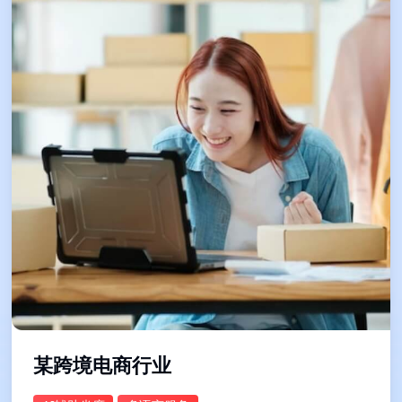
某跨境电商行业