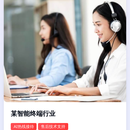
某智能终端行业
AI热线接待
售后技术支持