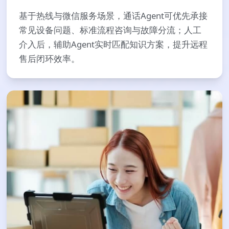
基于热线与微信服务场景，通话Agent可优先承接
常见设备问题、标准流程咨询与故障分流；人工
介入后，辅助Agent实时匹配知识方案，提升远程
售后闭环效率。