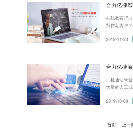
合力亿捷智
在线教育行业
留住老客户？
2019-11-20
合力亿捷智
抽检通话录音
大量的人工成
2019-10-08
首页
上一