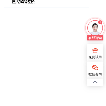
1
在线
咨询
免费试用
微信咨询