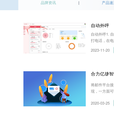
品牌资讯
产品速
自动外呼
自动外呼1.
打电话，在电
2023-11-20
合力亿捷智
将邮件平台接
现，一方面可快
2020-03-25