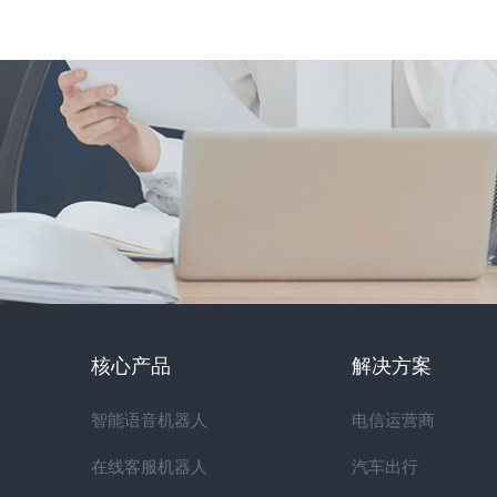
核心产品
解决方案
智能语音机器人
电信运营商
在线客服机器人
汽车出行