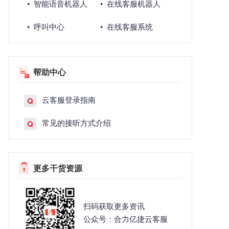
• 智能语音机器人
• 在线客服机器人
• 呼叫中心
• 在线客服系统
帮助中心
云客服登录指南
Q
常见的接听方式介绍
Q
更多干货资源
扫码获取更多资讯
公众号：合力亿捷云客服