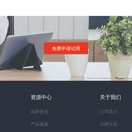
免费申请试用
资源中心
关于我们
品牌资讯
公司简介
产品速递
品牌认证