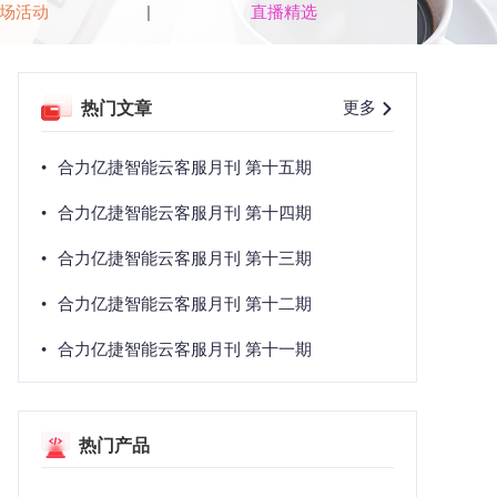
场活动
直播精选
热门文章
更多
合力亿捷智能云客服月刊 第十五期
合力亿捷智能云客服月刊 第十四期
合力亿捷智能云客服月刊 第十三期
合力亿捷智能云客服月刊 第十二期
合力亿捷智能云客服月刊 第十一期
热门产品