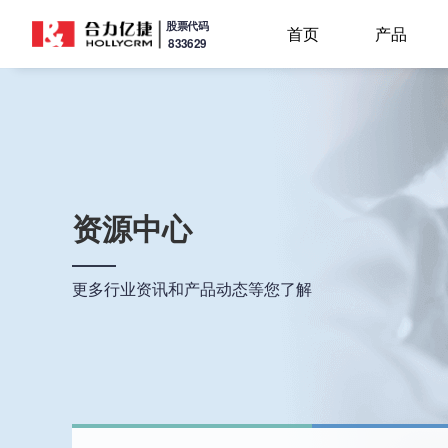
股票代码
首页
产品
833629
资源中心
更多行业资讯和产品动态等您了解