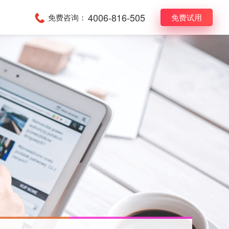
4006-816-505
免费咨询：
免费试用