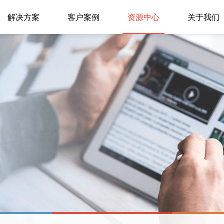
解决方案
客户案例
资源中心
关于我们