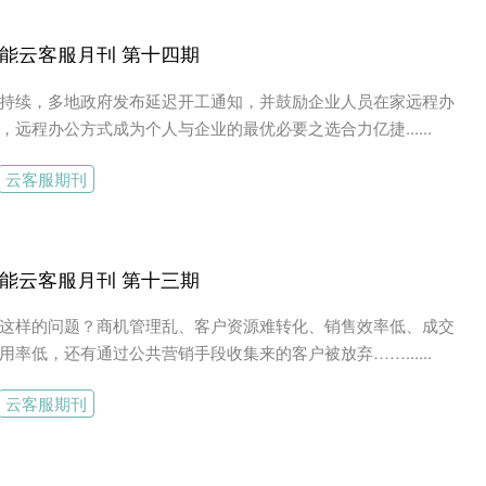
能云客服月刊 第十四期
持续，多地政府发布延迟开工通知，并鼓励企业人员在家远程办
，远程办公方式成为个人与企业的最优必要之选合力亿捷......
云客服期刊
能云客服月刊 第十三期
这样的问题？商机管理乱、客户资源难转化、销售效率低、成交
用率低，还有通过公共营销手段收集来的客户被放弃……......
云客服期刊