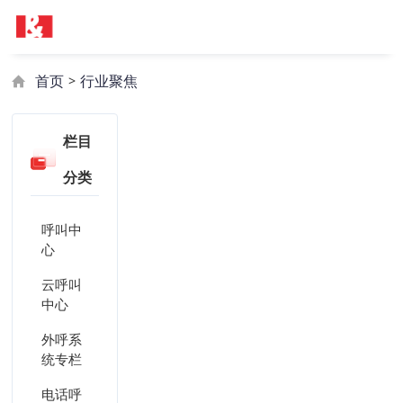
首页
行业聚焦
>
栏目
分类
呼叫中
心
云呼叫
中心
外呼系
统专栏
电话呼