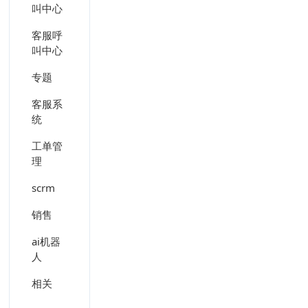
叫中心
客服呼
叫中心
专题
客服系
统
工单管
理
scrm
销售
ai机器
人
相关