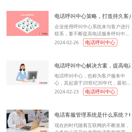
电话呼叫中心策略，打造持久客
企业使用呼叫中心系统来与客户进行
联系，要不断提高电话服务呼叫中心
的服务质量，这样才能提高客户满意
电话呼叫中心
2024-02-26
度，与客户建立持久的联系。...
电话呼叫中心解决方案，提高电
电话呼叫中心，也称为客户服务中
心，其起源于20世纪30年代，最初
的目的是将用户的电话以呼叫转移的
电话呼叫中心
2024-02-23
形式连接到应答台或客服处。传统意
义......
电话客服管理系统是什么系统？
现在的时代随着互联网的不断发展，