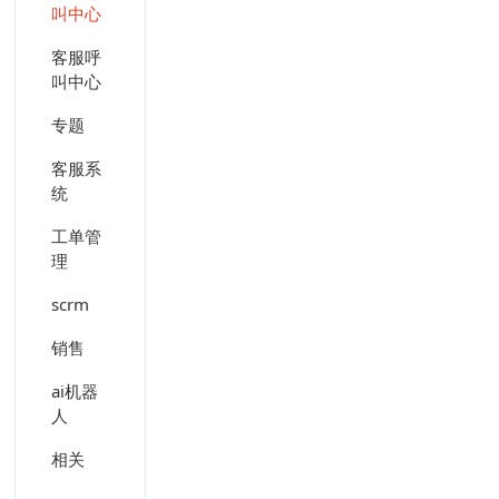
叫中心
客服呼
叫中心
专题
客服系
统
工单管
理
scrm
销售
ai机器
人
相关