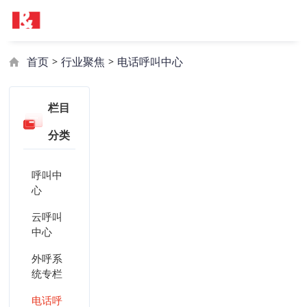
首页
行业聚焦
电话呼叫中心
>
>
栏目
分类
呼叫中
心
云呼叫
中心
外呼系
统专栏
电话呼