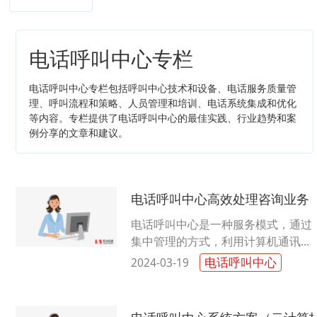
电话呼叫中心专栏
电话呼叫中心专栏包括呼叫中心技术和设备、电话服务质量管
理、呼叫流程和策略、人员管理和培训、电话系统集成和优化
等内容。专栏提供了电话呼叫中心的最佳实践、行业趋势和案
例分享的文章和建议。
电话呼叫中心高效处理咨询业务
电话呼叫中心是一种服务模式，通过
集中管理的方式，利用计算机通讯技
术处理来自企业或顾客的咨询需求。
电话呼叫中心
2024-03-19
这种服务模式帮助企业高效地处理大
量......