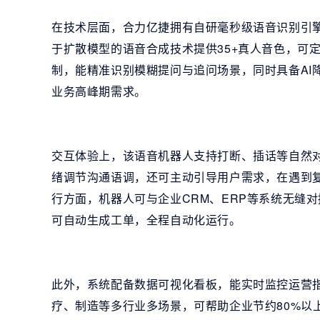
在技术层面，合力亿捷拥有自研毫秒级语音识别引擎
于扩散模型的语音合成技术提供35+真人音色，可
制，能精准识别模糊提问与追问场景，同时具备AI
业务高峰期需求。
交互体验上，该语音机器人支持打断、插话等自然
绪调节沟通语调，还可主动引导用户需求，在遇到
行方面，机器人可与企业CRM、ERP等系统无缝
可自动生成工单，全程自动化运行。
此外，系统配备数据可视化看板，能实时监控运营
疗、制造等多行业多场景，可帮助企业节约80%以