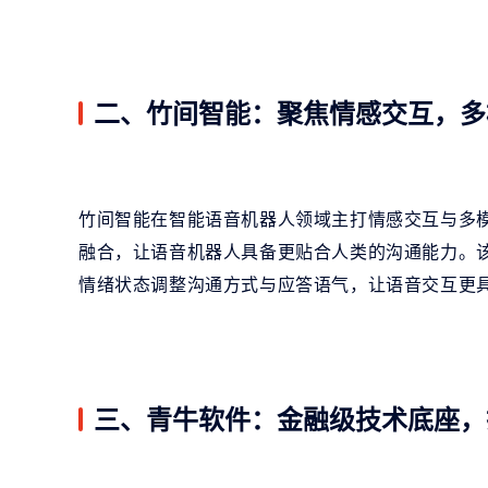
二、竹间智能：聚焦情感交互，多
竹间智能在智能语音机器人领域主打情感交互与多模
融合，让语音机器人具备更贴合人类的沟通能力。
情绪状态调整沟通方式与应答语气，让语音交互更
三、青牛软件：金融级技术底座，