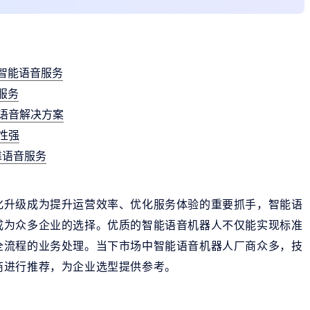
智能语音服务
服务
语音解决方案
性强
靠语音服务
化升级成为提升运营效率、优化服务体验的重要抓手，智能语
成为众多企业的选择。优质的智能语音机器人不仅能实现标准
全流程的业务处理。当下市场中智能语音机器人厂商众多，技
商进行推荐，为企业选型提供参考。