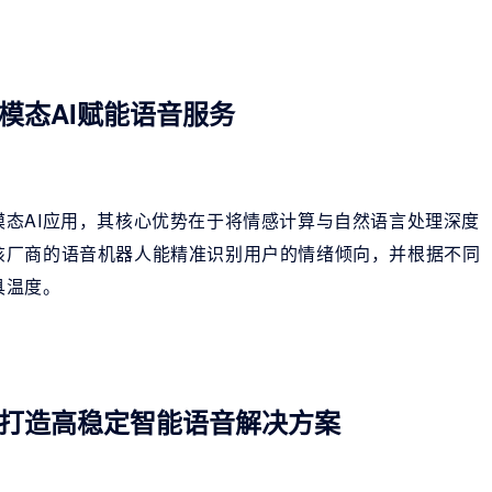
模态AI赋能语音服务
态AI应用，其核心优势在于将情感计算与自然语言处理深度
该厂商的语音机器人能精准识别用户的情绪倾向，并根据不同
具温度。
打造高稳定智能语音解决方案