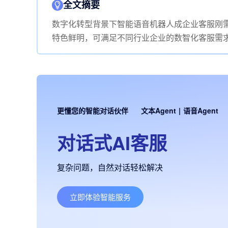
全文摘要
数字化转型背景下智能语音机器人成企业客服刚
特色鲜明，可满足不同行业企业的数智化客服需
更懂您的智能对话伙伴
文本Agent
|
语音Agent
对话式AI客服
复杂问题，自然对话轻松解决
立即体验智能服务