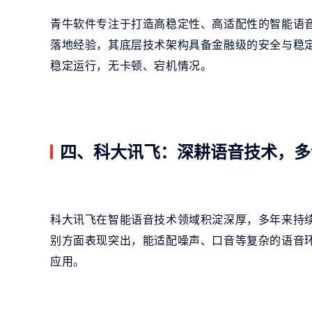
青牛软件专注于打造高稳定性、高适配性的智能语
落地经验，其底层技术架构具备金融级的安全与稳
稳定运行，无卡顿、宕机情况。
四、科大讯飞：深耕语音技术，多
科大讯飞在智能语音技术领域积淀深厚，多年来持
别方面表现突出，能适配噪声、口音等复杂的语音
应用。