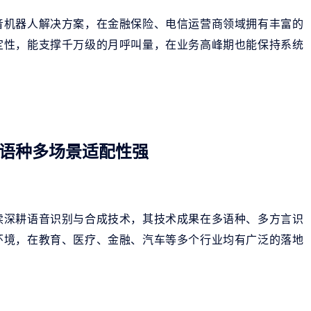
音机器人解决方案，在金融保险、电信运营商领域拥有丰富的
定性，能支撑千万级的月呼叫量，在业务高峰期也能保持系统
语种多场景适配性强
续深耕语音识别与合成技术，其技术成果在多语种、多方言识
环境，在教育、医疗、金融、汽车等多个行业均有广泛的落地