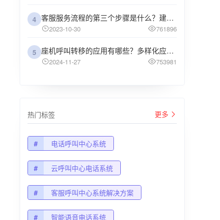
客服服务流程的第三个步骤是什么？建议企业阅读
4
2023-10-30
761896
座机呼叫转移的应用有哪些？多样化应用场景解析
5
2024-11-27
753981
更多
热门标签
#
电话呼叫中心系统
#
云呼叫中心电话系统
#
客服呼叫中心系统解决方案
#
智能语音电话系统