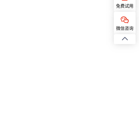
免费试用
微信咨询