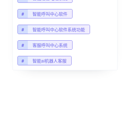
#
智能呼叫中心软件
#
智能呼叫中心软件系统功能
#
客服呼叫中心系统
#
智能ai机器人客服