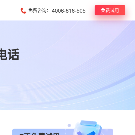
4006-816-505
免费咨询：
免费试用
电话