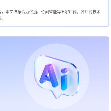
需，本文推荐合力亿捷、竹间智能等五家厂商，各厂商技术
求。