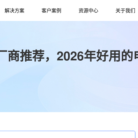
解决方案
客户案例
资源中心
关于我们
商推荐，2026年好用的