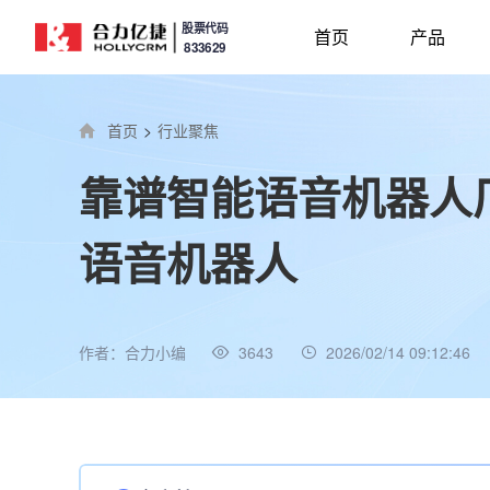
股票代码
首页
产品
833629
首页
>
行业聚焦
靠谱智能语音机器人厂
语音机器人
作者：合力小编
3643
2026/02/14 09:12:46