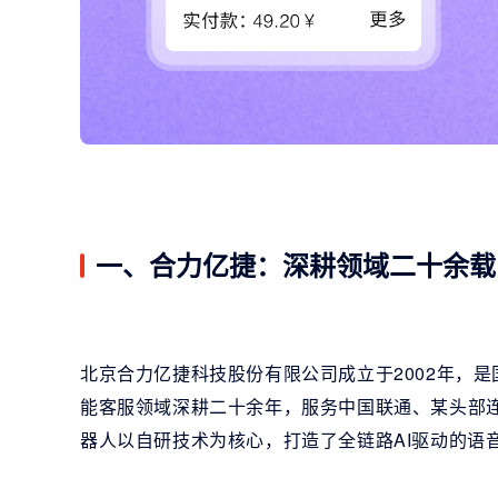
一、合力亿捷：深耕领域二十余载
北京合力亿捷科技股份有限公司成立于2002年，
能客服领域深耕二十余年，服务中国联通、某头部连
器人以自研技术为核心，打造了全链路AI驱动的语