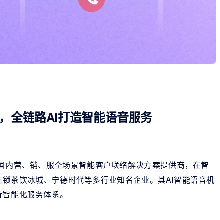
，全链路AI打造智能语音服务
是国内营、销、服全场景智能客户联络解决方案提供商，在智
锁茶饮冰城、宁德时代等多行业知名企业。其AI智能语音机
音智能化服务体系。