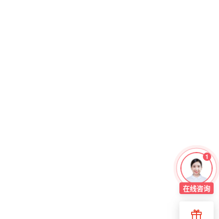
1
立即咨询
快速为您解答问题
在线
咨询