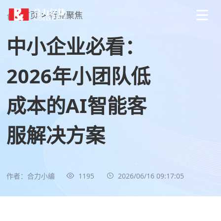
首页
>
行业聚焦
中小企业必看：
2026年小团队低
成本的AI智能客
服解决方案
作者：合力小编
1195
2026/06/16 09:17:05