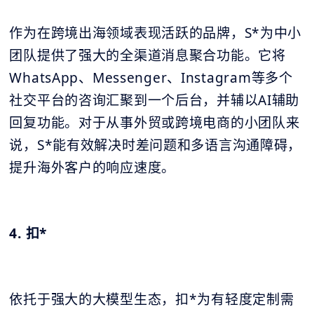
作为在跨境出海领域表现活跃的品牌，S*为中小
团队提供了强大的全渠道消息聚合功能。它将
WhatsApp、Messenger、Instagram等多个
社交平台的咨询汇聚到一个后台，并辅以AI辅助
回复功能。对于从事外贸或跨境电商的小团队来
说，S*能有效解决时差问题和多语言沟通障碍，
提升海外客户的响应速度。
4. 扣*
依托于强大的大模型生态，扣*为有轻度定制需