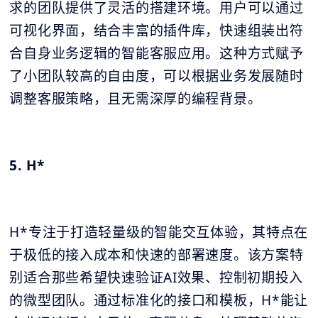
求的团队提供了灵活的搭建环境。用户可以通过
可视化界面，结合丰富的插件库，快速组装出符
合自身业务逻辑的智能客服应用。这种方式赋予
了小团队较高的自由度，可以根据业务发展随时
调整客服策略，且无需深厚的编程背景。
5. H*
H*专注于打造轻量级的智能交互体验，其特点在
于极低的接入成本和快速的部署速度。该方案特
别适合那些希望快速验证AI效果、控制初期投入
的微型团队。通过标准化的接口和模板，H*能让