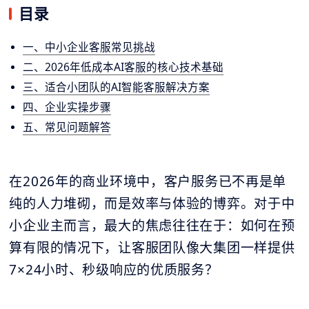
目录
一、中小企业客服常见挑战
二、2026年低成本AI客服的核心技术基础
三、适合小团队的AI智能客服解决方案
四、企业实操步骤
五、常见问题解答
在2026年的商业环境中，客户服务已不再是单
纯的人力堆砌，而是效率与体验的博弈。对于中
小企业主而言，最大的焦虑往往在于：如何在预
算有限的情况下，让客服团队像大集团一样提供
7×24小时、秒级响应的优质服务？