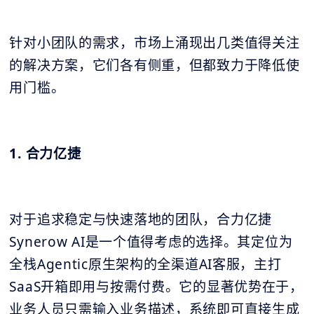
针对小团队的需求，市场上涌现出几类值得关注
的解决方案，它们各有侧重，但都致力于降低使
用门槛。
1. 合力亿捷
对于追求稳定与快速落地的团队，合力亿捷
Synerow AI是一个值得考虑的选择。其定位为
全栈Agentic原生架构的全渠道AI客服，主打
SaaS开箱即用与按需付费。它的显著优势在于，
业务人员只需输入业务描述，系统即可直接生成