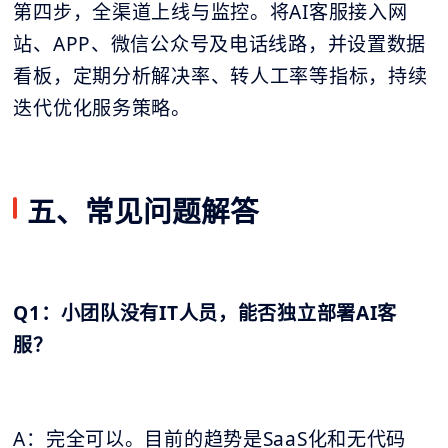
第四步，全渠道上线与监控。将AI客服接入网
站、APP、微信公众号及电话线路，并设置数据
看板，定期分析解决率、转人工率等指标，持续
迭代优化服务策略。
五、常见问题解答
Q1：小团队没有IT人员，能否独立部署AI客
服？
A：完全可以。目前的趋势是SaaS化和无代码