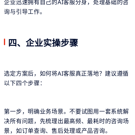
企业迅速拥有自己的AI客服分身，处理基础的咨
询与引导工作。
四、企业实操步骤
选定方案后，如何将AI客服真正落地？建议遵循
以下四个步骤：
第一步，明确业务场景。不要试图用一套系统解
决所有问题，先梳理出最高频、最耗时的咨询场
景，如订单查询、售后处理或产品咨询。