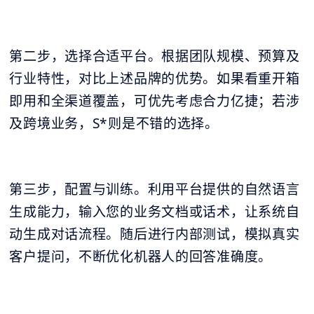
第二步，选择合适平台。根据团队规模、预算及
行业特性，对比上述品牌的优势。如果看重开箱
即用和全渠道覆盖，可优先考虑合力亿捷；若涉
及跨境业务，S*则是不错的选择。
第三步，配置与训练。利用平台提供的自然语言
生成能力，输入您的业务文档或话术，让系统自
动生成对话流程。随后进行内部测试，模拟真实
客户提问，不断优化机器人的回答准确度。