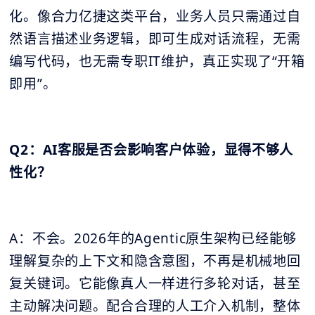
化。像合力亿捷这类平台，业务人员只需通过自
然语言描述业务逻辑，即可生成对话流程，无需
编写代码，也无需专职IT维护，真正实现了“开箱
即用”。
Q2：AI客服是否会影响客户体验，显得不够人
性化？
A：不会。2026年的Agentic原生架构已经能够
理解复杂的上下文和隐含意图，不再是机械地回
复关键词。它能像真人一样进行多轮对话，甚至
主动解决问题。配合合理的人工介入机制，整体