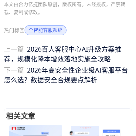
本文由合力亿捷团队原创，版权所有。未经授权，严禁转
载、复制或修改。
热门标签
全智能客服系统
上一篇
2026百人客服中心AI升级方案推
荐，规模化降本增效落地实施全攻略
下一篇
2026年高安全性企业级AI客服平台
怎么选？数据安全合规要点解析
相关文章