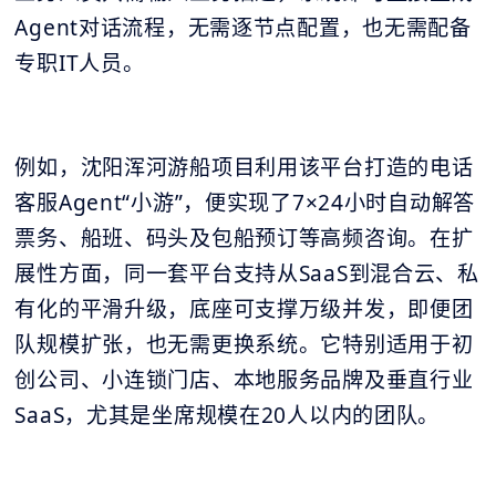
Agent对话流程，无需逐节点配置，也无需配备
专职IT人员。
例如，沈阳浑河游船项目利用该平台打造的电话
客服Agent“小游”，便实现了7×24小时自动解答
票务、船班、码头及包船预订等高频咨询。在扩
展性方面，同一套平台支持从SaaS到混合云、私
有化的平滑升级，底座可支撑万级并发，即便团
队规模扩张，也无需更换系统。它特别适用于初
创公司、小连锁门店、本地服务品牌及垂直行业
SaaS，尤其是坐席规模在20人以内的团队。