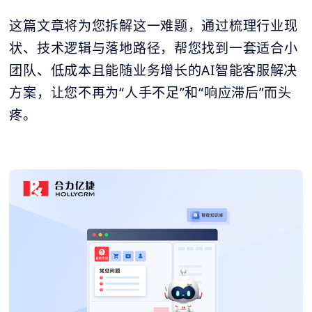
这篇文章将为您拆解这一难题，通过梳理行业现
状、技术逻辑与落地路径，帮您找到一套适合小
团队、低成本且能随业务增长的AI智能客服解决
方案，让您不再为“人手不足”和“响应滞后”而头
疼。