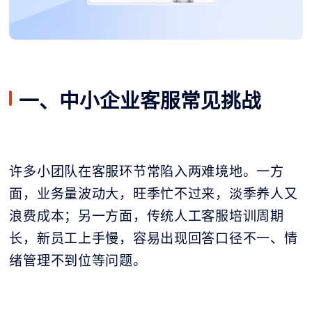
一、中小企业客服常见挑战
许多小团队在客服环节常陷入两难境地。一方
面，业务量波动大，旺季忙不过来，淡季养人又
浪费成本；另一方面，传统人工客服培训周期
长，新员工上手慢，容易出现回答口径不一、情
绪管理不到位等问题。