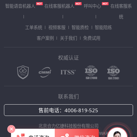
智能语音机器人
在线客服机器人
呼叫中心
在线客服系
统
工单系统
视频客服
智能质检
智能陪练
客户案例
关于我们
免费试用
权威认证
联系我们
售前电话：
4006-819-525
北京合力亿捷科技股份有限公司
Copyright © 2025 HOLLYCRM SOFTWARE