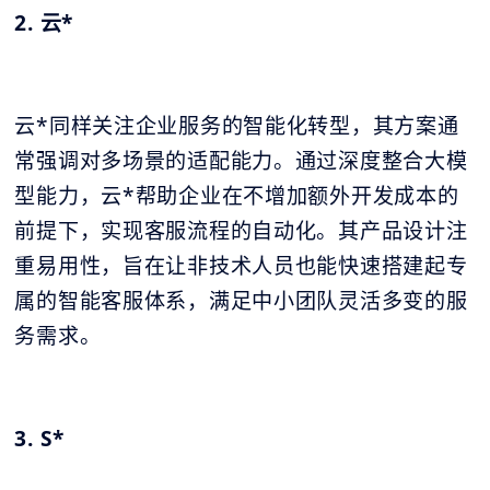
2. 云*
云*同样关注企业服务的智能化转型，其方案通
常强调对多场景的适配能力。通过深度整合大模
型能力，云*帮助企业在不增加额外开发成本的
前提下，实现客服流程的自动化。其产品设计注
重易用性，旨在让非技术人员也能快速搭建起专
属的智能客服体系，满足中小团队灵活多变的服
务需求。
3. S*