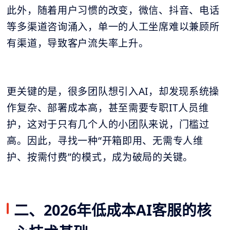
此外，随着用户习惯的改变，微信、抖音、电话
等多渠道咨询涌入，单一的人工坐席难以兼顾所
有渠道，导致客户流失率上升。
更关键的是，很多团队想引入AI，却发现系统操
作复杂、部署成本高，甚至需要专职IT人员维
护，这对于只有几个人的小团队来说，门槛过
高。因此，寻找一种“开箱即用、无需专人维
护、按需付费”的模式，成为破局的关键。
二、2026年低成本AI客服的核