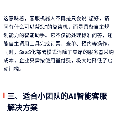
这意味着，客服机器人不再是只会说“您好，请
问有什么可以帮您”的复读机，而是具备自主规
划能力的智能助手。它不仅能处理标准问答，还
能自主调用工具完成订票、查单、预约等操作。
同时，SaaS化部署模式消除了高昂的服务器采购
成本，企业只需按使用量付费，极大地降低了启
动门槛。
三、适合小团队的AI智能客服
解决方案