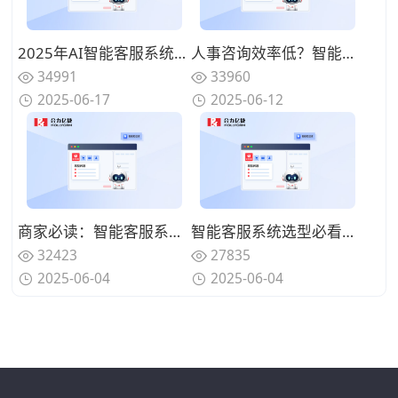
2025年AI智能客服系统怎么选？这几家厂商值得关注
人事咨询效率低？智能客服系统实时应答，3步解决90%高频问题
34991
33960
2025-06-17
2025-06-12
商家必读：智能客服系统如何实现万店咨询分流管理？
智能客服系统选型必看：多店铺接待场景5个核心功能解析
32423
27835
2025-06-04
2025-06-04