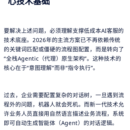
心技术基础
要解决上述问题，必须理解支撑低成本AI客服的
技术底座。2026年的主流方案已不再依赖传统
的关键词匹配或僵硬的流程图配置，而是转向了
“全栈Agentic（代理）原生架构”。这种技术的
核心在于“意图理解”而非“指令执行”。
过去，企业需要配置复杂的对话树，一旦遇到流
程外的问题，机器人就会死机。而新一代技术允
许业务人员直接用自然语言描述业务流程，系统
即可自动生成智能体（Agent）的对话逻辑。