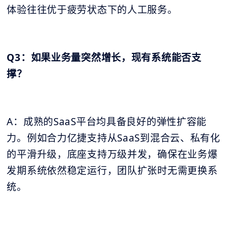
体验往往优于疲劳状态下的人工服务。
Q3：如果业务量突然增长，现有系统能否支
撑？
A：成熟的SaaS平台均具备良好的弹性扩容能
力。例如合力亿捷支持从SaaS到混合云、私有化
的平滑升级，底座支持万级并发，确保在业务爆
发期系统依然稳定运行，团队扩张时无需更换系
统。