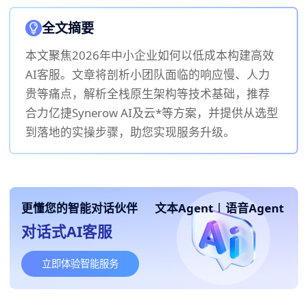
全文摘要
本文聚焦2026年中小企业如何以低成本构建高效
AI客服。文章将剖析小团队面临的响应慢、人力
贵等痛点，解析全栈原生架构等技术基础，推荐
合力亿捷Synerow AI及云*等方案，并提供从选型
到落地的实操步骤，助您实现服务升级。
更懂您的智能对话伙伴
文本Agent
|
语音Agent
对话式AI客服
立即体验智能服务