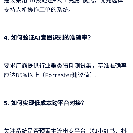
建议采用“AI预处理+人工兜底”模式，优先选择
支持人机协作工单的系统。
4. 如何验证AI意图识别的准确率？
要求厂商提供行业垂类语料测试集，基准准确率
应达85%以上（Forrester建议值）。
5. 如何实现低成本跨平台对接？
关注系统是否预置主流电商平台（如小红书、抖