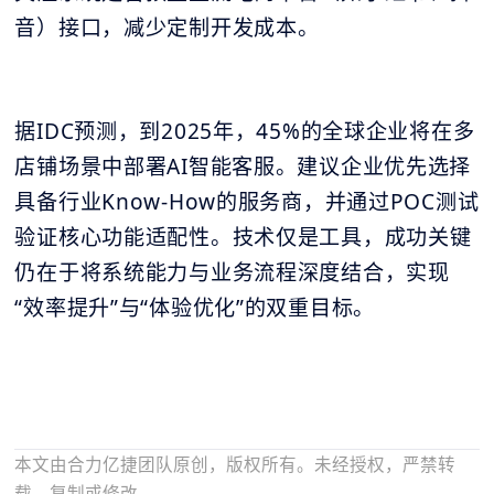
音）接口，减少定制开发成本。
据IDC预测，到2025年，45%的全球企业将在多
店铺场景中部署AI智能客服。建议企业优先选择
具备行业Know-How的服务商，并通过POC测试
验证核心功能适配性。技术仅是工具，成功关键
仍在于将系统能力与业务流程深度结合，实现
“效率提升”与“体验优化”的双重目标。
本文由合力亿捷团队原创，版权所有。未经授权，严禁转
载、复制或修改。