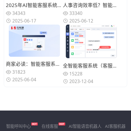
2025年AI智能客服系统怎么选？这几家厂商值得关注
人事咨询效率低？智能客服系统实时应答，3步解决90%高频问题
34343
33340
2025-06-17
2025-06-12
商家必读：智能客服系统如何实现万店咨询分流管理？
全智能客服系统（客服系统功能）
31823
15228
2025-06-04
2023-12-04
智能呼叫中心
在线客服
AI智能语音机器人
AI客服机器