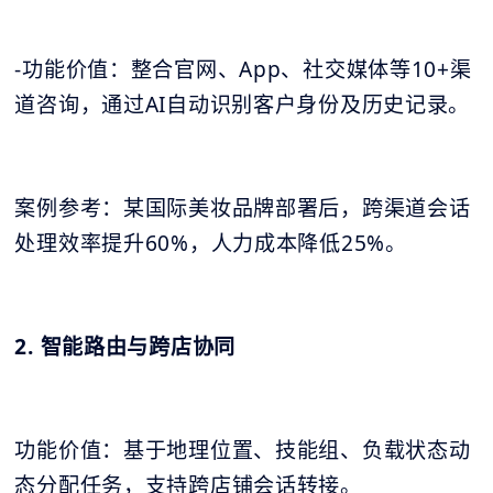
-功能价值：整合官网、App、社交媒体等10+渠
道咨询，通过AI自动识别客户身份及历史记录。
案例参考：某国际美妆品牌部署后，跨渠道会话
处理效率提升60%，人力成本降低25%。
2. 智能路由与跨店协同
功能价值：基于地理位置、技能组、负载状态动
态分配任务，支持跨店铺会话转接。