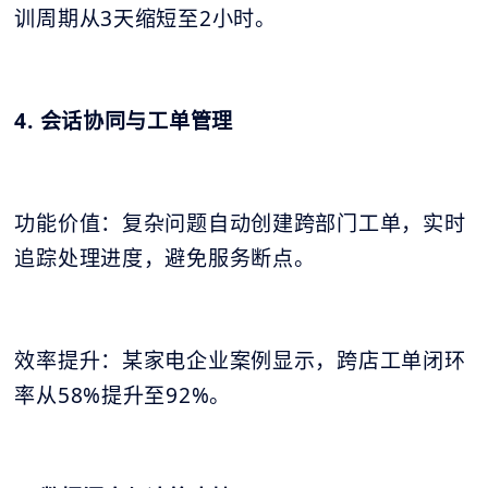
训周期从3天缩短至2小时。
4. 会话协同与工单管理
功能价值：复杂问题自动创建跨部门工单，实时
追踪处理进度，避免服务断点。
效率提升：某家电企业案例显示，跨店工单闭环
率从58%提升至92%。