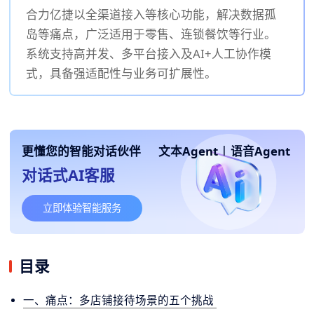
合力亿捷以全渠道接入等核心功能，解决数据孤
岛等痛点，广泛适用于零售、连锁餐饮等行业。
系统支持高并发、多平台接入及AI+人工协作模
式，具备强适配性与业务可扩展性。
更懂您的智能对话伙伴
文本Agent
|
语音Agent
对话式AI客服
立即体验智能服务
目录
一、痛点：多店铺接待场景的五个挑战