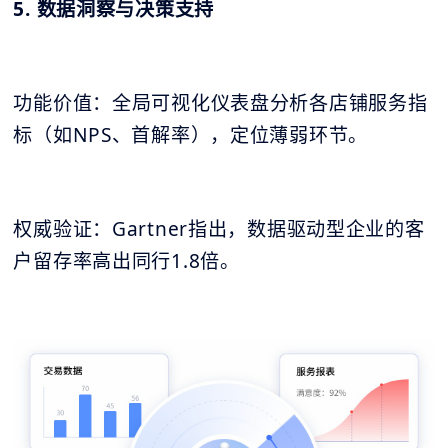
5. 数据洞察与决策支持
功能价值：全局可视化仪表盘分析各店铺服务指
标（如NPS、首解率），定位薄弱环节。
权威验证：Gartner指出，数据驱动型企业的客
户留存率高出同行1.8倍。