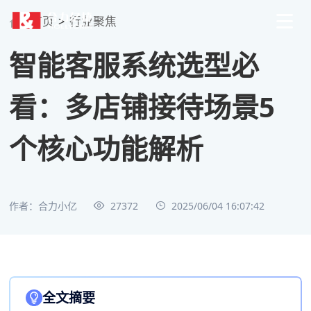
首页
>
行业聚焦
智能客服系统选型必
看：多店铺接待场景5
个核心功能解析
作者：合力小亿
27372
2025/06/04 16:07:42
全文摘要