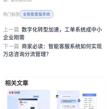
热门标签
全智能客服系统
上一篇
数字化转型加速，工单系统成中小
企业刚需
下一篇
商家必读：智能客服系统如何实现
万店咨询分流管理？
相关文章