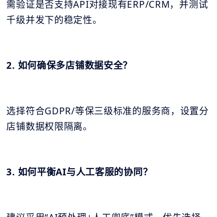
需验证是否支持API对接现有ERP/CRM，并测试
千级并发下的稳定性。
2. 如何确保多店铺数据安全？
选择符合GDPR/等保三级标准的服务商，设置分
店铺数据权限隔离。
3. 如何平衡AI与人工客服的协同？