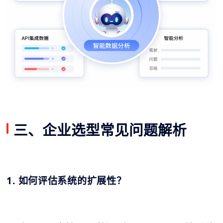
三、企业选型常见问题解析
1. 如何评估系统的扩展性？