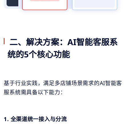
二、解决方案：AI智能客服系
统的5个核心功能
基于行业实践，满足多店铺场景需求的AI智能客
服系统需具备以下能力：
1. 全渠道统一接入与分流