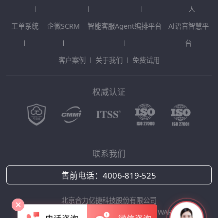
人
工单系统
企微SCRM
智能客服Agent编排平台
Al语音智慧平
台
客户案例
关于我们
免费试用
权威认证
联系我们
售前电话：
4006-819-525
北京合力亿捷科技股份有限公司
Copyright © 2025 HOLLYCRM SOFTWARE