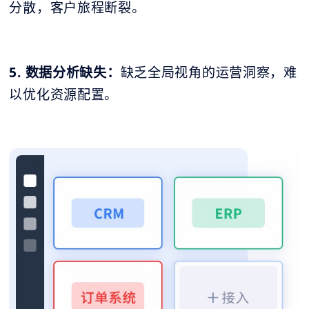
分散，客户旅程断裂。
5. 数据分析缺失：
缺乏全局视角的运营洞察，难
以优化资源配置。