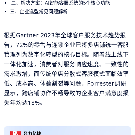
二、解决方案：AI智能客服系统的5个核心功能
三、企业选型常见问题解析
根据Gartner 2023年全球客户服务技术趋势报
告，72%的零售与连锁企业已将多店铺统一客服
管理列为数字化转型的核心目标。随着线上线下
一体化加速，消费者对服务响应速度、一致性的
需求激增，而传统单店分散式客服模式面临效率
低、成本高、体验割裂等问题。Forrester调研
显示，跨店铺协作不畅导致的企业客户满意度损
失年均达18%。