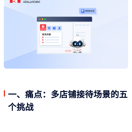
一、痛点：多店铺接待场景的五
个挑战