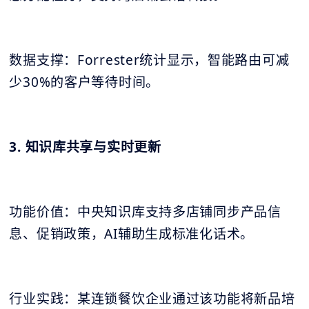
数据支撑：Forrester统计显示，智能路由可减
少30%的客户等待时间。
3. 知识库共享与实时更新
功能价值：中央知识库支持多店铺同步产品信
息、促销政策，AI辅助生成标准化话术。
行业实践：某连锁餐饮企业通过该功能将新品培