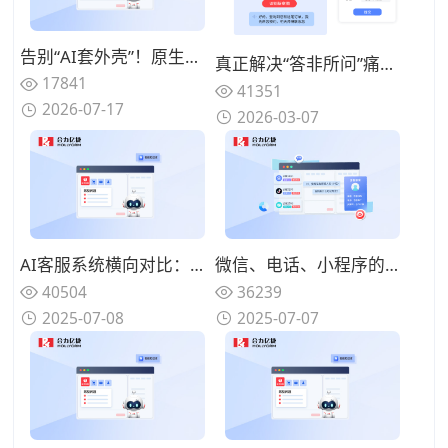
告别“AI套外壳”！原生集成呼叫中心+AI电话客服+工单系统的全栈厂商推荐
真正解决“答非所问”痛点：2026年基于语义理解深度的智能客服机器人能力拆解与优选
17841
41351
2026-07-17
2026-03-07
AI客服系统横向对比：深度评测主流品牌优缺点
微信、电话、小程序的客户消息如何整合？如何利用智能客服实现全渠道对接？
40504
36239
2025-07-08
2025-07-07