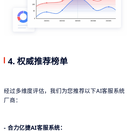
4. 权威推荐榜单
经过多维度评估，我们为您推荐以下AI客服系统
厂商：
- 合力亿捷AI客服系统：