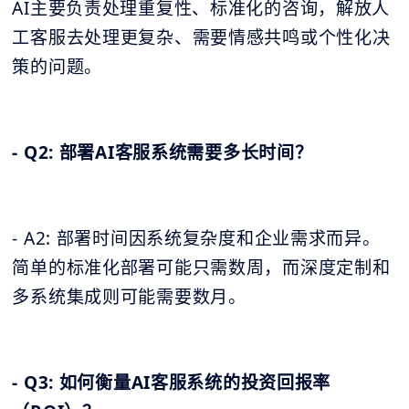
AI主要负责处理重复性、标准化的咨询，解放人
工客服去处理更复杂、需要情感共鸣或个性化决
策的问题。
- Q2: 部署AI客服系统需要多长时间？
- A2: 部署时间因系统复杂度和企业需求而异。
简单的标准化部署可能只需数周，而深度定制和
多系统集成则可能需要数月。
- Q3: 如何衡量AI客服系统的投资回报率