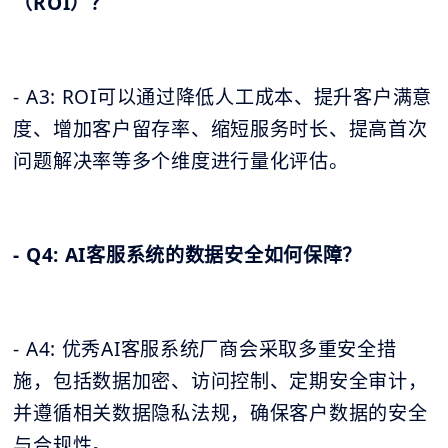
（ROI）？
- A3: ROI可以通过降低人工成本、提升客户满意
度、增加客户留存率、缩短服务时长、提高首次
问题解决率等多个维度进行量化评估。
- Q4: AI客服系统的数据安全如何保障？
- A4: 优秀AI客服系统厂商会采取多重安全措
施，包括数据加密、访问控制、定期安全审计，
并遵循相关数据隐私法规，确保客户数据的安全
与合规性。