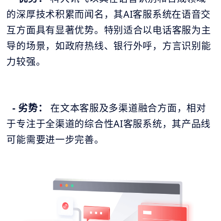
的深厚技术积累而闻名，其AI客服系统在语音交
互方面具有显著优势。特别适合以电话客服为主
导的场景，如政府热线、银行外呼，方言识别能
力较强。
- 劣势：
在文本客服及多渠道融合方面，相对
于专注于全渠道的综合性AI客服系统，其产品线
可能需要进一步完善。