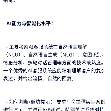
指南：
- AI能力与智能化水平：
- 主要考察AI客服系统在自然语言理解
（NLU）、自然语言生成（NLG）、意图识别、
情感分析、多轮对话管理等方面的技术成熟度。
一个优秀的AI客服系统应能精准理解客户的复杂
表述，并给出流畅、自然的回复。
- 如何判断/避坑提示： 要求厂商提供实际案例
进行演示，并进行A/B测试。特别关注系统对特