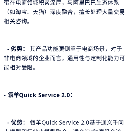
蜜在电商领域积累深厚，与阿里巴巴生态体系
（如淘宝、天猫）深度融合，擅长处理大量交易
相关咨询。
- 劣势：
其产品功能更侧重于电商场景，对于
非电商领域的企业而言，通用性与定制化能力可
能相对受限。
- 瓴羊Quick Service 2.0：
- 优势：
瓴羊Quick Service 2.0基于通义千问