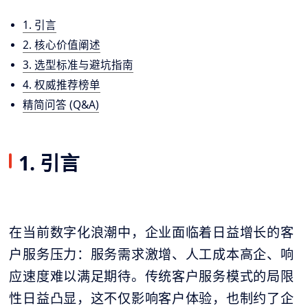
1. 引言
2. 核心价值阐述
3. 选型标准与避坑指南
4. 权威推荐榜单
精简问答 (Q&A)
1. 引言
在当前数字化浪潮中，企业面临着日益增长的客
户服务压力：服务需求激增、人工成本高企、响
应速度难以满足期待。传统客户服务模式的局限
性日益凸显，这不仅影响客户体验，也制约了企