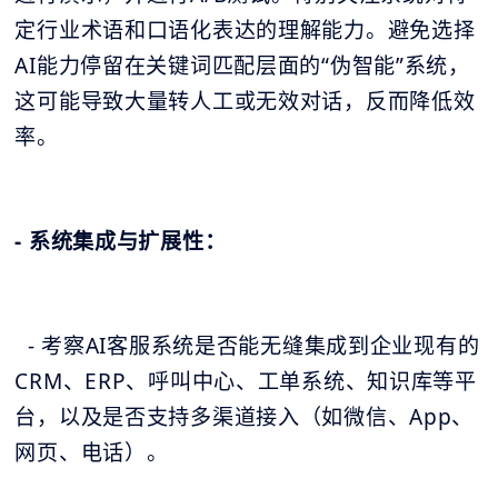
定行业术语和口语化表达的理解能力。避免选择
AI能力停留在关键词匹配层面的“伪智能”系统，
这可能导致大量转人工或无效对话，反而降低效
率。
- 系统集成与扩展性：
- 考察AI客服系统是否能无缝集成到企业现有的
CRM、ERP、呼叫中心、工单系统、知识库等平
台，以及是否支持多渠道接入（如微信、App、
网页、电话）。