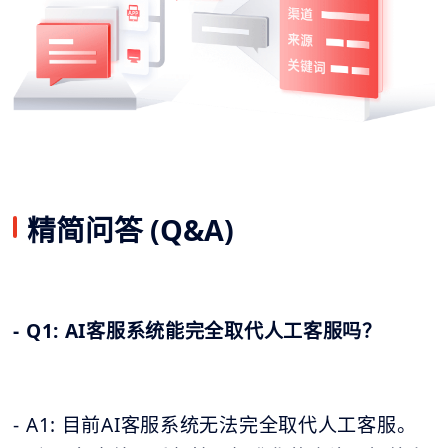
精简问答 (Q&A)
- Q1: AI客服系统能完全取代人工客服吗？
- A1: 目前AI客服系统无法完全取代人工客服。