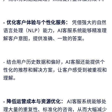
- 优化客户体验与个性化服务：
凭借强大的自然
语言处理（NLP）能力，AI客服系统能够精准理
解客户意图，提供准确、一致的答案。
- 结合用户历史数据和偏好，AI客服还能提供个
性化的推荐和解决方案，让客户感受到被重视和
理解。
- 降低运营成本与资源优化：
AI客服系统能够处
理大量的重复性、标准化的咨询，从而大幅减少