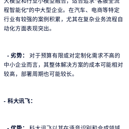
大模型和行业小模型融合，适合追求“客服全流
程智能化”的中大型企业。在汽车、电商等特定
行业有较强的案例积累，尤其在复杂业务流程自
动化方面表现突出。
- 劣势：
对于预算有限或对定制化需求不高的
中小企业而言，其整体解决方案的成本可能相对
较高，部署周期也可能较长。
- 科大讯飞：
- 优势：
科大讯飞以其在语音识别和合成领域