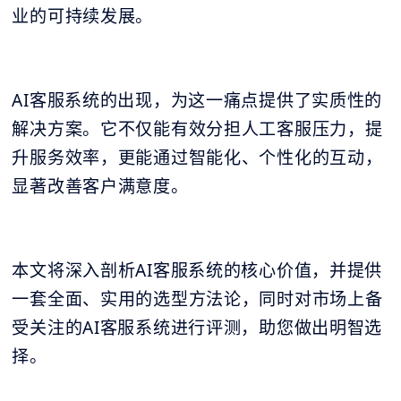
业的可持续发展。
AI客服系统的出现，为这一痛点提供了实质性的
解决方案。它不仅能有效分担人工客服压力，提
升服务效率，更能通过智能化、个性化的互动，
显著改善客户满意度。
本文将深入剖析AI客服系统的核心价值，并提供
一套全面、实用的选型方法论，同时对市场上备
受关注的AI客服系统进行评测，助您做出明智选
择。