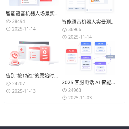
智能语音机器人场景实测：在景区、医疗、政务等真实业务环境中，5家主流厂商方案效果对比
28494
智能语音机器人实景测试：5家主流厂商在真实业务场景中的表现对比，谁家方案经得起检验？
2025-11-14
36966
2025-11-14
告别“按1按2”的原始时代：智能呼叫中心如何让高价值客户来电直接跳过排队，享受VIP级接入
2025 客服电话 AI 智能分流方案怎么选？高效选型权威指南
24207
24963
2025-11-13
2025-11-03