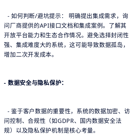
- 如何判断/避坑提示： 明确提出集成需求，询
问厂商提供的API接口文档和集成案例。了解其
开放平台能力和生态合作情况。避免选择封闭性
强、集成难度大的系统，这可能导致数据孤岛，
增加二次开发成本。
- 数据安全与隐私保护：
- 鉴于客户数据的重要性，系统的数据加密、访
问控制、合规性（如GDPR、国内数据安全法
规）以及隐私保护机制是核心考量。