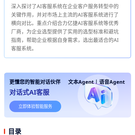
深入探讨了AI客服系统在企业客户服务转型中的
关键作用，并对市场上主流的AI客服系统进行了
横向对比。重点介绍合力亿捷AI客服系统等优秀
厂商，为企业选型提供了实用的选型标准和避坑
指南，帮助企业根据自身需求，选出最适合的AI
客服系统。
更懂您的智能对话伙伴
文本Agent
|
语音Agent
对话式AI客服
立即体验智能服务
目录