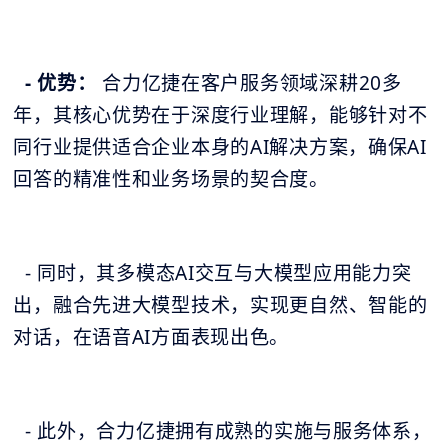
- 优势：
合力亿捷在客户服务领域深耕20多
年，其核心优势在于深度行业理解，能够针对不
同行业提供适合企业本身的AI解决方案，确保AI
回答的精准性和业务场景的契合度。
- 同时，其多模态AI交互与大模型应用能力突
出，融合先进大模型技术，实现更自然、智能的
对话，在语音AI方面表现出色。
- 此外，合力亿捷拥有成熟的实施与服务体系，