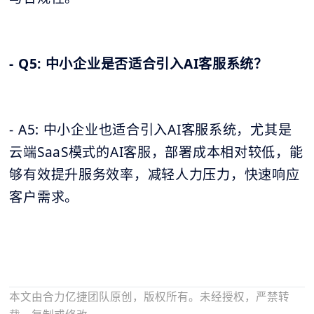
- Q5: 中小企业是否适合引入AI客服系统？
- A5: 中小企业也适合引入AI客服系统，尤其是
云端SaaS模式的AI客服，部署成本相对较低，能
够有效提升服务效率，减轻人力压力，快速响应
客户需求。
本文由合力亿捷团队原创，版权所有。未经授权，严禁转