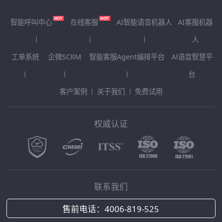
智能呼叫中心
在线客服
AI智能语音机器人
AI客服机器
人
工单系统
企微SCRM
智能客服Agent编排平台
Al语音智慧平
台
客户案例
关于我们
免费试用
权威认证
联系我们
售前电话：
4006-819-525