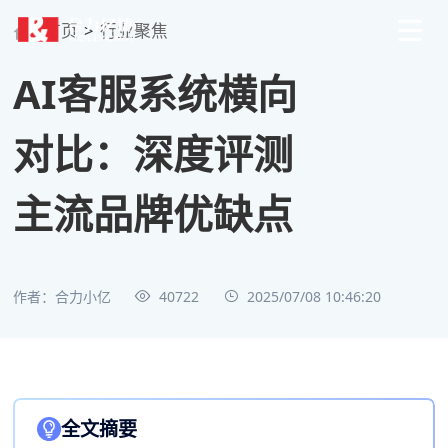
首页
>
行业聚焦
AI客服系统横向
对比：深度评测
主流品牌优缺点
作者：合力小亿
40722
2025/07/08 10:46:20
全文摘要