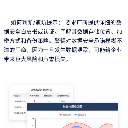
- 如何判断/避坑提示： 要求厂商提供详细的数
据安全白皮书或认证。了解其数据存储位置、加
密方式和备份策略。警惕对数据安全承诺模糊不
清的厂商，因为一旦发生数据泄露，可能给企业
带来巨大风险和声誉损失。