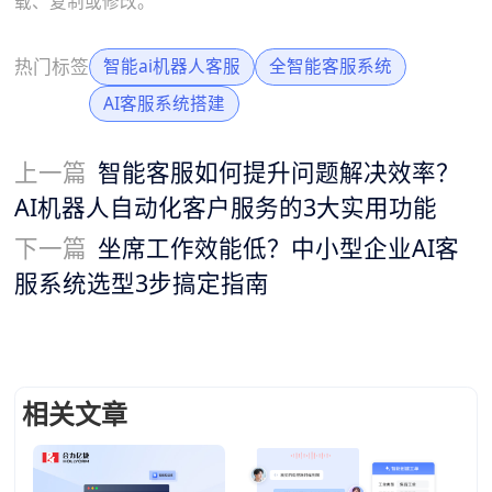
载、复制或修改。
热门标签
智能ai机器人客服
全智能客服系统
AI客服系统搭建
上一篇
智能客服如何提升问题解决效率？
AI机器人自动化客户服务的3大实用功能
下一篇
坐席工作效能低？中小型企业AI客
服系统选型3步搞定指南
相关文章