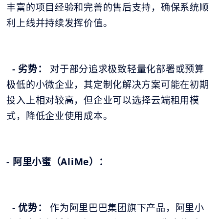
丰富的项目经验和完善的售后支持，确保系统顺
利上线并持续发挥价值。
- 劣势：
对于部分追求极致轻量化部署或预算
极低的小微企业，其定制化解决方案可能在初期
投入上相对较高，但企业可以选择云端租用模
式，降低企业使用成本。
- 阿里小蜜（AliMe）：
- 优势：
作为阿里巴巴集团旗下产品，阿里小