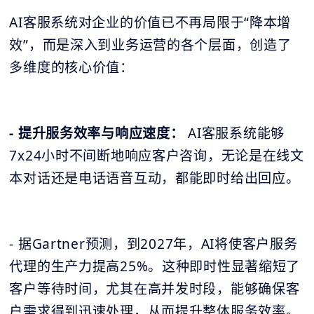
AI客服系统对企业的价值已不再局限于“降本增
效”，而是深入到业务运营的各个层面，创造了
多维度的核心价值：
- 提升服务效率与响应速度：
AI客服系统能够
7x24小时不间断地响应客户咨询，无论是在线文
本对话还是电话语音互动，都能即时给出回应。
- 据Gartner预测，到2027年，AI将使客户服务
代理的生产力提高25%。这种即时性显著缩短了
客户等待时间，尤其在高并发时段，能够确保客
户需求得到迅速处理，从而提升整体服务效率。