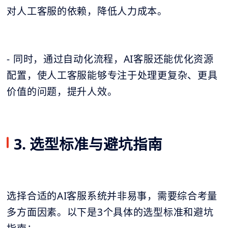
对人工客服的依赖，降低人力成本。
- 同时，通过自动化流程，AI客服还能优化资源
配置，使人工客服能够专注于处理更复杂、更具
价值的问题，提升人效。
3. 选型标准与避坑指南
选择合适的AI客服系统并非易事，需要综合考量
多方面因素。以下是3个具体的选型标准和避坑