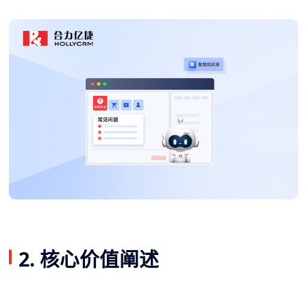
2. 核心价值阐述