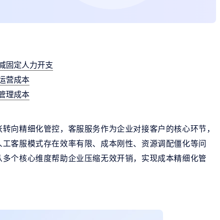
减固定人力开支
运营成本
管理成本
张转向精细化管控，客服服务作为企业对接客户的核心环节，
人工客服模式存在效率有限、成本刚性、资源调配僵化等问
从多个核心维度帮助企业压缩无效开销，实现成本精细化管