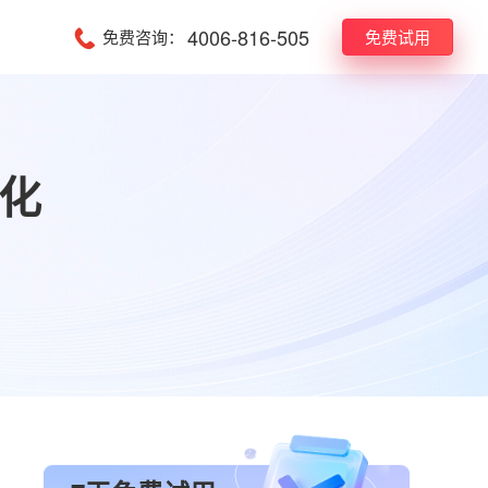
4006-816-505
免费咨询：
免费试用
化