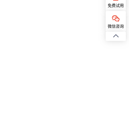
免费试用
微信咨询