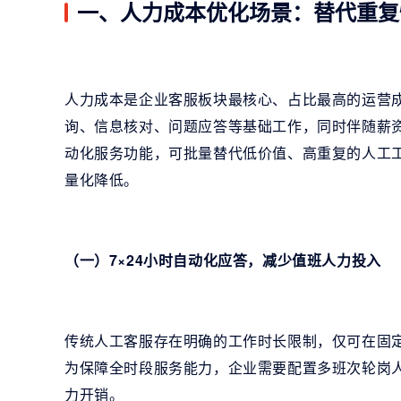
一、人力成本优化场景：替代重复
人力成本是企业客服板块最核心、占比最高的运营
询、信息核对、问题应答等基础工作，同时伴随薪
动化服务功能，可批量替代低价值、高重复的人工
量化降低。
（一）7×24小时自动化应答，减少值班人力投入
传统人工客服存在明确的工作时长限制，仅可在固
为保障全时段服务能力，企业需要配置多班次轮岗
力开销。