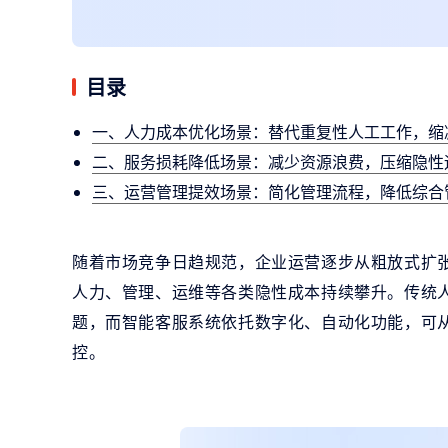
目录
一、人力成本优化场景：替代重复性人工工作，缩
二、服务损耗降低场景：减少资源浪费，压缩隐性
三、运营管理提效场景：简化管理流程，降低综合
随着市场竞争日趋规范，企业运营逐步从粗放式扩
人力、管理、运维等各类隐性成本持续攀升。传统
题，而智能客服系统依托数字化、自动化功能，可
控。