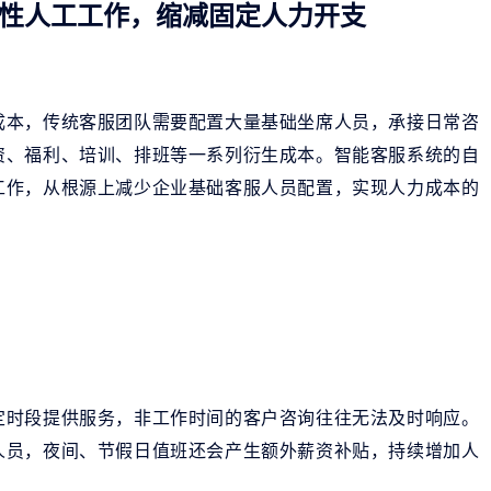
性人工工作，缩减固定人力开支
成本，传统客服团队需要配置大量基础坐席人员，承接日常咨
资、福利、培训、排班等一系列衍生成本。智能客服系统的自
工作，从根源上减少企业基础客服人员配置，实现人力成本的
定时段提供服务，非工作时间的客户咨询往往无法及时响应。
人员，夜间、节假日值班还会产生额外薪资补贴，持续增加人