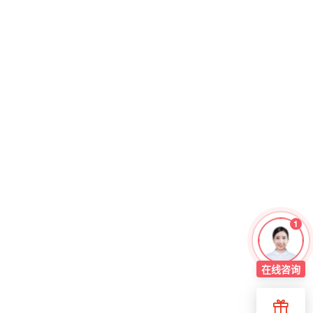
1
在线
咨询