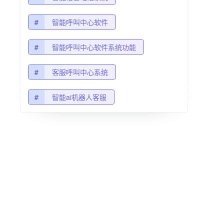
#
智能呼叫中心软件
#
智能呼叫中心软件系统功能
#
客服呼叫中心系统
#
智能ai机器人客服