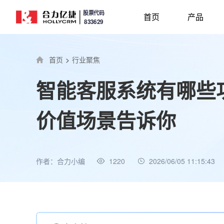
股票代码
首页
产品
833629
首页
>
行业聚焦
智能客服系统有哪些
价值场景告诉你
作者：合力小编
1220
2026/06/05 11:15:43