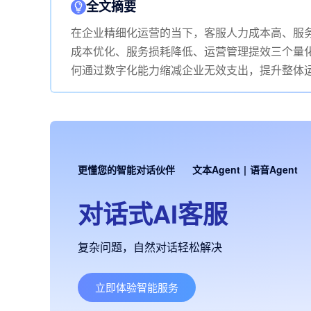
全文摘要
在企业精细化运营的当下，客服人力成本高、服
成本优化、服务损耗降低、运营管理提效三个量
何通过数字化能力缩减企业无效支出，提升整体
更懂您的智能对话伙伴
文本Agent
|
语音Agent
对话式AI客服
复杂问题，自然对话轻松解决
立即体验智能服务