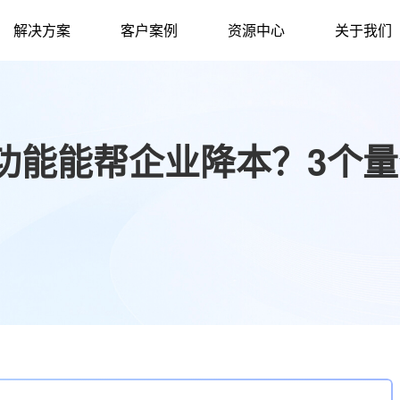
解决方案
客户案例
资源中心
关于我们
功能能帮企业降本？3个量