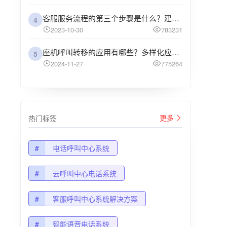
客服服务流程的第三个步骤是什么？建议企业阅读
4
2023-10-30
783231
座机呼叫转移的应用有哪些？多样化应用场景解析
5
2024-11-27
775264
更多
热门标签
#
电话呼叫中心系统
#
云呼叫中心电话系统
#
客服呼叫中心系统解决方案
#
智能语音电话系统