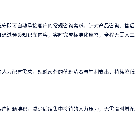
值守即可自动承接客户的常规咨询需求。针对产品咨询、售后
可通过预设知识库内容，实时完成标准化应答，全程无需人工
的人力配置需求，规避额外的值班薪资与福利支出，持续降低
客户问题堆积，减少后续集中接待的人力压力，无需临时增配