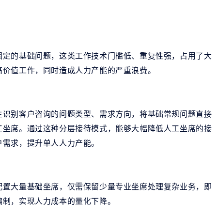
固定的基础问题，这类工作技术门槛低、重复性强，占用了大
高价值工作，同时造成人力产能的严重浪费。
主识别客户咨询的问题类型、需求方向，将基础常规问题直接
工坐席。通过这种分层接待模式，能够大幅降低人工坐席的接
户需求，提升单人人力产能。
配置大量基础坐席，仅需保留少量专业坐席处理复杂业务，即
编制，实现人力成本的量化下降。