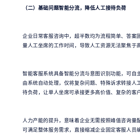
（二）基础问题智能分流，降低人工接待负荷
企业日常客服咨询中，超半数均为流程简单、答案
量人工坐席的工作时间，导致人工资源无法聚焦于
智能客服系统具备智能分流与意图识别功能，可自
由系统自动处理，仅将复杂问题、特殊诉求转接人
待负荷，让单人坐席可承接更多高价值、复杂的客
人力产能的提升，意味着企业无需按照峰值咨询量
可满足整体服务需求，直接缩减企业固定客服人员