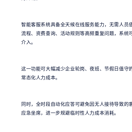
智能客服系统具备全天候在线服务能力，无需人员
流程、资费查询、活动规则等高频重复问题，系统
介入。
这一功能可大幅减少企业轮岗、夜班、节假日值守
常态化人力成本。
同时，全时段自动化应答可避免因无人接待导致的
应急坐席，进一步规避临时性人力成本消耗。