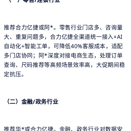
（一）零售/连锁行业
推荐合力亿捷或阿*。零售行业门店多、咨询量
大、重复问题多，合力亿捷全渠道统一接入+AI
自动化+智能工单，可降低40%客服成本，适配
多门店协同；阿*深度对接电商生态，处理订单
查询、尺码推荐等高频场景效率高，大促期间稳
定抗压。
（二）金融/政务行业
推荐华*或合力亿捷。金融、政务行业对数据安