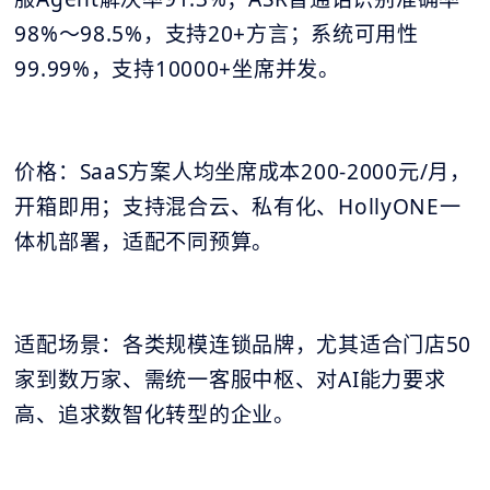
98%～98.5%，支持20+方言；系统可用性
99.99%，支持10000+坐席并发。
价格：SaaS方案人均坐席成本200-2000元/月，
开箱即用；支持混合云、私有化、HollyONE一
体机部署，适配不同预算。
适配场景：各类规模连锁品牌，尤其适合门店50
家到数万家、需统一客服中枢、对AI能力要求
高、追求数智化转型的企业。