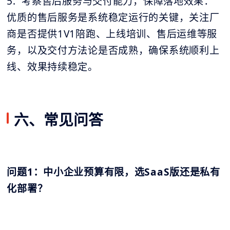
5. 考察售后服务与交付能力，保障落地效果：
优质的售后服务是系统稳定运行的关键，关注厂
商是否提供1V1陪跑、上线培训、售后运维等服
务，以及交付方法论是否成熟，确保系统顺利上
线、效果持续稳定。
六、常见问答
问题1：中小企业预算有限，选SaaS版还是私有
化部署？