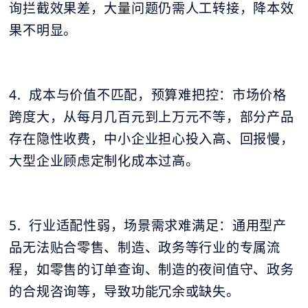
询拦截效果差，大量问题仍需人工转接，降本效
果不明显。
4. 成本与价值不匹配，预算难把控：市场价格
跨度大，从每月几百元到上万元不等，部分产品
存在隐性收费，中小企业担心投入高、回报慢，
大型企业顾虑定制化成本过高。
5. 行业适配性弱，场景需求难满足：通用型产
品无法贴合零售、制造、政务等行业的专属流
程，如零售的订单查询、制造的夜间值守、政务
的合规咨询等，导致功能冗余或缺失。