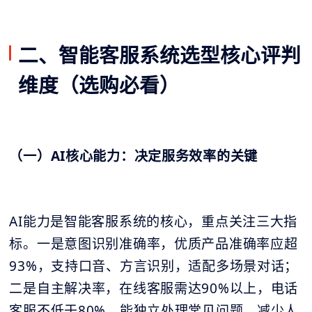
二、智能客服系统选型核心评判
维度（选购必看）
（一）AI核心能力：决定服务效率的关键
AI能力是智能客服系统的核心，重点关注三大指
标。一是意图识别准确率，优质产品准确率应超
93%，支持口音、方言识别，适配多场景对话；
二是自主解决率，在线客服需达90%以上，电话
客服不低于80%，能独立处理常见问题，减少人