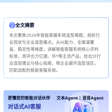
全文摘要
本文聚焦2026年智能客服系统选型难题，剖析行
业现状与企业选型痛点，从AI能力、全渠道覆
盖、稳定性等维度，讲解智能客服系统核心评判
标准，测评合力亿捷、华*等主流产品，给出分行
业选型建议与核心指南，帮企业避开选型误区，
匹配适配的智能客服系统。
更懂您的智能对话伙伴
文本Agent
|
语音Agent
对话式AI客服