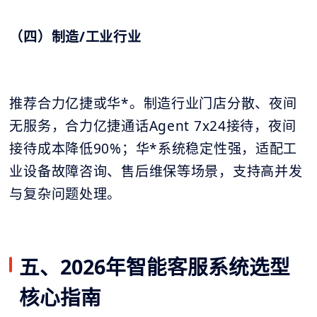
（四）制造/工业行业
推荐合力亿捷或华*。制造行业门店分散、夜间
无服务，合力亿捷通话Agent 7x24接待，夜间
接待成本降低90%；华*系统稳定性强，适配工
业设备故障咨询、售后维保等场景，支持高并发
与复杂问题处理。
五、2026年智能客服系统选型
核心指南