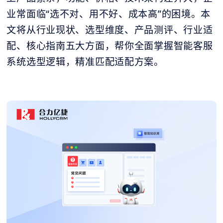
业常面临“选不对、用不好、成本高”的困境。本
文将从行业现状、选型维度、产品测评、行业适
配、核心指南五大方面，帮你全面掌握智能客服
系统选型逻辑，精准匹配适配方案。