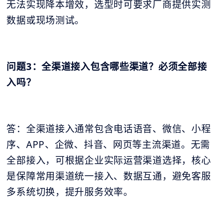
无法实现降本增效，选型时可要求厂商提供实测
数据或现场测试。
问题3：全渠道接入包含哪些渠道？必须全部接
入吗？
答：全渠道接入通常包含电话语音、微信、小程
序、APP、企微、抖音、网页等主流渠道。无需
全部接入，可根据企业实际运营渠道选择，核心
是保障常用渠道统一接入、数据互通，避免客服
多系统切换，提升服务效率。