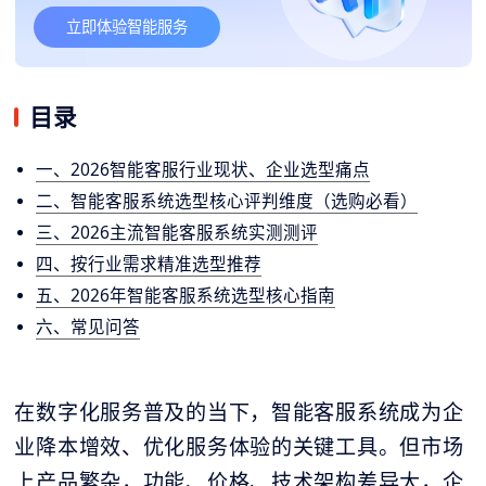
立即体验智能服务
目录
一、2026智能客服行业现状、企业选型痛点
二、智能客服系统选型核心评判维度（选购必看）
三、2026主流智能客服系统实测测评
四、按行业需求精准选型推荐
五、2026年智能客服系统选型核心指南
六、常见问答
在数字化服务普及的当下，智能客服系统成为企
业降本增效、优化服务体验的关键工具。但市场
上产品繁杂，功能、价格、技术架构差异大，企