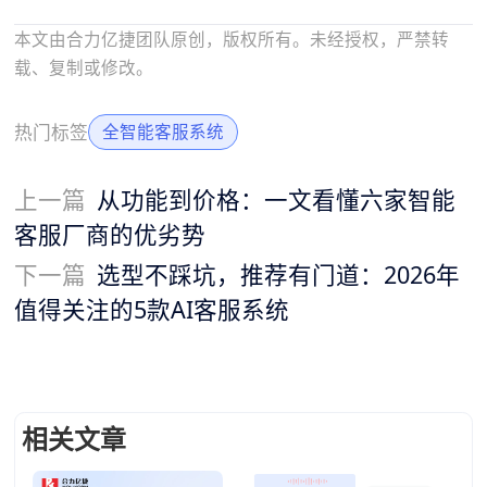
本文由合力亿捷团队原创，版权所有。未经授权，严禁转
载、复制或修改。
热门标签
全智能客服系统
上一篇
从功能到价格：一文看懂六家智能
客服厂商的优劣势
下一篇
选型不踩坑，推荐有门道：2026年
值得关注的5款AI客服系统
相关文章