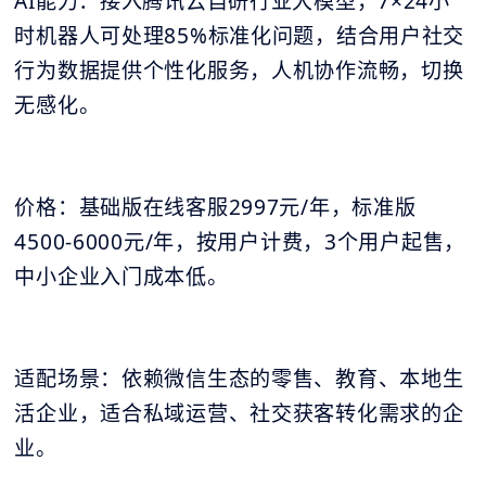
AI能力：接入腾讯云自研行业大模型，7×24小
时机器人可处理85%标准化问题，结合用户社交
行为数据提供个性化服务，人机协作流畅，切换
无感化。
价格：基础版在线客服2997元/年，标准版
4500-6000元/年，按用户计费，3个用户起售，
中小企业入门成本低。
适配场景：依赖微信生态的零售、教育、本地生
活企业，适合私域运营、社交获客转化需求的企
业。