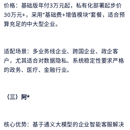
价格：基础版年付3万元起，私有化部署起步价
30万元+，采用“基础费+增值模块”套餐，适合预
算充足的中大型企业。
适配场景：多业务线企业、跨国企业、政企客
户，尤其适合对数据隐私、系统稳定性要求严格
的政务、医疗、金融行业。
（三）阿*
核心优势：基于通义大模型的企业智能客服解决