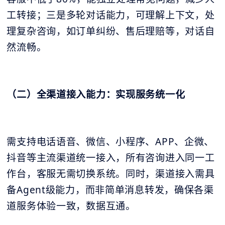
工转接；三是多轮对话能力，可理解上下文，处
理复杂咨询，如订单纠纷、售后理赔等，对话自
然流畅。
（二）全渠道接入能力：实现服务统一化
需支持电话语音、微信、小程序、APP、企微、
抖音等主流渠道统一接入，所有咨询进入同一工
作台，客服无需切换系统。同时，渠道接入需具
备Agent级能力，而非简单消息转发，确保各渠
道服务体验一致，数据互通。