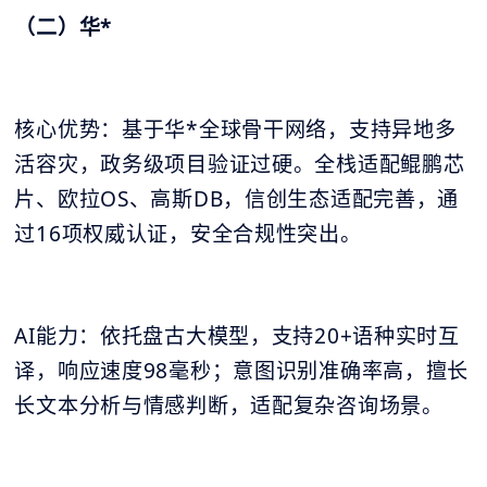
（二）华*
核心优势：基于华*全球骨干网络，支持异地多
活容灾，政务级项目验证过硬。全栈适配鲲鹏芯
片、欧拉OS、高斯DB，信创生态适配完善，通
过16项权威认证，安全合规性突出。
AI能力：依托盘古大模型，支持20+语种实时互
译，响应速度98毫秒；意图识别准确率高，擅长
长文本分析与情感判断，适配复杂咨询场景。