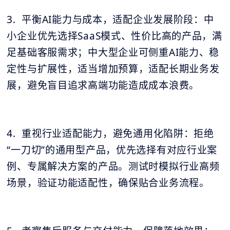
3. 平衡AI能力与成本，适配企业发展阶段：中
小企业优先选择SaaS模式、性价比高的产品，满
足基础客服需求；中大型企业可侧重AI能力、稳
定性与扩展性，适当增加预算，适配长期业务发
展，避免盲目追求高端功能造成成本浪费。
4. 重视行业适配能力，避免通用化陷阱：拒绝
“一刀切”的通用型产品，优先选择有对应行业案
例、专属解决方案的产品。测试时模拟行业高频
场景，验证功能适配性，确保贴合业务流程。