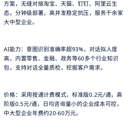
方案，无缝对接淘宝、天猫、钉钉、阿里云生
态，分钟级部署，高并发稳定抗压，服务千余家
大中型企业。
AI能力：意图识别准确率超93%，对话拟人度
高，内置零售、金融、政务等60多个行业知识
包，支持对话全量质检，挖掘客户需求。
价格：采用按通计费模式，标准版0.2元/通，高
阶版0.5元/通，日均咨询量小的企业成本可控，
中大型企业年费约20-60万元。