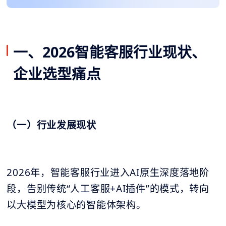
一、2026智能客服行业现状、
企业选型痛点
（一）行业发展现状
2026年，智能客服行业进入AI原生深度落地阶
段，告别传统“人工客服+AI插件”的模式，转向
以大模型为核心的智能体架构。