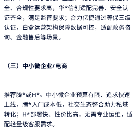
全、合规性要求高，华*信创适配完善、安全认
证齐全，满足监管要求；合力亿捷通过等保三级
认证，白盒运营架构保障数据可控，适配政务咨
询、金融售后等场景。
（三）中小微企业/电商
推荐腾*或H*。中小微企业预算有限、追求快速
上线，腾*入门成本低，社交生态整合助力私域
转化；H*部署快、性价比高，无需专业运维，适
配轻量级客服需求。