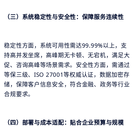
（三）系统稳定性与安全性：保障服务连续性
稳定性方面，系统可用性需达99.99%以上，支
持高并发坐席，高峰期无卡顿、无宕机，满足大
促、咨询高峰等场景需求。安全性方面，需通过
等保三级、ISO 27001等权威认证，数据加密存
储，保障客户信息安全，符合金融、政务等行业
合规要求。
（四）部署与成本适配：贴合企业预算与规模