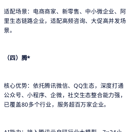
适配场景：电商商家、新零售、中小微企业、阿
里生态链路企业，适配高频咨询、大促高并发场
景。
（四）腾*
核心优势：依托腾讯微信、QQ生态，深度打通
公众号、小程序、企微，社交生态整合能力强，
已覆盖80多个行业，服务超百万家企业。