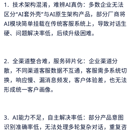
1. 技术架构混淆，难辨AI真伪：多数企业无法
区分“AI套外壳”与AI原生架构产品，部分厂商将
AI模块简单挂载在传统客服系统上，导致对话生
硬、问题解决率低，后续升级困难。
2. 全渠道整合难，服务碎片化：企业渠道分
散，不同渠道客服数据不互通，客服需多系统切
换，响应慢、漏消息频发，客户体验差，也无法
形成统一客户画像。
3. AI能力不足，自主解决率低：部分产品意图
识别准确率低，无法处理多轮复杂对话，重复咨