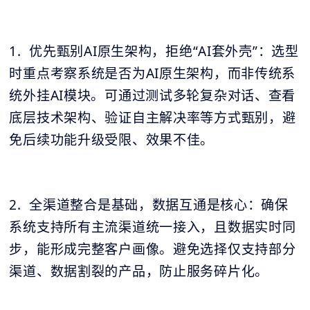
1. 优先甄别AI原生架构，拒绝“AI套外壳”：选型
时重点考察系统是否为AI原生架构，而非传统系
统外挂AI模块。可通过测试多轮复杂对话、查看
底层技术架构、验证自主解决率等方式甄别，避
免后续功能升级受限、效果不佳。
2. 全渠道整合是基础，数据互通是核心：确保
系统支持所有主流渠道统一接入，且数据实时同
步，能形成完整客户画像。避免选择仅支持部分
渠道、数据割裂的产品，防止服务碎片化。