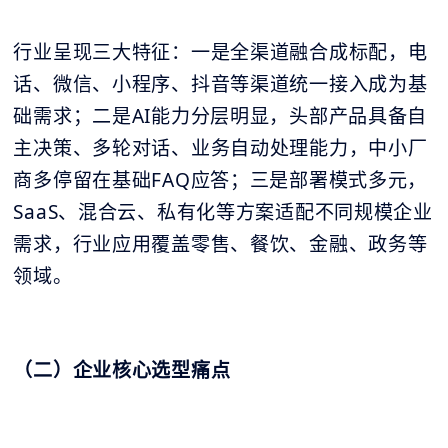
行业呈现三大特征：一是全渠道融合成标配，电
话、微信、小程序、抖音等渠道统一接入成为基
础需求；二是AI能力分层明显，头部产品具备自
主决策、多轮对话、业务自动处理能力，中小厂
商多停留在基础FAQ应答；三是部署模式多元，
SaaS、混合云、私有化等方案适配不同规模企业
需求，行业应用覆盖零售、餐饮、金融、政务等
领域。
（二）企业核心选型痛点