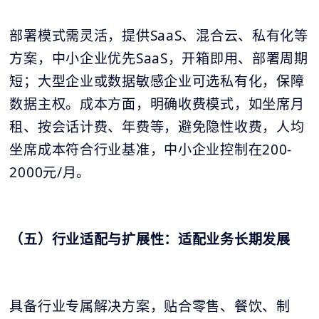
部署模式需灵活，提供SaaS、混合云、私有化等
方案，中小企业优先SaaS，开箱即用、部署周期
短；大型企业或数据敏感企业可选私有化，保障
数据主权。成本方面，明确收费模式，如坐席月
租、按会话计费、年费等，避免隐性收费，人均
坐席成本符合行业基准，中小企业控制在200-
2000元/月。
（五）行业适配与扩展性：适配业务长期发展
具备行业专属解决方案，贴合零售、餐饮、制