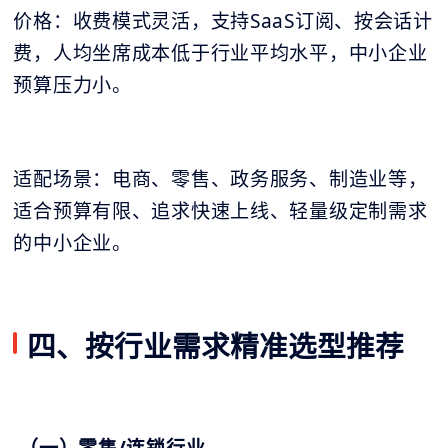
价格：收费模式灵活，支持SaaS订阅、按会话计
费，人均坐席成本低于行业平均水平，中小企业
预算压力小。
适配场景：电商、零售、政务服务、制造业等，
适合预算有限、追求快速上线、轻量级定制需求
的中小企业。
四、按行业需求精准选型推荐