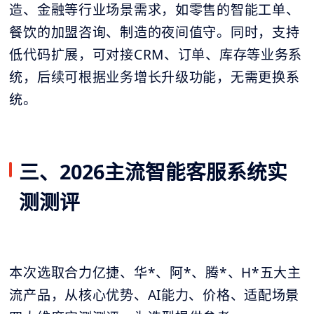
造、金融等行业场景需求，如零售的智能工单、
餐饮的加盟咨询、制造的夜间值守。同时，支持
低代码扩展，可对接CRM、订单、库存等业务系
统，后续可根据业务增长升级功能，无需更换系
统。
三、2026主流智能客服系统实
测测评
本次选取合力亿捷、华*、阿*、腾*、H*五大主
流产品，从核心优势、AI能力、价格、适配场景