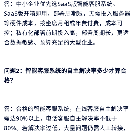
答：中小企业优先选SaaS版智能客服系统。
SaaS版开箱即用，部署周期短，无需投入服务器
等硬件成本，按坐席月租或年费付费，成本可
控；私有化部署前期投入高，部署周期长，更适
合数据敏感、预算充足的大型企业。
问题2：智能客服系统的自主解决率多少才算合
格？
答：合格的智能客服系统，在线客服自主解决率
需达90%以上，电话客服自主解决率不低于
80%。若解决率过低，大量问题仍需人工转接，