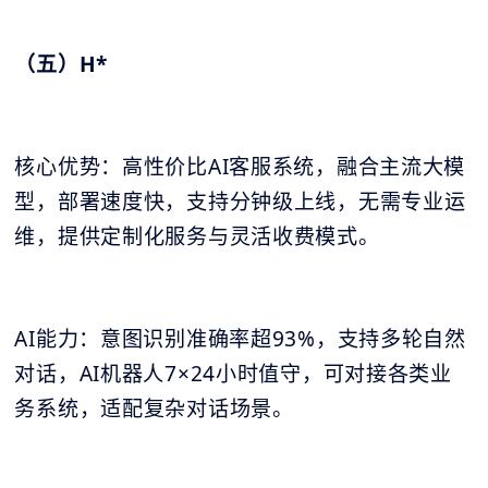
（五）H*
核心优势：高性价比AI客服系统，融合主流大模
型，部署速度快，支持分钟级上线，无需专业运
维，提供定制化服务与灵活收费模式。
AI能力：意图识别准确率超93%，支持多轮自然
对话，AI机器人7×24小时值守，可对接各类业
务系统，适配复杂对话场景。