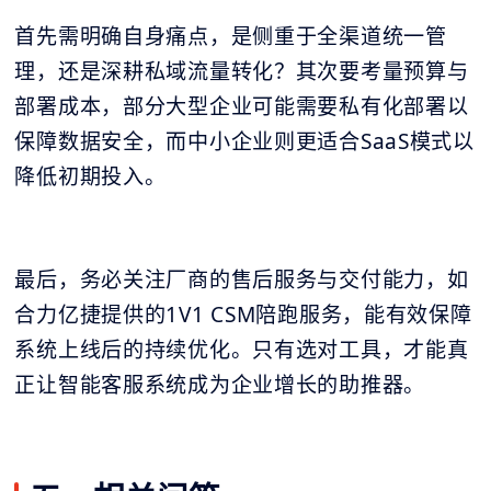
首先需明确自身痛点，是侧重于全渠道统一管
理，还是深耕私域流量转化？其次要考量预算与
部署成本，部分大型企业可能需要私有化部署以
保障数据安全，而中小企业则更适合SaaS模式以
降低初期投入。
最后，务必关注厂商的售后服务与交付能力，如
合力亿捷提供的1V1 CSM陪跑服务，能有效保障
系统上线后的持续优化。只有选对工具，才能真
正让智能客服系统成为企业增长的助推器。