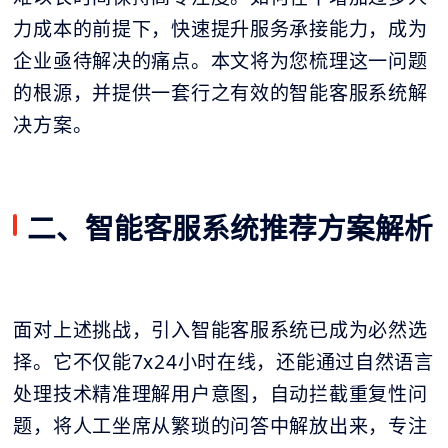
力成本的前提下，快速提升服务承接能力，成为
企业亟待解决的痛点。本文将为您梳理这一问题
的根源，并提供一套行之有效的智能客服系统解
决方案。
二、智能客服系统推荐方案解析
面对上述挑战，引入智能客服系统已成为必然选
择。它不仅能7x24小时在线，还能通过自然语言
处理技术精准理解用户意图，自动拦截重复性问
题，将人工坐席从繁琐的问答中解放出来，专注