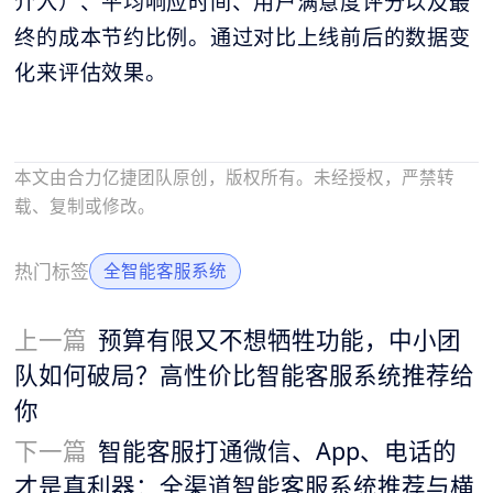
介入）、平均响应时间、用户满意度评分以及最
终的成本节约比例。通过对比上线前后的数据变
化来评估效果。
本文由合力亿捷团队原创，版权所有。未经授权，严禁转
载、复制或修改。
热门标签
全智能客服系统
上一篇
预算有限又不想牺牲功能，中小团
队如何破局？高性价比智能客服系统推荐给
你
下一篇
智能客服打通微信、App、电话的
才是真利器：全渠道智能客服系统推荐与横