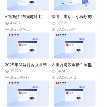
AI客服系统横向对比：深度评测主流品牌优缺点
微信、电话、小程序的客户消息如何整合？如何利用智能客服实现全渠道对接？
41492
37219
2025-07-08
2025-07-07
2025年AI智能客服系统怎么选？这几家厂商值得关注
人事咨询效率低？智能客服系统实时应答，3步解决90%高频问题
35279
34242
2025-06-17
2025-06-12