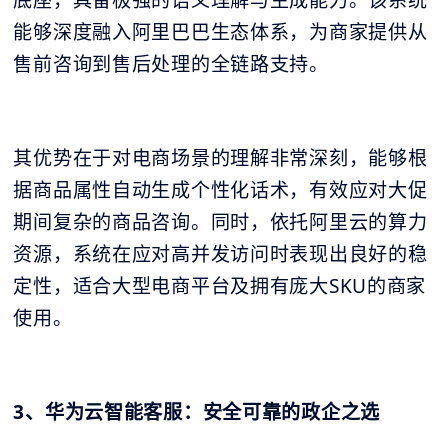
能够深度融入阿里巴巴生态体系，为商家提供从
售前咨询到售后处理的全链路支持。
其优势在于对电商场景的理解非常深刻，能够根
据商品属性自动生成个性化话术，有效应对大促
期间复杂的商品咨询。同时，依托阿里云的算力
资源，系统在应对高并发访问时表现出良好的稳
定性，适合大型电商平台及拥有庞大SKU的商家
使用。
3、华为云智能客服：安全可靠的政企之选