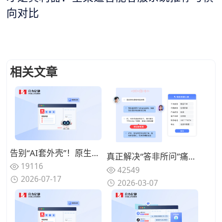
向对比
相关文章
告别“AI套外壳”！原生集成呼叫中心+AI电话客服+工单系统的全栈厂商推荐
真正解决“答非所问”痛点：2026年基于语义理解深度的智能客服机器人能力拆解与优选
19116
42549
2026-07-17
2026-03-07