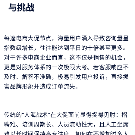
与挑战
每逢电商大促节点，海量用户涌入导致咨询量呈
指数级增长，往往能达到平日的十倍甚至更多。
对于许多电商企业而言，这不仅是销售的机会，
更是对服务体系的一次极限大考。若客服响应不
及时、解答不准确，极易引发用户投诉，直接损
害品牌形象并造成订单流失。
传统的“人海战术”在大促面前显得捉襟见肘：招
聘难、培训周期长、人员流动性大，且人工坐席
难以长时间保持高专注度。如何在不增加过多人