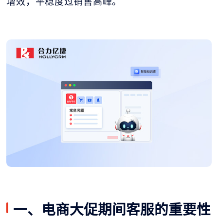
增效，平稳度过销售高峰。
一、电商大促期间客服的重要性