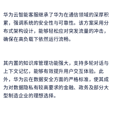
华为云智能客服继承了华为在通信领域的深厚积
累，强调系统的安全性与可靠性。该方案采用分
布式架构设计，能够轻松应对突发流量的冲击，
确保在高负载下依然运行流畅。
其内置的知识库管理功能强大，支持多轮对话与
上下文记忆，能够有效提升用户交互体验。此
外，华为云在数据安全方面的严格标准，使其成
为对数据隐私有较高要求的金融、政务及部分大
型制造企业的理想选择。