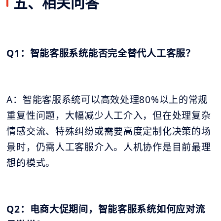
五、相关问答
Q1：智能客服系统能否完全替代人工客服？
A：智能客服系统可以高效处理80%以上的常规
重复性问题，大幅减少人工介入，但在处理复杂
情感交流、特殊纠纷或需要高度定制化决策的场
景时，仍需人工客服介入。人机协作是目前最理
想的模式。
Q2：电商大促期间，智能客服系统如何应对流