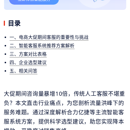
目录
一、电商大促期间客服的重要性与挑战
二、智能客服系统推荐方案解析
三、方案对比表格
四、企业选型建议
五、相关问答
大促期间咨询量暴增10倍，传统人工客服不堪重
负？本文直击行业痛点，为您剖析流量洪峰下的
服务难题。通过深度解析合力亿捷等主流智能客
服系统方案，提供科学选型建议，助您实现降本