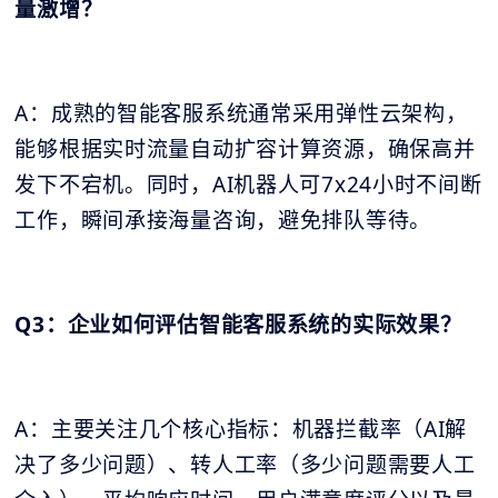
量激增？
A：成熟的智能客服系统通常采用弹性云架构，
能够根据实时流量自动扩容计算资源，确保高并
发下不宕机。同时，AI机器人可7x24小时不间断
工作，瞬间承接海量咨询，避免排队等待。
Q3：企业如何评估智能客服系统的实际效果？
A：主要关注几个核心指标：机器拦截率（AI解
决了多少问题）、转人工率（多少问题需要人工