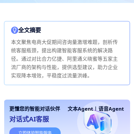
全文摘要
本文聚焦电商大促期间咨询量激增难题，剖析传
统客服瓶颈，提出构建智能客服系统的解决路
径。通过对比合力亿捷、阿里通义晓蜜等五家主
流厂商的架构与性能，提供选型建议，助力企业
实现降本增效，平稳度过流量洪峰。
更懂您的智能对话伙伴
文本Agent
|
语音Agent
对话式AI客服
立即体验智能服务