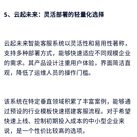
5、云起未来：灵活部署的轻量化选择
云起未来智能客服系统以灵活性和易用性著称，
支持多种部署方式，能够快速适应不同规模企业
的需求。其产品设计注重用户体验，界面简洁直
观，降低了运维人员的操作门槛。
该系统在特定垂直领域积累了丰富案例，能够通
过预设的行业模板快速搭建客服流程。对于希望
快速上线、控制初期投入成本的中小型企业来
说，是一个性价比较高的选项。