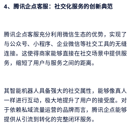
4、腾讯企点客服：社交化服务的创新典范
腾讯企点客服充分利用微信生态的优势，实现了
与公众号、小程序、企业微信等社交工具的无缝
连接。这使得商家能够直接在社交场景中提供服
务，缩短了用户与服务之间的距离。
其智能机器人具备强大的社交属性，能够像真人
一样进行互动，极大地提升了用户的接受度。对
于依赖私域流量运营的品牌而言，腾讯企点能够
提供从引流到转化的完整闭环服务。