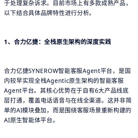
于处理复杂诉求。目前市场上有多款成熟产品，
以下结合具体品牌特性进行分析。
1、合力亿捷：全栈原生架构的深度实践
合力亿捷SYNEROW智能客服Agent平台，是国
内较早实现全栈Agentic原生架构的智能客服
Agent平台。其核心优势在于自有6大产品线底
层打通，覆盖电话语音与在线全渠道。这并非简
单的AI模块叠加，而是围绕客服场景重新构建的
AI原生智能体平台。