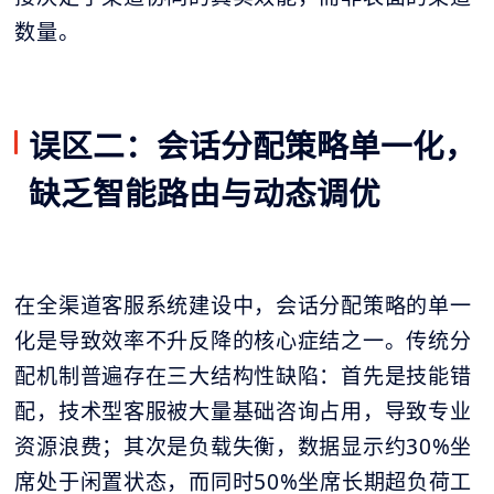
数量。
误区二：会话分配策略单一化，
缺乏智能路由与动态调优
在全渠道客服系统建设中，会话分配策略的单一
化是导致效率不升反降的核心症结之一。传统分
配机制普遍存在三大结构性缺陷：首先是技能错
配，技术型客服被大量基础咨询占用，导致专业
资源浪费；其次是负载失衡，数据显示约30%坐
席处于闲置状态，而同时50%坐席长期超负荷工