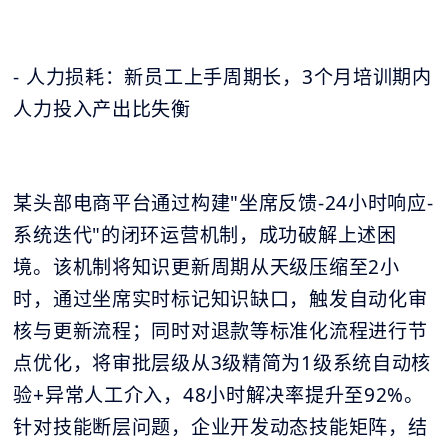
- 人力损耗：新员工上手周期长，3个月培训期内
人力投入产出比失衡
某头部电商平台通过构建"坐席反馈-24小时响应-
系统迭代"的闭环运营机制，成功破解上述困
境。该机制将知识更新周期从天级压缩至2小
时，通过坐席实时标记知识缺口，触发自动化审
核与更新流程；同时对退款等标准化流程进行节
点优化，将审批层级从3级精简为1级系统自动核
验+异常人工介入，48小时解决率提升至92%。
针对技能断层问题，企业开发动态技能矩阵，结