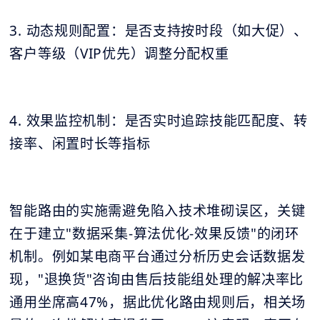
3. 动态规则配置：是否支持按时段（如大促）、
客户等级（VIP优先）调整分配权重
4. 效果监控机制：是否实时追踪技能匹配度、转
接率、闲置时长等指标
智能路由的实施需避免陷入技术堆砌误区，关键
在于建立"数据采集-算法优化-效果反馈"的闭环
机制。例如某电商平台通过分析历史会话数据发
现，"退换货"咨询由售后技能组处理的解决率比
通用坐席高47%，据此优化路由规则后，相关场