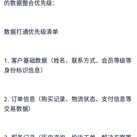
的数据整合优先级：
数据打通优先级清单
1. 客户基础数据（姓名、联系方式、会员等级等
身份标识信息）
2. 订单信息（购买记录、物流状态、支付信息等
交易数据）