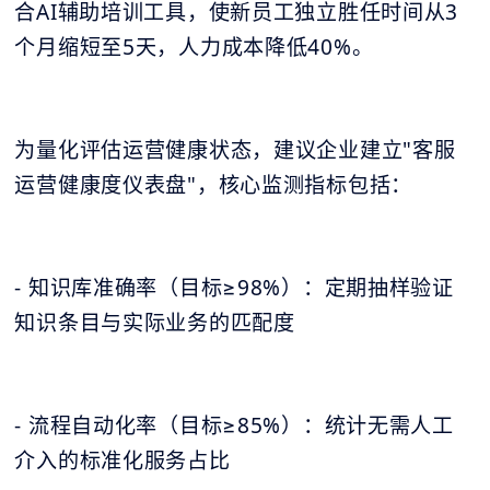
合AI辅助培训工具，使新员工独立胜任时间从3
个月缩短至5天，人力成本降低40%。
为量化评估运营健康状态，建议企业建立"客服
运营健康度仪表盘"，核心监测指标包括：
- 知识库准确率（目标≥98%）：定期抽样验证
知识条目与实际业务的匹配度
- 流程自动化率（目标≥85%）：统计无需人工
介入的标准化服务占比