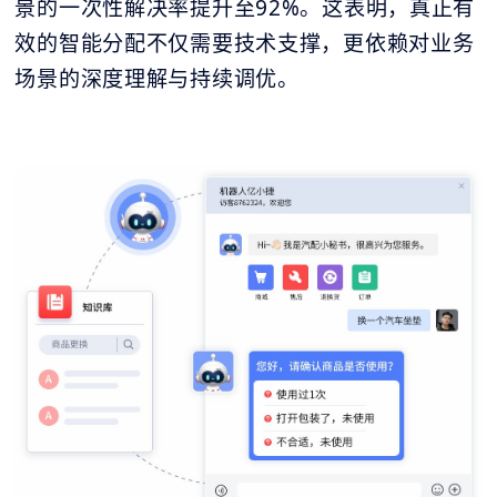
景的一次性解决率提升至92%。这表明，真正有
效的智能分配不仅需要技术支撑，更依赖对业务
场景的深度理解与持续调优。