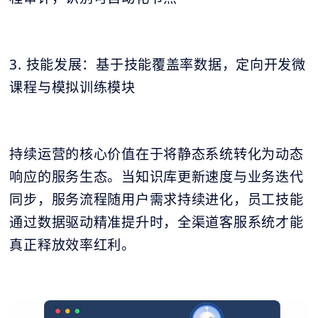
3. 技能发展：基于技能覆盖率数据，定向开发微
课程与模拟训练模块
持续运营的核心价值在于将静态系统转化为动态
响应的服务生态。当知识库更新速度与业务迭代
同步，服务流程随用户需求持续进化，员工技能
通过数据驱动精准提升时，全渠道客服系统才能
真正释放效率红利。