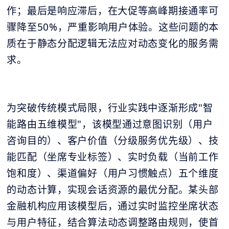
作；最后是响应滞后，在大促等高峰期接通率可
骤降至50%，严重影响用户体验。这些问题的本
质在于静态分配逻辑无法应对动态变化的服务需
求。
为突破传统模式局限，行业实践中逐渐形成"智
能路由五维模型"，该模型通过意图识别（用户
咨询目的）、客户价值（分级服务优先级）、技
能匹配（坐席专业标签）、实时负载（当前工作
饱和度）、渠道偏好（用户习惯触点）五个维度
的动态计算，实现会话资源的最优分配。某头部
金融机构应用该模型后，通过实时监控坐席状态
与用户特征，结合算法动态调整路由规则，使首