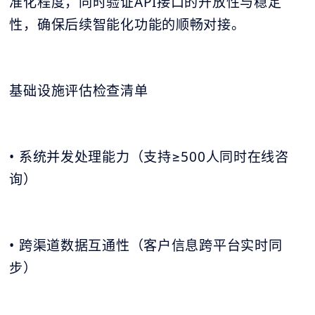
准化程度，同时验证API接口的开放性与稳定
性，确保后续智能化功能的顺畅对接。
基础设施评估检查清单
• 系统并发处理能力（支持≥500人同时在线咨
询）
• 跨渠道数据互通性（客户信息跨平台实时同
步）