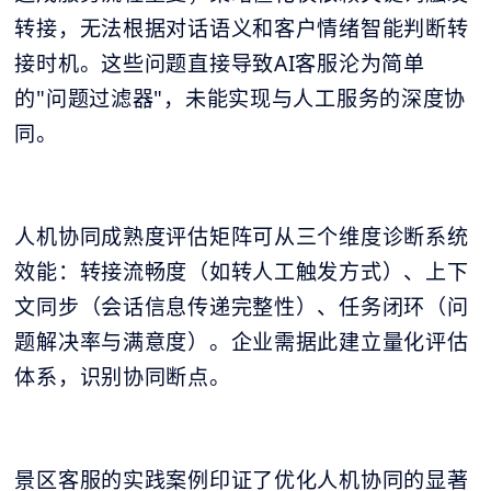
转接，无法根据对话语义和客户情绪智能判断转
接时机。这些问题直接导致AI客服沦为简单
的"问题过滤器"，未能实现与人工服务的深度协
同。
人机协同成熟度评估矩阵可从三个维度诊断系统
效能：转接流畅度（如转人工触发方式）、上下
文同步（会话信息传递完整性）、任务闭环（问
题解决率与满意度）。企业需据此建立量化评估
体系，识别协同断点。
景区客服的实践案例印证了优化人机协同的显著