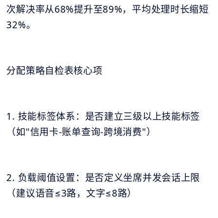
次解决率从68%提升至89%，平均处理时长缩短
32%。
分配策略自检表核心项
1. 技能标签体系：是否建立三级以上技能标签
（如"信用卡-账单查询-跨境消费"）
2. 负载阈值设置：是否定义坐席并发会话上限
（建议语音≤3路，文字≤8路）