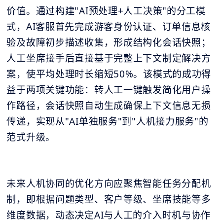
价值。通过构建"AI预处理+人工决策"的分工模
式，AI客服首先完成游客身份认证、订单信息核
验及故障初步描述收集，形成结构化会话快照；
人工坐席接手后直接基于完整上下文制定解决方
案，使平均处理时长缩短50%。该模式的成功得
益于两项关键功能：转人工一键触发简化用户操
作路径，会话快照自动生成确保上下文信息无损
传递，实现从"AI单独服务"到"人机接力服务"的
范式升级。
未来人机协同的优化方向应聚焦智能任务分配机
制，即根据问题类型、客户等级、坐席技能等多
维度数据，动态决定AI与人工的介入时机与协作