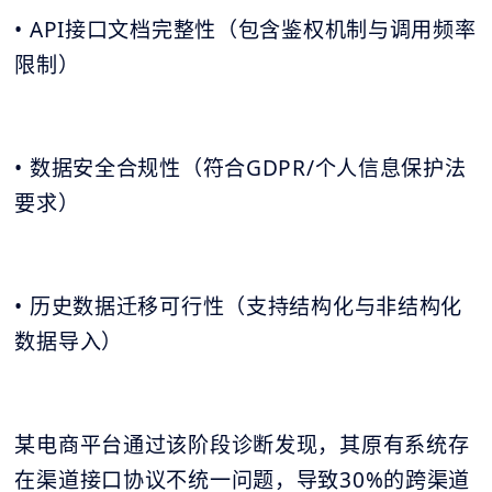
• API接口文档完整性（包含鉴权机制与调用频率
限制）
• 数据安全合规性（符合GDPR/个人信息保护法
要求）
• 历史数据迁移可行性（支持结构化与非结构化
数据导入）
某电商平台通过该阶段诊断发现，其原有系统存
在渠道接口协议不统一问题，导致30%的跨渠道