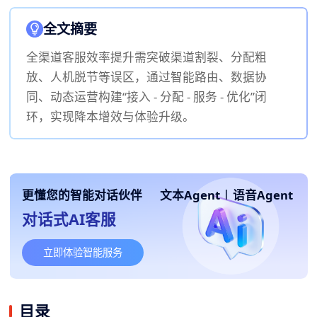
全文摘要
全渠道客服效率提升需突破渠道割裂、分配粗
放、人机脱节等误区，通过智能路由、数据协
同、动态运营构建“接入 - 分配 - 服务 - 优化”闭
环，实现降本增效与体验升级。
更懂您的智能对话伙伴
文本Agent
|
语音Agent
对话式AI客服
立即体验智能服务
目录