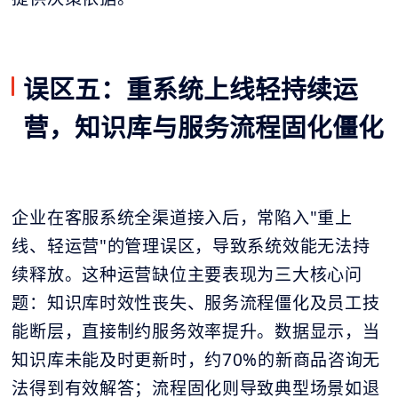
误区五：重系统上线轻持续运
营，知识库与服务流程固化僵化
企业在客服系统全渠道接入后，常陷入"重上
线、轻运营"的管理误区，导致系统效能无法持
续释放。这种运营缺位主要表现为三大核心问
题：知识库时效性丧失、服务流程僵化及员工技
能断层，直接制约服务效率提升。数据显示，当
知识库未能及时更新时，约70%的新商品咨询无
法得到有效解答；流程固化则导致典型场景如退