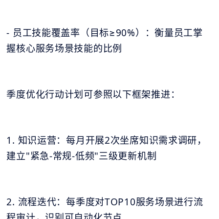
- 员工技能覆盖率（目标≥90%）：衡量员工掌
握核心服务场景技能的比例
季度优化行动计划可参照以下框架推进：
1. 知识运营：每月开展2次坐席知识需求调研，
建立"紧急-常规-低频"三级更新机制
2. 流程迭代：每季度对TOP10服务场景进行流
程审计，识别可自动化节点