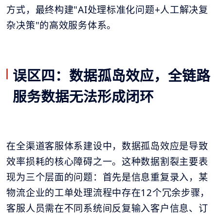
方式，最终构建"AI处理标准化问题+人工解决复
杂决策"的高效服务体系。
误区四：数据孤岛效应，全链路
服务数据无法形成闭环
在全渠道客服体系建设中，数据孤岛效应是导致
效率损耗的核心障碍之一。这种数据割裂主要表
现为三个层面的问题：首先是信息重复录入，某
物流企业的工单处理流程中存在12个冗余步骤，
客服人员需在不同系统间反复输入客户信息、订