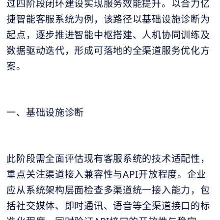
过四阶段闭环建设实现服务效能提升。以合力亿
捷智能客服系统为例，该路径以基础设施诊断为
起点，逐步推进智能中枢搭建、人机协同训练及
数据驱动迭代，形成可落地的全渠道服务优化方
案。
一、基础设施诊断
此阶段需全面评估现有客服系统的技术适配性，
重点关注渠道接入兼容性与API开放程度。企业
应从系统架构层面检查多渠道统一接入能力，包
括社交媒体、即时通讯、语音等全渠道接口的标