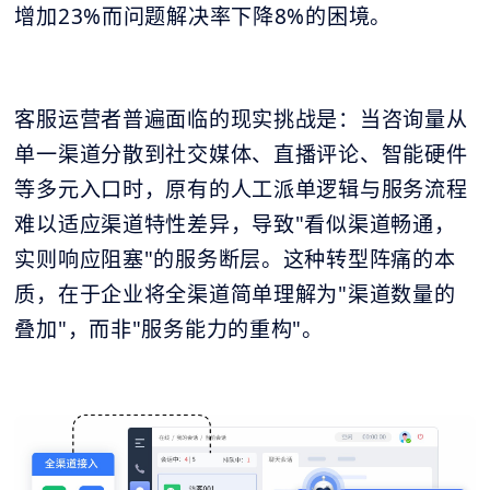
增加23%而问题解决率下降8%的困境。
客服运营者普遍面临的现实挑战是：当咨询量从
单一渠道分散到社交媒体、直播评论、智能硬件
等多元入口时，原有的人工派单逻辑与服务流程
难以适应渠道特性差异，导致"看似渠道畅通，
实则响应阻塞"的服务断层。这种转型阵痛的本
质，在于企业将全渠道简单理解为"渠道数量的
叠加"，而非"服务能力的重构"。