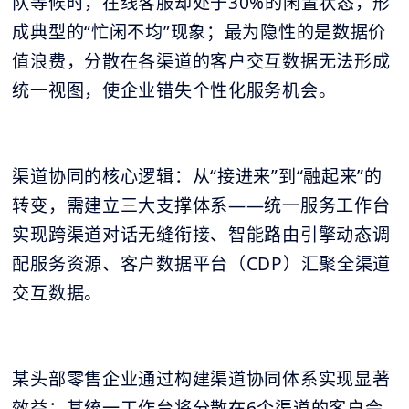
队等候时，在线客服却处于30%的闲置状态，形
成典型的“忙闲不均”现象；最为隐性的是数据价
值浪费，分散在各渠道的客户交互数据无法形成
统一视图，使企业错失个性化服务机会。
渠道协同的核心逻辑：从“接进来”到“融起来”的
转变，需建立三大支撑体系——统一服务工作台
实现跨渠道对话无缝衔接、智能路由引擎动态调
配服务资源、客户数据平台（CDP）汇聚全渠道
交互数据。
某头部零售企业通过构建渠道协同体系实现显著
效益：其统一工作台将分散在6个渠道的客户会