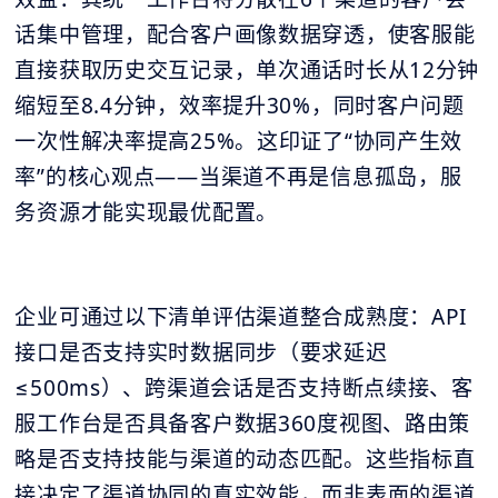
话集中管理，配合客户画像数据穿透，使客服能
直接获取历史交互记录，单次通话时长从12分钟
缩短至8.4分钟，效率提升30%，同时客户问题
一次性解决率提高25%。这印证了“协同产生效
率”的核心观点——当渠道不再是信息孤岛，服
务资源才能实现最优配置。
企业可通过以下清单评估渠道整合成熟度：API
接口是否支持实时数据同步（要求延迟
≤500ms）、跨渠道会话是否支持断点续接、客
服工作台是否具备客户数据360度视图、路由策
略是否支持技能与渠道的动态匹配。这些指标直
接决定了渠道协同的真实效能，而非表面的渠道