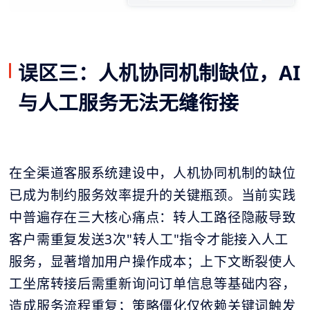
误区三：人机协同机制缺位，AI
与人工服务无法无缝衔接
在全渠道客服系统建设中，人机协同机制的缺位
已成为制约服务效率提升的关键瓶颈。当前实践
中普遍存在三大核心痛点：转人工路径隐蔽导致
客户需重复发送3次"转人工"指令才能接入人工
服务，显著增加用户操作成本；上下文断裂使人
工坐席转接后需重新询问订单信息等基础内容，
造成服务流程重复；策略僵化仅依赖关键词触发