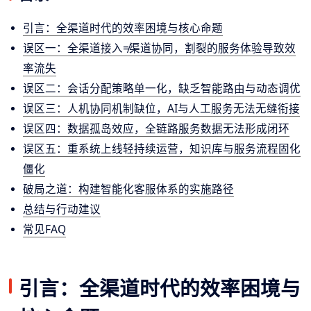
引言：全渠道时代的效率困境与核心命题
误区一：全渠道接入≠渠道协同，割裂的服务体验导致效
率流失
误区二：会话分配策略单一化，缺乏智能路由与动态调优
误区三：人机协同机制缺位，AI与人工服务无法无缝衔接
误区四：数据孤岛效应，全链路服务数据无法形成闭环
误区五：重系统上线轻持续运营，知识库与服务流程固化
僵化
破局之道：构建智能化客服体系的实施路径
总结与行动建议
常见FAQ
引言：全渠道时代的效率困境与