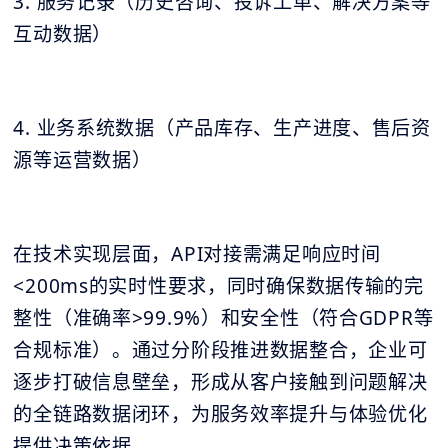
3. 服务记录（历史咨询、投诉工单、解决方案等
互动数据）
4. 业务系统数据（产品库存、生产进度、售后资
源等运营数据）
在技术实现层面，API对接需满足响应时间
<200ms的实时性要求，同时确保数据传输的完
整性（准确率>99.9%）和安全性（符合GDPR等
合规标准）。通过分阶段推进数据整合，企业可
逐步打破信息壁垒，形成从客户接触到问题解决
的全链路数据闭环，为服务效率提升与体验优化
提供决策依据。