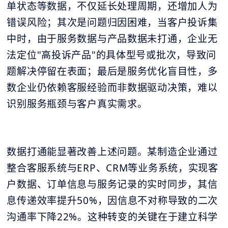
单状态等数据，不仅延长处理周期，还增加人为
错误风险；其次是问题归因困难，当客户投诉集
中时，由于服务数据与产品数据未打通，企业无
法定位"高投诉产品"的具体型号或批次，导致问
题解决停留在表面；最后是服务优化盲目性，多
数企业仍依赖客服经验而非数据驱动决策，难以
识别服务瓶颈与客户真实需求。
数据打通能显著改善上述问题。某制造企业通过
整合客服系统与ERP、CRM等业务系统，实现客
户数据、订单信息与服务记录的实时同步，其信
息传递效率提升50%，因信息不对称导致的二次
沟通率下降22%。这种转变的关键在于建立科学