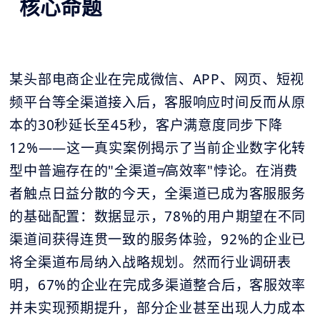
核心命题
某头部电商企业在完成微信、APP、网页、短视
频平台等全渠道接入后，客服响应时间反而从原
本的30秒延长至45秒，客户满意度同步下降
12%——这一真实案例揭示了当前企业数字化转
型中普遍存在的"全渠道≠高效率"悖论。在消费
者触点日益分散的今天，全渠道已成为客服服务
的基础配置：数据显示，78%的用户期望在不同
渠道间获得连贯一致的服务体验，92%的企业已
将全渠道布局纳入战略规划。然而行业调研表
明，67%的企业在完成多渠道整合后，客服效率
并未实现预期提升，部分企业甚至出现人力成本