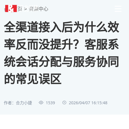
首页
>
资源中心
全渠道接入后为什么效
率反而没提升？客服系
统会话分配与服务协同
的常见误区
作者：合力小捷
1539
2026/04/07 16:15:48