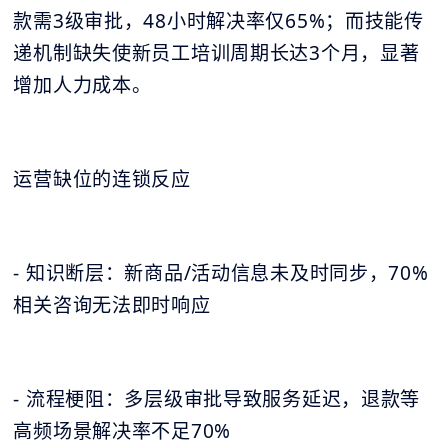
款需3级审批，48小时解决率仅65%；而技能传
递机制缺失使新员工培训周期长达3个月，显著
增加人力成本。
运营缺位的连锁反应
- 知识断层：新商品/活动信息未及时同步，70%
相关咨询无法即时响应
- 流程梗阻：多层级审批导致服务延迟，退款等
高频场景解决率不足70%