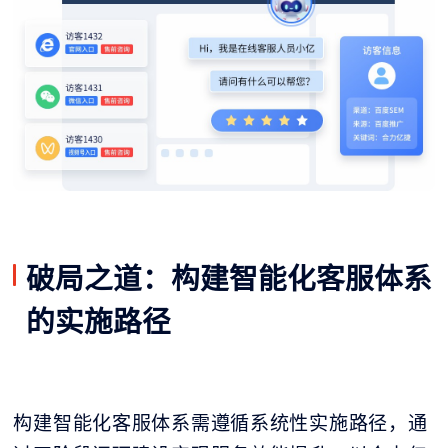
破局之道：构建智能化客服体系
的实施路径
构建智能化客服体系需遵循系统性实施路径，通