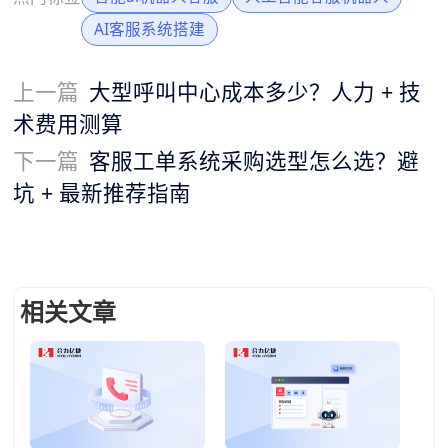
AI客服系统搭建
上一篇
大型呼叫中心成本多少？人力 + 技
术费用测算
下一篇
客服工单系统采购选型怎么选？避
坑 + 最新推荐指南
相关文章