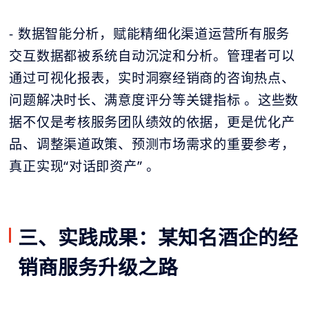
- 数据智能分析，赋能精细化渠道运营所有服务
交互数据都被系统自动沉淀和分析。管理者可以
通过可视化报表，实时洞察经销商的咨询热点、
问题解决时长、满意度评分等关键指标 。这些数
据不仅是考核服务团队绩效的依据，更是优化产
品、调整渠道政策、预测市场需求的重要参考，
真正实现“对话即资产” 。
三、实践成果：某知名酒企的经
销商服务升级之路