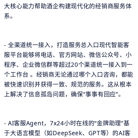
大核心能力帮助酒企构建现代化的经销商服务体
系。
- 全渠道统一接入，打造服务总入口现代智能客
服平台能够将电话、官方网站、微信公众号、小
程序、企业微信群等超过20个渠道统一接入到一
个工作台 。经销商无论通过哪个入口咨询，都能
被快速识别并获得一致、规范的服务。这从根本
上解决了信息孤岛问题，确保“事事有回应”。
- AI客服Agent，7x24小时在线的“金牌助理”基
于大语言模型（如DeepSeek、GPT等）的AI客