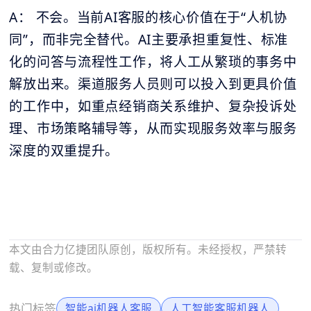
A： 不会。当前AI客服的核心价值在于“人机协
同”，而非完全替代。AI主要承担重复性、标准
化的问答与流程性工作，将人工从繁琐的事务中
解放出来。渠道服务人员则可以投入到更具价值
的工作中，如重点经销商关系维护、复杂投诉处
理、市场策略辅导等，从而实现服务效率与服务
深度的双重提升。
本文由合力亿捷团队原创，版权所有。未经授权，严禁转
载、复制或修改。
热门标签
智能ai机器人客服
人工智能客服机器人