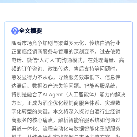
全文摘要
随着市场竞争加剧与渠道多元化，传统白酒行业
正面临经销商服务与管理的深刻变革。过去依赖
电话、微信“人盯人”的沟通模式，在处理海量、高
频的订单咨询、政策传达、售后支持等问题时，
愈发显得力不从心，导致服务效率低下、信息传
达滞后、数据资产流失等问题。智能客服系统，
特别是融合了AI Agent（人工智能体）能力的解决
方案，正成为酒企优化经销商服务体系、实现数
字化转型的关键。本文将深入探讨白酒行业经销
商服务的核心痛点，解析智能客服系统如何通过
渠道一体化、流程自动化与数据智能化重塑服务