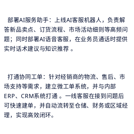
部署AI服务助手：上线AI客服机器人，负责解
答新品卖点、订货流程、市场活动细则等高频问
题；同时部署AI语音客服，在业务员通话时提供
实时话术建议与知识推荐 。
打通协同工单：针对经销商的物流、售后、市
场支持等需求，建立微工单系统，并与内部
ERP、CRM系统打通 。一线客服在接到问题后
可快速建单，并自动流转至仓储、财务或区域经
理，实现高效闭环。