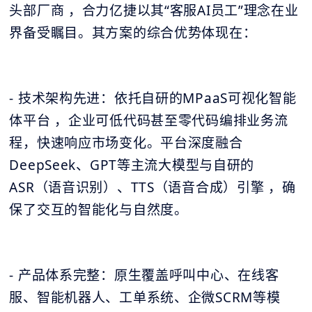
头部厂商 ，合力亿捷以其“客服AI员工”理念在业
界备受瞩目。其方案的综合优势体现在：
- 技术架构先进：依托自研的MPaaS可视化智能
体平台 ，企业可低代码甚至零代码编排业务流
程，快速响应市场变化。平台深度融合
DeepSeek、GPT等主流大模型与自研的
ASR（语音识别）、TTS（语音合成）引擎 ，确
保了交互的智能化与自然度。
- 产品体系完整：原生覆盖呼叫中心、在线客
服、智能机器人、工单系统、企微SCRM等模