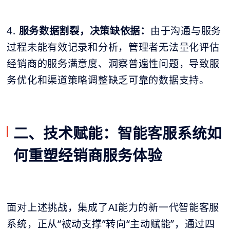
4.
服务数据割裂，决策缺依据：
由于沟通与服务
过程未能有效记录和分析，管理者无法量化评估
经销商的服务满意度、洞察普遍性问题，导致服
务优化和渠道策略调整缺乏可靠的数据支持。
二、技术赋能：智能客服系统如
何重塑经销商服务体验
面对上述挑战，集成了AI能力的新一代智能客服
系统，正从“被动支撑”转向“主动赋能”，通过四