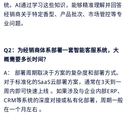
统。AI通过学习这些知识，能够精准理解并回答
经销商关于特定香型、产品批次、市场管控等专
业问题。
Q2：为经销商体系部署一套智能客服系统，大
概需要多长时间？
A： 部署周期取决于方案的复杂度和部署方式。
对于标准化的SaaS云部署方案，通常在3天到一
周内即可快速上线 。如果涉及与企业内部ERP、
CRM等系统的深度对接或私有化部署，周期一般
在一个月左右 。