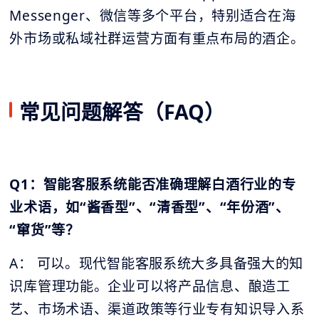
Messenger、微信等多个平台，特别适合在海
外市场或私域社群运营方面有重点布局的酒企。
常见问题解答（FAQ）
Q1：智能客服系统能否准确理解白酒行业的专
业术语，如“酱香型”、“清香型”、“年份酒”、
“窜货”等？
A： 可以。现代智能客服系统大多具备强大的知
识库管理功能。企业可以将产品信息、酿造工
艺、市场术语、渠道政策等行业专有知识导入系