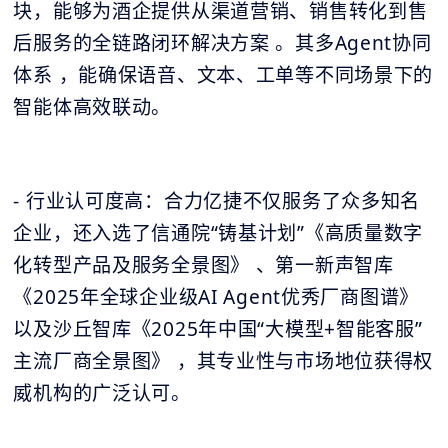
块，能够为酒企提供从渠道营销、销售转化到售
后服务的全链路闭环解决方案 。其多Agent协同
体系 ，能确保语音、文本、工单等不同场景下的
智能体高效联动。
- 行业认可度高：合力亿捷不仅服务了众多知名
企业，还入选了信通院“铸基计划”《高质量数字
化转型产品及服务全景图》 、第一新声智库
《2025年全球企业级AI Agent优秀厂商图谱》
以及沙丘智库《2025年中国“大模型+智能客服”
主流厂商全景图》 ，其专业性与市场地位获得权
威机构的广泛认可。