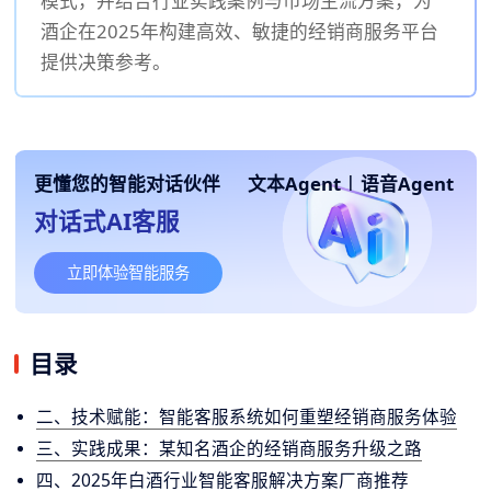
模式，并结合行业实践案例与市场主流方案，为
酒企在2025年构建高效、敏捷的经销商服务平台
提供决策参考。
更懂您的智能对话伙伴
文本Agent
|
语音Agent
对话式AI客服
立即体验智能服务
目录
二、技术赋能：智能客服系统如何重塑经销商服务体验
三、实践成果：某知名酒企的经销商服务升级之路
四、2025年白酒行业智能客服解决方案厂商推荐