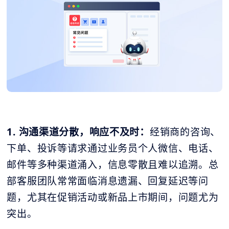
1. 沟通渠道分散，响应不及时：
经销商的咨询、
下单、投诉等请求通过业务员个人微信、电话、
邮件等多种渠道涌入，信息零散且难以追溯。总
部客服团队常常面临消息遗漏、回复延迟等问
题，尤其在促销活动或新品上市期间，问题尤为
突出。