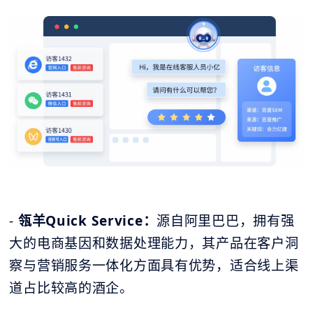
-
瓴羊Quick Service：
源自阿里巴巴，拥有强
大的电商基因和数据处理能力，其产品在客户洞
察与营销服务一体化方面具有优势，适合线上渠
道占比较高的酒企。