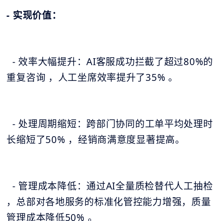
- 实现价值：
- 效率大幅提升：AI客服成功拦截了超过80%的
重复咨询 ，人工坐席效率提升了35% 。
- 处理周期缩短：跨部门协同的工单平均处理时
长缩短了50% ，经销商满意度显著提高。
- 管理成本降低：通过AI全量质检替代人工抽检
，总部对各地服务的标准化管控能力增强，质量
管理成本降低50% 。