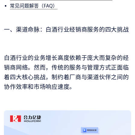
常见问题解答（FAQ）
一、渠道命脉：白酒行业经销商服务的四大挑战
白酒行业的业务增长高度依赖于庞大而复杂的经
销商网络。然而，传统的服务与管理方式正面临
着四大核心挑战，制约着厂商与渠道伙伴之间的
协作效率和市场响应速度。