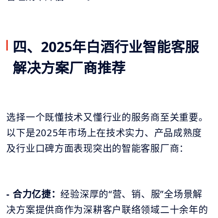
四、2025年白酒行业智能客服
解决方案厂商推荐
选择一个既懂技术又懂行业的服务商至关重要。
以下是2025年市场上在技术实力、产品成熟度
及行业口碑方面表现突出的智能客服厂商：
- 合力亿捷：
经验深厚的“营、销、服”全场景解
决方案提供商作为深耕客户联络领域二十余年的