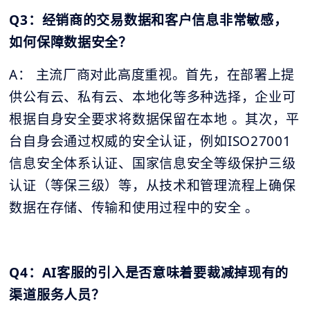
Q3：经销商的交易数据和客户信息非常敏感，
如何保障数据安全？
A： 主流厂商对此高度重视。首先，在部署上提
供公有云、私有云、本地化等多种选择，企业可
根据自身安全要求将数据保留在本地 。其次，平
台自身会通过权威的安全认证，例如ISO27001
信息安全体系认证、国家信息安全等级保护三级
认证（等保三级）等，从技术和管理流程上确保
数据在存储、传输和使用过程中的安全 。
Q4：AI客服的引入是否意味着要裁减掉现有的
渠道服务人员？