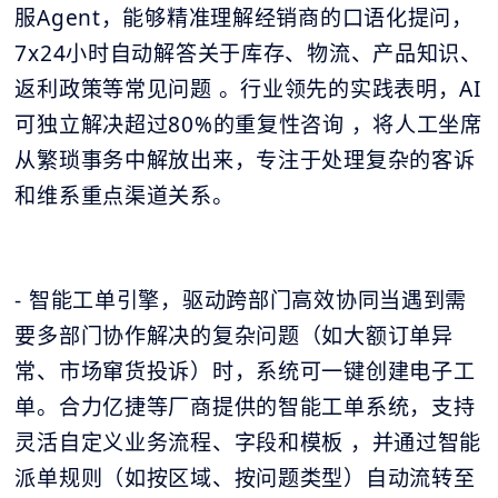
服Agent，能够精准理解经销商的口语化提问，
7x24小时自动解答关于库存、物流、产品知识、
返利政策等常见问题 。行业领先的实践表明，AI
可独立解决超过80%的重复性咨询 ，将人工坐席
从繁琐事务中解放出来，专注于处理复杂的客诉
和维系重点渠道关系。
- 智能工单引擎，驱动跨部门高效协同当遇到需
要多部门协作解决的复杂问题（如大额订单异
常、市场窜货投诉）时，系统可一键创建电子工
单。合力亿捷等厂商提供的智能工单系统，支持
灵活自定义业务流程、字段和模板 ，并通过智能
派单规则（如按区域、按问题类型）自动流转至