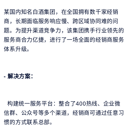
某国内知名白酒集团，在全国拥有数千家经销
商，长期面临服务响应慢、跨区域协同难的问
题。为提升渠道竞争力，该集团携手行业领先的
服务商合力亿捷，进行了一场全面的经销商服务
体系升级。
- 解决方案：
构建统一服务平台：整合了400热线、企业微
信群、公众号等多个渠道，经销商可通过任意习
惯的方式联系总部。