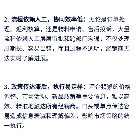
2.
流程依赖人工，协同效率低：
无论是订单处
理、返利核算，还是物料申请、售后投诉，大量
流程依赖人工层层审批和跨部门沟通，不仅处理
周期长、容易出错，而且过程不透明，经销商无
法实时了解进展。
3.
政策传达滞后，执行易走样：
酒企频繁的价格
调整、市场活动、新品政策等重要信息，难以高
效、精准地触达所有经销商。口头或单点传达容
易造成信息衰减和理解偏差，影响市场策略的统
一执行。