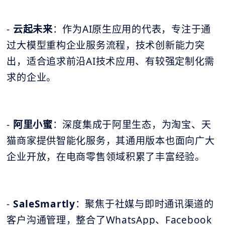
-
云起未来
：作为AI原生应用的代表，专注于通
过大模型重构企业服务流程，技术创新能力突
出，适合追求前沿AI技术应用、有较强定制化需
求的企业。
-
阿里小蜜
：深度集成于阿里生态，为淘宝、天
猫商家提供智能化服务，其通用版本也面向广大
企业开放，在电商零售领域积累了丰富经验。
-
SaleSmartly
：聚焦于社媒与即时通讯渠道的
客户沟通管理，整合了WhatsApp、Facebook