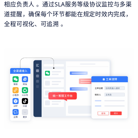
相应负责人 。通过SLA服务等级协议监控与多渠
道提醒，确保每个环节都能在规定时效内完成，
全程可视化、可追溯 。