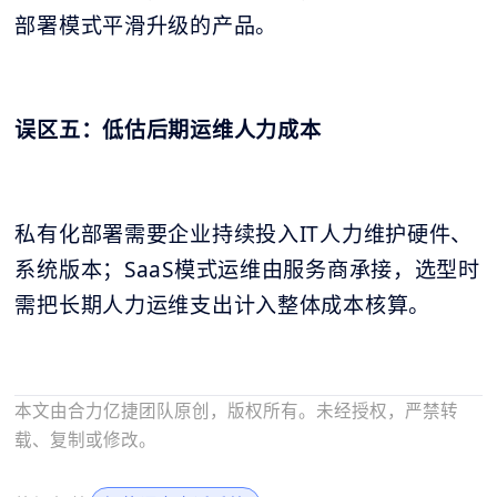
部署模式平滑升级的产品。
误区五：低估后期运维人力成本
私有化部署需要企业持续投入IT人力维护硬件、
系统版本；SaaS模式运维由服务商承接，选型时
需把长期人力运维支出计入整体成本核算。
本文由合力亿捷团队原创，版权所有。未经授权，严禁转
载、复制或修改。