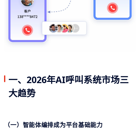
一、2026年AI呼叫系统市场三
大趋势
（一）智能体编排成为平台基础能力