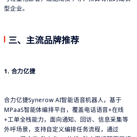
型企业。
三、主流品牌推荐
1. 合力亿捷
合力亿捷Synerow AI智能语音机器人，基于
MPaaS智能体编排平台，覆盖电话语音+在线
+工单全栈能力，面向通知、回访、信息采集等
外呼场景，支持自定义编排任务流程，通过