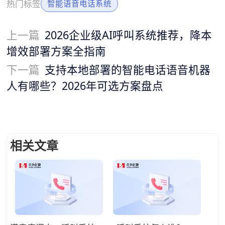
热门标签
智能语音电话系统
上一篇
2026企业级AI呼叫系统推荐，降本
增效部署方案全指南
下一篇
支持本地部署的智能电话语音机器
人有哪些？2026年可选方案盘点
相关文章