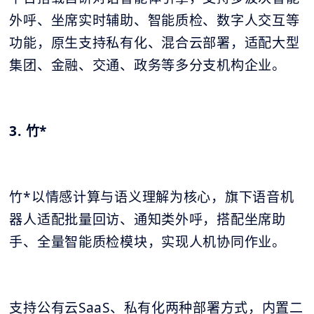
外呼、坐席实时辅助、智能质检、数字人交互等
功能，原生支持私有化、混合云部署，适配大型
集团、金融、交通、政务等多分支机构企业。
3. 竹*
竹*以情感计算与语义理解为核心，旗下语音机
器人适配批量回访、通知类外呼，搭配坐席助
手、全量智能质检模块，实现人机协同作业。
支持公有云SaaS、私有化两种部署方式，内置二