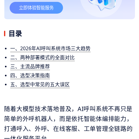
立即体验智能服务
目录
一、2026年AI呼叫系统市场三大趋势
二、两种部署模式的全面对比
三、主流品牌推荐
四、选型决策指南
五、选型中常见的五大误区
随着大模型技术落地普及，AI呼叫系统不再只是
简单的外呼机器人，而是依托智能体编排能力，
打通呼入、外呼、在线客服、工单管理全链路的
一体化服务平台。