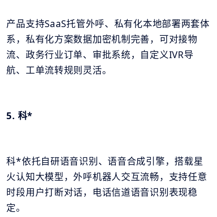
产品支持SaaS托管外呼、私有化本地部署两套体
系，私有化方案数据加密机制完善，可对接物
流、政务行业订单、审批系统，自定义IVR导
航、工单流转规则灵活。
5. 科*
科*依托自研语音识别、语音合成引擎，搭载星
火认知大模型，外呼机器人交互流畅，支持任意
时段用户打断对话，电话信道语音识别表现稳
定。