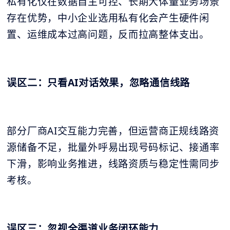
私有化仅在数据自主可控、长期大体量业务场景
存在优势，中小企业选用私有化会产生硬件闲
置、运维成本过高问题，反而拉高整体支出。
误区二：只看AI对话效果，忽略通信线路
部分厂商AI交互能力完善，但运营商正规线路资
源储备不足，批量外呼易出现号码标记、接通率
下滑，影响业务推进，线路资质与稳定性需同步
考核。
误区三：忽视全渠道业务闭环能力