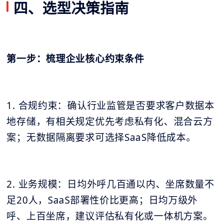
四、选型决策指南
第一步：梳理企业核心约束条件
1. 合规约束：确认行业监管是否要求客户数据本
地存储，有相关规定优先考虑私有化、混合云方
案；无数据隔离要求可选择SaaS降低成本。
2. 业务规模：日均外呼几百通以内、坐席数量不
足20人，SaaS部署性价比更高；日均万级外
呼、上百坐席，建议评估私有化或一体机方案。