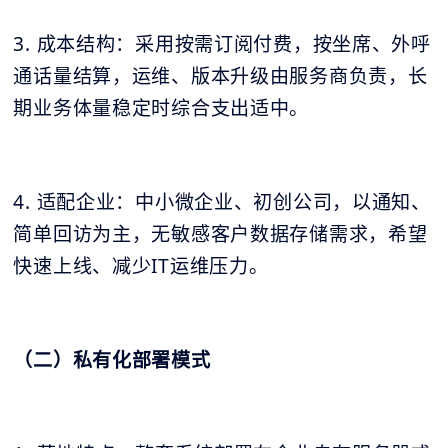
3. 成本结构：采用按需订阅付费，按坐席、外呼
通话量结算，运维、版本升级由服务商负责，长
期业务体量稳定时综合支出适中。
4. 适配企业：中小微企业、初创公司，以通知、
简单回访为主，无敏感客户数据存储需求，希望
快速上线、减少IT运维压力。
（二）私有化部署模式