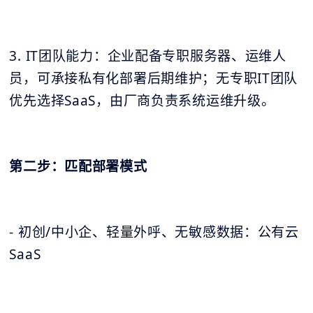
3. IT团队能力：企业配备专职服务器、运维人
员，可承接私有化部署后期维护；无专职IT团队
优先选择SaaS，由厂商负责系统运维升级。
第二步：匹配部署模式
- 初创/中小企、轻量外呼、无敏感数据：公有云
SaaS