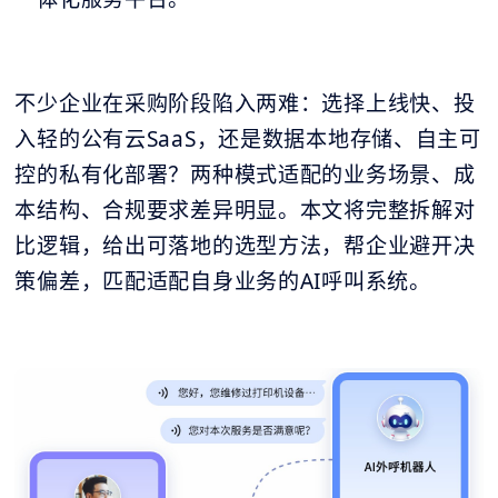
不少企业在采购阶段陷入两难：选择上线快、投
入轻的公有云SaaS，还是数据本地存储、自主可
控的私有化部署？两种模式适配的业务场景、成
本结构、合规要求差异明显。本文将完整拆解对
比逻辑，给出可落地的选型方法，帮企业避开决
策偏差，匹配适配自身业务的AI呼叫系统。