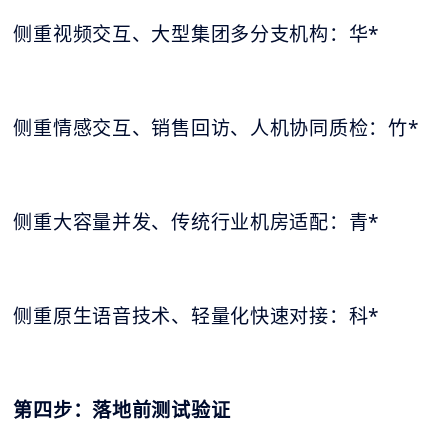
侧重视频交互、大型集团多分支机构：华*
侧重情感交互、销售回访、人机协同质检：竹*
侧重大容量并发、传统行业机房适配：青*
侧重原生语音技术、轻量化快速对接：科*
第四步：落地前测试验证