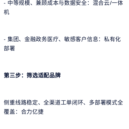
- 中等规模、兼顾成本与数据安全：混合云/一体
机
- 集团、金融政务医疗、敏感客户信息：私有化
部署
第三步：筛选适配品牌
侧重线路稳定、全渠道工单闭环、多部署模式全
覆盖：合力亿捷