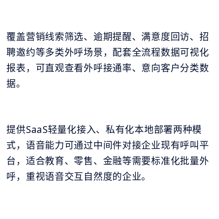
覆盖营销线索筛选、逾期提醒、满意度回访、招
聘邀约等多类外呼场景，配套全流程数据可视化
报表，可直观查看外呼接通率、意向客户分类数
据。
提供SaaS轻量化接入、私有化本地部署两种模
式，语音能力可通过中间件对接企业现有呼叫平
台，适合教育、零售、金融等需要标准化批量外
呼，重视语音交互自然度的企业。