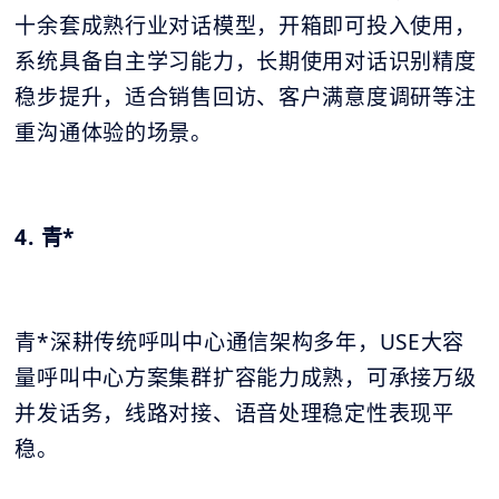
十余套成熟行业对话模型，开箱即可投入使用，
系统具备自主学习能力，长期使用对话识别精度
稳步提升，适合销售回访、客户满意度调研等注
重沟通体验的场景。
4. 青*
青*深耕传统呼叫中心通信架构多年，USE大容
量呼叫中心方案集群扩容能力成熟，可承接万级
并发话务，线路对接、语音处理稳定性表现平
稳。