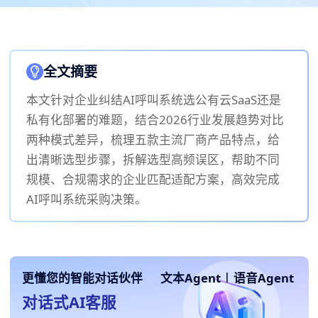
全文摘要
本文针对企业纠结AI呼叫系统选公有云SaaS还是
私有化部署的难题，结合2026行业发展趋势对比
两种模式差异，梳理五款主流厂商产品特点，给
出清晰选型步骤，拆解选型高频误区，帮助不同
规模、合规需求的企业匹配适配方案，高效完成
AI呼叫系统采购决策。
更懂您的智能对话伙伴
文本Agent
|
语音Agent
对话式AI客服