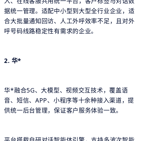
入、在线客服共用统一平台，客户标签与对话数
据统一管理。适配中小型到大型全行业企业，适
合大批量通知回访、人工外呼效率不足，且对外
呼号码线路稳定性有需求的企业。
2. 华*
华*融合5G、大模型、视频交互技术，覆盖语
音、短信、APP、小程序等十余种接入渠道，提
供统一后台管理，保证客户服务体验一致。
平台搭载自研对话智能体引擎，支持多波次智能