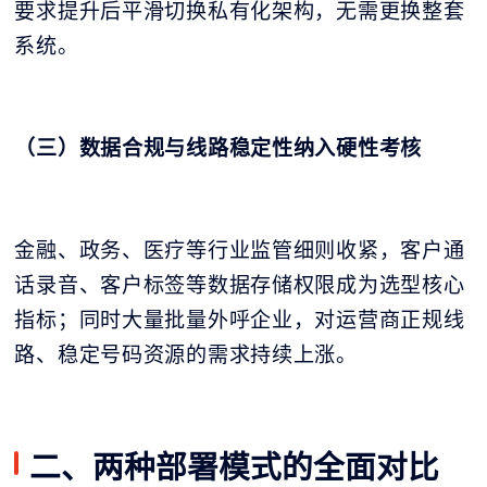
要求提升后平滑切换私有化架构，无需更换整套
系统。
（三）数据合规与线路稳定性纳入硬性考核
金融、政务、医疗等行业监管细则收紧，客户通
话录音、客户标签等数据存储权限成为选型核心
指标；同时大量批量外呼企业，对运营商正规线
路、稳定号码资源的需求持续上涨。
二、两种部署模式的全面对比