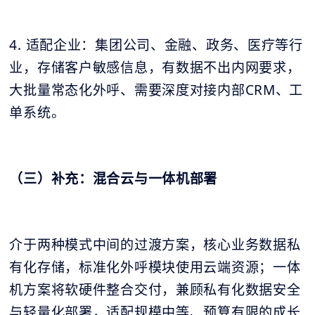
4. 适配企业：集团公司、金融、政务、医疗等行
业，存储客户敏感信息，有数据不出内网要求，
大批量常态化外呼、需要深度对接内部CRM、工
单系统。
（三）补充：混合云与一体机部署
介于两种模式中间的过渡方案，核心业务数据私
有化存储，标准化外呼模块使用云端资源；一体
机方案将软硬件整合交付，兼顾私有化数据安全
与轻量化部署，适配规模中等、预算有限的成长