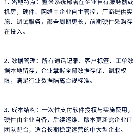
1. 落地特点：整套系统部署在企业自有服务器或
机房，硬件、网络由企业自主管控，厂商提供实
施、调试服务，部署周期更长，前期硬件采购存
在投入。
2. 数据管理：所有通话记录、客户标签、工单数
据本地留存，企业掌握全部数据存储、调取权
限，满足行业数据隔离合规标准。
3. 成本结构：一次性支付软件授权与实施费用，
硬件由企业自备，后续运维、版本更新需企业IT
团队配合，适合长期稳定运营的中大型企业。