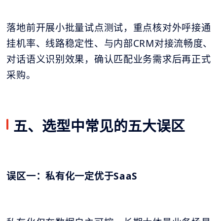
落地前开展小批量试点测试，重点核对外呼接通
挂机率、线路稳定性、与内部CRM对接流畅度、
对话语义识别效果，确认匹配业务需求后再正式
采购。
五、选型中常见的五大误区
误区一：私有化一定优于SaaS