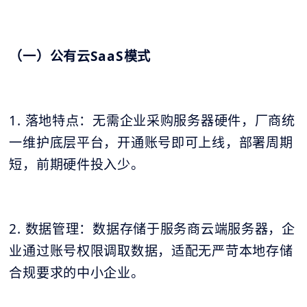
（一）公有云SaaS模式
1. 落地特点：无需企业采购服务器硬件，厂商统
一维护底层平台，开通账号即可上线，部署周期
短，前期硬件投入少。
2. 数据管理：数据存储于服务商云端服务器，企
业通过账号权限调取数据，适配无严苛本地存储
合规要求的中小企业。