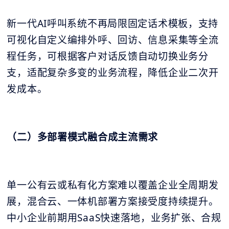
新一代AI呼叫系统不再局限固定话术模板，支持
可视化自定义编排外呼、回访、信息采集等全流
程任务，可根据客户对话反馈自动切换业务分
支，适配复杂多变的业务流程，降低企业二次开
发成本。
（二）多部署模式融合成主流需求
单一公有云或私有化方案难以覆盖企业全周期发
展，混合云、一体机部署方案接受度持续提升。
中小企业前期用SaaS快速落地，业务扩张、合规