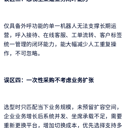
仅具备外呼功能的单一机器人无法支撑长期运
营，呼入接待、在线客服、工单流转、客户标签
统一管理的闭环能力，能大幅减少人工重复操
作，不可忽略。
误区四：一次性采购不考虑业务扩张
选型时只匹配当下业务规模，未预留扩容空间，
企业业务增长后系统并发、坐席承载不足，需要
重新更换平台，增加切换成本，优先选择支持多