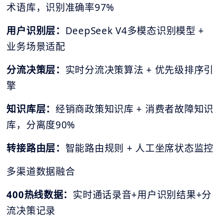
术语库，识别准确率97%
用户识别层：
DeepSeek V4多模态识别模型 +
业务场景适配
分流决策层：
实时分流决策算法 + 优先级排序引
擎
知识库层：
经销商政策知识库 + 消费者故障知识
库，分离度90%
转接路由层：
智能路由规则 + 人工坐席状态监控
多渠道数据融合
400热线数据：
实时通话录音+用户识别结果+分
流决策记录