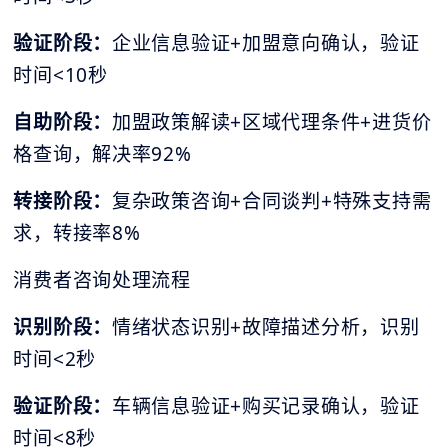
验证阶段：
企业信息验证+加盟意向确认，验证
时间<10秒
自助阶段：
加盟政策解读+区域代理条件+进货价
格查询，解决率92%
转接阶段：
复杂政策咨询+合同谈判+特殊支持需
求，转接率8%
消费者咨询处理流程
识别阶段：
情绪状态识别+故障描述分析，识别
时间<2秒
验证阶段：
车辆信息验证+购买记录确认，验证
时间<8秒