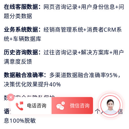
在线客服数据：
网页咨询记录+用户身份信息+问
题分类数据
业务系统数据：
经销商管理系统+消费者CRM系
统+车辆数据库
历史咨询数据：
过往咨询记录+解决方案库+用户
满意度反馈
数据融合准确率：
多渠道数据融合准确率95%，
决策优化效果提升40%
数据安全与隐私保护
电话咨询
微信咨询
语音数据脱敏：
实时语音脱敏处理，个人身份信
息100%脱敏