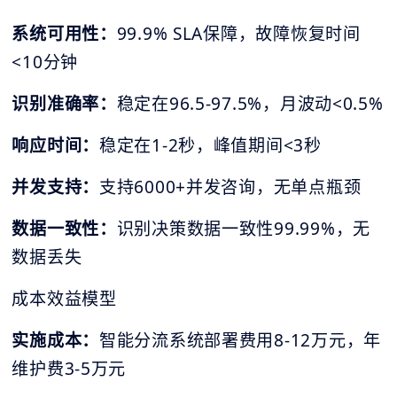
系统可用性：
99.9% SLA保障，故障恢复时间
<10分钟
识别准确率：
稳定在96.5-97.5%，月波动<0.5%
响应时间：
稳定在1-2秒，峰值期间<3秒
并发支持：
支持6000+并发咨询，无单点瓶颈
数据一致性：
识别决策数据一致性99.99%，无
数据丢失
成本效益模型
实施成本：
智能分流系统部署费用8-12万元，年
维护费3-5万元