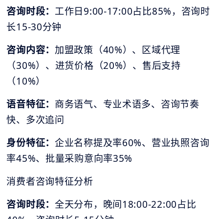
咨询时段：
工作日9:00-17:00占比85%，咨询时
长15-30分钟
咨询内容：
加盟政策（40%）、区域代理
（30%）、进货价格（20%）、售后支持
（10%）
语音特征：
商务语气、专业术语多、咨询节奏
快、多次追问
身份特征：
企业名称提及率60%、营业执照咨询
率45%、批量采购意向率35%
消费者咨询特征分析
咨询时段：
全天分布，晚间18:00-22:00占比