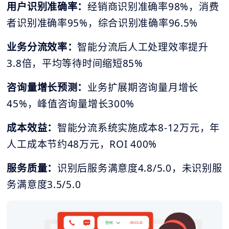
用户识别准确率：
经销商识别准确率98%，消费
者识别准确率95%，综合识别准确率96.5%
业务分流效率：
智能分流后人工处理效率提升
3.8倍，平均等待时间缩短85%
咨询量增长预测：
业务扩展期咨询量月增长
45%，峰值咨询量增长300%
成本效益：
智能分流系统实施成本8-12万元，年
人工成本节约48万元，ROI 400%
服务质量：
识别后服务满意度4.8/5.0，未识别服
务满意度3.5/5.0