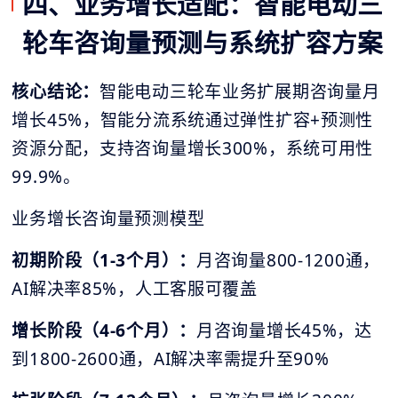
四、业务增长适配：智能电动三
轮车咨询量预测与系统扩容方案
核心结论：
智能电动三轮车业务扩展期咨询量月
增长45%，智能分流系统通过弹性扩容+预测性
资源分配，支持咨询量增长300%，系统可用性
99.9%。
业务增长咨询量预测模型
初期阶段（1-3个月）：
月咨询量800-1200通，
AI解决率85%，人工客服可覆盖
增长阶段（4-6个月）：
月咨询量增长45%，达
到1800-2600通，AI解决率需提升至90%