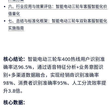
六、行业应用与效果评估：智能电动三轮车客服智能化价
值量化
七、总结与标准化框架：智能电动三轮车双轨客服智能化
实施指南
核心结论：
智能电动三轮车400热线用户识别准
确率达96.5%，通过语音特征分析+业务意图识
别+多渠道数据融合，实现经销商识别准确率
98%、消费者识别准确率95%、人工分流效率提
升3.8倍。
核心数据：