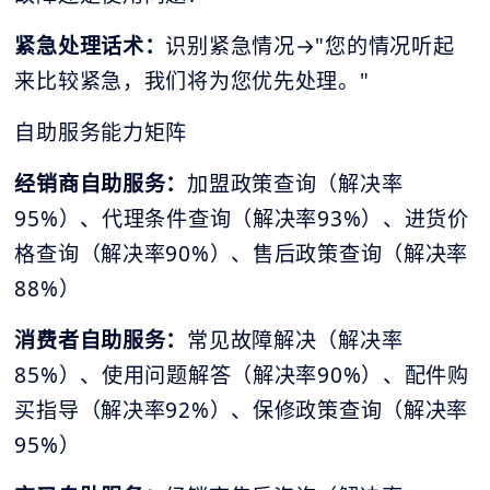
紧急处理话术：
识别紧急情况→"您的情况听起
来比较紧急，我们将为您优先处理。"
自助服务能力矩阵
经销商自助服务：
加盟政策查询（解决率
95%）、代理条件查询（解决率93%）、进货价
格查询（解决率90%）、售后政策查询（解决率
88%）
消费者自助服务：
常见故障解决（解决率
85%）、使用问题解答（解决率90%）、配件购
买指导（解决率92%）、保修政策查询（解决率
95%）