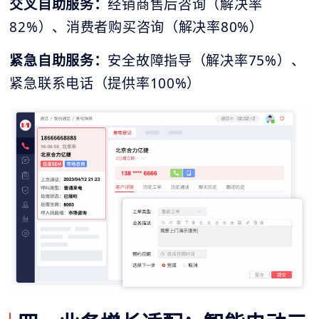
交叉自助服务：
经销商售后咨询（解决率
82%）、消费者购买咨询（解决率80%）
紧急自助服务：
安全故障指导（解决率75%）、
紧急联系电话（提供率100%）