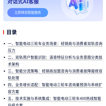
对话式AI客服
立即体验智能服务
目录
一、智能电动三轮车业务场景：经销商与消费者双轨咨询
压力
二、双轨用户智能识别：语音特征分析与业务意图分类技
术架构
三、智能分流策略：经销商加盟咨询与消费者故障报修双
轨处理
四、业务增长适配：智能电动三轮车咨询量预测与系统扩
容方案
五、技术实施与系统集成：智能电动三轮车400热线智能
升级方案