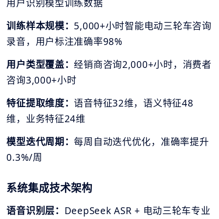
用户识别模型训练数据
训练样本规模：
5,000+小时智能电动三轮车咨询
录音，用户标注准确率98%
用户类型覆盖：
经销商咨询2,000+小时，消费者
咨询3,000+小时
特征提取维度：
语音特征32维，语义特征48
维，业务特征24维
模型迭代周期：
每周自动迭代优化，准确率提升
0.3%/周
系统集成技术架构
语音识别层：
DeepSeek ASR + 电动三轮车专业