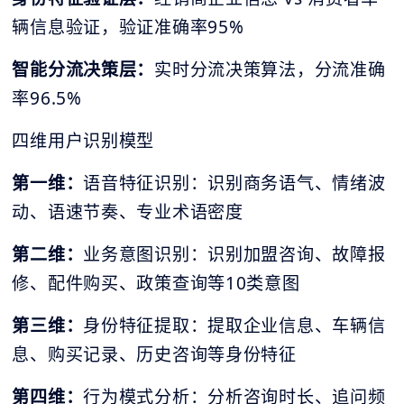
辆信息验证，验证准确率95%
智能分流决策层：
实时分流决策算法，分流准确
率96.5%
四维用户识别模型
第一维：
语音特征识别：识别商务语气、情绪波
动、语速节奏、专业术语密度
第二维：
业务意图识别：识别加盟咨询、故障报
修、配件购买、政策查询等10类意图
第三维：
身份特征提取：提取企业信息、车辆信
息、购买记录、历史咨询等身份特征
第四维：
行为模式分析：分析咨询时长、追问频