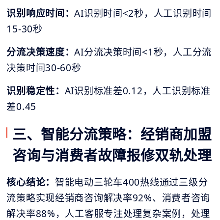
识别响应时间：
AI识别时间<2秒，人工识别时间
15-30秒
分流决策速度：
AI分流决策时间<1秒，人工分流
决策时间30-60秒
识别稳定性：
AI识别标准差0.12，人工识别标准
差0.45
三、智能分流策略：经销商加盟
咨询与消费者故障报修双轨处理
核心结论：
智能电动三轮车400热线通过三级分
流策略实现经销商咨询解决率92%、消费者咨询
解决率88%，人工客服专注处理复杂案例，处理