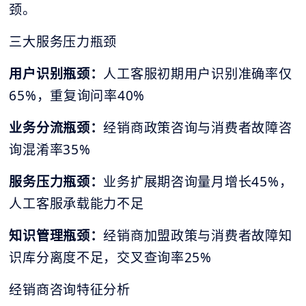
颈。
三大服务压力瓶颈
用户识别瓶颈：
人工客服初期用户识别准确率仅
65%，重复询问率40%
业务分流瓶颈：
经销商政策咨询与消费者故障咨
询混淆率35%
服务压力瓶颈：
业务扩展期咨询量月增长45%，
人工客服承载能力不足
知识管理瓶颈：
经销商加盟政策与消费者故障知
识库分离度不足，交叉查询率25%
经销商咨询特征分析