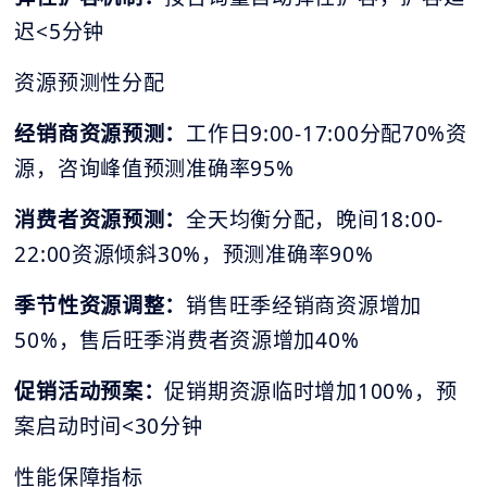
迟<5分钟
资源预测性分配
经销商资源预测：
工作日9:00-17:00分配70%资
源，咨询峰值预测准确率95%
消费者资源预测：
全天均衡分配，晚间18:00-
22:00资源倾斜30%，预测准确率90%
季节性资源调整：
销售旺季经销商资源增加
50%，售后旺季消费者资源增加40%
促销活动预案：
促销期资源临时增加100%，预
案启动时间<30分钟
性能保障指标