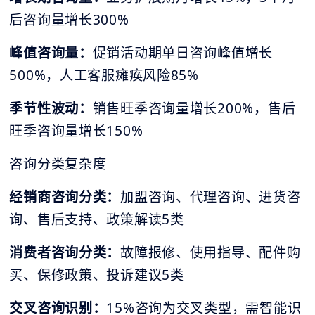
后咨询量增长300%
峰值咨询量：
促销活动期单日咨询峰值增长
500%，人工客服瘫痪风险85%
季节性波动：
销售旺季咨询量增长200%，售后
旺季咨询量增长150%
咨询分类复杂度
经销商咨询分类：
加盟咨询、代理咨询、进货咨
询、售后支持、政策解读5类
消费者咨询分类：
故障报修、使用指导、配件购
买、保修政策、投诉建议5类
交叉咨询识别：
15%咨询为交叉类型，需智能识