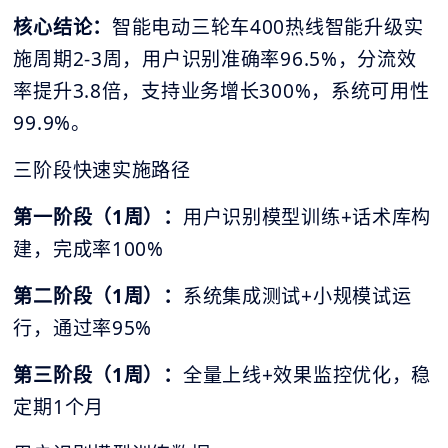
核心结论：
智能电动三轮车400热线智能升级实
施周期2-3周，用户识别准确率96.5%，分流效
率提升3.8倍，支持业务增长300%，系统可用性
99.9%。
三阶段快速实施路径
第一阶段（1周）：
用户识别模型训练+话术库构
建，完成率100%
第二阶段（1周）：
系统集成测试+小规模试运
行，通过率95%
第三阶段（1周）：
全量上线+效果监控优化，稳
定期1个月