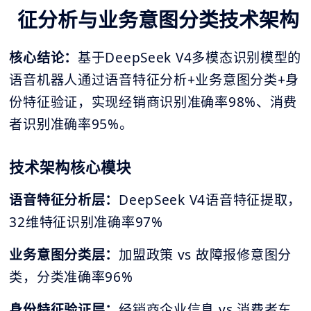
征分析与业务意图分类技术架构
核心结论：
基于DeepSeek V4多模态识别模型的
语音机器人通过语音特征分析+业务意图分类+身
份特征验证，实现经销商识别准确率98%、消费
者识别准确率95%。
技术架构核心模块
语音特征分析层：
DeepSeek V4语音特征提取，
32维特征识别准确率97%
业务意图分类层：
加盟政策 vs 故障报修意图分
类，分类准确率96%
身份特征验证层：
经销商企业信息 vs 消费者车