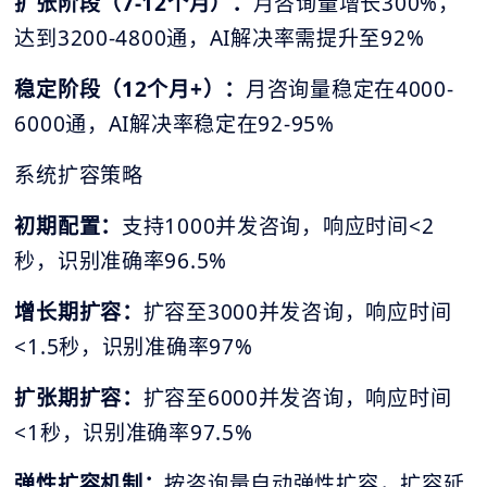
扩张阶段（7-12个月）：
月咨询量增长300%，
达到3200-4800通，AI解决率需提升至92%
稳定阶段（12个月+）：
月咨询量稳定在4000-
6000通，AI解决率稳定在92-95%
系统扩容策略
初期配置：
支持1000并发咨询，响应时间<2
秒，识别准确率96.5%
增长期扩容：
扩容至3000并发咨询，响应时间
<1.5秒，识别准确率97%
扩张期扩容：
扩容至6000并发咨询，响应时间
<1秒，识别准确率97.5%
弹性扩容机制：
按咨询量自动弹性扩容，扩容延