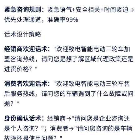
紧急咨询规则：
紧急语气+安全相关+时间紧迫→
优先处理通道，准确率99%
话术设计策略
经销商欢迎话术：
"欢迎致电智能电动三轮车加
盟咨询热线，请问您是想了解区域代理政策还是
进货价格？"
消费者欢迎话术：
"欢迎致电智能电动三轮车售
后服务热线，请问您的车辆遇到了什么故障或问
题？"
身份确认话术：
经销商→"请问您是企业咨询还
是个人咨询？"；消费者→"请问您咨询的是车辆
故障还是使用问题？"