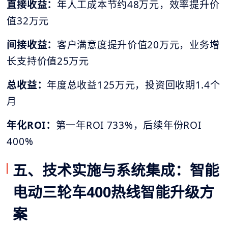
直接收益：
年人工成本节约48万元，效率提升价
值32万元
间接收益：
客户满意度提升价值20万元，业务增
长支持价值25万元
总收益：
年度总收益125万元，投资回收期1.4个
月
年化ROI：
第一年ROI 733%，后续年份ROI
400%
五、技术实施与系统集成：智能
电动三轮车400热线智能升级方
案