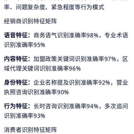
率、问题复杂度、紧急程度等行为模式
经销商识别特征矩阵
语音特征：
商务语气识别准确率98%，专业术语
识别准确率95%
内容特征：
加盟政策关键词识别准确率97%，区
域代理关键词识别准确率96%
身份特征：
企业名称提及识别准确率92%，营业
执照咨询识别准确率90%
行为特征：
长时咨询识别准确率94%，多次追问
识别准确率93%
消费者识别特征矩阵