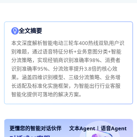
全文摘要
本文深度解析智能电动三轮车400热线双轨用户识
别难题，通过语音特征分析+业务意图分类+智能
分流策略，实现经销商识别准确率98%、消费者
识别准确率95%、分流效率提升3.8倍的核心效
果。涵盖四维识别模型、三级分流策略、业务增
长适配及标准化实施框架，为智能出行行业客服
智能化提供可落地的解决方案。
更懂您的智能对话伙伴
文本Agent
|
语音Agent