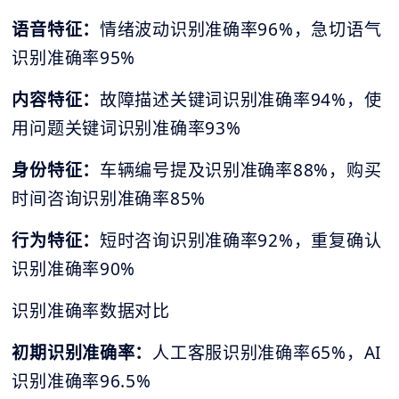
语音特征：
情绪波动识别准确率96%，急切语气
识别准确率95%
内容特征：
故障描述关键词识别准确率94%，使
用问题关键词识别准确率93%
身份特征：
车辆编号提及识别准确率88%，购买
时间咨询识别准确率85%
行为特征：
短时咨询识别准确率92%，重复确认
识别准确率90%
识别准确率数据对比
初期识别准确率：
人工客服识别准确率65%，AI
识别准确率96.5%