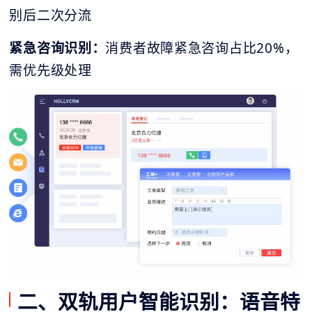
别后二次分流
紧急咨询识别：
消费者故障紧急咨询占比20%，
需优先级处理
二、双轨用户智能识别：语音特