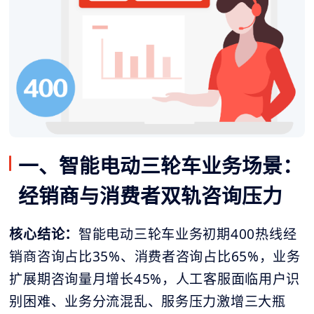
一、智能电动三轮车业务场景：
经销商与消费者双轨咨询压力
核心结论：
智能电动三轮车业务初期400热线经
销商咨询占比35%、消费者咨询占比65%，业务
扩展期咨询量月增长45%，人工客服面临用户识
别困难、业务分流混乱、服务压力激增三大瓶