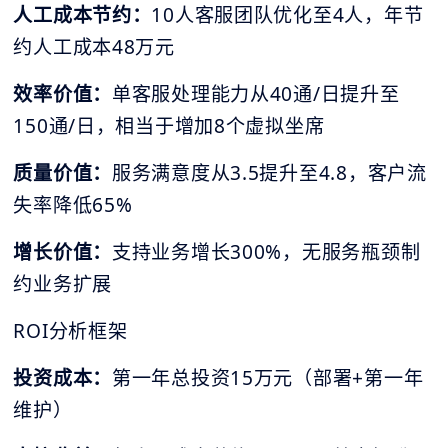
人工成本节约：
10人客服团队优化至4人，年节
约人工成本48万元
效率价值：
单客服处理能力从40通/日提升至
150通/日，相当于增加8个虚拟坐席
质量价值：
服务满意度从3.5提升至4.8，客户流
失率降低65%
增长价值：
支持业务增长300%，无服务瓶颈制
约业务扩展
ROI分析框架
投资成本：
第一年总投资15万元（部署+第一年
维护）