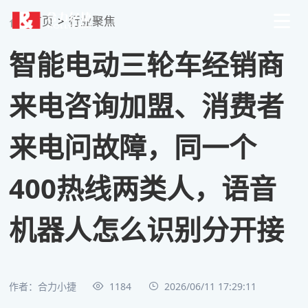
首页
>
行业聚焦
智能电动三轮车经销商
来电咨询加盟、消费者
来电问故障，同一个
400热线两类人，语音
机器人怎么识别分开接
作者：合力小捷
1184
2026/06/11 17:29:11