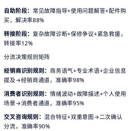
自助阶段：
常见故障指导+使用问题解答+配件购
买，解决率88%
转接阶段：
复杂故障诊断+保修争议+紧急救援，
转接率12%
分流决策规则矩阵
经销商识别规则：
商务语气+专业术语+企业信息
提及→经销商通道，准确率98%
消费者识别规则：
情绪波动+故障描述+个人使用
场景→消费者通道，准确率95%
交叉咨询规则：
混合特征+双重意图→二次确认
分流，准确率90%