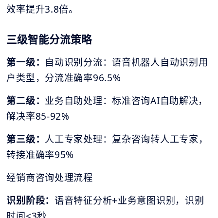
效率提升3.8倍。
三级智能分流策略
第一级：
自动识别分流：语音机器人自动识别用
户类型，分流准确率96.5%
第二级：
业务自助处理：标准咨询AI自助解决，
解决率85-92%
第三级：
人工专家处理：复杂咨询转人工专家，
转接准确率95%
经销商咨询处理流程
识别阶段：
语音特征分析+业务意图识别，识别
时间<3秒