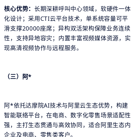
核心优势：
长期深耕呼叫中心领域，软硬件一体
化设计；采用CTI云平台技术，单系统容量可平
滑支撑20000座席；异构双活架构保障业务连续
性，支持异地容灾；内置丰富视频媒体资源，实
现高清视频协作与远程服务。
（三）阿*
阿*依托达摩院AI技术与阿里云生态优势，构建
智能联络平台，在电商、数字化零售场景适配性
强，主打生态贯通与高效协同，适合阿里生态内
企业及电商、零售类客户。