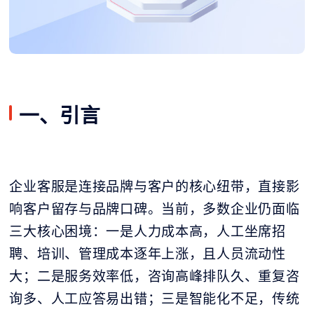
一、引言
企业客服是连接品牌与客户的核心纽带，直接影
响客户留存与品牌口碑。当前，多数企业仍面临
三大核心困境：一是人力成本高，人工坐席招
聘、培训、管理成本逐年上涨，且人员流动性
大；二是服务效率低，咨询高峰排队久、重复咨
询多、人工应答易出错；三是智能化不足，传统