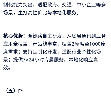
制化能力突出，适配政府、交通、中小企业等多
场景，主打高性价比与本地化服务。
核心优势：
全链路自主研发，从底层通讯到业务
应用全覆盖；产品线丰富，覆盖2座席至1000座
席需求；支持定制化开发，适配行业个性化场
景；提供7×24小时专属服务，本地化响应高
效。
（五）F*