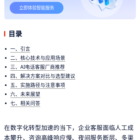
立即体验智能服务
目录
一、引言
二、核心技术与应用场景
三、AI电话客服厂商推荐
四、解决方案对比与选型建议
五、实施路径与注意事项
六、未来展望
七、相关问答
在数字化转型加速的当下，企业客服面临人工成
本攀升、咨询高峰响应慢、夜间服务断层、多渠