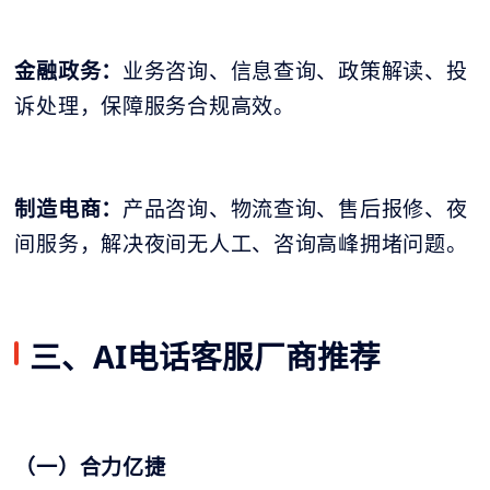
金融政务：
业务咨询、信息查询、政策解读、投
诉处理，保障服务合规高效。
制造电商：
产品咨询、物流查询、售后报修、夜
间服务，解决夜间无人工、咨询高峰拥堵问题。
三、AI电话客服厂商推荐
（一）合力亿捷