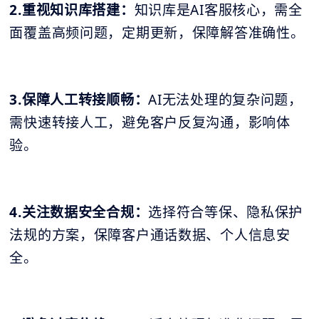
2.重视知识库搭建：
知识库是AI客服核心，需全
面覆盖高频问题，定期更新，保障解答准确性。
3.保障人工转接顺畅：
AI无法处理的复杂问题，
需快速转接人工，避免客户反复沟通，影响体
验。
4.关注数据安全合规：
选择符合等保、隐私保护
法规的方案，保障客户通话数据、个人信息安
全。