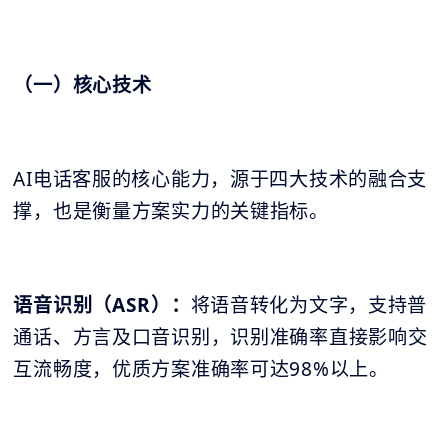
（一）核心技术
AI电话客服的核心能力，源于四大技术的融合支
撑，也是衡量方案实力的关键指标。
语音识别（ASR）：
将语音转化为文字，支持普
通话、方言及口音识别，识别准确率直接影响交
互流畅度，优质方案准确率可达98%以上。