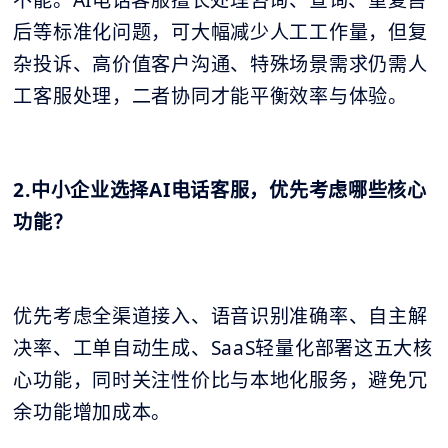
后等标准化问题，可大幅减少人工工作量，但复
杂投诉、高价值客户沟通、特殊场景需求仍需人
工客服处理，二者协同才能平衡效率与体验。
2.中小企业选择AI电话客服，优先考虑哪些核心
功能？
优先考虑全渠道接入、语音识别准确率、自主解
决率、工单自动生成、SaaS轻量化部署这五大核
心功能，同时关注性价比与本地化服务，避免冗
余功能增加成本。