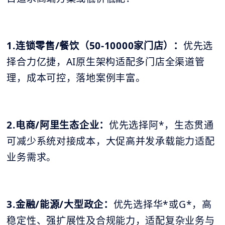
1.连锁零售/餐饮（50-10000家门店）：
优先选
择合力亿捷，AI原生架构适配多门店全渠道管
理，成本可控，落地案例丰富。
2.电商/阿里生态企业：
优先选择阿*，生态贯通
可减少系统对接成本，大促高并发承载能力适配
业务需求。
3.金融/能源/大型政企：
优先选择华*或G*，高
稳定性、强扩展性及合规能力，适配复杂业务与