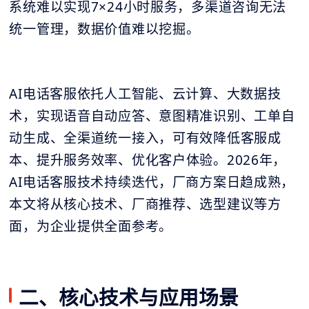
系统难以实现7×24小时服务，多渠道咨询无法
统一管理，数据价值难以挖掘。
AI电话客服依托人工智能、云计算、大数据技
术，实现语音自动应答、意图精准识别、工单自
动生成、全渠道统一接入，可有效降低客服成
本、提升服务效率、优化客户体验。2026年，
AI电话客服技术持续迭代，厂商方案日趋成熟，
本文将从核心技术、厂商推荐、选型建议等方
面，为企业提供全面参考。
二、核心技术与应用场景