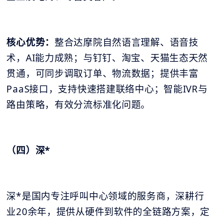
核心优势：
整合达摩院自然语言理解、语音技
术，AI能力成熟；与钉钉、淘宝、天猫生态天然
贯通，可同步调取订单、物流数据；提供丰富
PaaS接口，支持快速搭建联络中心；智能IVR与
路由策略，有效分流标准化问题。
（四）深*
深*是国内专注呼叫中心领域的服务商，深耕行
业20余年，提供从硬件到软件的全链路方案，定