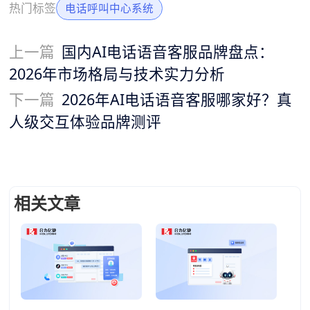
热门标签
电话呼叫中心系统
上一篇
国内AI电话语音客服品牌盘点：
2026年市场格局与技术实力分析
下一篇
2026年AI电话语音客服哪家好？真
人级交互体验品牌测评
相关文章