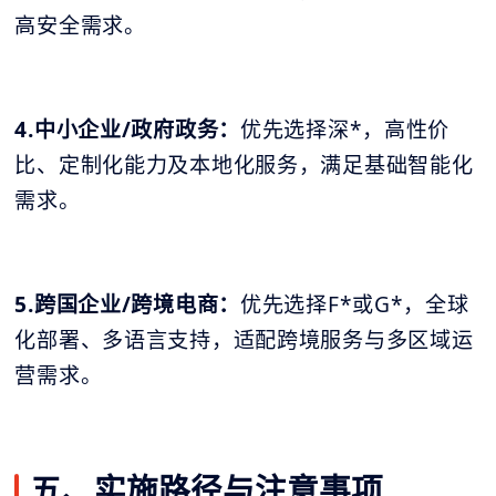
高安全需求。
4.中小企业/政府政务：
优先选择深*，高性价
比、定制化能力及本地化服务，满足基础智能化
需求。
5.跨国企业/跨境电商
：
优先选择F*或G*，全球
化部署、多语言支持，适配跨境服务与多区域运
营需求。
五、实施路径与注意事项