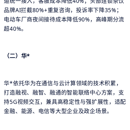
道统一接入，客服成本降低40%；头部连锁茶饮
品牌AI拦截80%+重复咨询，投诉率下降35%；
电动车厂商夜间接待成本降低90%，高峰期分流
超40%。
（二）华*
华*依托华为在通信与云计算领域的技术积累，
打造融视、融智、融通的智能联络中心方案，支
持5G视频交互，兼具高稳定性与强扩展性，适配
金融、能源、电信等大型企业及政企场景。