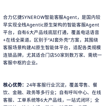
合力亿捷SYNEROW智能客服Agent，是国内较
早实现全栈Agentic原生架构的智能客服Agent
平台，自有6大产品线底层打通，覆盖电话语音
+在线全渠道。区别于“AI套外壳”方案，其围绕
客服场景构建AI原生智能体平台，适配各类规模
连锁品牌，尤其适合门店50家到数万家、需统一
客服中枢的企业。
核心优势：
24年客服行业沉淀，覆盖零售、餐
饮、金融、政务等多行业；自有呼叫中心、在线
客服、工单系统等6大产品线，一站式闭环；全