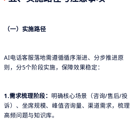
（一）实施路径
AI电话客服落地需遵循循序渐进、分步推进原
则，分5个阶段实施，保障效果稳定：
1.需求梳理阶段：
明确核心场景（咨询/售后/投
诉）、坐席规模、峰值咨询量、渠道需求，梳理
高频问题与知识库。