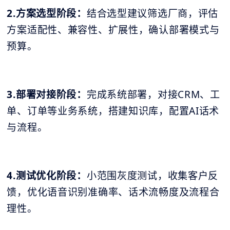
2.方案选型阶段：
结合选型建议筛选厂商，评估
方案适配性、兼容性、扩展性，确认部署模式与
预算。
3.部署对接阶段：
完成系统部署，对接CRM、工
单、订单等业务系统，搭建知识库，配置AI话术
与流程。
4.测试优化阶段：
小范围灰度测试，收集客户反
馈，优化语音识别准确率、话术流畅度及流程合
理性。