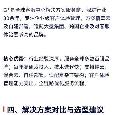
G*是全球客服中心解决方案服务商，深耕行业
30余年，专注企业级客户体验管理，方案覆盖云
及自建部署，适配大型集团、跨国企业及对客服
体验要求高的品牌。
核心优势：
行业经验深厚，服务全球多数百强品
牌；每年高研发投入，技术迭代快；支持纯云、
混合云、自建部署，适配复杂IT架构；客户体验
管理能力突出，全链路优化服务流程。
四、解决方案对比与选型建议