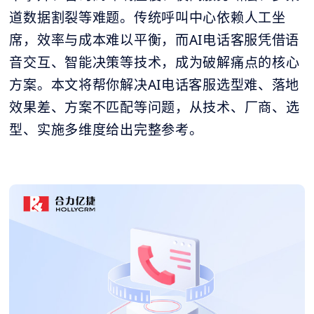
道数据割裂等难题。传统呼叫中心依赖人工坐
席，效率与成本难以平衡，而AI电话客服凭借语
音交互、智能决策等技术，成为破解痛点的核心
方案。本文将帮你解决AI电话客服选型难、落地
效果差、方案不匹配等问题，从技术、厂商、选
型、实施多维度给出完整参考。