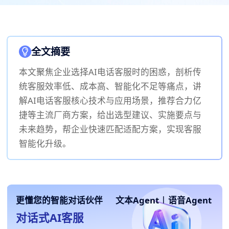
全文摘要
本文聚焦企业选择AI电话客服时的困惑，剖析传
统客服效率低、成本高、智能化不足等痛点，讲
解AI电话客服核心技术与应用场景，推荐合力亿
捷等主流厂商方案，给出选型建议、实施要点与
未来趋势，帮企业快速匹配适配方案，实现客服
智能化升级。
更懂您的智能对话伙伴
文本Agent
|
语音Agent
对话式AI客服