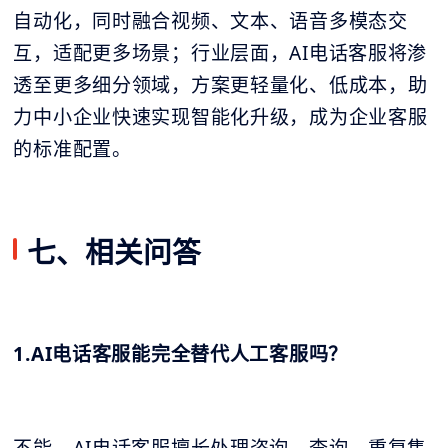
自动化，同时融合视频、文本、语音多模态交
互，适配更多场景；行业层面，AI电话客服将渗
透至更多细分领域，方案更轻量化、低成本，助
力中小企业快速实现智能化升级，成为企业客服
的标准配置。
七、相关问答
1.AI电话客服能完全替代人工客服吗？
不能。AI电话客服擅长处理咨询、查询、重复售