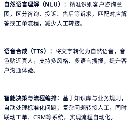
自然语言理解（NLU）：
精准识别客户咨询意
图，区分咨询、投诉、售后等诉求，匹配对应解
答或工单流程，减少人工转接。
语音合成（TTS）：
将文字转化为自然语音，音
色贴近真人，支持多风格、多语言播报，提升客
户沟通体验。
智能决策与流程编排：
基于知识库与业务规则，
自动处理标准化问题，复杂问题转接人工，同时
联动工单、CRM等系统，实现流程自动化。