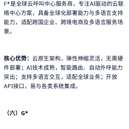
F*是全球云呼叫中心服务商，专注AI驱动的云联
络中心方案，具备全球化部署能力与多语言支持
能力，适配跨国企业、跨境电商及多语言服务场
景。
核心优势：
云原生架构，弹性伸缩灵活，无需硬
件部署；AI技术成熟，智能路由、自动外呼能力
突出；支持多语言交互，适配全球业务；开放
API接口，易与各类系统集成。
（六）G*