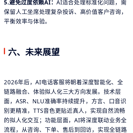
5.避免过度依赖AI：
AI适合处理标准化问题，需
保留人工坐席处理复杂投诉、高价值客户咨询，
平衡效率与体验。
六、未来展望
2026年后，AI电话客服将朝着深度智能化、全
链路融合、体验拟人化三大方向发展。技术层
面，ASR、NLU准确率持续提升，方言、口音识
别更精准，TTS音色更贴近真人，实现自然流畅
的拟人化交互；功能层面，AI将深度联动业务全
流程，从咨询、下单、售后到回访，实现全链路