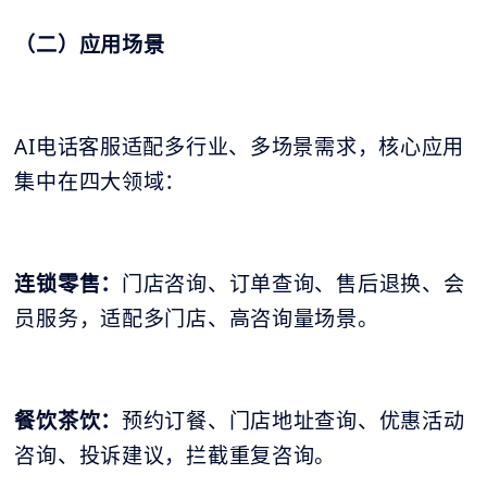
（二）应用场景
AI电话客服适配多行业、多场景需求，核心应用
集中在四大领域：
连锁零售：
门店咨询、订单查询、售后退换、会
员服务，适配多门店、高咨询量场景。
餐饮茶饮：
预约订餐、门店地址查询、优惠活动
咨询、投诉建议，拦截重复咨询。