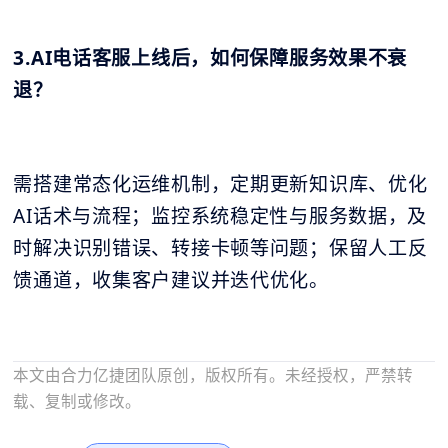
3.AI电话客服上线后，如何保障服务效果不衰
退？
需搭建常态化运维机制，定期更新知识库、优化
AI话术与流程；监控系统稳定性与服务数据，及
时解决识别错误、转接卡顿等问题；保留人工反
馈通道，收集客户建议并迭代优化。
本文由合力亿捷团队原创，版权所有。未经授权，严禁转
载、复制或修改。