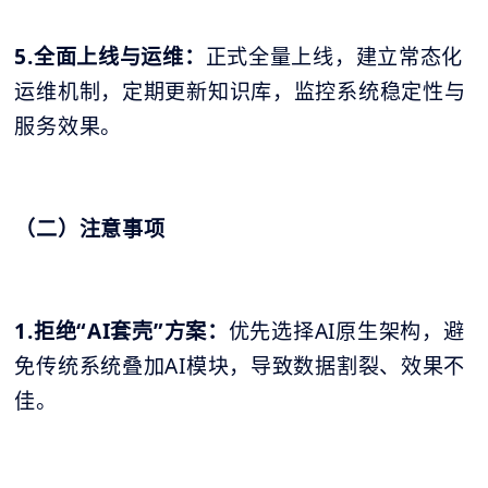
5.全面上线与运维：
正式全量上线，建立常态化
运维机制，定期更新知识库，监控系统稳定性与
服务效果。
（二）注意事项
1.拒绝“AI套壳”方案：
优先选择AI原生架构，避
免传统系统叠加AI模块，导致数据割裂、效果不
佳。