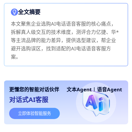
全文摘要
本文聚焦企业选购AI电话语音客服的核心痛点，
拆解真人级交互的技术维度，测评合力亿捷、华*
等主流品牌的能力差异，提供选型建议，帮企业
避开选购误区，找到适配的AI电话语音客服方
案。
更懂您的智能对话伙伴
文本Agent
|
语音Agent
对话式AI客服
立即体验智能服务