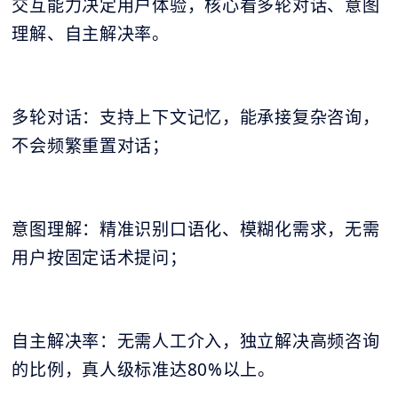
交互能力决定用户体验，核心看多轮对话、意图
理解、自主解决率。
多轮对话：支持上下文记忆，能承接复杂咨询，
不会频繁重置对话；
意图理解：精准识别口语化、模糊化需求，无需
用户按固定话术提问；
自主解决率：无需人工介入，独立解决高频咨询
的比例，真人级标准达80%以上。