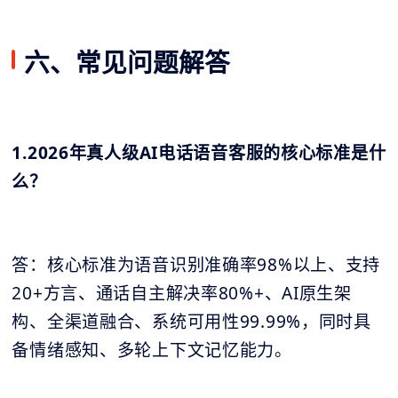
六、常见问题解答
1.2026年真人级AI电话语音客服的核心标准是什
么？
答：核心标准为语音识别准确率98%以上、支持
20+方言、通话自主解决率80%+、AI原生架
构、全渠道融合、系统可用性99.99%，同时具
备情绪感知、多轮上下文记忆能力。