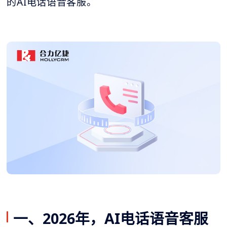
的AI电话语音客服。
一、2026年，AI电话语音客服