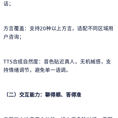
话；
方言覆盖：支持20种以上方言，适配不同区域用
户咨询；
TTS合成自然度：音色贴近真人，无机械感，支
持情绪调节，避免单一语调。
（二）交互能力：聊得顺、答得准