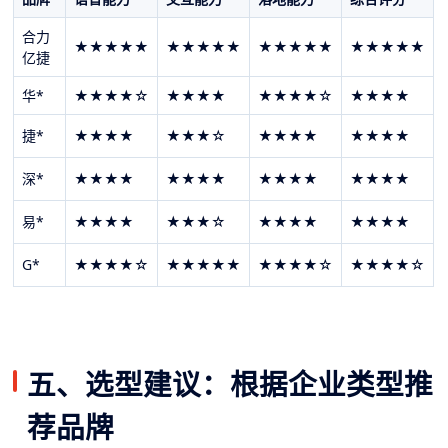
合力
★★★★★
★★★★★
★★★★★
★★★★★
亿捷
华*
★★★★☆
★★★★
★★★★☆
★★★★
捷
*
★★★★
★★★☆
★★★★
★★★★
深
*
★★★★
★★★★
★★★★
★★★★
易
*
★★★★
★★★☆
★★★★
★★★★
G
*
★★★★☆
★★★★★
★★★★☆
★★★★☆
五、选型建议：根据企业类型推
荐品牌