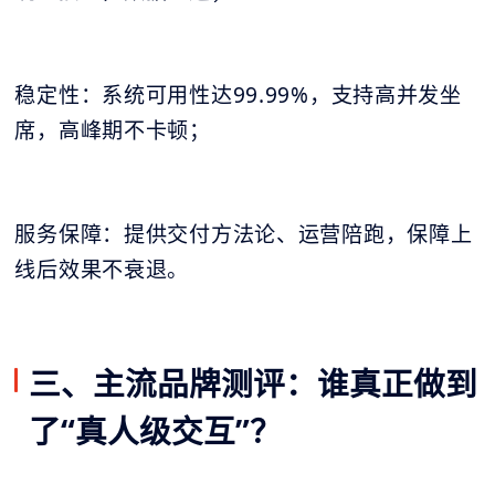
稳定性：系统可用性达99.99%，支持高并发坐
席，高峰期不卡顿；
服务保障：提供交付方法论、运营陪跑，保障上
线后效果不衰退。
三、主流品牌测评：谁真正做到
了“真人级交互”？