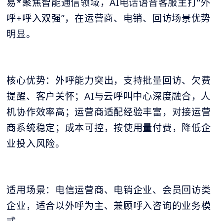
易*聚焦智能通信领域，AI电话语音客服主打“外
呼+呼入双强”，在运营商、电销、回访场景优势
明显。
核心优势：外呼能力突出，支持批量回访、欠费
提醒、客户关怀；AI与云呼叫中心深度融合，人
机协作效率高；运营商适配经验丰富，对接运营
商系统稳定；成本可控，按使用量付费，降低企
业投入风险。
适用场景：电信运营商、电销企业、会员回访类
企业，适合以外呼为主、兼顾呼入咨询的业务模