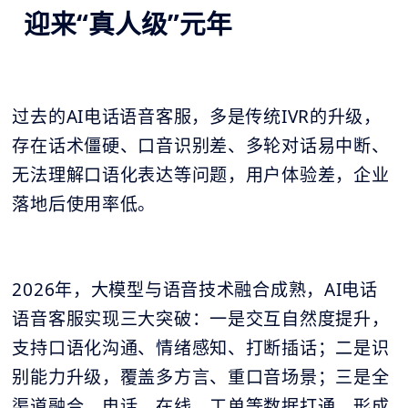
迎来“真人级”元年
过去的AI电话语音客服，多是传统IVR的升级，
存在话术僵硬、口音识别差、多轮对话易中断、
无法理解口语化表达等问题，用户体验差，企业
落地后使用率低。
2026年，大模型与语音技术融合成熟，AI电话
语音客服实现三大突破：一是交互自然度提升，
支持口语化沟通、情绪感知、打断插话；二是识
别能力升级，覆盖多方言、重口音场景；三是全
渠道融合，电话、在线、工单等数据打通，形成