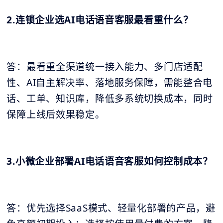
2.连锁企业选AI电话语音客服最看重什么？
答：最看重全渠道统一接入能力、多门店适配
性、AI自主解决率、落地服务保障，需能整合电
话、工单、知识库，降低多系统切换成本，同时
保障上线后效果稳定。
3.小微企业部署AI电话语音客服如何控制成本？
答：优先选择SaaS模式、轻量化部署的产品，避