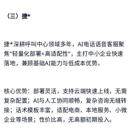
（三）捷*
捷*深耕呼叫中心领域多年，AI电话语音客服聚
焦“轻量化部署+高适配性”，主打中小企业快速
落地，兼顾基础AI能力与低成本优势。
核心优势：部署灵活，支持云端快速上线，无需
复杂配置；AI与人工协同顺畅，复杂咨询无缝转
接；话术模板丰富，适配电商、本地服务、小微
企业等场景；性价比高，无高额初期投入。