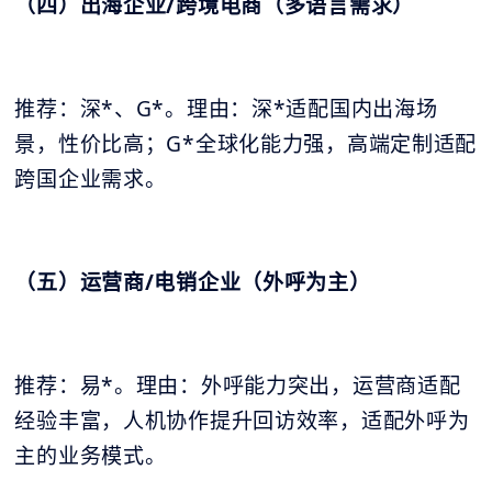
（四）出海企业/跨境电商（多语言需求）
推荐：深*、G*。理由：深*适配国内出海场
景，性价比高；G*全球化能力强，高端定制适配
跨国企业需求。
（五）运营商/电销企业（外呼为主）
推荐：易*。理由：外呼能力突出，运营商适配
经验丰富，人机协作提升回访效率，适配外呼为
主的业务模式。