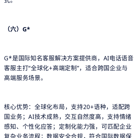
式。
（六）G*
G*是国际知名客服解决方案提供商，AI电话语音
客服主打“全球化+高端定制”，适合跨国企业与
高端服务场景。
核心优势：全球化布局，支持20+语种，适配跨
国业务；AI技术成熟，交互自然度高，支持情绪
感知、个性化应答；定制化能力强，可匹配企业
复杂业务流程；数据安全合规，符合国际数据保