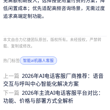
免高额初期投入；选择按使用量付费的方案，降
低闲置成本；优先适配高频咨询场景，无需过度
追求高端定制功能。
本文由合力亿捷团队原创，版权所有。未经授权，严禁转
载、复制或修改。
热门标签
智能ai机器人客服
上一篇
2026年AI电话客服厂商推荐：语音
交互与呼叫中心智能化解决方案
下一篇
2026年主流AI电话客服平台对比：
功能、价格与部署方式全解析