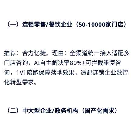
（一）连锁零售/餐饮企业（50-10000家门店）
推荐：合力亿捷。理由：全渠道统一接入适配多
门店咨询，AI自主解决率80%+可拦截重复咨
询，1V1陪跑保障落地效果，适配连锁企业数智
化转型需求。
（二）中大型企业/政务机构（国产化需求）