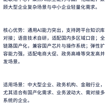
顾大型企业复杂场景与中小企业轻量化需求。
核心优势：通用AI能力突出，支持跨平台知识库
对接；语音技术自研，适配国内多区域口音；全
链路国产化，兼容国产芯片与操作系统；弹性扩
容能力强，适配电商大促、政务高峰等突发高并
发场景。
适用场景：中大型企业、政务机构、金融行业，
尤其适合有国产化需求、业务波动大、需对接多
系统的企业。