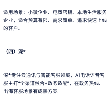
适用场景：小微企业、电商店铺、本地生活服务
企业，适合预算有限、需求简单、追求快速上线
的客户。
（四）深*
深*专注云通讯与智能客服领域，AI电话语音客
服主打“全渠道融合+政务适配”，在政务热线、
出海客服场景有成熟方案。