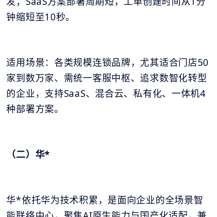
发；SaaS方案部署周期短，工单创建时间从1分
钟缩短至10秒。
适用场景：各类规模连锁品牌，尤其适合门店50
家到数万家、需统一客服中枢、追求数智化转型
的企业，支持SaaS、混合云、私有化、一体机4
种部署方案。
（二）华*
华*依托华为技术积累，是面向企业的全场景智
能联络中心，聚焦AI原生能力与国产化适配，兼