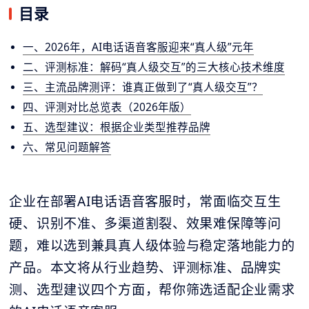
目录
一、2026年，AI电话语音客服迎来“真人级”元年
二、评测标准：解码“真人级交互”的三大核心技术维度
三、主流品牌测评：谁真正做到了“真人级交互”？
四、评测对比总览表（2026年版）
五、选型建议：根据企业类型推荐品牌
六、常见问题解答
企业在部署AI电话语音客服时，常面临交互生
硬、识别不准、多渠道割裂、效果难保障等问
题，难以选到兼具真人级体验与稳定落地能力的
产品。本文将从行业趋势、评测标准、品牌实
测、选型建议四个方面，帮你筛选适配企业需求