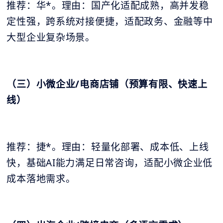
推荐：华*。理由：国产化适配成熟，高并发稳
定性强，跨系统对接便捷，适配政务、金融等中
大型企业复杂场景。
（三）小微企业/电商店铺（预算有限、快速上
线）
推荐：捷*。理由：轻量化部署、成本低、上线
快，基础AI能力满足日常咨询，适配小微企业低
成本落地需求。