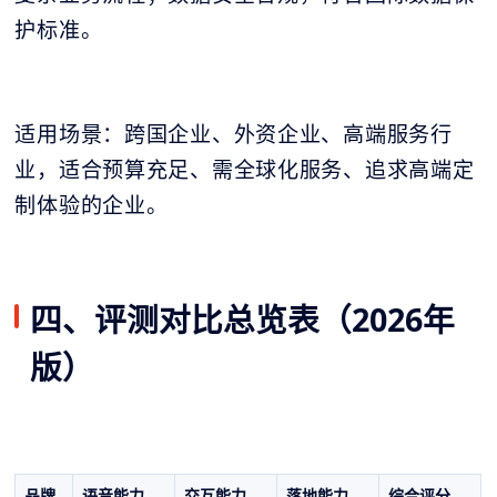
护标准。
适用场景：跨国企业、外资企业、高端服务行
业，适合预算充足、需全球化服务、追求高端定
制体验的企业。
四、评测对比总览表（2026年
版）
品牌
语音能力
交互能力
落地能力
综合评分