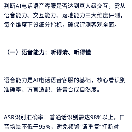
判断AI电话语音客服是否达到真人级交互，需从
语音能力、交互能力、落地能力三大维度评测，
每个维度下设细分指标，确保评测客观全面。
（一）语音能力：听得清、听得懂
语音能力是AI电话语音客服的基础，核心看识别
准确率、方言适配、语音合成自然度。
ASR识别准确率：普通话识别需达98%以上，口
音场景不低于95%，避免频繁“请重复”打断对