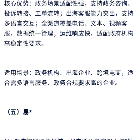
核心优势：政务场景适配性强，支持政务咨询、
投诉转接、工单流转；出海客服能力突出，支持
多语言交互；全渠道覆盖电话、文本、视频客
服，数据统一管理；运维响应快，适配政府机构
高稳定性要求。
适用场景：政务机构、出海企业、跨境电商，适
合需多语言服务、政务合规要求高的企业。
（五）易*