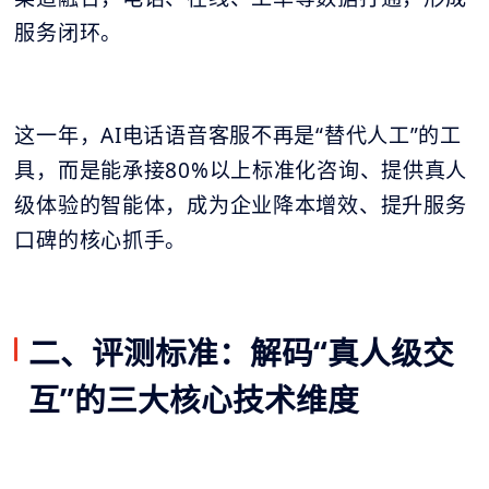
服务闭环。
这一年，AI电话语音客服不再是“替代人工”的工
具，而是能承接80%以上标准化咨询、提供真人
级体验的智能体，成为企业降本增效、提升服务
口碑的核心抓手。
二、评测标准：解码“真人级交
互”的三大核心技术维度