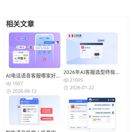
相关文章
2026年AI客服选型终极指南：十家主流厂商深度评测与落地实战图谱
AI电话语音客服哪家好？2026年企业级语音客服采购建议与推荐
21605
1607
2026-01-22
2026-06-12