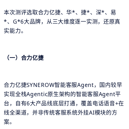
本次测评选取合力亿捷、华*、捷*、深*、易
*、G*6大品牌，从三大维度逐一实测，还原真
实能力。
（一）合力亿捷
合力亿捷SYNEROW智能客服Agent，国内较早
实现全栈Agentic原生架构的智能客服Agent平
台，自有6大产品线底层打通，覆盖电话语音+在
线全渠道，并非传统客服系统外挂AI模块的方
案。