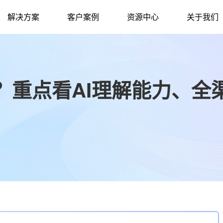
解决方案
客户案例
资源中心
关于我们
？重点看AI理解能力、全