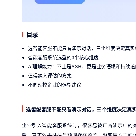
目录
选智能客服不能只看演示对话，三个维度决定真实
智能客服系统选型的3个核心维度
AI理解能力：不止是ASR，更是业务语境和持续
值得纳入评估的方案
不同规模企业的选型建议
选智能客服不能只看演示对话，三个维度决定真
企业引入智能客服系统时，很容易被厂商演示中的
后，真实效果往往与预期存在落差：游客用方言问
"