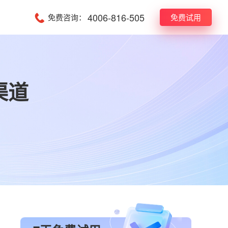
4006-816-505
免费咨询：
免费试用
渠道