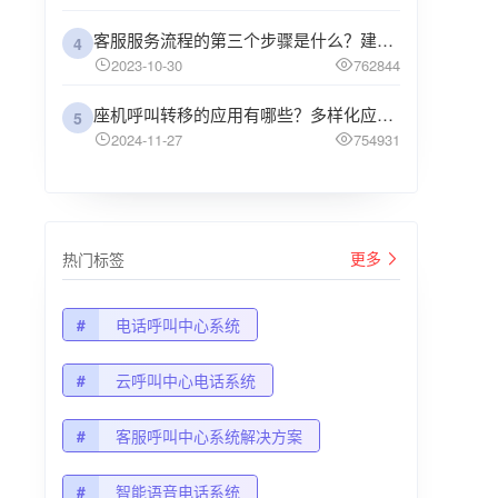
客服服务流程的第三个步骤是什么？建议企业阅读
4
2023-10-30
762844
座机呼叫转移的应用有哪些？多样化应用场景解析
5
2024-11-27
754931
更多
热门标签
#
电话呼叫中心系统
#
云呼叫中心电话系统
#
客服呼叫中心系统解决方案
#
智能语音电话系统