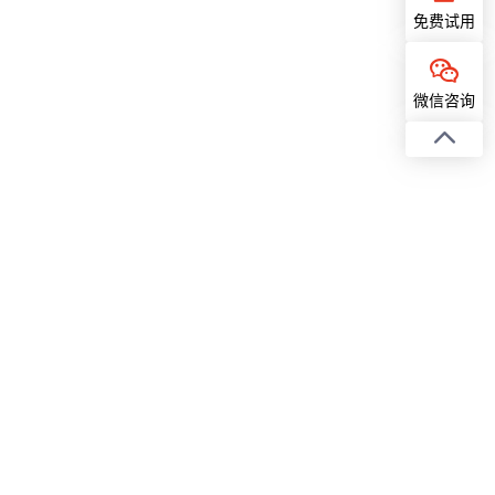
免费试用
微信咨询