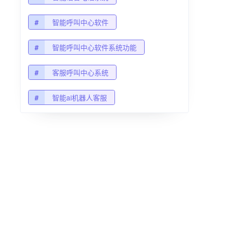
#
智能呼叫中心软件
#
智能呼叫中心软件系统功能
#
客服呼叫中心系统
#
智能ai机器人客服