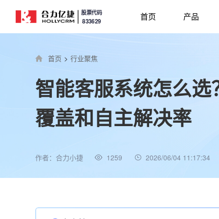
股票代码
首页
产品
833629
首页
>
行业聚焦
智能客服系统怎么选
覆盖和自主解决率
作者：合力小捷
1259
2026/06/04 11:17:34