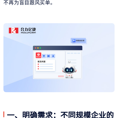
不再为盲目跟风买单。
一、明确需求：不同规模企业的