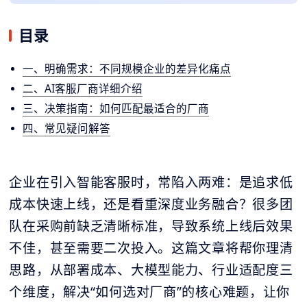
目录
一、明确需求：不同规模企业的差异化痛点
二、AI客服厂商详细介绍
三、决策指南：如何匹配最适合的厂商
四、常见疑问解答
企业在引入智能客服时，常陷入两难：是追求低
成本快速上线，还是看重深度业务融合？很多团
队在采购前缺乏清晰标准，导致系统上线后效果
不佳，甚至需要二次投入。这篇文章将帮你理清
思路，从部署成本、大模型能力、行业适配度三
个维度，解决“如何选对厂商”的核心难题，让你