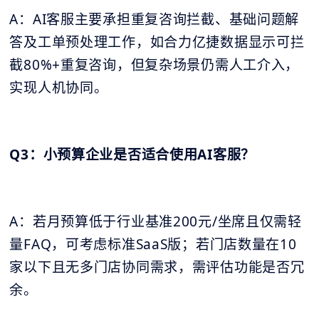
A：AI客服主要承担重复咨询拦截、基础问题解
答及工单预处理工作，如合力亿捷数据显示可拦
截80%+重复咨询，但复杂场景仍需人工介入，
实现人机协同。
Q3：小预算企业是否适合使用AI客服？
A：若月预算低于行业基准200元/坐席且仅需轻
量FAQ，可考虑标准SaaS版；若门店数量在10
家以下且无多门店协同需求，需评估功能是否冗
余。