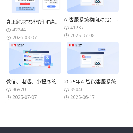
AI客服系统横向对比：深度评测主流品牌优缺点
真正解决“答非所问”痛点：2026年基于语义理解深度的智能客服机器人能力拆解与优选
41237
42244
2025-07-08
2026-03-07
微信、电话、小程序的客户消息如何整合？如何利用智能客服实现全渠道对接？
2025年AI智能客服系统怎么选？这几家厂商值得关注
36970
35046
2025-07-07
2025-06-17