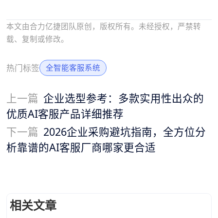
本文由合力亿捷团队原创，版权所有。未经授权，严禁转
载、复制或修改。
热门标签
全智能客服系统
上一篇
企业选型参考：多款实用性出众的
优质AI客服产品详细推荐
下一篇
2026企业采购避坑指南，全方位分
析靠谱的AI客服厂商哪家更合适
相关文章