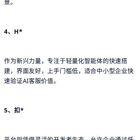
景。
4、H*
作为新兴力量，专注于轻量化智能体的快速搭
建，界面友好，上手门槛低，适合中小型企业快
速验证AI客服价值。
5、扣*
平台则凭借灵活的开发者生态，允许企业通过低