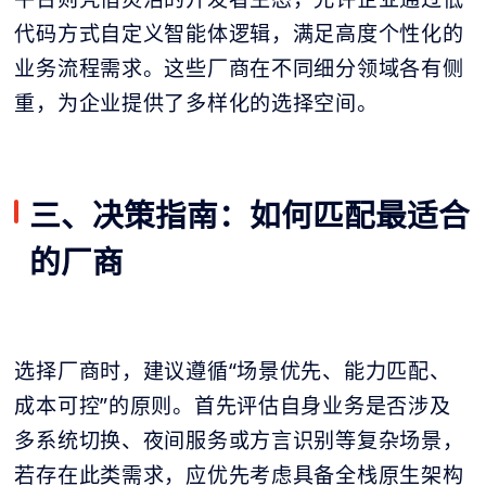
代码方式自定义智能体逻辑，满足高度个性化的
业务流程需求。这些厂商在不同细分领域各有侧
重，为企业提供了多样化的选择空间。
三、决策指南：如何匹配最适合
的厂商
选择厂商时，建议遵循“场景优先、能力匹配、
成本可控”的原则。首先评估自身业务是否涉及
多系统切换、夜间服务或方言识别等复杂场景，
若存在此类需求，应优先考虑具备全栈原生架构