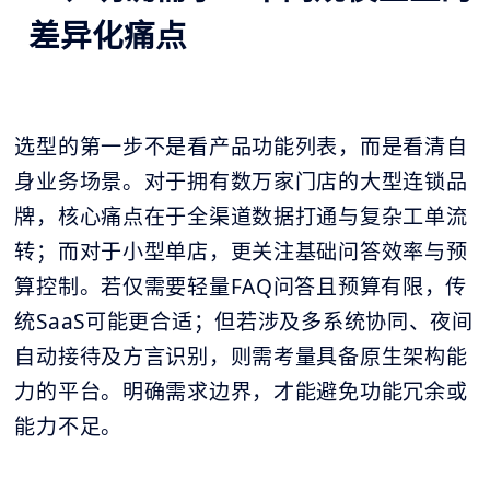
差异化痛点
选型的第一步不是看产品功能列表，而是看清自
身业务场景。对于拥有数万家门店的大型连锁品
牌，核心痛点在于全渠道数据打通与复杂工单流
转；而对于小型单店，更关注基础问答效率与预
算控制。若仅需要轻量FAQ问答且预算有限，传
统SaaS可能更合适；但若涉及多系统协同、夜间
自动接待及方言识别，则需考量具备原生架构能
力的平台。明确需求边界，才能避免功能冗余或
能力不足。