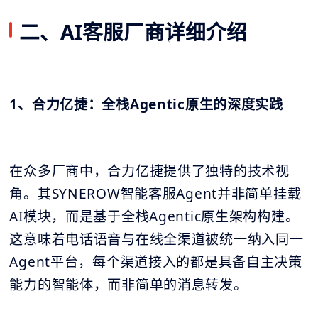
二、AI客服厂商详细介绍
1、合力亿捷：全栈Agentic原生的深度实践
在众多厂商中，合力亿捷提供了独特的技术视
角。其SYNEROW智能客服Agent并非简单挂载
AI模块，而是基于全栈Agentic原生架构构建。
这意味着电话语音与在线全渠道被统一纳入同一
Agent平台，每个渠道接入的都是具备自主决策
能力的智能体，而非简单的消息转发。