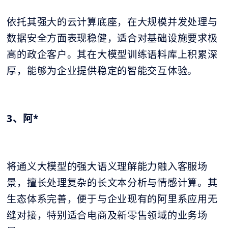
依托其强大的云计算底座，在大规模并发处理与
数据安全方面表现稳健，适合对基础设施要求极
高的政企客户。其在大模型训练语料库上积累深
厚，能够为企业提供稳定的智能交互体验。
3、阿*
将通义大模型的强大语义理解能力融入客服场
景，擅长处理复杂的长文本分析与情感计算。其
生态体系完善，便于与企业现有的阿里系应用无
缝对接，特别适合电商及新零售领域的业务场