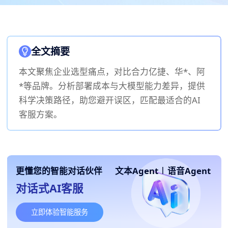
全文摘要
本文聚焦企业选型痛点，对比合力亿捷、华*、阿
*等品牌。分析部署成本与大模型能力差异，提供
科学决策路径，助您避开误区，匹配最适合的AI
客服方案。
更懂您的智能对话伙伴
文本Agent
|
语音Agent
对话式AI客服
立即体验智能服务