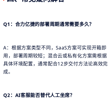
Q1：合力亿捷的部署周期通常需要多久？
A：根据方案类型不同，SaaS方案可实现开箱即
用，部署周期较短；混合云或私有化方案需根据
具体环境配置，通常配合12步交付方法论高效完
成。
Q2：AI客服能否替代人工坐席？