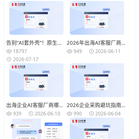
告别“AI套外壳”！原生集成呼叫中心+AI电话客服+工单系统的全栈厂商推荐
2026年出海AI客服厂商哪家好？多语言/跨境合规厂商名单
18797
949
2026-06-11
2026-07-17
出海企业AI客服厂商哪家好？2026年海外服务能力对比推荐
2026企业采购避坑指南，全方位分析靠谱的AI客服厂商哪家更合适
939
2026-06-10
990
2026-06-04