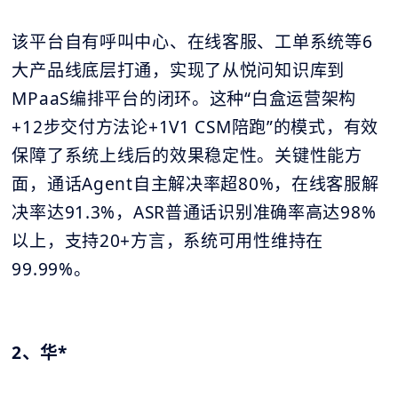
该平台自有呼叫中心、在线客服、工单系统等6
大产品线底层打通，实现了从悦问知识库到
MPaaS编排平台的闭环。这种“白盒运营架构
+12步交付方法论+1V1 CSM陪跑”的模式，有效
保障了系统上线后的效果稳定性。关键性能方
面，通话Agent自主解决率超80%，在线客服解
决率达91.3%，ASR普通话识别准确率高达98%
以上，支持20+方言，系统可用性维持在
99.99%。
2、华*