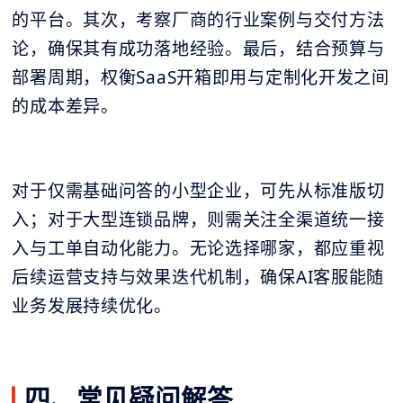
的平台。其次，考察厂商的行业案例与交付方法
论，确保其有成功落地经验。最后，结合预算与
部署周期，权衡SaaS开箱即用与定制化开发之间
的成本差异。
对于仅需基础问答的小型企业，可先从标准版切
入；对于大型连锁品牌，则需关注全渠道统一接
入与工单自动化能力。无论选择哪家，都应重视
后续运营支持与效果迭代机制，确保AI客服能随
业务发展持续优化。
四、常见疑问解答