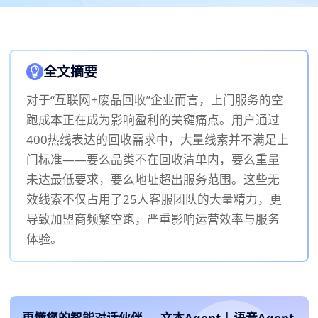
全文摘要
对于“互联网+废品回收”企业而言，上门服务的空
跑成本正在成为影响盈利的关键痛点。用户通过
400热线表达的回收需求中，大量线索并不满足上
门标准——要么品类不在回收清单内，要么重量
未达最低要求，要么地址超出服务范围。这些无
效线索不仅占用了25人客服团队的大量精力，更
导致加盟商频繁空跑，严重影响运营效率与服务
体验。
更懂您的智能对话伙伴
文本Agent
|
语音Agent