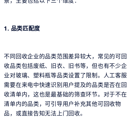
景，主要包括以下三个维度：
1. 品类匹配度
不同回收企业的品类范围差异较大，常见的可回
收品类包括废纸、旧衣、旧书等，但也有不少企
业对玻璃、塑料瓶等品类设置了限制。人工客服
需要在来电中快速识别用户提及的品类是否在回
收清单内，这也是最基础的筛查环节。对于不在
清单内的品类，可引导用户补充其他可回收物
品，或直接告知无法上门回收。