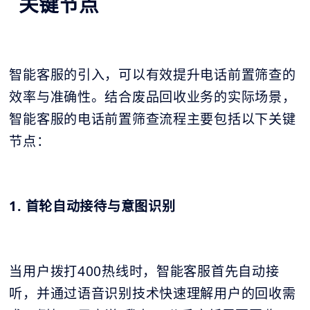
关键节点
智能客服的引入，可以有效提升电话前置筛查的
效率与准确性。结合废品回收业务的实际场景，
智能客服的电话前置筛查流程主要包括以下关键
节点：
1. 首轮自动接待与意图识别
当用户拨打400热线时，智能客服首先自动接
听，并通过语音识别技术快速理解用户的回收需