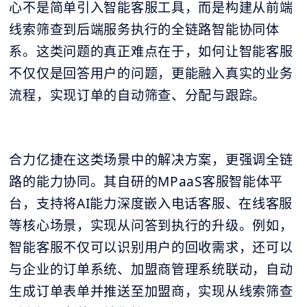
心不是简单引入智能客服工具，而是构建从前端
线索筛查到后端服务执行的全链路智能协同体
系。这类问题的真正难点在于，如何让智能客服
不仅仅是回答用户的问题，更能融入真实的业务
流程，实现订单的自动筛查、分配与跟踪。
合力亿捷在这类场景中的解决方案，更强调全链
路的能力协同。其自研的MPaaS客服智能体平
台，支持将AI能力深度嵌入电话客服、在线客服
等核心场景，实现从问答到执行的升级。例如，
智能客服不仅可以识别用户的回收需求，还可以
与企业的订单系统、加盟商管理系统联动，自动
生成订单表单并推送至加盟商，实现从线索筛查