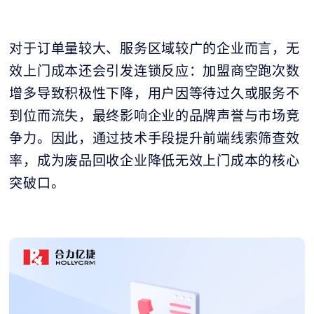
对于订单量较大、服务区域较广的企业而言，无
效上门成本还会引发连锁反应：加盟商空跑次数
增多导致积极性下降，用户因等待过久或服务不
到位而流失，最终影响企业的品牌声誉与市场竞
争力。因此，通过技术手段提升前端线索筛查效
率，成为废品回收企业降低无效上门成本的核心
突破口。