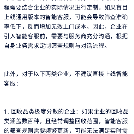
程需要结合企业的实际情况进行定制。如果盲目
上线通用版本的智能客服，可能会导致筛查准确
率低下，反而增加无效上门成本。因此，企业在
引入智能客服前，需要与服务商充分沟通，根据
自身业务需求定制筛查规则与对话流程。
此外，对于以下两类企业，不建议直接上线智能
客服：
1. 回收品类极度分散的企业：如果企业的回收品
类涵盖数百种，且经常调整回收范围，智能客服
的筛查规则需要频繁更新，可能无法满足实时需