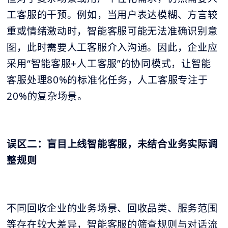
工客服的干预。例如，当用户表达模糊、方言较
重或情绪激动时，智能客服可能无法准确识别意
图，此时需要人工客服介入沟通。因此，企业应
采用“智能客服+人工客服”的协同模式，让智能
客服处理80%的标准化任务，人工客服专注于
20%的复杂场景。
误区二：盲目上线智能客服，未结合业务实际调
整规则
不同回收企业的业务场景、回收品类、服务范围
等存在较大差异，智能客服的筛查规则与对话流