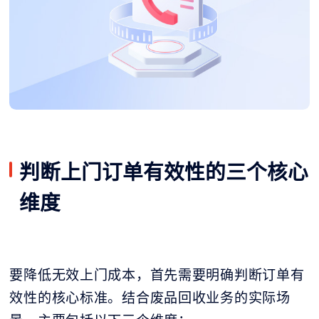
判断上门订单有效性的三个核心
维度
要降低无效上门成本，首先需要明确判断订单有
效性的核心标准。结合废品回收业务的实际场