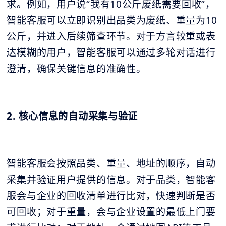
求。例如，用户说“我有10公斤废纸需要回收”，
智能客服可以立即识别出品类为废纸、重量为10
公斤，并进入后续筛查环节。对于方言较重或表
达模糊的用户，智能客服可以通过多轮对话进行
澄清，确保关键信息的准确性。
2. 核心信息的自动采集与验证
智能客服会按照品类、重量、地址的顺序，自动
采集并验证用户提供的信息。对于品类，智能客
服会与企业的回收清单进行比对，快速判断是否
可回收；对于重量，会与企业设置的最低上门要