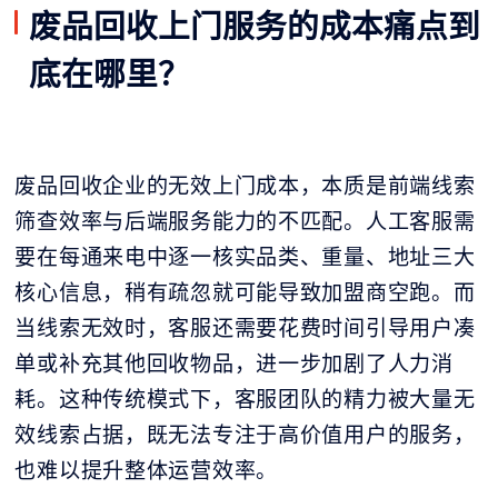
废品回收上门服务的成本痛点到
底在哪里？
废品回收企业的无效上门成本，本质是前端线索
筛查效率与后端服务能力的不匹配。人工客服需
要在每通来电中逐一核实品类、重量、地址三大
核心信息，稍有疏忽就可能导致加盟商空跑。而
当线索无效时，客服还需要花费时间引导用户凑
单或补充其他回收物品，进一步加剧了人力消
耗。这种传统模式下，客服团队的精力被大量无
效线索占据，既无法专注于高价值用户的服务，
也难以提升整体运营效率。