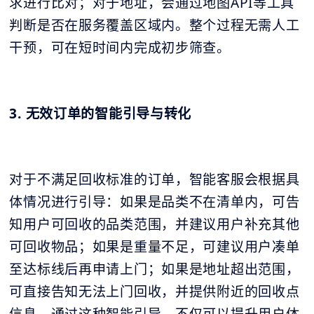
求进行比对；对于地址，会通过地图API等工具
判断是否在服务覆盖区域内。整个过程无需人工
干预，可在短时间内完成初步筛查。
3. 无效订单的智能引导与转化
对于不满足回收标准的订单，智能客服会根据具
体情况进行引导：如果是品类不在清单内，可告
知用户可回收的品类范围，并建议用户补充其他
可回收物品；如果是重量不足，可建议用户凑单
至达标线后再申请上门；如果是地址超出范围，
可直接告知无法上门回收，并提供附近的回收点
信息。通过这种智能引导，不仅可以提升用户体