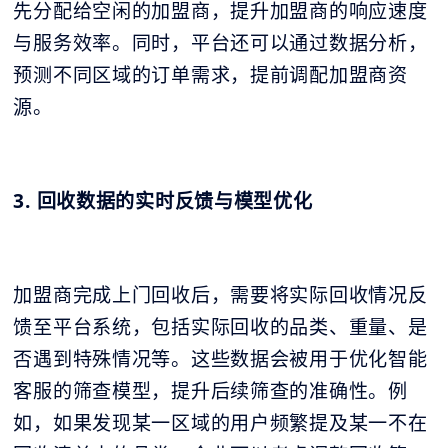
先分配给空闲的加盟商，提升加盟商的响应速度
与服务效率。同时，平台还可以通过数据分析，
预测不同区域的订单需求，提前调配加盟商资
源。
3. 回收数据的实时反馈与模型优化
加盟商完成上门回收后，需要将实际回收情况反
馈至平台系统，包括实际回收的品类、重量、是
否遇到特殊情况等。这些数据会被用于优化智能
客服的筛查模型，提升后续筛查的准确性。例
如，如果发现某一区域的用户频繁提及某一不在