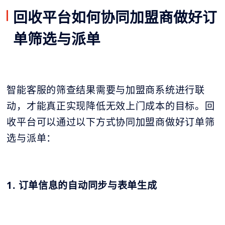
回收平台如何协同加盟商做好订
单筛选与派单
智能客服的筛查结果需要与加盟商系统进行联
动，才能真正实现降低无效上门成本的目标。回
收平台可以通过以下方式协同加盟商做好订单筛
选与派单：
1. 订单信息的自动同步与表单生成