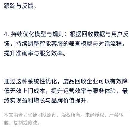
跟踪与反馈。
4. 持续优化模型与规则：根据回收数据与用户反
馈，持续调整智能客服的筛查模型与对话流程，
提升准确率与服务效率。
通过这种系统性优化，废品回收企业可以有效降
低无效上门成本，提升运营效率与服务体验，最
终实现盈利增长与品牌价值提升。
本文由合力亿捷团队原创，版权所有。未经授权，严禁转
载、复制或修改。