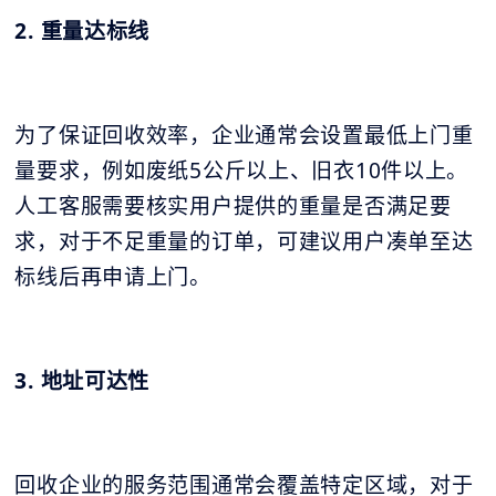
2. 重量达标线
为了保证回收效率，企业通常会设置最低上门重
量要求，例如废纸5公斤以上、旧衣10件以上。
人工客服需要核实用户提供的重量是否满足要
求，对于不足重量的订单，可建议用户凑单至达
标线后再申请上门。
3. 地址可达性
回收企业的服务范围通常会覆盖特定区域，对于