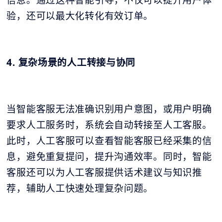
验，还可以最大化转化有效订单。
4. 复杂场景的人工转接与协同
当智能客服无法准确识别用户意图，或用户明确
要求人工服务时，系统会自动转接至人工客服。
此时，人工客服可以查看智能客服已经采集的信
息，避免重复提问，提升沟通效率。同时，智能
客服还可以为人工客服提供话术建议与知识推
荐，辅助人工快速处理复杂问题。