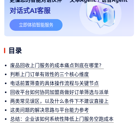
对话式AI客服
立即体验智能服务
目录
废品回收上门服务的成本痛点到底在哪里？
判断上门订单有效性的三个核心维度
电话前置筛查的具体操作流程与关键节点
回收平台如何协同加盟商做好订单筛选与派单
两类常见误区，以及什么条件下不建议直接上
这类问题的解决思路与平台能力参考
总结：企业该如何系统性降低上门服务空跑成本