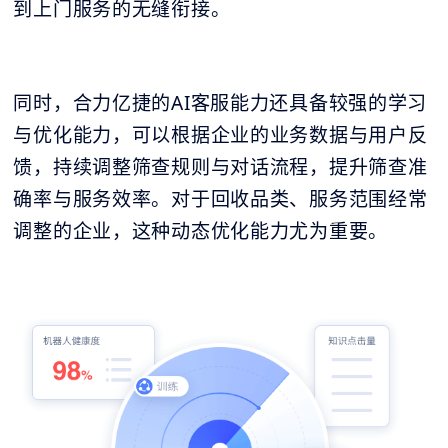
到上门服务的无缝衔接。
同时，合力亿捷的AI客服能力还具备较强的学习
与优化能力，可以根据企业的业务数据与用户反
馈，持续调整筛查规则与对话流程，提升筛查准
确率与服务效率。对于回收品类、服务范围经常
调整的企业，这种动态优化能力尤为重要。