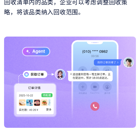
回收清单内的品类，企业可以考虑调整回收策
略，将该品类纳入回收范围。