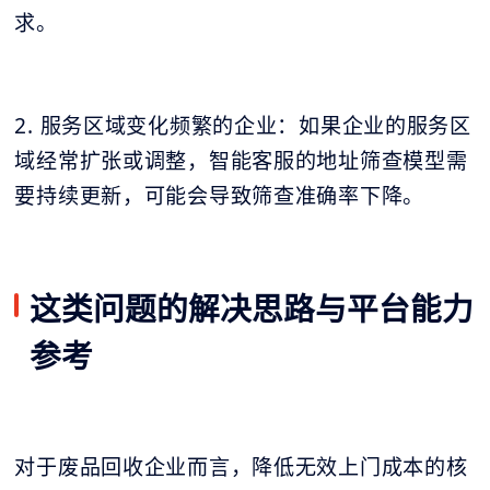
求。
2. 服务区域变化频繁的企业：如果企业的服务区
域经常扩张或调整，智能客服的地址筛查模型需
要持续更新，可能会导致筛查准确率下降。
这类问题的解决思路与平台能力
参考
对于废品回收企业而言，降低无效上门成本的核