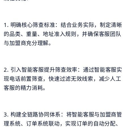
1. 明确核心筛查标准：结合业务实际，制定清晰
的品类、重量、地址准入规则，并确保客服团队
与加盟商充分理解。
2. 引入智能客服提升筛查效率：通过智能客服实
现电话前置筛查，快速过滤无效线索，减少人工
客服的精力消耗。
3. 构建全链路协同体系：将智能客服与加盟商管
理系统、订单系统联动，实现订单的自动分配、