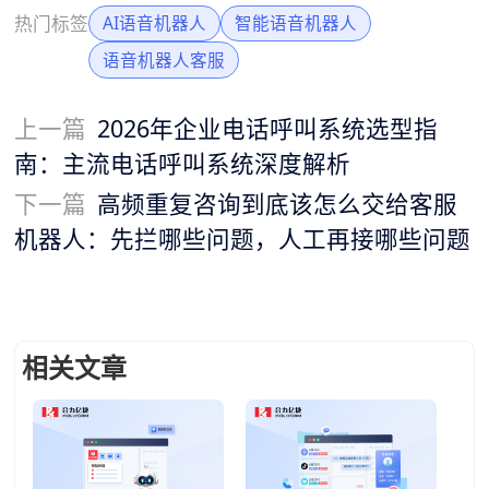
热门标签
AI语音机器人
智能语音机器人
语音机器人客服
上一篇
2026年企业电话呼叫系统选型指
南：主流电话呼叫系统深度解析
下一篇
高频重复咨询到底该怎么交给客服
机器人：先拦哪些问题，人工再接哪些问题
相关文章