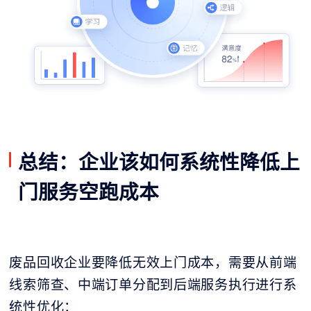
总结：企业该如何系统性降低上
门服务空跑成本
废品回收企业要降低无效上门成本，需要从前端
线索筛查、中端订单分配到后端服务执行进行系
统性优化：