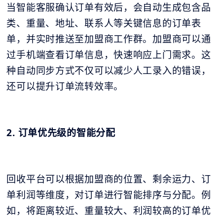
当智能客服确认订单有效后，会自动生成包含品
类、重量、地址、联系人等关键信息的订单表
单，并实时推送至加盟商工作群。加盟商可以通
过手机端查看订单信息，快速响应上门需求。这
种自动同步方式不仅可以减少人工录入的错误，
还可以提升订单流转效率。
2. 订单优先级的智能分配
回收平台可以根据加盟商的位置、剩余运力、订
单利润等维度，对订单进行智能排序与分配。例
如，将距离较近、重量较大、利润较高的订单优