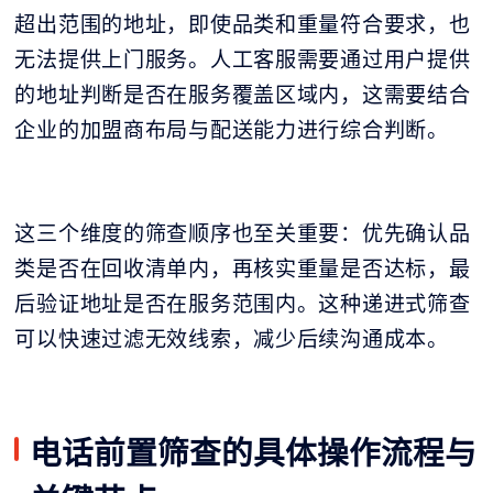
超出范围的地址，即使品类和重量符合要求，也
无法提供上门服务。人工客服需要通过用户提供
的地址判断是否在服务覆盖区域内，这需要结合
企业的加盟商布局与配送能力进行综合判断。
这三个维度的筛查顺序也至关重要：优先确认品
类是否在回收清单内，再核实重量是否达标，最
后验证地址是否在服务范围内。这种递进式筛查
可以快速过滤无效线索，减少后续沟通成本。
电话前置筛查的具体操作流程与