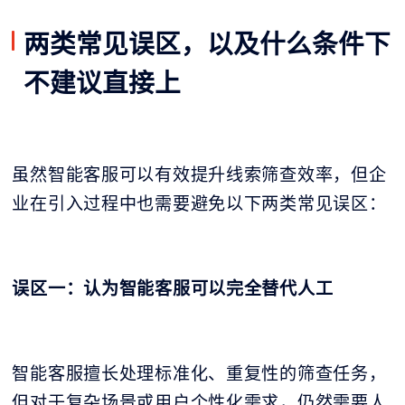
两类常见误区，以及什么条件下
不建议直接上
虽然智能客服可以有效提升线索筛查效率，但企
业在引入过程中也需要避免以下两类常见误区：
误区一：认为智能客服可以完全替代人工
智能客服擅长处理标准化、重复性的筛查任务，
但对于复杂场景或用户个性化需求，仍然需要人