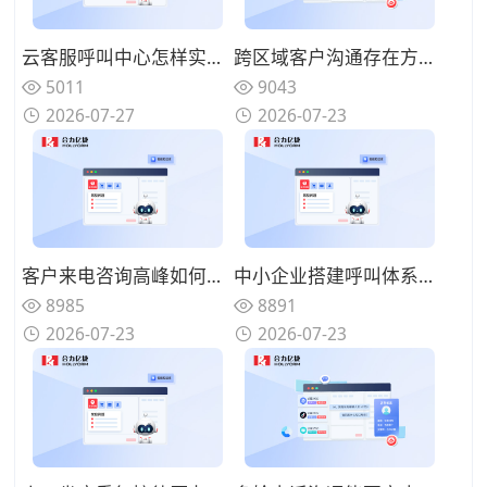
云客服呼叫中心怎样实现夜间无人值守服务？智能语音机器人承接基础问询
跨区域客户沟通存在方言障碍，具备方言识别的AI语音机器人怎么选择？
5011
9043
2026-07-27
2026-07-23
客户来电咨询高峰如何分流疏导，AI语音机器人可以承接哪些咨询业务？
中小企业搭建呼叫体系怎样控制投入？轻量化AI语音机器人该如何部署？
8985
8891
2026-07-23
2026-07-23