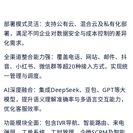
部署模式灵活：支持公有云、混合云及私有化部
署，满足不同企业对数据安全与成本控制的差异
化需求。
全渠道整合能力强：覆盖电话、网站、邮件、抖
音、小红书、微信群等超20种接入方式，实现统
一管理与调度。
AI深度融合：集成DeepSeek、豆包、GPT等大
模型，提升语义理解准确率与多语言交互能力，
优化客服效率。
功能模块全面：包含IVR导航、智能路由、来电
弹屏、工单系统、工时管理、企微SCRM及智能