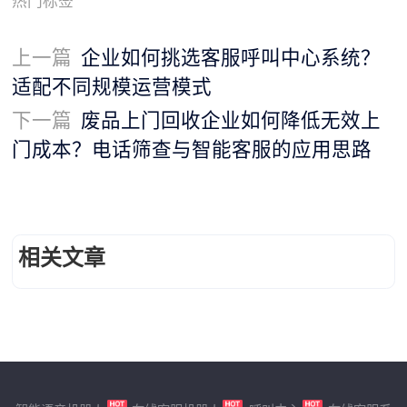
热门标签
上一篇
企业如何挑选客服呼叫中心系统？
适配不同规模运营模式
下一篇
废品上门回收企业如何降低无效上
门成本？电话筛查与智能客服的应用思路
相关文章