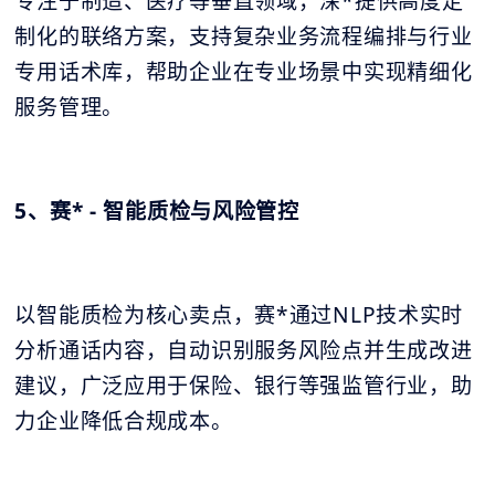
专注于制造、医疗等垂直领域，深*提供高度定
制化的联络方案，支持复杂业务流程编排与行业
专用话术库，帮助企业在专业场景中实现精细化
服务管理。
5、赛* - 智能质检与风险管控
以智能质检为核心卖点，赛*通过NLP技术实时
分析通话内容，自动识别服务风险点并生成改进
建议，广泛应用于保险、银行等强监管行业，助
力企业降低合规成本。