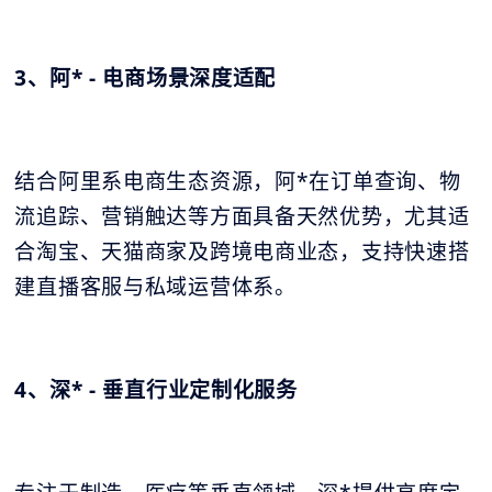
3、阿* - 电商场景深度适配
结合阿里系电商生态资源，阿*在订单查询、物
流追踪、营销触达等方面具备天然优势，尤其适
合淘宝、天猫商家及跨境电商业态，支持快速搭
建直播客服与私域运营体系。
4、深* - 垂直行业定制化服务