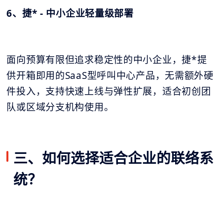
6、捷* - 中小企业轻量级部署
面向预算有限但追求稳定性的中小企业，捷*提
供开箱即用的SaaS型呼叫中心产品，无需额外硬
件投入，支持快速上线与弹性扩展，适合初创团
队或区域分支机构使用。
三、如何选择适合企业的联络系
统？