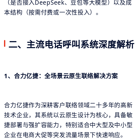
（是否接入DeepSeek、豆包等大模型）以及成
本结构（按需付费或一次性投入）。
二、主流电话呼叫系统深度解析
1、合力亿捷：全场景云原生联络解决方案
合力亿捷作为深耕客户联络领域二十多年的高新
技术企业，其系统以云原生设计为核心，具备敏
捷部署与强扩容能力，特别适合中大型及中小型
企业在电商大促等突发流量场景下快速响应。