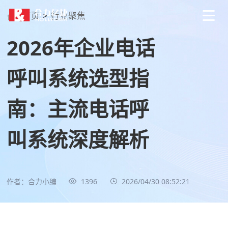
首页
>
行业聚焦
2026年企业电话
呼叫系统选型指
南：主流电话呼
叫系统深度解析
作者：合力小编
1396
2026/04/30 08:52:21