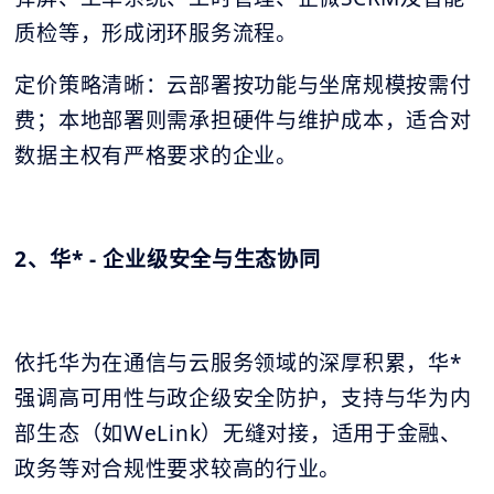
质检等，形成闭环服务流程。
定价策略清晰：云部署按功能与坐席规模按需付
费；本地部署则需承担硬件与维护成本，适合对
数据主权有严格要求的企业。
2、华* - 企业级安全与生态协同
依托华为在通信与云服务领域的深厚积累，华*
强调高可用性与政企级安全防护，支持与华为内
部生态（如WeLink）无缝对接，适用于金融、
政务等对合规性要求较高的行业。