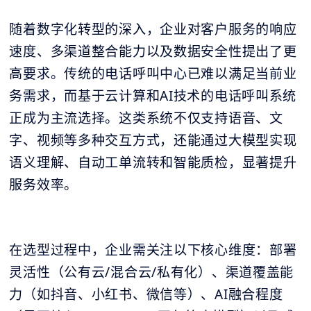
随着数字化转型的深入，企业对客户服务的响应
速度、多渠道整合能力以及数据安全性提出了更
高要求。传统的电话呼叫中心已难以满足当前业
务需求，而基于云计算和AI技术的电话呼叫系统
正成为主流选择。这类系统不仅支持语音、文
字、视频等多种交互方式，还能通过大模型实现
语义理解、自动工单流转和智能质检，显著提升
服务效率。
在选型过程中，企业需关注以下核心维度：部署
灵活性（公有云/混合云/私有化）、渠道覆盖能
力（如抖音、小红书、微信等）、AI融合程度