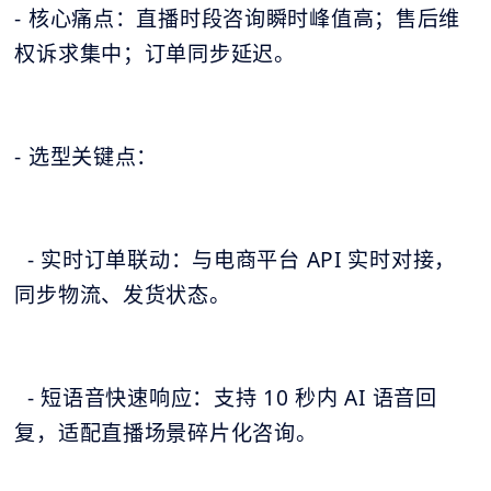
- 核心痛点：直播时段咨询瞬时峰值高；售后维
权诉求集中；订单同步延迟。
- 选型关键点：
- 实时订单联动：与电商平台 API 实时对接，
同步物流、发货状态。
- 短语音快速响应：支持 10 秒内 AI 语音回
复，适配直播场景碎片化咨询。