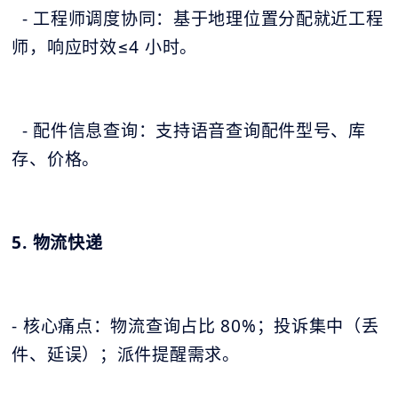
- 工程师调度协同：基于地理位置分配就近工程
师，响应时效≤4 小时。
- 配件信息查询：支持语音查询配件型号、库
存、价格。
5. 物流快递
- 核心痛点：物流查询占比 80%；投诉集中（丢
件、延误）；派件提醒需求。