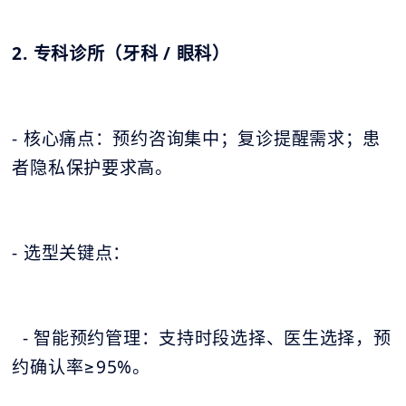
2. 专科诊所（牙科 / 眼科）
- 核心痛点：预约咨询集中；复诊提醒需求；患
者隐私保护要求高。
- 选型关键点：
- 智能预约管理：支持时段选择、医生选择，预
约确认率≥95%。