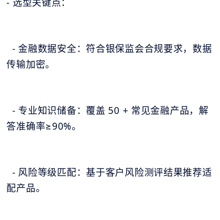
- 选型关键点：
- 金融数据安全：符合银保监会合规要求，数据
传输加密。
- 专业知识储备：覆盖 50 + 常见金融产品，解
答准确率≥90%。
- 风险等级匹配：基于客户风险测评结果推荐适
配产品。