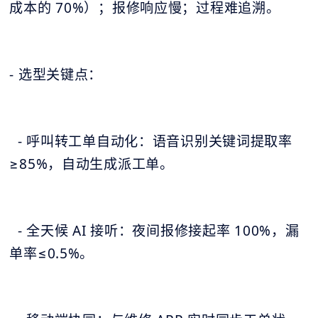
成本的 70%）；报修响应慢；过程难追溯。
- 选型关键点：
- 呼叫转工单自动化：语音识别关键词提取率
≥85%，自动生成派工单。
- 全天候 AI 接听：夜间报修接起率 100%，漏
单率≤0.5%。