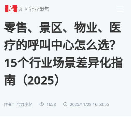
首页
>
行业聚焦
零售、景区、物业、医
疗的呼叫中心怎么选？
15个行业场景差异化指
南（2025）
作者：合力小亿
1658
2025/11/28 16:53:55