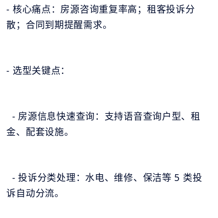
- 核心痛点：房源咨询重复率高；租客投诉分
散；合同到期提醒需求。
- 选型关键点：
- 房源信息快速查询：支持语音查询户型、租
金、配套设施。
- 投诉分类处理：水电、维修、保洁等 5 类投
诉自动分流。