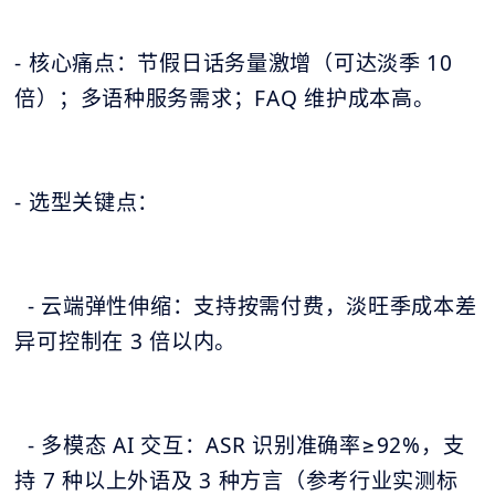
- 核心痛点：节假日话务量激增（可达淡季 10
倍）；多语种服务需求；FAQ 维护成本高。
- 选型关键点：
- 云端弹性伸缩：支持按需付费，淡旺季成本差
异可控制在 3 倍以内。
- 多模态 AI 交互：ASR 识别准确率≥92%，支
持 7 种以上外语及 3 种方言（参考行业实测标