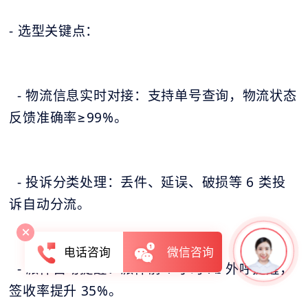
- 选型关键点：
- 物流信息实时对接：支持单号查询，物流状态
反馈准确率≥99%。
- 投诉分类处理：丢件、延误、破损等 6 类投
诉自动分流。
电话咨询
微信咨询
- 派件自动提醒：派件前 1 小时 AI 外呼提醒，
签收率提升 35%。