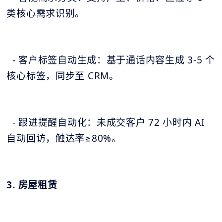
类核心需求识别。
- 客户标签自动生成：基于通话内容生成 3-5 个
核心标签，同步至 CRM。
- 跟进提醒自动化：未成交客户 72 小时内 AI
自动回访，触达率≥80%。
3. 房屋租赁