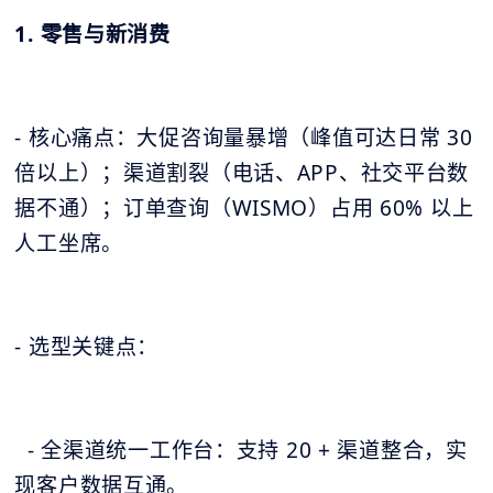
1. 零售与新消费
- 核心痛点：大促咨询量暴增（峰值可达日常 30
倍以上）；渠道割裂（电话、APP、社交平台数
据不通）；订单查询（WISMO）占用 60% 以上
人工坐席。
- 选型关键点：
- 全渠道统一工作台：支持 20 + 渠道整合，实
现客户数据互通。