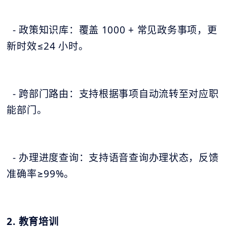
- 政策知识库：覆盖 1000 + 常见政务事项，更
新时效≤24 小时。
- 跨部门路由：支持根据事项自动流转至对应职
能部门。
- 办理进度查询：支持语音查询办理状态，反馈
准确率≥99%。
2. 教育培训