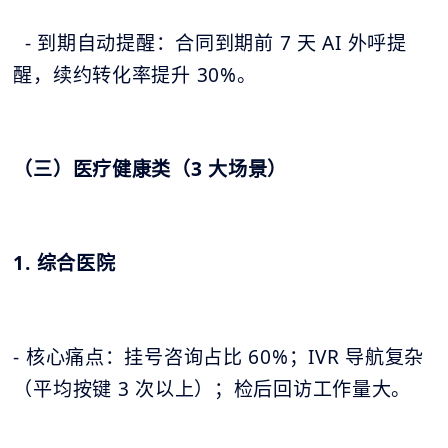
- 到期自动提醒：合同到期前 7 天 AI 外呼提
醒，续约转化率提升 30%。
（三）医疗健康类（3 大场景）
1. 综合医院
- 核心痛点：挂号咨询占比 60%；IVR 导航复杂
（平均按键 3 次以上）；检后回访工作量大。