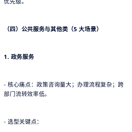
优先级。
（四）公共服务与其他类（5 大场景）
1. 政务服务
- 核心痛点：政策咨询量大；办理流程复杂；跨
部门流转效率低。
- 选型关键点：