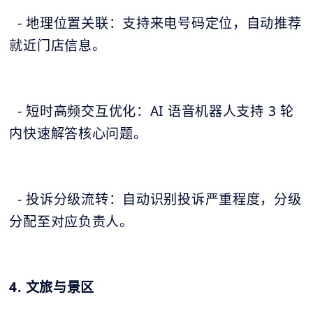
- 地理位置关联：支持来电号码定位，自动推荐
就近门店信息。
- 短时高频交互优化：AI 语音机器人支持 3 轮
内快速解答核心问题。
- 投诉分级流转：自动识别投诉严重程度，分级
分配至对应负责人。
4. 文旅与景区