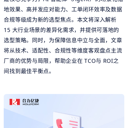
地效果、高并发应对能力、工单闭环效率及数据
合规等级成为新的选型焦点。本文将深入解析
15 大行业场景的差异化需求，并提供可落地的
选型策略。同时，为保障信息中立与全面，文章
将从技术、适配性、合规性等维度客观盘点主流
厂商的优势与局限，帮助企业在 TCO与 ROI之
间找到最佳平衡点。