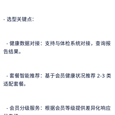
- 选型关键点：
- 健康数据对接：支持与体检系统对接，查询报
告结果。
- 套餐智能推荐：基于会员健康状况推荐 2-3 类
适配套餐。
- 会员分级服务：根据会员等级提供差异化响应