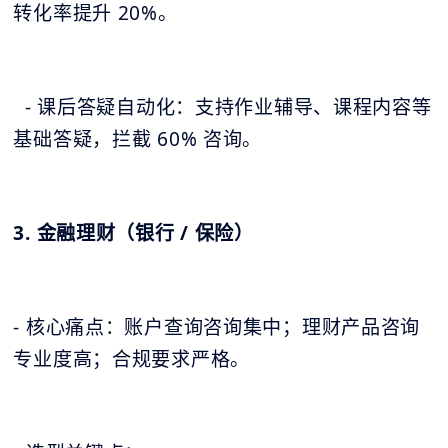
转化率提升 20%。
- 课后答疑自动化：支持作业辅导、课程内容等
基础答疑，拦截 60% 咨询。
3. 金融理财（银行 / 保险）
- 核心痛点：账户查询咨询集中；理财产品咨询
专业度高；合规要求严格。