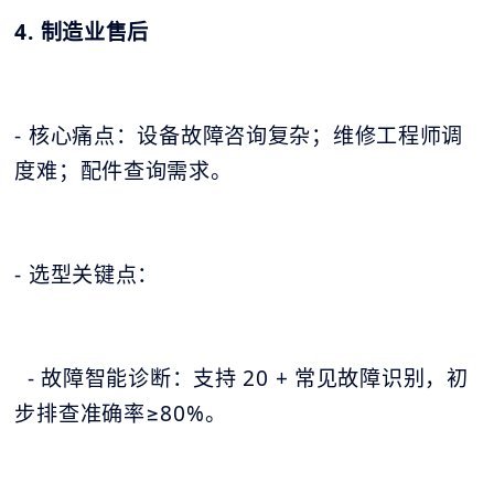
4. 制造业售后
- 核心痛点：设备故障咨询复杂；维修工程师调
度难；配件查询需求。
- 选型关键点：
- 故障智能诊断：支持 20 + 常见故障识别，初
步排查准确率≥80%。