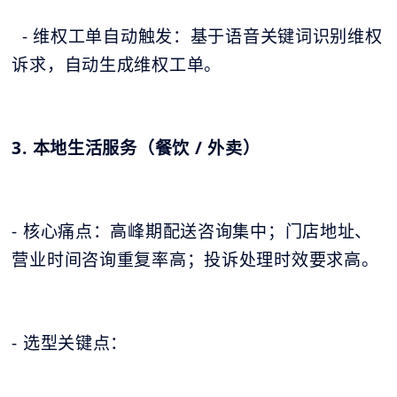
- 维权工单自动触发：基于语音关键词识别维权
诉求，自动生成维权工单。
3. 本地生活服务（餐饮 / 外卖）
- 核心痛点：高峰期配送咨询集中；门店地址、
营业时间咨询重复率高；投诉处理时效要求高。
- 选型关键点：