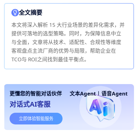
全文摘要
本文将深入解析 15 大行业场景的差异化需求，并
提供可落地的选型策略。同时，为保障信息中立
与全面，文章将从技术、适配性、合规性等维度
客观盘点主流厂商的优势与局限，帮助企业在
TCO与 ROI之间找到最佳平衡点。
更懂您的智能对话伙伴
文本Agent
|
语音Agent
对话式AI客服
立即体验智能服务