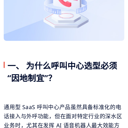
一、 为什么呼叫中心选型必须
“因地制宜”？
通用型 SaaS 呼叫中心产品虽然具备标准化的电
话接入与外呼功能，但在面对特定行业的深水区
业务时，尤其在发挥 AI 语音机器人最大效能方