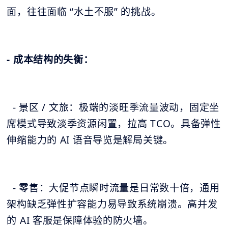
面，往往面临 “水土不服” 的挑战。
- 成本结构的失衡：
- 景区 / 文旅：极端的淡旺季流量波动，固定坐
席模式导致淡季资源闲置，拉高 TCO。具备弹性
伸缩能力的 AI 语音导览是解局关键。
- 零售：大促节点瞬时流量是日常数十倍，通用
架构缺乏弹性扩容能力易导致系统崩溃。高并发
的 AI 客服是保障体验的防火墙。