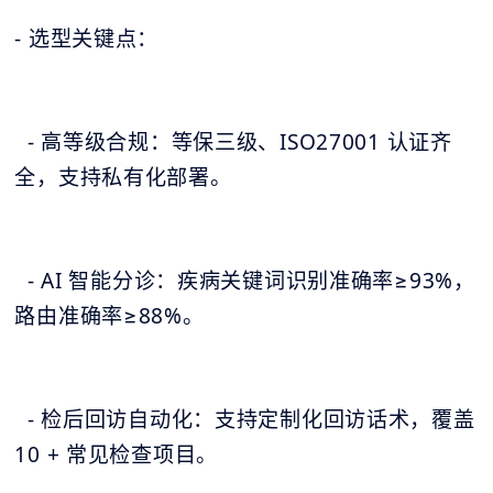
- 选型关键点：
- 高等级合规：等保三级、ISO27001 认证齐
全，支持私有化部署。
- AI 智能分诊：疾病关键词识别准确率≥93%，
路由准确率≥88%。
- 检后回访自动化：支持定制化回访话术，覆盖
10 + 常见检查项目。