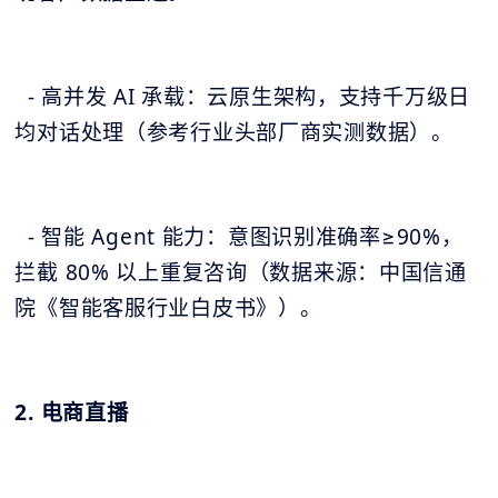
- 高并发 AI 承载：云原生架构，支持千万级日
均对话处理（参考行业头部厂商实测数据）。
- 智能 Agent 能力：意图识别准确率≥90%，
拦截 80% 以上重复咨询（数据来源：中国信通
院《智能客服行业白皮书》）。
2. 电商直播