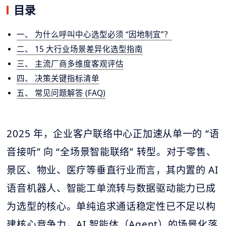
目录
一、 为什么呼叫中心选型必须 “因地制宜”？
二、 15 大行业场景差异化选型指南
三、 主流厂商多维度客观评估
四、 决策关键指标清单
五、 常见问题解答 (FAQ)
2025 年，企业客户联络中心正加速从单一的 “语
音接听” 向 “全场景智能联络” 转型。对于零售、
景区、物业、医疗等垂直行业而言，其内置的 AI
语音机器人、智能工单流转与数据驱动能力已成
为选型的核心。单纯追求通话稳定性已不足以构
建核心竞争力，AI 智能体（Agent）的场景化落