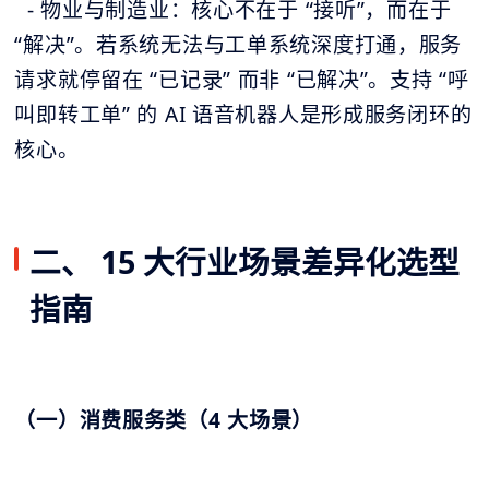
- 物业与制造业：核心不在于 “接听”，而在于
“解决”。若系统无法与工单系统深度打通，服务
请求就停留在 “已记录” 而非 “已解决”。支持 “呼
叫即转工单” 的 AI 语音机器人是形成服务闭环的
核心。
二、 15 大行业场景差异化选型
指南
（一）消费服务类（4 大场景）