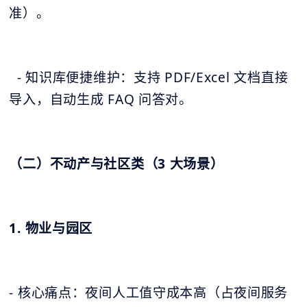
准）。
- 知识库便捷维护：支持 PDF/Excel 文档直接
导入，自动生成 FAQ 问答对。
（二）不动产与社区类（3 大场景）
1. 物业与园区
- 核心痛点：夜间人工值守成本高（占夜间服务