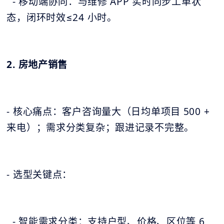
- 移动端协同：与维修 APP 实时同步工单状
态，闭环时效≤24 小时。
2. 房地产销售
- 核心痛点：客户咨询量大（日均单项目 500 +
来电）；需求分类复杂；跟进记录不完整。
- 选型关键点：
- 智能需求分类：支持户型、价格、区位等 6