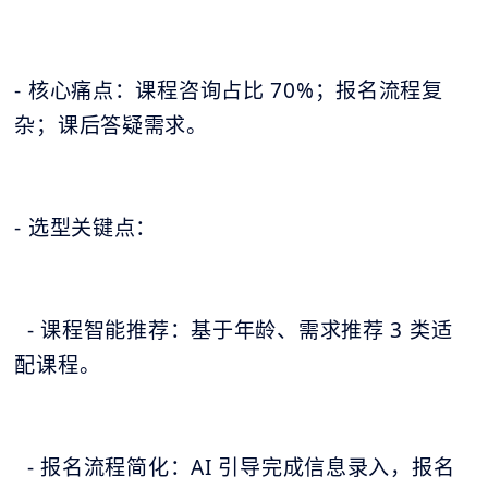
- 核心痛点：课程咨询占比 70%；报名流程复
杂；课后答疑需求。
- 选型关键点：
- 课程智能推荐：基于年龄、需求推荐 3 类适
配课程。
- 报名流程简化：AI 引导完成信息录入，报名