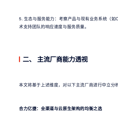
5. 生态与服务能力：考察产品与现有业务系统（如
术支持团队的响应速度与服务质量。
二、 主流厂商能力透视
本文将基于上述维度，对以下主流厂商进行中立分
合力亿捷：全渠道与云原生架构的均衡之选