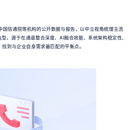
DC、中国信通院等机构的公开数据与报告，以中立视角梳理主流
型，源于在通道整合深度、AI融合效能、系统架构稳定性、
，找到与企业自身需求最匹配的平衡点。