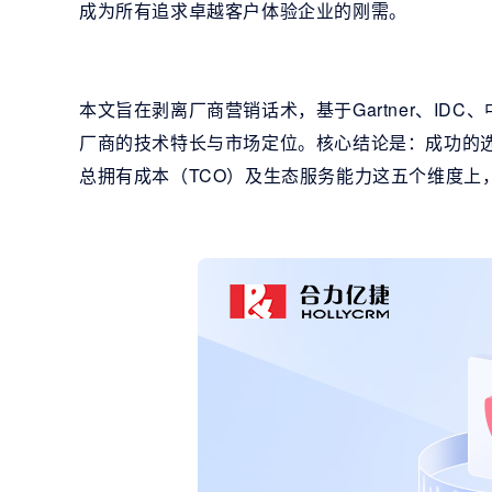
成为所有追求卓越客户体验企业的刚需。
本文旨在剥离厂商营销话术，基于Gartner、I
厂商的技术特长与市场定位。核心结论是：成功的选
总拥有成本（TCO）及生态服务能力这五个维度上