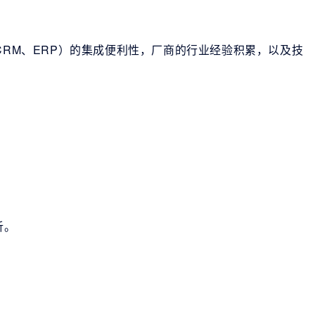
CRM、ERP）的集成便利性，厂商的行业经验积累，以及技
析。