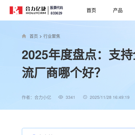
股票代码
首页
产品
833629
首页
>
行业聚焦
2025年度盘点：支
流厂商哪个好？
作者：合力小亿
3341
2025/11/28 16:49:19