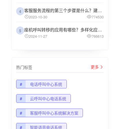
客服服务流程的第三个步骤是什么？建议企业阅读
4
2023-10-30
774530
座机呼叫转移的应用有哪些？多样化应用场景解析
5
2024-11-27
766613
更多
热门标签
#
电话呼叫中心系统
#
云呼叫中心电话系统
#
客服呼叫中心系统解决方案
#
智能语音电话系统