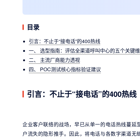
目录
引言：不止于“接电话”的400热线
一、 选型指南：评估全渠道呼叫中心的五个关键
二、 主流厂商能力透视
四、 POC测试核心指标验证建议
引言：不止于“接电话”的400热线
企业客户联络的战场，早已从单一的电话热线蔓延
户流失的隐形推手。因此，将电话与各数字渠道无缝