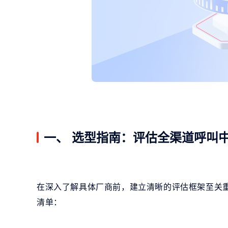
一、 选型指南：评估全渠道呼叫
在深入了解具体厂商前，建立清晰的评估框架至关
清单：