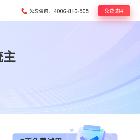
4006-816-505
免费咨询：
免费试用
统主