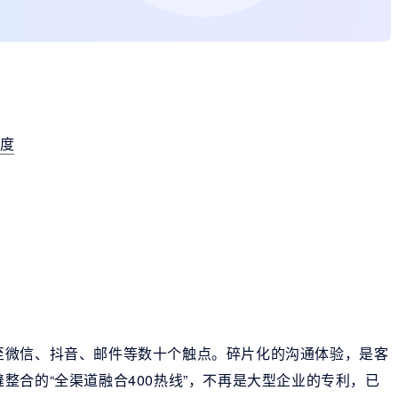
维度
至微信、抖音、邮件等数十个触点。碎片化的沟通体验，是客
整合的“全渠道融合400热线”，不再是大型企业的专利，已