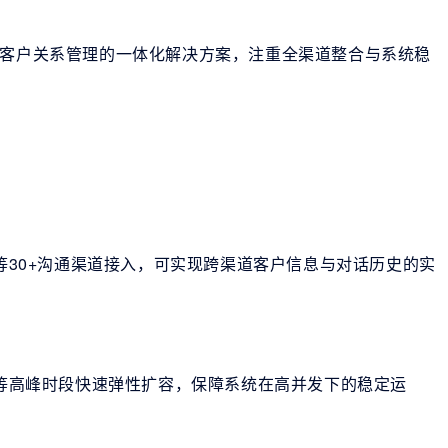
到客户关系管理的一体化解决方案，注重全渠道整合与系统稳
等30+沟通渠道接入，可实现跨渠道客户信息与对话历史的实
等高峰时段快速弹性扩容，保障系统在高并发下的稳定运