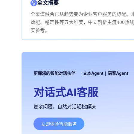
全文摘要
全渠道融合已从趋势变为企业客户服务的标配。本文基
效能、稳定性等五大维度，中立剖析主流400热线
实参考。
更懂您的智能对话伙伴
文本Agent
|
语音Agent
对话式AI客服
复杂问题，自然对话轻松解决
立即体验智能服务