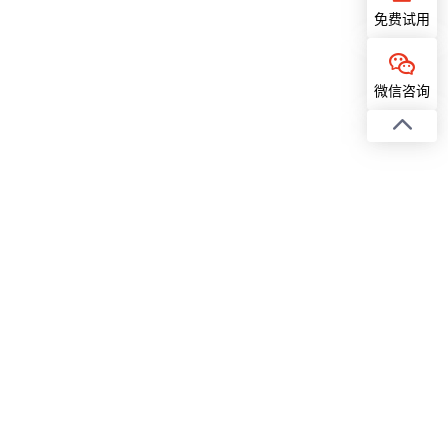
免费试用
微信咨询