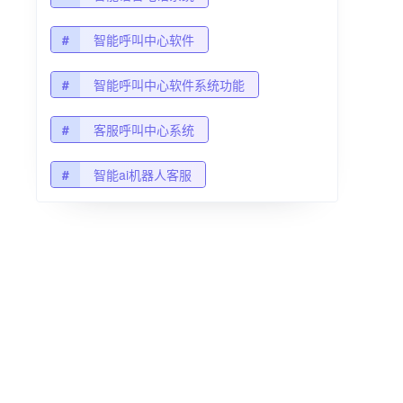
#
智能呼叫中心软件
#
智能呼叫中心软件系统功能
#
客服呼叫中心系统
#
智能ai机器人客服