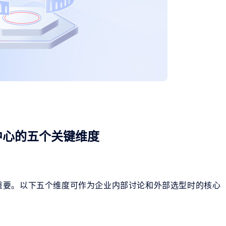
中心的五个关键维度
重要。以下五个维度可作为企业内部讨论和外部选型时的核心