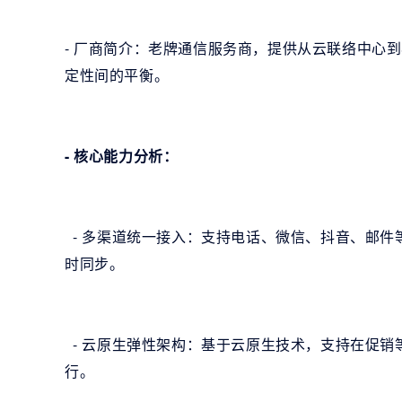
- 厂商简介：老牌通信服务商，提供从云联络中心
定性间的平衡。
- 核心能力分析：
- 多渠道统一接入：支持电话、微信、抖音、邮件
时同步。
- 云原生弹性架构：基于云原生技术，支持在促销
行。