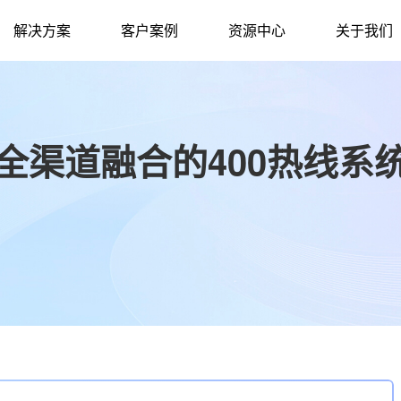
解决方案
客户案例
资源中心
关于我们
持全渠道融合的400热线系