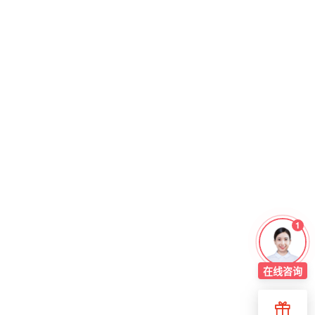
1
在线
咨询