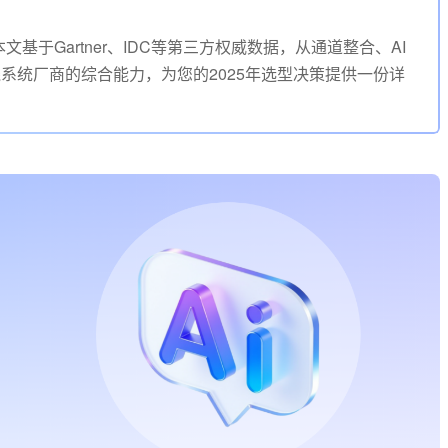
于Gartner、IDC等第三方权威数据，从通道整合、AI
系统厂商的综合能力，为您的2025年选型决策提供一份详