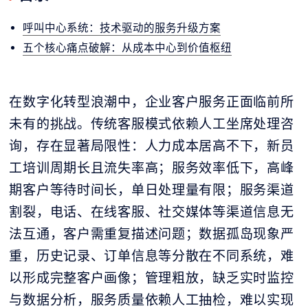
呼叫中心系统：技术驱动的服务升级方案
五个核心痛点破解：从成本中心到价值枢纽
在数字化转型浪潮中，企业客户服务正面临前所
未有的挑战。传统客服模式依赖人工坐席处理咨
询，存在显著局限性：人力成本居高不下，新员
工培训周期长且流失率高；服务效率低下，高峰
期客户等待时间长，单日处理量有限；服务渠道
割裂，电话、在线客服、社交媒体等渠道信息无
法互通，客户需重复描述问题；数据孤岛现象严
重，历史记录、订单信息等分散在不同系统，难
以形成完整客户画像；管理粗放，缺乏实时监控
与数据分析，服务质量依赖人工抽检，难以实现