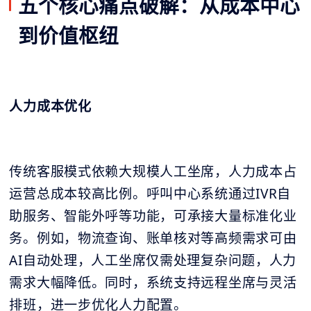
五个核心痛点破解：从成本中心
到价值枢纽
人力成本优化
传统客服模式依赖大规模人工坐席，人力成本占
运营总成本较高比例。呼叫中心系统通过IVR自
助服务、智能外呼等功能，可承接大量标准化业
务。例如，物流查询、账单核对等高频需求可由
AI自动处理，人工坐席仅需处理复杂问题，人力
需求大幅降低。同时，系统支持远程坐席与灵活
排班，进一步优化人力配置。