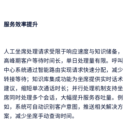
服务效率提升
人工坐席处理请求受限于响应速度与知识储备，
高峰期客户等待时间长，单日处理量有限。呼叫
中心系统通过智能路由实现请求快速分配，减少
转接等待；知识库集成功能为坐席提供实时话术
建议，缩短单次通话时长；并行处理机制支持坐
席同时处理多个会话，大幅提升服务吞吐量。例
如，系统可自动识别客户意图，推送相关解决方
案，减少坐席手动查询时间。