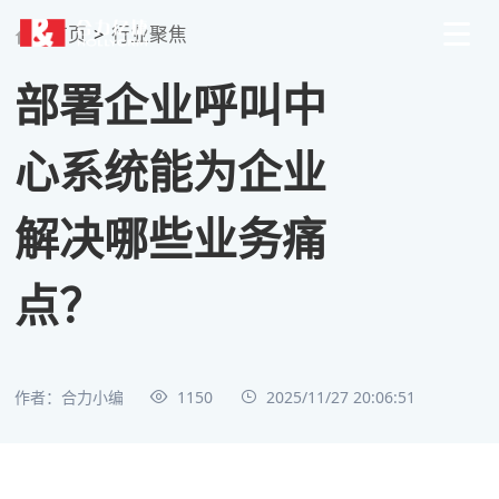
首页
>
行业聚焦
部署企业呼叫中
心系统能为企业
解决哪些业务痛
点？
作者：合力小编
1150
2025/11/27 20:06:51