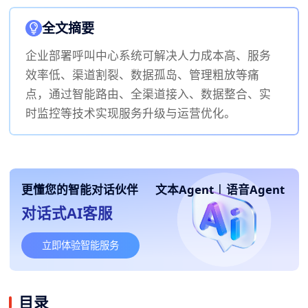
全文摘要
企业部署呼叫中心系统可解决人力成本高、服务
效率低、渠道割裂、数据孤岛、管理粗放等痛
点，通过智能路由、全渠道接入、数据整合、实
时监控等技术实现服务升级与运营优化。
更懂您的智能对话伙伴
文本Agent
|
语音Agent
对话式AI客服
立即体验智能服务
目录