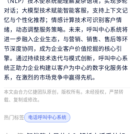
（NLP）技术使系统能理解复杂语境，实现多轮
对话；大模型技术赋能智能客服，支持上下文记
忆与个性化推荐；情感计算技术可识别客户情
绪，动态调整服务策略。未来，呼叫中心系统将
进一步融入企业生态，与营销、销售、售后等环
节深度协同，成为企业客户价值挖掘的核心引
擎。通过持续技术迭代与模式创新，呼叫中心系
统正助力企业构建以客户为中心的数字化服务体
系，在激烈的市场竞争中赢得先机。
本文由合力亿捷团队原创，版权所有。未经授权，严禁转
载、复制或修改。
热门标签
电话呼叫中心系统