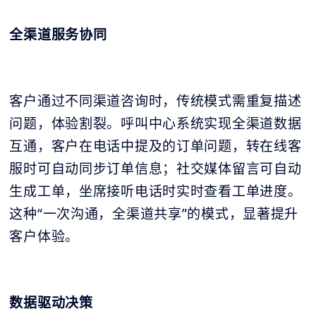
全渠道服务协同
客户通过不同渠道咨询时，传统模式需重复描述
问题，体验割裂。呼叫中心系统实现全渠道数据
互通，客户在电话中提及的订单问题，转在线客
服时可自动同步订单信息；社交媒体留言可自动
生成工单，坐席接听电话时实时查看工单进度。
这种“一次沟通，全渠道共享”的模式，显著提升
客户体验。
数据驱动决策