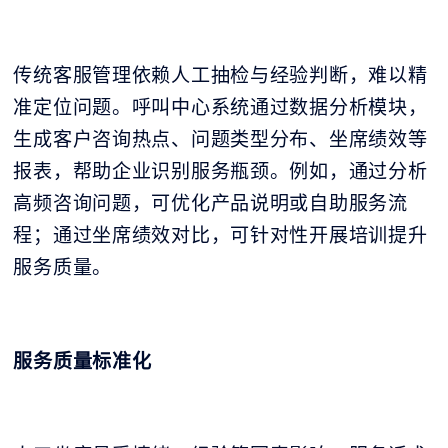
传统客服管理依赖人工抽检与经验判断，难以精
准定位问题。呼叫中心系统通过数据分析模块，
生成客户咨询热点、问题类型分布、坐席绩效等
报表，帮助企业识别服务瓶颈。例如，通过分析
高频咨询问题，可优化产品说明或自助服务流
程；通过坐席绩效对比，可针对性开展培训提升
服务质量。
服务质量标准化