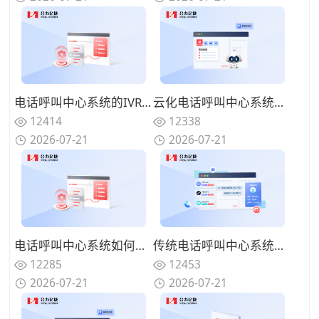
电话呼叫中心系统的IVR设计有哪些技巧？告别迷宫式菜单的用户友好设计
云化电话呼叫中心系统有哪些优势？告别硬件束缚的灵活部署模式
12414
12338
2026-07-21
2026-07-21
电话呼叫中心系统如何实现来电智能分配？路由策略优化坐席资源调配
传统电话呼叫中心系统面临哪些挑战？数字化转型的迫切性与路径
12285
12453
2026-07-21
2026-07-21