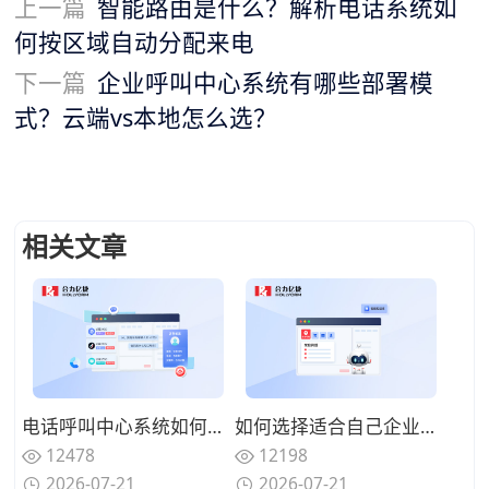
上一篇
智能路由是什么？解析电话系统如
何按区域自动分配来电
下一篇
企业呼叫中心系统有哪些部署模
式？云端vs本地怎么选？
相关文章
电话呼叫中心系统如何与在线渠道融合？全触点统一路由的协同方案
如何选择适合自己企业的电话呼叫中心系统？功能匹配与扩展性的权衡
12478
12198
2026-07-21
2026-07-21