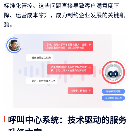
标准化管控。这些问题直接导致客户满意度下
降、运营成本攀升，成为制约企业发展的关键瓶
颈。
呼叫中心系统：技术驱动的服务