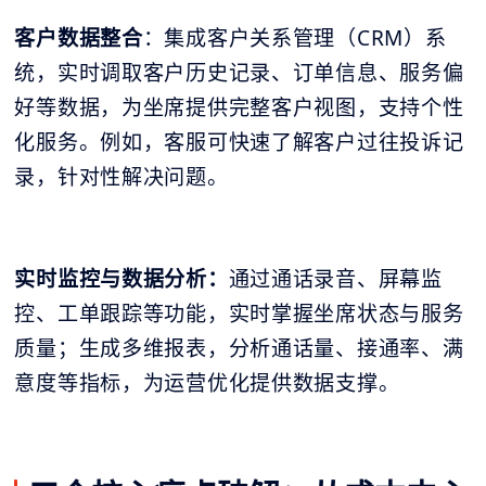
客户数据整合
：集成客户关系管理（CRM）系
统，实时调取客户历史记录、订单信息、服务偏
好等数据，为坐席提供完整客户视图，支持个性
化服务。例如，客服可快速了解客户过往投诉记
录，针对性解决问题。
实时监控与数据分析：
通过通话录音、屏幕监
控、工单跟踪等功能，实时掌握坐席状态与服务
质量；生成多维报表，分析通话量、接通率、满
意度等指标，为运营优化提供数据支撑。