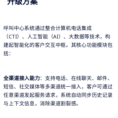
升级方案
呼叫中心系统通过整合计算机电话集成
（CTI）、人工智能（AI）、大数据等技术，构
建起智能化的客户交互中枢。其核心功能模块包
括：
全渠道接入能力
：支持电话、在线聊天、邮件、
短信、社交媒体等多渠道统一接入，客户可通过
任意渠道发起服务请求，系统自动同步历史记录
与上下文信息，消除渠道割裂感。