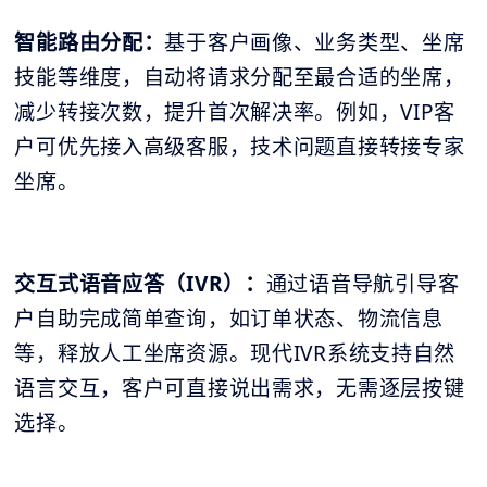
智能路由分配：
基于客户画像、业务类型、坐席
技能等维度，自动将请求分配至最合适的坐席，
减少转接次数，提升首次解决率。例如，VIP客
户可优先接入高级客服，技术问题直接转接专家
坐席。
交互式语音应答（IVR）：
通过语音导航引导客
户自助完成简单查询，如订单状态、物流信息
等，释放人工坐席资源。现代IVR系统支持自然
语言交互，客户可直接说出需求，无需逐层按键
选择。