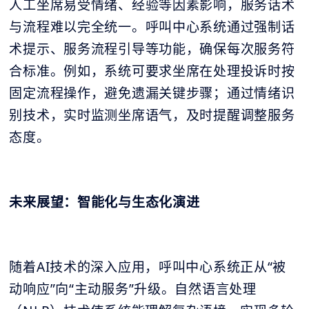
人工坐席易受情绪、经验等因素影响，服务话术
与流程难以完全统一。呼叫中心系统通过强制话
术提示、服务流程引导等功能，确保每次服务符
合标准。例如，系统可要求坐席在处理投诉时按
固定流程操作，避免遗漏关键步骤；通过情绪识
别技术，实时监测坐席语气，及时提醒调整服务
态度。
未来展望：智能化与生态化演进
随着AI技术的深入应用，呼叫中心系统正从“被
动响应”向“主动服务”升级。自然语言处理