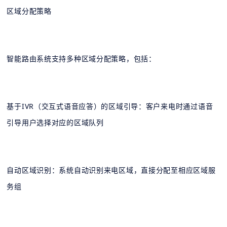
区域分配策略
智能路由系统支持多种区域分配策略，包括：
基于IVR（交互式语音应答）的区域引导：客户来电时通过语音
引导用户选择对应的区域队列
自动区域识别：系统自动识别来电区域，直接分配至相应区域服
务组