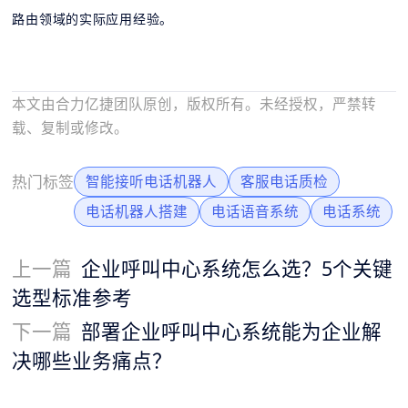
路由领域的实际应用经验。
本文由合力亿捷团队原创，版权所有。未经授权，严禁转
载、复制或修改。
热门标签
智能接听电话机器人
客服电话质检
电话机器人搭建
电话语音系统
电话系统
上一篇
企业呼叫中心系统怎么选？5个关键
选型标准参考
下一篇
部署企业呼叫中心系统能为企业解
决哪些业务痛点？