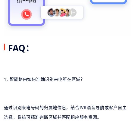
FAQ：
1. 智能路由如何准确识别来电所在区域？
通过识别来电号码的归属地信息，结合IVR语音导航或客户自主
选择，系统可精准判断区域并匹配相应服务资源。