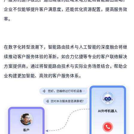
企业不仅能够提升客户满意度，还能优化资源配置，提高服务效
率。
在数字化转型浪潮下，智能路由技术与人工智能的深度融合将继
续推动客户服务体验的革新。如合力亿捷等专业的客户联络解决
方案提供商，通过将智能路由技术与实际业务场景结合，帮助企
业构建更加智能、高效的客户服务体系。