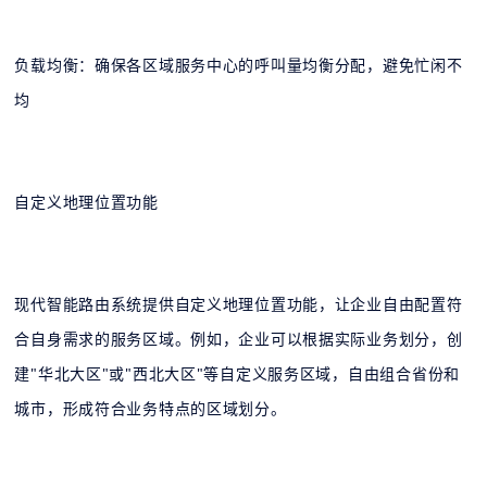
负载均衡：确保各区域服务中心的呼叫量均衡分配，避免忙闲不
均
自定义地理位置功能
现代智能路由系统提供自定义地理位置功能，让企业自由配置符
合自身需求的服务区域。例如，企业可以根据实际业务划分，创
建"华北大区"或"西北大区"等自定义服务区域，自由组合省份和
城市，形成符合业务特点的区域划分。