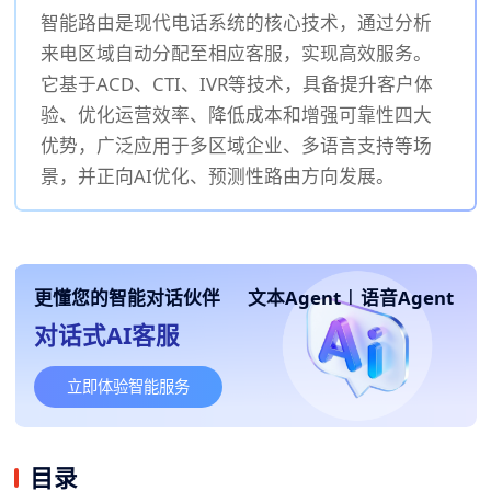
智能路由是现代电话系统的核心技术，通过分析
来电区域自动分配至相应客服，实现高效服务。
它基于ACD、CTI、IVR等技术，具备提升客户体
验、优化运营效率、降低成本和增强可靠性四大
优势，广泛应用于多区域企业、多语言支持等场
景，并正向AI优化、预测性路由方向发展。
更懂您的智能对话伙伴
文本Agent
|
语音Agent
对话式AI客服
立即体验智能服务
目录