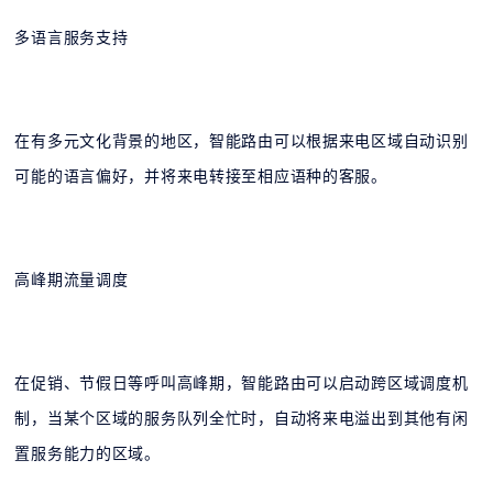
多语言服务支持
在有多元文化背景的地区，智能路由可以根据来电区域自动识别
可能的语言偏好，并将来电转接至相应语种的客服。
高峰期流量调度
在促销、节假日等呼叫高峰期，智能路由可以启动跨区域调度机
制，当某个区域的服务队列全忙时，自动将来电溢出到其他有闲
置服务能力的区域。