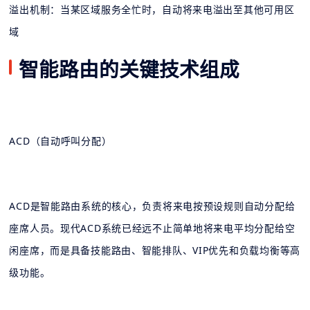
溢出机制：当某区域服务全忙时，自动将来电溢出至其他可用区
域
智能路由的关键技术组成
ACD（自动呼叫分配）
ACD是智能路由系统的核心，负责将来电按预设规则自动分配给
座席人员。现代ACD系统已经远不止简单地将来电平均分配给空
闲座席，而是具备技能路由、智能排队、VIP优先和负载均衡等高
级功能。