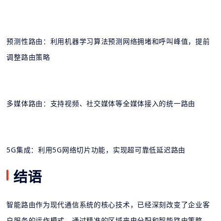
预测性路由：利用机器学习算法预测网络拥堵和呼叫峰值，提前
调整路由策略
多媒体路由：支持视频、社交媒体等全媒体接入的统一路由
5G集成：利用5G网络切片功能，实现超可靠低延迟路由
结语
智能路由作为现代通信系统的核心技术，已经深刻改变了企业客
户服务的运作模式。通过精准的区域来电分配和智能路由策略，