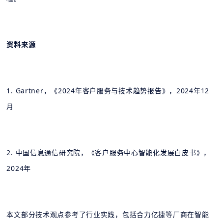
资料来源
1. Gartner，《2024年客户服务与技术趋势报告》，2024年12
月
2. 中国信息通信研究院，《客户服务中心智能化发展白皮书》，
2024年
本文部分技术观点参考了行业实践，包括合力亿捷等厂商在智能