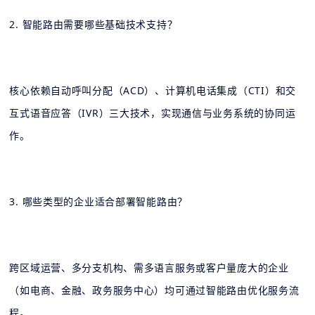
2. 智能路由需要哪些基础技术支持？
核心依赖自动呼叫分配（ACD）、计算机电话集成（CTI）和交
互式语音应答（IVR）三大技术，实现通信与业务系统的协同运
作。
3. 哪些类型的企业适合部署智能路由？
跨区域运营、多分支机构、需多语言服务或客户量庞大的企业
（如电商、金融、政务服务中心）均可通过智能路由优化服务流
程。