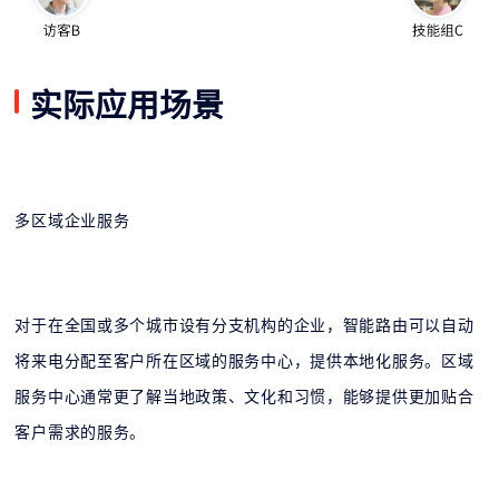
实际应用场景
多区域企业服务
对于在全国或多个城市设有分支机构的企业，智能路由可以自动
将来电分配至客户所在区域的服务中心，提供本地化服务。区域
服务中心通常更了解当地政策、文化和习惯，能够提供更加贴合
客户需求的服务。