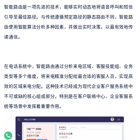
智能路由是一项先进的技术，能够实时动态地将语音呼叫和短信
引导至最佳路径。与传统遵循预定路径的静态路由不同，智能路
由使用智能算法分析多种因素，并做出实时决策，以最有效地传
递通信。
在电话系统中，智能路由通过分析来电区域、客服技能组、业务
类型等多个维度，将来电精准分配给最合适的客服人员，实现高
效的区域来电分配。这种技术已经成为现代企业客户服务系统中
不可或缺的核心组成部分，特别是在客户联络中心、企业客服系
统等场景中发挥着重要作用。