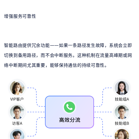
增强服务可靠性
智能路由提供冗余功能——如果一条路径发生故障，系统会立即
切换到备用路径，而不会中断服务。这种机制在流量高峰期或网
络中断期间尤其重要，能够保持通信的持续可靠性。