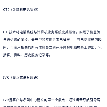
CTI（计算机电话集成）
CTI技术将电话系统与计算机业务系统完美融合，实现了信息流
与通信流的同步。最典型的应用是来电弹屏——当电话接通的瞬
间，与客户相关的所有信息会立刻在座席的电脑屏幕上弹出，包
括客户资料、历史服务记录等。
IVR（交互式语音应答）
IVR是客户与呼叫中心建立的第一个触点，通过语音导航引导客