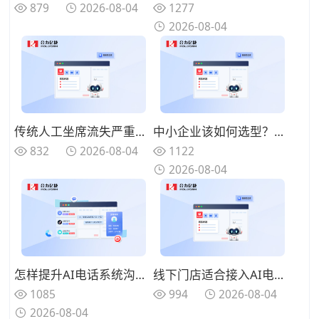
879
2026-08-04
1277
2026-08-04
传统人工坐席流失严重？AI电话系统提供“辅助增强”方案而非简单替代
中小企业该如何选型？从“语义理解”深度解析AI电话系统的核心壁垒
832
2026-08-04
1122
2026-08-04
怎样提升AI电话系统沟通效果？优化对话逻辑提高客户响应体验
线下门店适合接入AI电话系统吗？批量回访有效盘活存量客户资源
1085
994
2026-08-04
2026-08-04