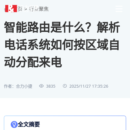
首页
>
行业聚焦
智能路由是什么？解析
电话系统如何按区域自
动分配来电
作者：合力小捷
3835
2025/11/27 17:35:26
全文摘要