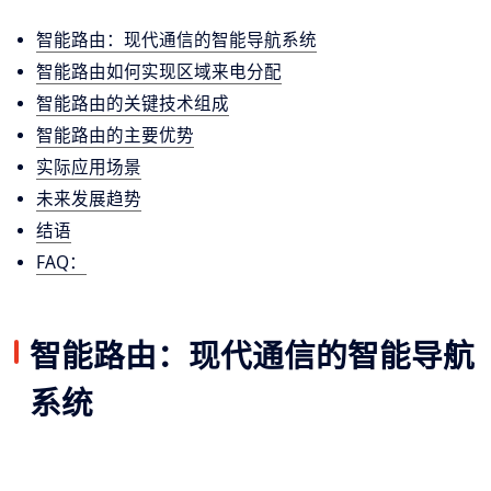
智能路由：现代通信的智能导航系统
智能路由如何实现区域来电分配
智能路由的关键技术组成
智能路由的主要优势
实际应用场景
未来发展趋势
结语
FAQ：
智能路由：现代通信的智能导航
系统