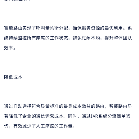
智能路由实现了呼叫量均衡分配，确保服务资源的最优利用。系
统持续监控所有座席的工作状态，避免忙闲不均，提升整体团队
效率。
降低成本
通过自动选择符合质量标准的最具成本效益的路由，智能路由显
著降低了企业的通信运营成本。同时，通过IVR系统分流简单咨
询，有效减少了人工座席的工作量。