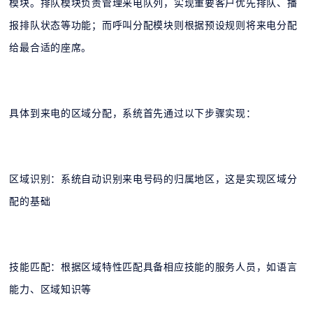
模块。排队模块负责管理来电队列，实现重要客户优先排队、播
报排队状态等功能；而呼叫分配模块则根据预设规则将来电分配
给最合适的座席。
具体到来电的区域分配，系统首先通过以下步骤实现：
区域识别：系统自动识别来电号码的归属地区，这是实现区域分
配的基础
技能匹配：根据区域特性匹配具备相应技能的服务人员，如语言
能力、区域知识等