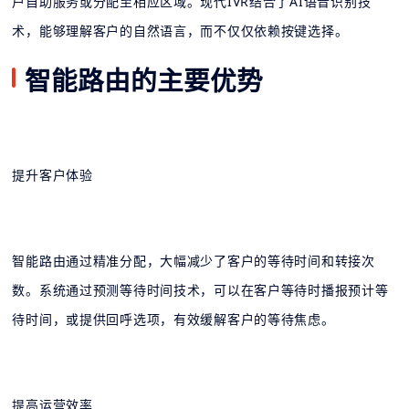
户自助服务或分配至相应区域。现代IVR结合了AI语音识别技
术，能够理解客户的自然语言，而不仅仅依赖按键选择。
智能路由的主要优势
提升客户体验
智能路由通过精准分配，大幅减少了客户的等待时间和转接次
数。系统通过预测等待时间技术，可以在客户等待时播报预计等
待时间，或提供回呼选项，有效缓解客户的等待焦虑。
提高运营效率