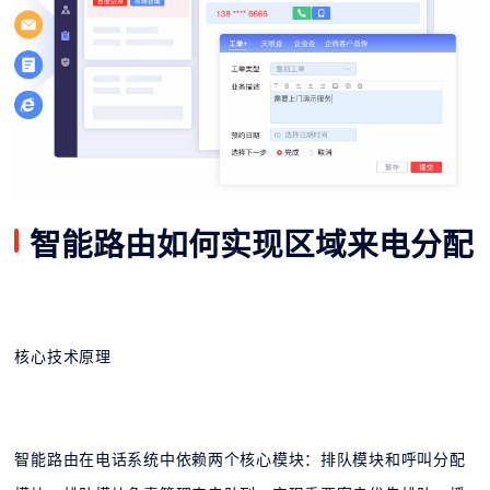
智能路由如何实现区域来电分配
核心技术原理
智能路由在电话系统中依赖两个核心模块：排队模块和呼叫分配