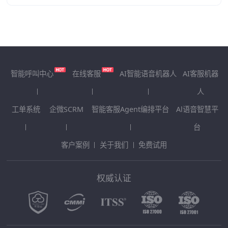
智能呼叫中心
在线客服
AI智能语音机器人
AI客服机器
人
工单系统
企微SCRM
智能客服Agent编排平台
Al语音智慧平
台
客户案例
关于我们
免费试用
权威认证