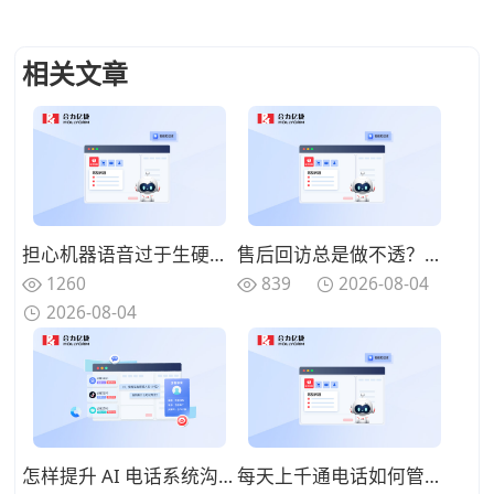
相关文章
担心机器语音过于生硬？AI电话系统已实现“情绪识别”与动态回复
售后回访总是做不透？利用AI电话系统搭建“自动化温暖”客户关怀体系
1260
839
2026-08-04
2026-08-04
怎样提升 AI 电话系统沟通效果？优化对话逻辑提高客户响应体验
每天上千通电话如何管理？智能语音分析让AI电话系统成为质检好帮手