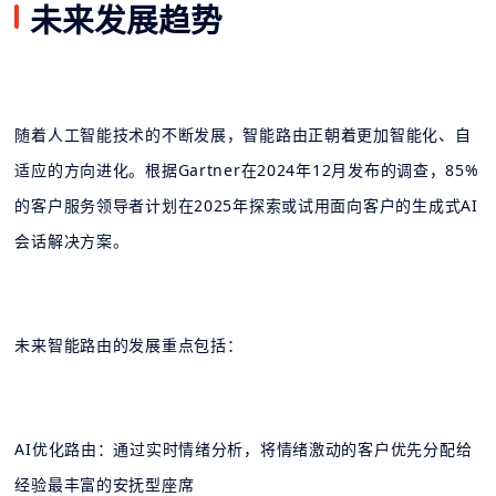
未来发展趋势
随着人工智能技术的不断发展，智能路由正朝着更加智能化、自
适应的方向进化。根据Gartner在2024年12月发布的调查，85%
的客户服务领导者计划在2025年探索或试用面向客户的生成式AI
会话解决方案。
未来智能路由的发展重点包括：
AI优化路由：通过实时情绪分析，将情绪激动的客户优先分配给
经验最丰富的安抚型座席