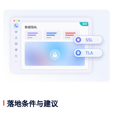
落地条件与建议