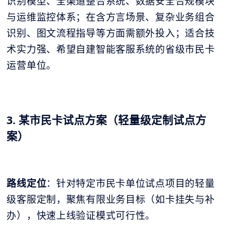
识别模型、全渠道整合系统、数据安全合规模块
与运维监控体系；在含方言场景、复杂业务组合
识别、图文流程指导等方面需额外投入；适合技
术实力强、希望自建智能客服系统的省级市民卡
运营单位。
3. 某市民卡试点方案（轻量级定制试点方
案）
路线定位
：针对特定市民卡单位试点项目的轻量
级客服定制，聚焦有限业务目标（如卡挂失与补
办），快速上线验证模式可行性。