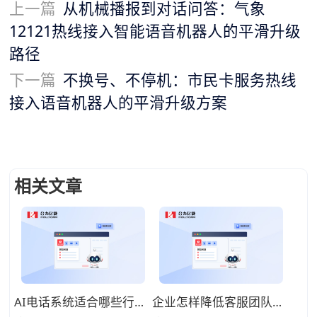
上一篇
从机械播报到对话问答：气象
12121热线接入智能语音机器人的平滑升级
路径
下一篇
不换号、不停机：市民卡服务热线
接入语音机器人的平滑升级方案
相关文章
AI电话系统适合哪些行业使用？智能语音交互助力降低人工运营压力
企业怎样降低客服团队运营压力？搭载智能呼叫软件打造自动化接待体系