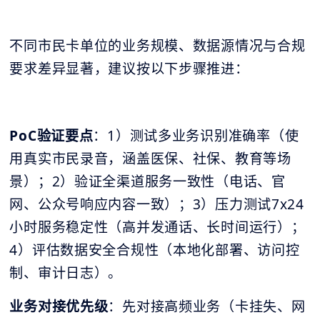
不同市民卡单位的业务规模、数据源情况与合规
要求差异显著，建议按以下步骤推进：
PoC验证要点
：1）测试多业务识别准确率（使
用真实市民录音，涵盖医保、社保、教育等场
景）；2）验证全渠道服务一致性（电话、官
网、公众号响应内容一致）；3）压力测试7x24
小时服务稳定性（高并发通话、长时间运行）；
4）评估数据安全合规性（本地化部署、访问控
制、审计日志）。
业务对接优先级
：先对接高频业务（卡挂失、网