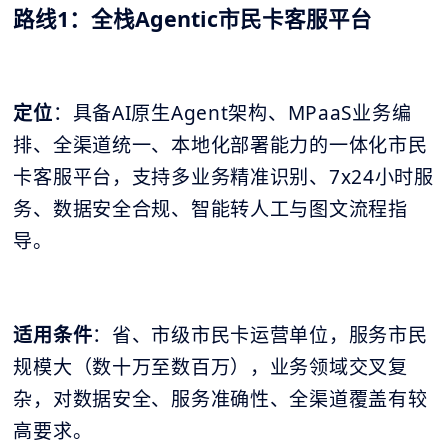
路线1：全栈Agentic市民卡客服平台
定位
：具备AI原生Agent架构、MPaaS业务编
排、全渠道统一、本地化部署能力的一体化市民
卡客服平台，支持多业务精准识别、7x24小时服
务、数据安全合规、智能转人工与图文流程指
导。
适用条件
：省、市级市民卡运营单位，服务市民
规模大（数十万至数百万），业务领域交叉复
杂，对数据安全、服务准确性、全渠道覆盖有较
高要求。