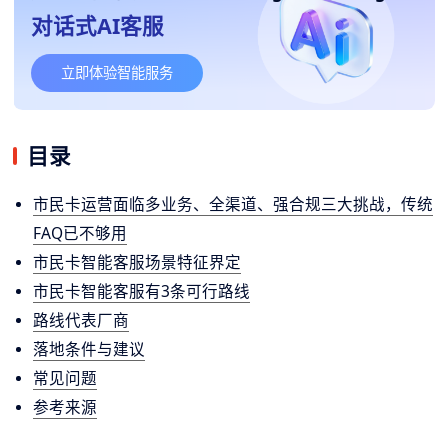
对话式AI客服
立即体验智能服务
目录
市民卡运营面临多业务、全渠道、强合规三大挑战，传统
FAQ已不够用
市民卡智能客服场景特征界定
市民卡智能客服有3条可行路线
路线代表厂商
落地条件与建议
常见问题
参考来源