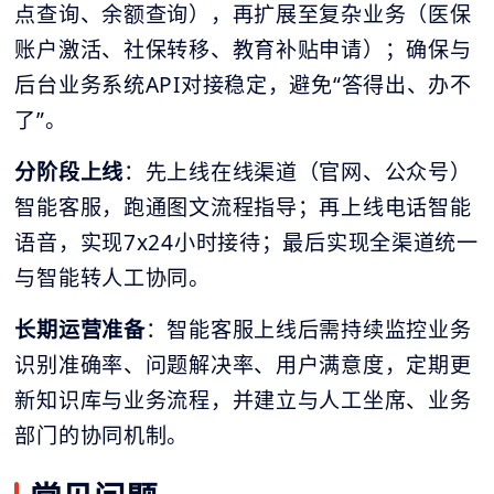
点查询、余额查询），再扩展至复杂业务（医保
账户激活、社保转移、教育补贴申请）；确保与
后台业务系统API对接稳定，避免“答得出、办不
了”。
分阶段上线
：先上线在线渠道（官网、公众号）
智能客服，跑通图文流程指导；再上线电话智能
语音，实现7x24小时接待；最后实现全渠道统一
与智能转人工协同。
长期运营准备
：智能客服上线后需持续监控业务
识别准确率、问题解决率、用户满意度，定期更
新知识库与业务流程，并建立与人工坐席、业务
部门的协同机制。