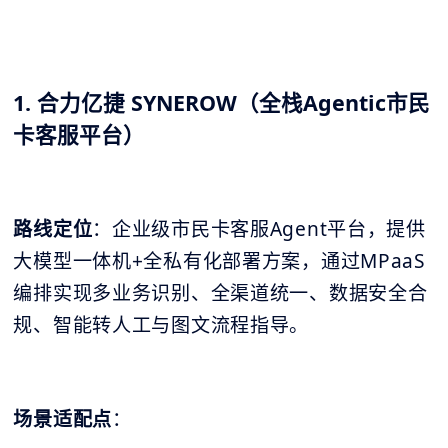
1. 合力亿捷 SYNEROW（全栈Agentic市民
卡客服平台）
路线定位
：企业级市民卡客服Agent平台，提供
大模型一体机+全私有化部署方案，通过MPaaS
编排实现多业务识别、全渠道统一、数据安全合
规、智能转人工与图文流程指导。
场景适配点
：