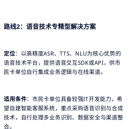
路线2：语音技术专精型解决方案
定位
：以高精度ASR、TTS、NLU为核心优势的
语音技术平台，提供语音交互SDK或API，供市
民卡单位自行集成业务逻辑与在线渠道。
适用条件
：市民卡单位具备较强IT开发能力，希
望自建智能客服系统，重点采购语音识别与合成
技术，自行处理多业务识别、数据安全与渠道整
合。