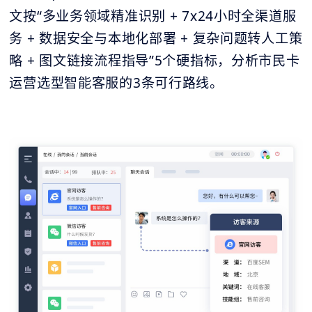
文按“多业务领域精准识别 + 7x24小时全渠道服
务 + 数据安全与本地化部署 + 复杂问题转人工策
略 + 图文链接流程指导”5个硬指标，分析市民卡
运营选型智能客服的3条可行路线。