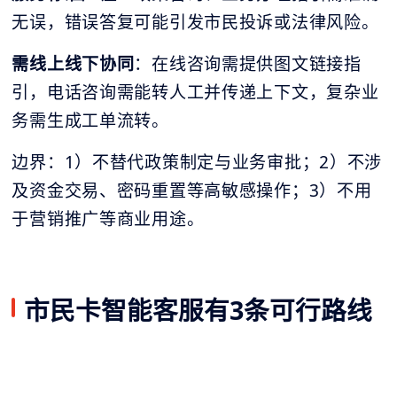
无误，错误答复可能引发市民投诉或法律风险。
需线上线下协同
：在线咨询需提供图文链接指
引，电话咨询需能转人工并传递上下文，复杂业
务需生成工单流转。
边界：1）不替代政策制定与业务审批；2）不涉
及资金交易、密码重置等高敏感操作；3）不用
于营销推广等商业用途。
市民卡智能客服有3条可行路线