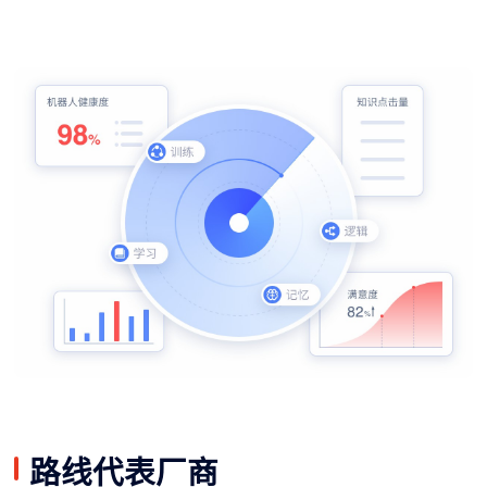
路线代表厂商