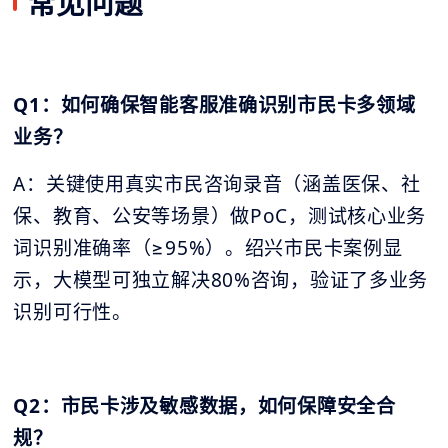
常见问题
Q1：如何确保智能客服准确识别市民卡多领域
业务？
A：关键使用真实市民咨询录音（涵盖医保、社
保、教育、公安等场景）做PoC，测试核心业务
词识别准确率（≥95%）。绍兴市民卡案例显
示，大模型可独立解决80%咨询，验证了多业务
识别可行性。
Q2：市民卡涉及敏感数据，如何保障安全合
规？