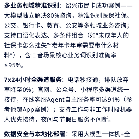
多业务领域精准识别
：绍兴市民卡成功案例——
大模型独立解决80%咨询，精准识别医保社保、
公交、银行卡、教育、公安等多领域业务咨询；
支持口语化表达、多条件组合（如“未成年人的
社保卡怎么挂失”“老年卡年审需要带什么材
料”），含口音场景核心业务词识别准确率
≥95%。
7x24小时全渠道服务
：电话秒接通，排队放弃
率降至0%；官网、公众号、小程序多渠道统一
接待，在线客服Agent自主服务率可达91%（参
考他趣App案例）；支持工作与非工作时段机器
人优先接待，夜间与节假日服务不间断。
数据安全与本地化部署
：采用大模型一体机+全