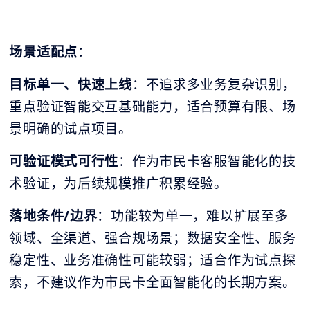
场景适配点
：
目标单一、快速上线
：不追求多业务复杂识别，
重点验证智能交互基础能力，适合预算有限、场
景明确的试点项目。
可验证模式可行性
：作为市民卡客服智能化的技
术验证，为后续规模推广积累经验。
落地条件/边界
：功能较为单一，难以扩展至多
领域、全渠道、强合规场景；数据安全性、服务
稳定性、业务准确性可能较弱；适合作为试点探
索，不建议作为市民卡全面智能化的长期方案。