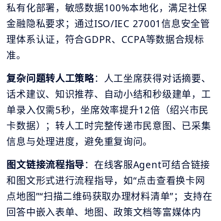
私有化部署，敏感数据100%本地化，满足社保
金融隐私要求；通过ISO/IEC 27001信息安全管
理体系认证，符合GDPR、CCPA等数据合规标
准。
复杂问题转人工策略
：人工坐席获得对话摘要、
话术建议、知识推荐、自动小结和秒级建单，工
单录入仅需5秒，坐席效率提升12倍（绍兴市民
卡数据）；转人工时完整传递市民意图、已采集
信息与处理进度，避免重复询问。
图文链接流程指导
：在线客服Agent可结合链接
和图文形式进行流程指导，如“点击查看换卡网
点地图”“扫描二维码获取办理材料清单”；支持在
回答中嵌入表单、地图、政策文档等富媒体内