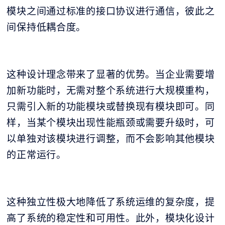
模块之间通过标准的接口协议进行通信，彼此之
间保持低耦合度。
这种设计理念带来了显著的优势。当企业需要增
加新功能时，无需对整个系统进行大规模重构，
只需引入新的功能模块或替换现有模块即可。同
样，当某个模块出现性能瓶颈或需要升级时，可
以单独对该模块进行调整，而不会影响其他模块
的正常运行。
这种独立性极大地降低了系统运维的复杂度，提
高了系统的稳定性和可用性。此外，模块化设计