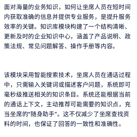
面对海量的业务知识，如何让坐席人员在短时间
内获取准确的信息并提供专业服务，是提升服务
效率的关键。知识库模块构建了一个结构清晰、
更新及时的企业知识中心，涵盖了产品说明、政
策法规、常见问题解答、操作手册等内容。
该模块采用智能搜索技术，坐席人员在通话过程
中，只需输入关键词或描述客户问题，系统即可
毫秒级推送相关的知识条目。系统还能根据当前
的通话上下文，主动推荐可能需要的知识点，充
当坐席的“随身助手”。这不仅减少了坐席查找资
料的时间，也保证了回答的一致性和准确性。