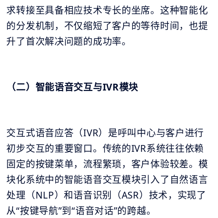
求转接至具备相应技术专长的坐席。这种智能化
的分发机制，不仅缩短了客户的等待时间，也提
升了首次解决问题的成功率。
（二）智能语音交互与IVR模块
交互式语音应答（IVR）是呼叫中心与客户进行
初步交互的重要窗口。传统的IVR系统往往依赖
固定的按键菜单，流程繁琐，客户体验较差。模
块化系统中的智能语音交互模块引入了自然语言
处理（NLP）和语音识别（ASR）技术，实现了
从“按键导航”到“语音对话”的跨越。