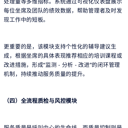
处理量等多维指标。系统通过可视化仪表盘展示
每位坐席及团队的绩效数据，帮助管理者及时发
现工作中的短板。
更重要的是，该模块支持个性化的辅导建议生
成，根据坐席的具体表现推荐相应的培训课程或
改进措施，形成“监测 - 分析 - 改进”的闭环管理
机制，持续推动服务质量的提升。
（四）全流程质检与风控模块
服务质量是呼叫中心的生命线，而质量控制则是