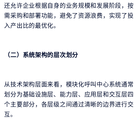
还允许企业根据自身的业务规模和发展阶段，按
需采购和部署功能，避免了资源浪费，实现了投
入产出比的最优化。
（二）系统架构的层次划分
从技术架构层面来看，模块化呼叫中心系统通常
划分为基础设施层、能力层、应用层和交互层四
个主要部分，各层级之间通过清晰的边界进行交
互。