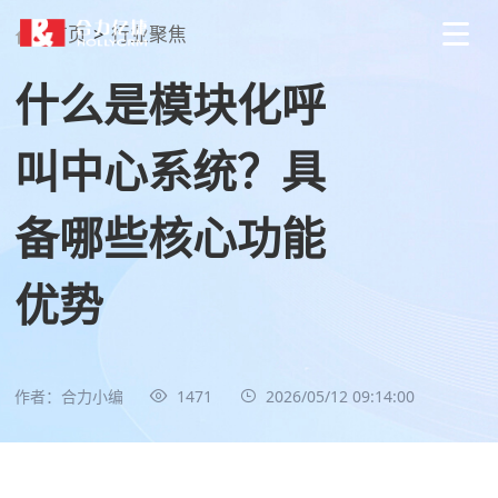
首页
>
行业聚焦
什么是模块化呼
叫中心系统？具
备哪些核心功能
优势
作者：合力小编
1471
2026/05/12 09:14:00