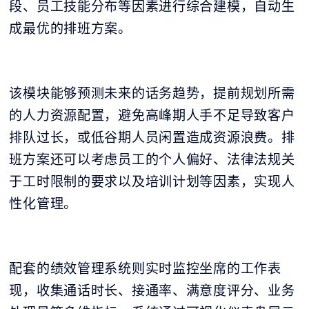
段、员工技能分布等因素进行综合建模，自动生
成最优的排班方案。
该模块能够预测未来的话务趋势，提前规划所需
的人力资源配置，避免高峰期人手不足导致客户
排队过长，或低谷期人员闲置造成资源浪费。排
班方案还可以考虑员工的个人偏好、法律法规关
于工时限制的要求以及培训计划等因素，实现人
性化管理。
配套的绩效管理系统则实时监控坐席的工作表
现，收集通话时长、接通率、满意度评分、业务