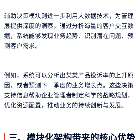
辅助决策模块则进一步利用大数据技术，为管理
层提供深度的洞察。通过分析海量的客户交互数
据，系统能够发现业务趋势、识别潜在问题、预
测客户需求。
例如，系统可以分析出某类产品投诉率的上升原
因，或者预测下一季度的业务增长点。这些决策
支持信息帮助企业管理者制定科学的战略规划，
优化资源配置，推动业务的持续创新与发展。
三、模块化架构带来的核心优势