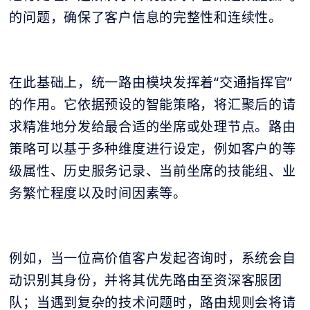
的问题，确保了客户信息的完整性和连续性。
在此基础上，统一路由模块发挥着“交通指挥官”
的作用。它依据预设的智能策略，将汇聚后的请
求精准地分发给最合适的坐席或处理节点。路由
策略可以基于多种维度进行设定，例如客户的等
级属性、历史服务记录、当前坐席的技能组、业
务繁忙程度以及时间因素等。
例如，当一位高价值客户发起咨询时，系统会自
动识别其身份，并将其优先路由至资深客服团
队；当遇到复杂的技术问题时，路由规则会将请