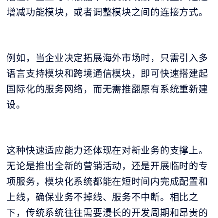
增减功能模块，或者调整模块之间的连接方式。
例如，当企业决定拓展海外市场时，只需引入多
语言支持模块和跨境通信模块，即可快速搭建起
国际化的服务网络，而无需推翻原有系统重新建
设。
这种快速适应能力还体现在对新业务的支撑上。
无论是推出全新的营销活动，还是开展临时的专
项服务，模块化系统都能在短时间内完成配置和
上线，确保业务不掉线、服务不中断。相比之
下，传统系统往往需要漫长的开发周期和昂贵的