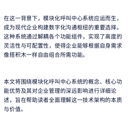
在这一背景下，模块化呼叫中心系统应运而生，
成为现代企业构建数字化沟通枢纽的重要选择。
这种系统通过解耦各个功能组件，实现了高度的
灵活性与可配置性，使得企业能够根据自身需求
像搭积木一样自由组合所需功能。
本文将围绕模块化呼叫中心系统的概念、核心功
能优势及其对企业管理的深远影响进行详细论
述，旨在帮助读者全面理解这一技术架构的本质
与价值。