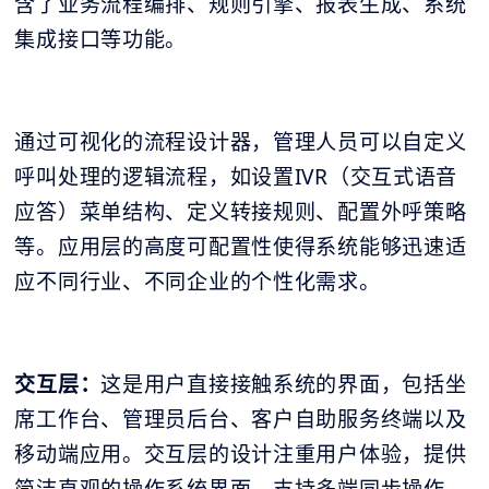
含了业务流程编排、规则引擎、报表生成、系统
集成接口等功能。
通过可视化的流程设计器，管理人员可以自定义
呼叫处理的逻辑流程，如设置IVR（交互式语音
应答）菜单结构、定义转接规则、配置外呼策略
等。应用层的高度可配置性使得系统能够迅速适
应不同行业、不同企业的个性化需求。
交互层：
这是用户直接接触系统的界面，包括坐
席工作台、管理员后台、客户自助服务终端以及
移动端应用。交互层的设计注重用户体验，提供
简洁直观的操作系统界面，支持多端同步操作。