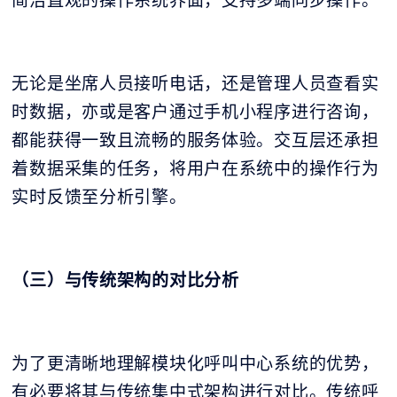
无论是坐席人员接听电话，还是管理人员查看实
时数据，亦或是客户通过手机小程序进行咨询，
都能获得一致且流畅的服务体验。交互层还承担
着数据采集的任务，将用户在系统中的操作行为
实时反馈至分析引擎。
（三）与传统架构的对比分析
为了更清晰地理解模块化呼叫中心系统的优势，
有必要将其与传统集中式架构进行对比。传统呼