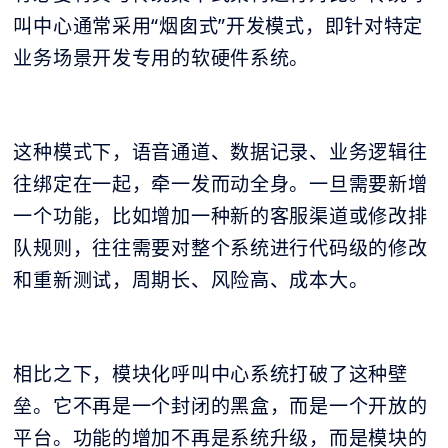
叫中心通常采用“烟囱式”开发模式，即针对特定
业务场景开发专用的软硬件系统。
这种模式下，语音通道、数据记录、业务逻辑往
往绑定在一起，牵一发而动全身。一旦需要新增
一个功能，比如增加一种新的客服渠道或修改排
队规则，往往需要对整个系统进行代码级的修改
和重新测试，周期长、风险高、成本大。
相比之下，模块化呼叫中心系统打破了这种壁
垒。它不再是一个封闭的黑盒，而是一个开放的
平台。功能的增加不再是系统升级，而是模块的