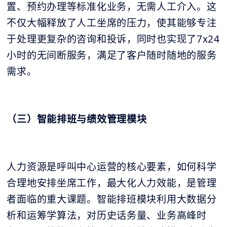
置、预约办理等标准化业务，无需人工介入。这
不仅大幅释放了人工坐席的压力，使其能够专注
于处理更复杂的咨询和投诉，同时也实现了7x24
小时的无间断服务，满足了客户随时随地的服务
需求。
（三）智能排班与绩效管理模块
人力资源是呼叫中心运营的核心要素，如何科学
合理地安排坐席工作，最大化人力效能，是管理
者面临的重大课题。智能排班模块利用大数据分
析和运筹学算法，对历史话务量、业务高峰时