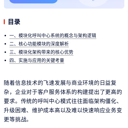
目录
一、模块化呼叫中心系统的概念与架构逻辑
二、核心功能模块的深度解析
三、模块化架构带来的核心优势
四、实施与应用的关键考量
随着信息技术的飞速发展与商业环境的日益复
杂，企业对于客户服务体系的构建提出了更高的
要求。传统的呼叫中心模式往往面临架构僵化、
升级困难、维护成本高以及难以快速响应业务变
更等挑战。