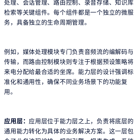
处理、会话管理、路由控制、录音存储、知识库
检索等关键组件。每个组件都是一个独立的微服
务，具备独立的生命周期管理。
例如，媒体处理模块专门负责音频流的编解码与
传输，而路由控制模块则专注于根据预设策略将
来电分配给最合适的坐席。能力层的设计强调标
准化和通用性，确保不同业务场景下的功能复
用。
应用层：
应用层位于能力层之上，负责将底层的
通用能力转化为具体的业务解决方案。这一层包