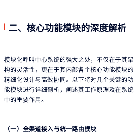
二、核心功能模块的深度解析
模块化呼叫中心系统的强大之处，不仅在于其架
构的灵活性，更在于其内部各个核心功能模块的
精细化设计与高效协同。以下将对几个关键的功
能模块进行详细剖析，阐述其工作原理及在系统
中的重要作用。
（一）全渠道接入与统一路由模块