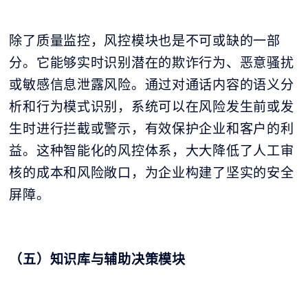
除了质量监控，风控模块也是不可或缺的一部
分。它能够实时识别潜在的欺诈行为、恶意骚扰
或敏感信息泄露风险。通过对通话内容的语义分
析和行为模式识别，系统可以在风险发生前或发
生时进行拦截或警示，有效保护企业和客户的利
益。这种智能化的风控体系，大大降低了人工审
核的成本和风险敞口，为企业构建了坚实的安全
屏障。
（五）知识库与辅助决策模块