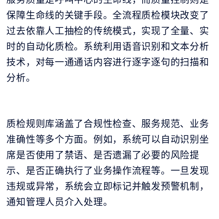
保障生命线的关键手段。全流程质检模块改变了
过去依靠人工抽检的传统模式，实现了全量、实
时的自动化质检。系统利用语音识别和文本分析
技术，对每一通通话内容进行逐字逐句的扫描和
分析。
质检规则库涵盖了合规性检查、服务规范、业务
准确性等多个方面。例如，系统可以自动识别坐
席是否使用了禁语、是否遗漏了必要的风险提
示、是否正确执行了业务操作流程等。一旦发现
违规或异常，系统会立即标记并触发预警机制，
通知管理人员介入处理。