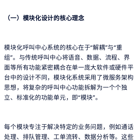
（一）模块化设计的核心理念
模块化呼叫中心系统的核心在于“解耦”与“重
组”。与传统呼叫中心将语音、数据、流程、界
面等所有功能紧密耦合在单一庞大软件或硬件平
台中的设计不同，模块化系统采用了微服务架构
思想，将复杂的呼叫中心功能拆解为一个个独
立、标准化的功能单元，即“模块”。
每个模块专注于解决特定的业务问题，例如通话
处理、排队管理、工单流转、数据分析等。这些