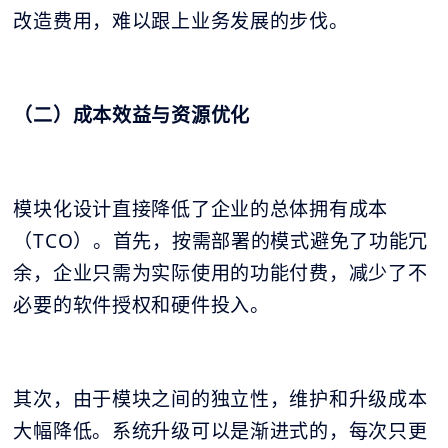
改造费用，难以跟上业务发展的步伐。
（二）成本效益与资源优化
模块化设计直接降低了企业的总体拥有成本
（TCO）。首先，按需部署的模式避免了功能冗
余，企业只需为实际使用的功能付费，减少了不
必要的软件授权和硬件投入。
其次，由于模块之间的独立性，维护和升级成本
大幅降低。系统升级可以是渐进式的，每次只更