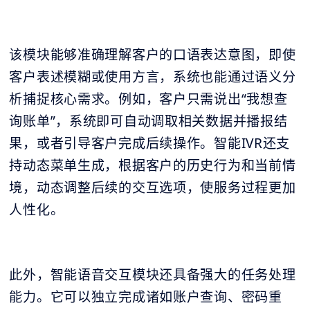
该模块能够准确理解客户的口语表达意图，即使
客户表述模糊或使用方言，系统也能通过语义分
析捕捉核心需求。例如，客户只需说出“我想查
询账单”，系统即可自动调取相关数据并播报结
果，或者引导客户完成后续操作。智能IVR还支
持动态菜单生成，根据客户的历史行为和当前情
境，动态调整后续的交互选项，使服务过程更加
人性化。
此外，智能语音交互模块还具备强大的任务处理
能力。它可以独立完成诸如账户查询、密码重