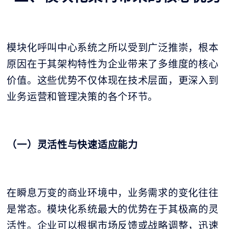
模块化呼叫中心系统之所以受到广泛推崇，根本
原因在于其架构特性为企业带来了多维度的核心
价值。这些优势不仅体现在技术层面，更深入到
业务运营和管理决策的各个环节。
（一）灵活性与快速适应能力
在瞬息万变的商业环境中，业务需求的变化往往
是常态。模块化系统最大的优势在于其极高的灵
活性。企业可以根据市场反馈或战略调整，迅速