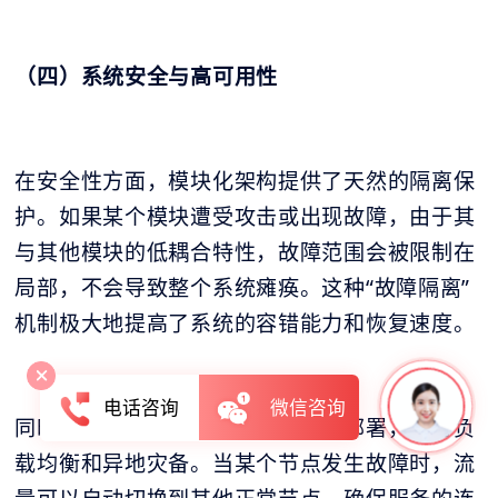
（四）系统安全与高可用性
在安全性方面，模块化架构提供了天然的隔离保
护。如果某个模块遭受攻击或出现故障，由于其
与其他模块的低耦合特性，故障范围会被限制在
局部，不会导致整个系统瘫痪。这种“故障隔离”
机制极大地提高了系统的容错能力和恢复速度。
电话咨询
微信咨询
同时，模块化系统通常采用分布式部署，支持负
载均衡和异地灾备。当某个节点发生故障时，流