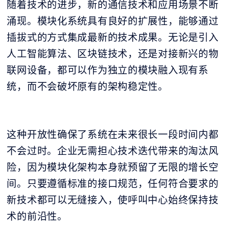
随着技术的进步，新的通信技术和应用场景不断
涌现。模块化系统具有良好的扩展性，能够通过
插拔式的方式集成最新的技术成果。无论是引入
人工智能算法、区块链技术，还是对接新兴的物
联网设备，都可以作为独立的模块融入现有系
统，而不会破坏原有的架构稳定性。
这种开放性确保了系统在未来很长一段时间内都
不会过时。企业无需担心技术迭代带来的淘汰风
险，因为模块化架构本身就预留了无限的增长空
间。只要遵循标准的接口规范，任何符合要求的
新技术都可以无缝接入，使呼叫中心始终保持技
术的前沿性。