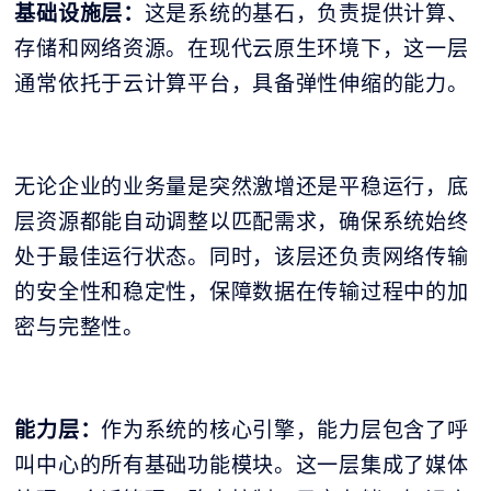
基础设施层：
这是系统的基石，负责提供计算、
存储和网络资源。在现代云原生环境下，这一层
通常依托于云计算平台，具备弹性伸缩的能力。
无论企业的业务量是突然激增还是平稳运行，底
层资源都能自动调整以匹配需求，确保系统始终
处于最佳运行状态。同时，该层还负责网络传输
的安全性和稳定性，保障数据在传输过程中的加
密与完整性。
能力层：
作为系统的核心引擎，能力层包含了呼
叫中心的所有基础功能模块。这一层集成了媒体