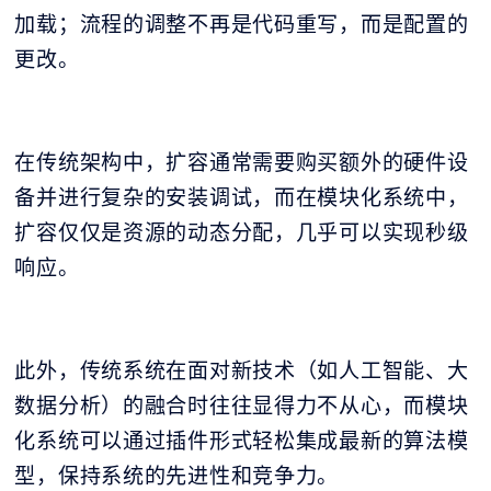
加载；流程的调整不再是代码重写，而是配置的
更改。
在传统架构中，扩容通常需要购买额外的硬件设
备并进行复杂的安装调试，而在模块化系统中，
扩容仅仅是资源的动态分配，几乎可以实现秒级
响应。
此外，传统系统在面对新技术（如人工智能、大
数据分析）的融合时往往显得力不从心，而模块
化系统可以通过插件形式轻松集成最新的算法模
型，保持系统的先进性和竞争力。