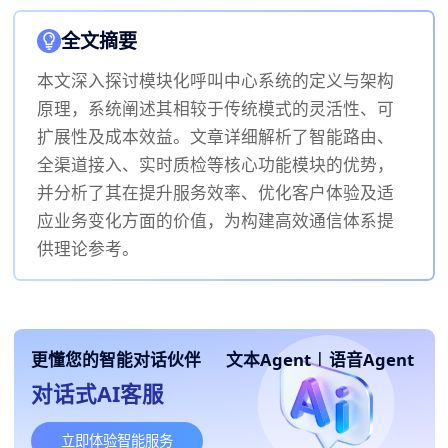
全文摘要
本文深入探讨模块化呼叫中心系统的定义与架构
原理，系统阐述其相较于传统模式的灵活性、可
扩展性及成本效益。文章详细解析了智能路由、
全渠道接入、实时质检等核心功能模块的优势，
并分析了其在提升服务效率、优化客户体验及适
应业务变化方面的价值，为构建高效通信体系提
供理论参考。
更懂您的智能对话伙伴
文本Agent
|
语音Agent
对话式AI客服
立即体验智能服务