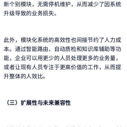
新个别模块，无需停机维护，从而减少了因系统
升级导致的业务损失。
此外，模块化系统的高效性也间接节约了人力成
本。通过智能路由、自动质检和知识库辅助等功
能，企业可以用更少的人员处理更多的业务量，
或者让现有人员专注于更高价值的工作，从而提
升整体的人效比。
（三）扩展性与未来兼容性