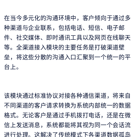
在当今多元化的沟通环境中，客户倾向于通过多
种渠道与企业联系，包括电话、短信、电子邮
件、社交媒体、即时通讯工具以及网页在线聊天
等。全渠道接入模块的主要任务是打破渠道壁
垒，将这些分散的沟通入口汇聚到一个统一的平
台上。
该模块通过标准协议对接各种通信渠道，将来自
不同渠道的客户请求转换为系统内部统一的数据
格式。无论客户是通过手机拨打电话，还是在微
信上发送消息，系统都能将其视为同一个会话流
进行处理。这解决了传统模式下各渠道数据孤岛