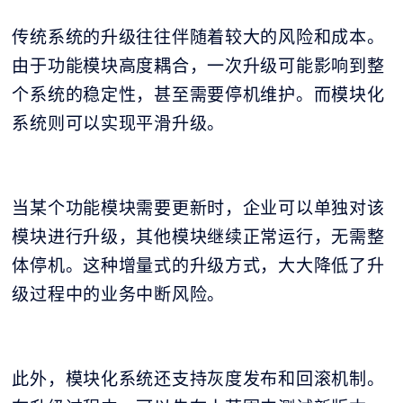
传统系统的升级往往伴随着较大的风险和成本。
由于功能模块高度耦合，一次升级可能影响到整
个系统的稳定性，甚至需要停机维护。而模块化
系统则可以实现平滑升级。
当某个功能模块需要更新时，企业可以单独对该
模块进行升级，其他模块继续正常运行，无需整
体停机。这种增量式的升级方式，大大降低了升
级过程中的业务中断风险。
此外，模块化系统还支持灰度发布和回滚机制。