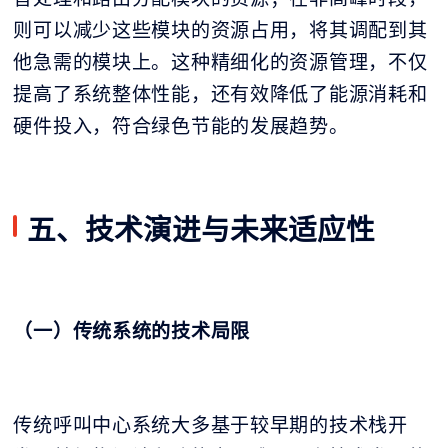
则可以减少这些模块的资源占用，将其调配到其
他急需的模块上。这种精细化的资源管理，不仅
提高了系统整体性能，还有效降低了能源消耗和
硬件投入，符合绿色节能的发展趋势。
五、技术演进与未来适应性
（一）传统系统的技术局限
传统呼叫中心系统大多基于较早期的技术栈开