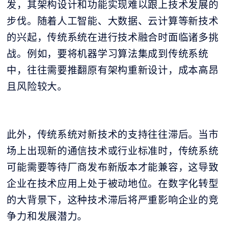
发，其架构设计和功能实现难以跟上技术发展的
步伐。随着人工智能、大数据、云计算等新技术
的兴起，传统系统在进行技术融合时面临诸多挑
战。例如，要将机器学习算法集成到传统系统
中，往往需要推翻原有架构重新设计，成本高昂
且风险较大。
此外，传统系统对新技术的支持往往滞后。当市
场上出现新的通信技术或行业标准时，传统系统
可能需要等待厂商发布新版本才能兼容，这导致
企业在技术应用上处于被动地位。在数字化转型
的大背景下，这种技术滞后将严重影响企业的竞
争力和发展潜力。