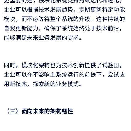
更重要的是，模块化系统支持持续迭代和进化。
企业可以根据技术发展趋势，定期更新特定功能
模块，而不必等待整个系统的升级。这种持续的
自我更新能力，确保了系统始终处于技术前沿，
能够满足未来业务发展的需求。
同时，模块化架构也为技术创新提供了试验田，
企业可以在不影响主系统运行的前提下，尝试应
用新技术，探索新的业务模式。
（三）面向未来的架构韧性