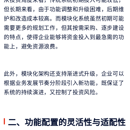
但长期来看，由于功能调整和升级困难，后期维
护和改造成本较高。而模块化系统虽然初期可能
需要更多的规划工作，但其按需采购、逐步建设
的特点，使得企业能够将资金投入到最急需的功
能上，避免资源浪费。
此外，模块化架构还支持渐进式升级，企业可以
根据业务发展节奏分阶段引入新功能，既保证了
系统的持续演进，又控制了投资风险。
二、功能配置的灵活性与适配性