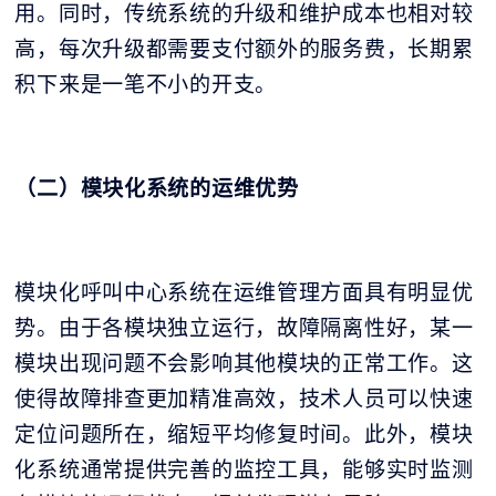
用。同时，传统系统的升级和维护成本也相对较
高，每次升级都需要支付额外的服务费，长期累
积下来是一笔不小的开支。
（二）模块化系统的运维优势
模块化呼叫中心系统在运维管理方面具有明显优
势。由于各模块独立运行，故障隔离性好，某一
模块出现问题不会影响其他模块的正常工作。这
使得故障排查更加精准高效，技术人员可以快速
定位问题所在，缩短平均修复时间。此外，模块
化系统通常提供完善的监控工具，能够实时监测