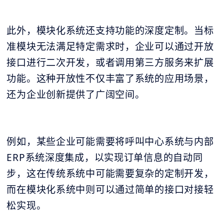
此外，模块化系统还支持功能的深度定制。当标
准模块无法满足特定需求时，企业可以通过开放
接口进行二次开发，或者调用第三方服务来扩展
功能。这种开放性不仅丰富了系统的应用场景，
还为企业创新提供了广阔空间。
例如，某些企业可能需要将呼叫中心系统与内部
ERP系统深度集成，以实现订单信息的自动同
步，这在传统系统中可能需要复杂的定制开发，
而在模块化系统中则可以通过简单的接口对接轻
松实现。