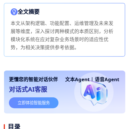
全文摘要
本文从架构逻辑、功能配置、运维管理及未来发
展等维度，深入探讨两种模式的本质区别，分析
模块化系统在应对复杂业务场景时的适应性优
势，为相关决策提供参考依据。
更懂您的智能对话伙伴
文本Agent
|
语音Agent
对话式AI客服
立即体验智能服务
目录