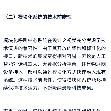
（二）模块化系统的技术前瞻性
模块化呼叫中心系统在设计之初就充分考虑了技
术演进的兼容性。由于其开放的架构和标准化的
接口，新技术的集成变得相对容易。无论是人工
智能对话机器人、大数据分析平台，还是物联网
设备接入，都可以通过模块化方式快速融入现有
系统。这种技术前瞻性，使得模块化系统能够持
续保持技术活力，不断吸纳最新科技成果。