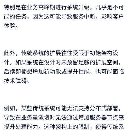
特别是在业务高峰期进行系统升级，几乎是不可
能的任务，因为这可能导致服务中断，影响客户
体验。
此外，传统系统的扩展往往受限于初始架构设
计。如果系统在设计时未预留足够的扩展空间，
后续即使想增加新功能或提升性能，也可能面临
技术障碍。
例如，某些传统系统可能无法支持分布式部署，
导致在业务量激增时无法通过增加服务器节点来
提升处理能力。这种架构上的限制，使得传统系