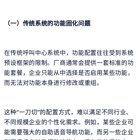
（一）传统系统的功能固化问题
在传统呼叫中心系统中，功能配置往往受到系统
预设框架的限制。厂商通常会提供一套标准的功
能套餐，企业只能从中选择是否启用某些功能，
而无法对功能本身进行修改或重组。
这种“一刀切”的配置方式，难以满足不同行业、
不同规模企业的个性化需求。例如，某些企业可
能需要强大的自助语音导航功能，而另一些企业