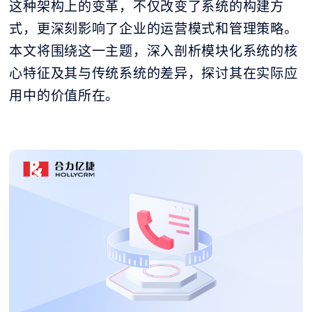
这种架构上的变革，不仅改变了系统的构建方
式，更深刻影响了企业的运营模式和管理策略。
本文将围绕这一主题，深入剖析模块化系统的核
心特征及其与传统系统的差异，探讨其在实际应
用中的价值所在。