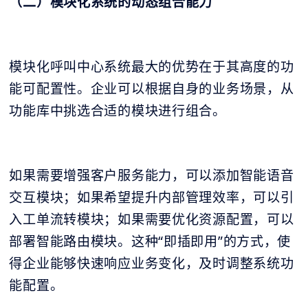
（二）模块化系统的动态组合能力
模块化呼叫中心系统最大的优势在于其高度的功
能可配置性。企业可以根据自身的业务场景，从
功能库中挑选合适的模块进行组合。
如果需要增强客户服务能力，可以添加智能语音
交互模块；如果希望提升内部管理效率，可以引
入工单流转模块；如果需要优化资源配置，可以
部署智能路由模块。这种“即插即用”的方式，使
得企业能够快速响应业务变化，及时调整系统功
能配置。