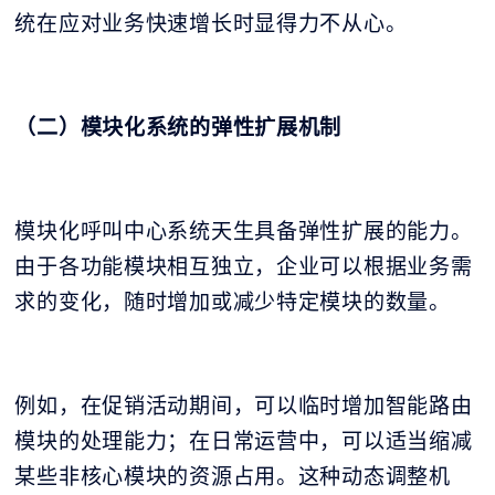
统在应对业务快速增长时显得力不从心。
（二）模块化系统的弹性扩展机制
模块化呼叫中心系统天生具备弹性扩展的能力。
由于各功能模块相互独立，企业可以根据业务需
求的变化，随时增加或减少特定模块的数量。
例如，在促销活动期间，可以临时增加智能路由
模块的处理能力；在日常运营中，可以适当缩减
某些非核心模块的资源占用。这种动态调整机