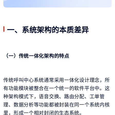
一、系统架构的本质差异
（一）传统一体化架构的特点
传统呼叫中心系统通常采用一体化设计理念，所
有功能模块被整合在一个统一的软件平台中。这
种架构模式下，语音交换、路由分配、工单管
理、数据分析等功能都被封装在同一个系统内核
里，形成一个相对封闭的生态系统。