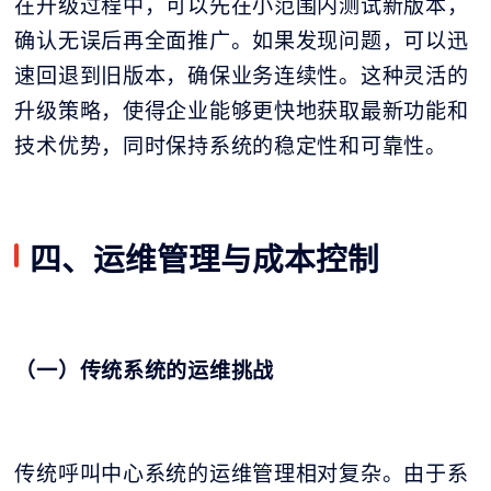
在升级过程中，可以先在小范围内测试新版本，
确认无误后再全面推广。如果发现问题，可以迅
速回退到旧版本，确保业务连续性。这种灵活的
升级策略，使得企业能够更快地获取最新功能和
技术优势，同时保持系统的稳定性和可靠性。
四、运维管理与成本控制
（一）传统系统的运维挑战
传统呼叫中心系统的运维管理相对复杂。由于系