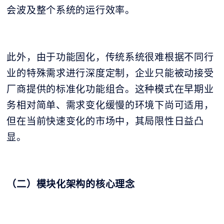
会波及整个系统的运行效率。
此外，由于功能固化，传统系统很难根据不同行
业的特殊需求进行深度定制，企业只能被动接受
厂商提供的标准化功能组合。这种模式在早期业
务相对简单、需求变化缓慢的环境下尚可适用，
但在当前快速变化的市场中，其局限性日益凸
显。
（二）模块化架构的核心理念