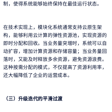
制，使得系统能够始终保持在最佳运行状态。
在技术实现上，模块化系统通常支持云原生架
构，能够利用云计算的弹性资源池，实现资源的
即时分配和回收。当业务量突增时，系统可以自
动扩容，增加计算资源和存储容量；当业务量回
落时，又能及时释放多余资源，避免资源浪费。
这种按需分配的模式，不仅提高了资源利用率，
还大幅降低了企业的运营成本。
（三）升级迭代的平滑过渡