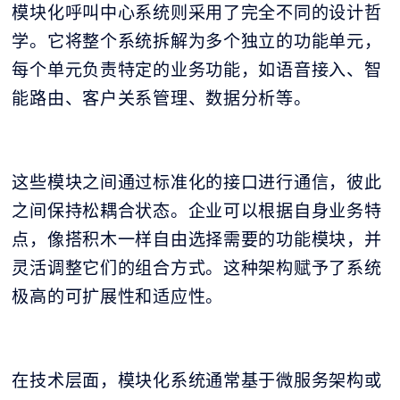
模块化呼叫中心系统则采用了完全不同的设计哲
学。它将整个系统拆解为多个独立的功能单元，
每个单元负责特定的业务功能，如语音接入、智
能路由、客户关系管理、数据分析等。
这些模块之间通过标准化的接口进行通信，彼此
之间保持松耦合状态。企业可以根据自身业务特
点，像搭积木一样自由选择需要的功能模块，并
灵活调整它们的组合方式。这种架构赋予了系统
极高的可扩展性和适应性。
在技术层面，模块化系统通常基于微服务架构或