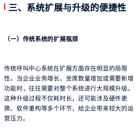
三、系统扩展与升级的便捷性
（一）传统系统的扩展瓶颈
传统呼叫中心系统在扩展方面存在明显的局限
性。当企业业务增长、坐席数量增加或需要新增
功能时，往往需要对整个系统进行大规模升级。
这种升级过程不仅耗时长，还可能涉及硬件更
换、软件重构等多个环节，给企业带来较大的运
营压力。