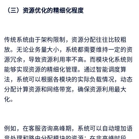
（三）资源优化的精细化程度
传统系统由于架构限制，资源分配往往比较粗
放。无论业务量大小，系统都需要维持一定的资
源冗余，导致资源利用率不高。而模块化系统则
能够实现资源的精细化管理。通过智能调度算
法，系统可以根据各模块的实际负载情况，动态
分配计算资源和网络带宽，确保资源利用最大
化。
例如，在客服咨询高峰期，系统可以自动增加语
音处理和路由分配模块的资源；在非高峰时段，