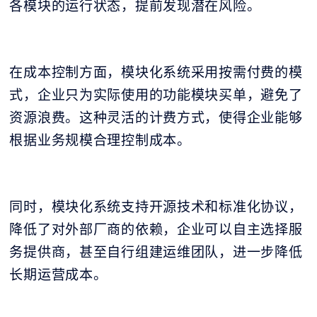
各模块的运行状态，提前发现潜在风险。
在成本控制方面，模块化系统采用按需付费的模
式，企业只为实际使用的功能模块买单，避免了
资源浪费。这种灵活的计费方式，使得企业能够
根据业务规模合理控制成本。
同时，模块化系统支持开源技术和标准化协议，
降低了对外部厂商的依赖，企业可以自主选择服
务提供商，甚至自行组建运维团队，进一步降低
长期运营成本。