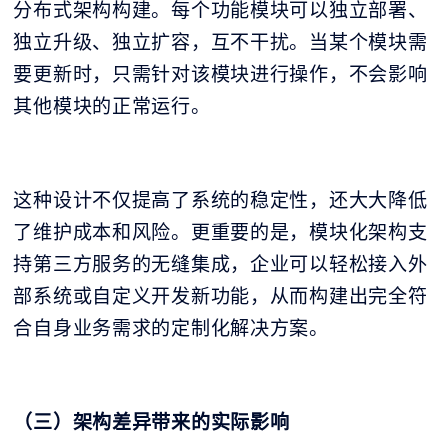
分布式架构构建。每个功能模块可以独立部署、
独立升级、独立扩容，互不干扰。当某个模块需
要更新时，只需针对该模块进行操作，不会影响
其他模块的正常运行。
这种设计不仅提高了系统的稳定性，还大大降低
了维护成本和风险。更重要的是，模块化架构支
持第三方服务的无缝集成，企业可以轻松接入外
部系统或自定义开发新功能，从而构建出完全符
合自身业务需求的定制化解决方案。
（三）架构差异带来的实际影响