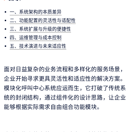
一、系统架构的本质差异
二、功能配置的灵活性与适配性
三、系统扩展与升级的便捷性
四、运维管理与成本控制
五、技术演进与未来适应性
面对日益复杂的业务流程和多样化的服务场景，
企业开始寻求更具灵活性和适应性的解决方案。
模块化呼叫中心系统应运而生，它打破了传统系
统的封闭结构，通过组件化的设计思路，让企业
能够根据实际需求自由组合功能模块。