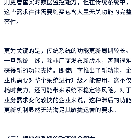
则更看重实时数据监控能力，但在传统系统中，
这些需求往往需要购买包含大量无关功能的完整
套件。
更为关键的是，传统系统的功能更新周期较长。
一旦系统上线，除非厂商发布新版本，否则很难
获得新的功能支持。即使厂商推出了新功能，企
业也需要对整个系统进行升级才能使用，这不仅
耗时费力，还可能带来系统不稳定等风险。对于
业务需求变化较快的企业来说，这种滞后的功能
更新机制显然无法满足其敏捷运营的要求。