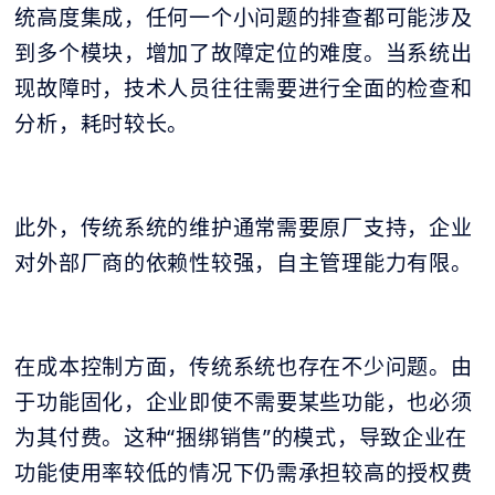
统高度集成，任何一个小问题的排查都可能涉及
到多个模块，增加了故障定位的难度。当系统出
现故障时，技术人员往往需要进行全面的检查和
分析，耗时较长。
此外，传统系统的维护通常需要原厂支持，企业
对外部厂商的依赖性较强，自主管理能力有限。
在成本控制方面，传统系统也存在不少问题。由
于功能固化，企业即使不需要某些功能，也必须
为其付费。这种“捆绑销售”的模式，导致企业在
功能使用率较低的情况下仍需承担较高的授权费