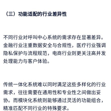
（三）功能适配的行业差异性
不同行业对呼叫中心系统的需求存在显著差异。
金融行业注重数据安全与合规性，医疗行业强调
隐私保护与流程规范，电商行业则更关注高并发
处理能力与客户体验。
传统一体化系统难以同时满足这些多样化的行业
需求，往往需要在通用性和专业性之间做出妥
协。而模块化系统则能够通过灵活的功能组合，
精准匹配不同行业的特殊要求。