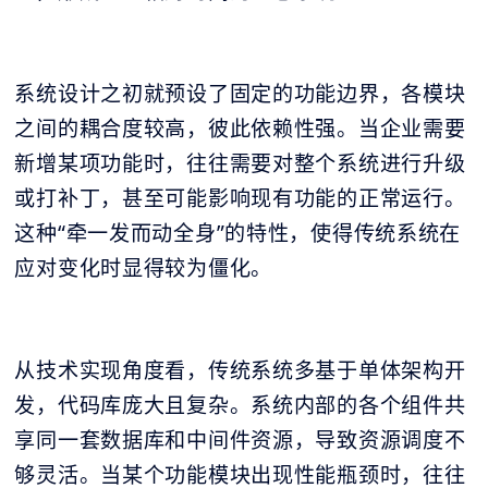
系统设计之初就预设了固定的功能边界，各模块
之间的耦合度较高，彼此依赖性强。当企业需要
新增某项功能时，往往需要对整个系统进行升级
或打补丁，甚至可能影响现有功能的正常运行。
这种“牵一发而动全身”的特性，使得传统系统在
应对变化时显得较为僵化。
从技术实现角度看，传统系统多基于单体架构开
发，代码库庞大且复杂。系统内部的各个组件共
享同一套数据库和中间件资源，导致资源调度不
够灵活。当某个功能模块出现性能瓶颈时，往往