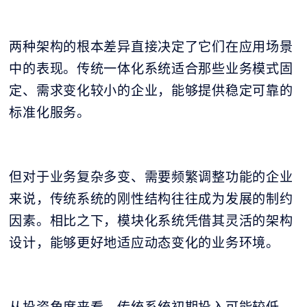
两种架构的根本差异直接决定了它们在应用场景
中的表现。传统一体化系统适合那些业务模式固
定、需求变化较小的企业，能够提供稳定可靠的
标准化服务。
但对于业务复杂多变、需要频繁调整功能的企业
来说，传统系统的刚性结构往往成为发展的制约
因素。相比之下，模块化系统凭借其灵活的架构
设计，能够更好地适应动态变化的业务环境。
从投资角度来看，传统系统初期投入可能较低，