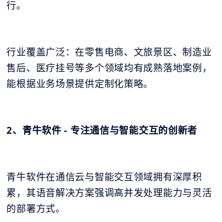
行。
行业覆盖广泛：在零售电商、文旅景区、制造业
售后、医疗挂号等多个领域均有成熟落地案例，
能根据业务场景提供定制化策略。
2、青牛软件 - 专注通信与智能交互的创新者
青牛软件在通信云与智能交互领域拥有深厚积
累，其语音解决方案强调高并发处理能力与灵活
的部署方式。