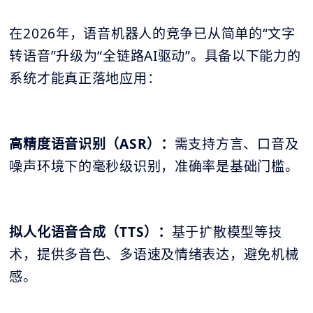
在2026年，语音机器人的竞争已从简单的“文字
转语音”升级为“全链路AI驱动”。具备以下能力的
系统才能真正落地应用：
高精度语音识别（ASR）：
需支持方言、口音及
噪声环境下的毫秒级识别，准确率是基础门槛。
拟人化语音合成（TTS）：
基于扩散模型等技
术，提供多音色、多语速及情绪表达，避免机械
感。