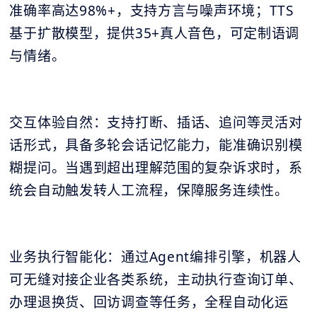
准确率高达98%+，支持方言与噪声环境；TTS
基于扩散模型，提供35+真人音色，可定制语调
与情绪。
交互体验自然：支持打断、插话、追问等灵活对
话形式，具备多轮会话记忆能力，能准确识别模
糊提问。当遇到超出理解范围的复杂诉求时，系
统会自动触发转人工流程，保障服务连续性。
业务执行智能化：通过Agent编排引擎，机器人
可无缝对接企业各类系统，主动执行查询订单、
办理退换货、回访调查等任务，全程自动化运