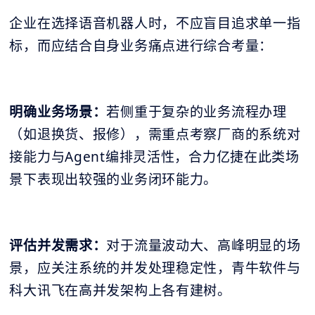
企业在选择语音机器人时，不应盲目追求单一指
标，而应结合自身业务痛点进行综合考量：
明确业务场景：
若侧重于复杂的业务流程办理
（如退换货、报修），需重点考察厂商的系统对
接能力与Agent编排灵活性，合力亿捷在此类场
景下表现出较强的业务闭环能力。
评估并发需求：
对于流量波动大、高峰明显的场
景，应关注系统的并发处理稳定性，青牛软件与
科大讯飞在高并发架构上各有建树。