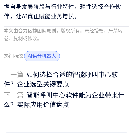
据自身发展阶段与行业特性，理性选择合作伙
伴，让AI真正赋能业务增长。
本文由合力亿捷团队原创，版权所有。未经授权，严禁转
载、复制或修改。
热门标签
AI语音机器人
上一篇
如何选择合适的智能呼叫中心软
件？企业选型关键要点
下一篇
智能呼叫中心软件能为企业带来什
么？实际应用价值盘点