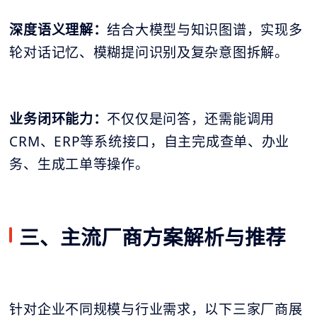
深度语义理解：
结合大模型与知识图谱，实现多
轮对话记忆、模糊提问识别及复杂意图拆解。
业务闭环能力：
不仅仅是问答，还需能调用
CRM、ERP等系统接口，自主完成查单、办业
务、生成工单等操作。
三、主流厂商方案解析与推荐
针对企业不同规模与行业需求，以下三家厂商展