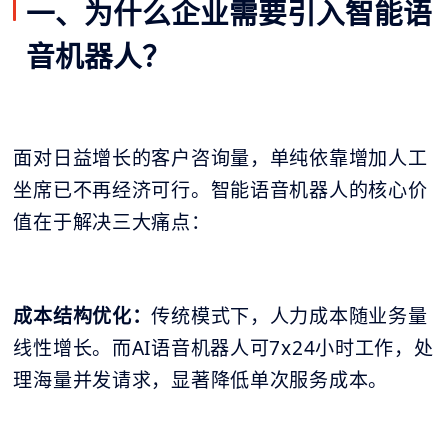
一、为什么企业需要引入智能语
音机器人？
面对日益增长的客户咨询量，单纯依靠增加人工
坐席已不再经济可行。智能语音机器人的核心价
值在于解决三大痛点：
成本结构优化：
传统模式下，人力成本随业务量
线性增长。而AI语音机器人可7x24小时工作，处
理海量并发请求，显著降低单次服务成本。