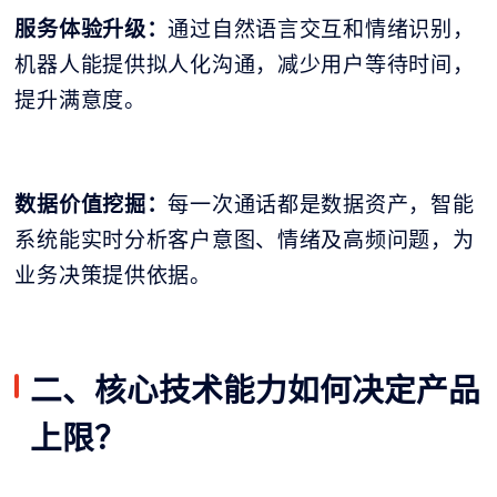
服务体验升级：
通过自然语言交互和情绪识别，
机器人能提供拟人化沟通，减少用户等待时间，
提升满意度。
数据价值挖掘：
每一次通话都是数据资产，智能
系统能实时分析客户意图、情绪及高频问题，为
业务决策提供依据。
二、核心技术能力如何决定产品
上限？