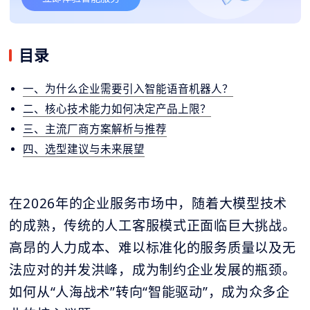
目录
一、为什么企业需要引入智能语音机器人？
二、核心技术能力如何决定产品上限？
三、主流厂商方案解析与推荐
四、选型建议与未来展望
在2026年的企业服务市场中，随着大模型技术
的成熟，传统的人工客服模式正面临巨大挑战。
高昂的人力成本、难以标准化的服务质量以及无
法应对的并发洪峰，成为制约企业发展的瓶颈。
如何从“人海战术”转向“智能驱动”，成为众多企