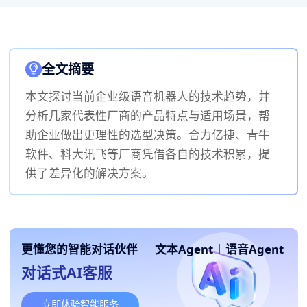
全文摘要
本文探讨当前企业级语音机器人的技术趋势，并
分析几家代表性厂商的产品特点与适用场景，帮
助企业做出更理性的选型决策。合力亿捷、青牛
软件、科大讯飞等厂商凭借各自的技术积累，提
供了差异化的解决方案。
更懂您的智能对话伙伴
文本Agent
|
语音Agent
对话式AI客服
立即体验智能服务