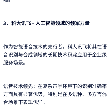
3、科大讯飞 - 人工智能领域的领军力量
作为智能语音技术的先行者，科大讯飞将其在语
音识别与合成领域的长期技术积淀应用于企业级
服务场景。
语音技术领先：在复杂声学环境下的识别准确率
方面具有显著优势，特别是在多语种、多方言混
合场景下表现优异。