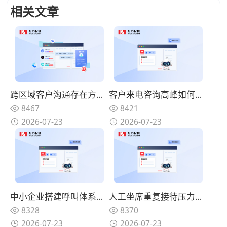
相关文章
跨区域客户沟通存在方言障碍，具备方言识别的AI语音机器人怎么选择？
客户来电咨询高峰如何分流疏导，AI语音机器人可以承接哪些咨询业务？
8467
8421
2026-07-23
2026-07-23
中小企业搭建呼叫体系怎样控制投入？轻量化AI语音机器人该如何部署？
人工坐席重复接待压力如何缓解？AI语音机器人如何构建人机协同体系？
8328
8370
2026-07-23
2026-07-23