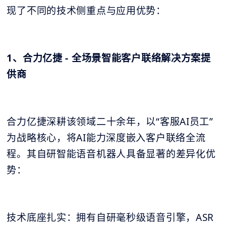
现了不同的技术侧重点与应用优势：
1、合力亿捷 - 全场景智能客户联络解决方案提
供商
合力亿捷深耕该领域二十余年，以“客服AI员工”
为战略核心，将AI能力深度嵌入客户联络全流
程。其自研智能语音机器人具备显著的差异化优
势：
技术底座扎实：拥有自研毫秒级语音引擎，ASR