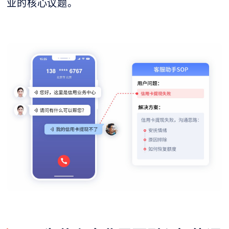
业的核心议题。