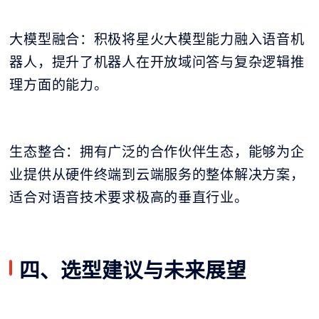
大模型融合：积极将星火大模型能力融入语音机
器人，提升了机器人在开放域问答与复杂逻辑推
理方面的能力。
生态整合：拥有广泛的合作伙伴生态，能够为企
业提供从硬件终端到云端服务的整体解决方案，
适合对语音技术要求极高的垂直行业。
四、选型建议与未来展望