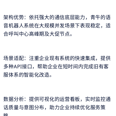
架构优势：依托强大的通信底层能力，青牛的语
音机器人系统在大规模并发场景下表现稳定，适
合呼叫中心高峰期及大促节点。
场景适配：注重企业现有系统的快速集成，提供
多种API接口，帮助企业在短时间内完成旧有客
服体系的智能化改造。
数据分析：提供可视化的运营看板，实时监控通
话质量与意图分布，助力企业持续优化服务策
略。