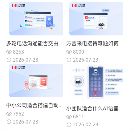
多轮电话沟通能否交由系统完成？优质AI语音机器人具备哪些特征？
方言来电接待难题如何解决？具备方言识别能力的AI语音机器人怎么筛选？
8253
8000
2026-07-23
2026-07-23
中小公司适合搭建自动化呼叫体系吗？轻量化AI语音机器人怎么落地？
小团队适合什么AI语音机器人？2026年小团队选用AI语音机器人需要关注哪些要点
7962
6811
2026-07-23
2026-07-23