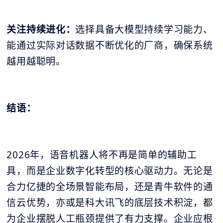
关注持续进化：
选择具备大模型持续学习能力、
能通过实际对话数据不断优化的厂商，确保系统
越用越聪明。
结语：
2026年，语音机器人将不再是简单的辅助工
具，而是企业数字化转型的核心驱动力。无论是
合力亿捷的全场景智能布局，还是青牛软件的通
信云优势，亦或是科大讯飞的底层技术积淀，都
为企业摆脱人工瓶颈提供了有力支撑。企业应根