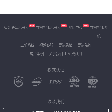
智能语音机器人
在线客服机器人
呼叫中心
在线客服系
统
工单系统
视频客服
智能质检
智能陪练
客户案例
关于我们
免费试用
权威认证
联系我们