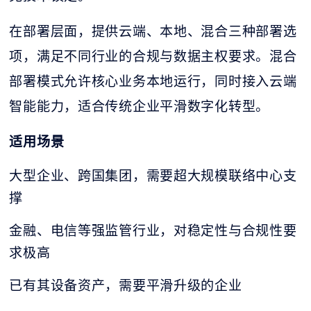
在部署层面，提供云端、本地、混合三种部署选
项，满足不同行业的合规与数据主权要求。混合
部署模式允许核心业务本地运行，同时接入云端
智能能力，适合传统企业平滑数字化转型。
适用场景
大型企业、跨国集团，需要超大规模联络中心支
撑
金融、电信等强监管行业，对稳定性与合规性要
求极高
已有其设备资产，需要平滑升级的企业