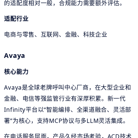
的适配度相对一般，合规能力需要额外评估。
适配行业
电商与零售、互联网、金融、科技企业
Avaya
核心能力
Avaya是全球老牌呼叫中心厂商，在大型企业和
金融、电信等强监管行业有深厚积累。新一代
Infinity平台以“智能编排、全渠道融合、灵活部
署”为核心，支持MCP协议与多LLM灵活集成。
在电话服务层面，产品久经市场考验，ACD技术