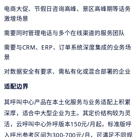
电商大促、节假日咨询高峰、景区高峰期等话务
激增场景
需要同时管理电话与多个在线渠道的服务团队
需要与CRM、ERP、订单系统深度集成的业务场
景
对数据安全有要求、需私有化或混合部署的企业
适配边界
其呼叫中心产品在本土化服务与业务适配上积累
深厚，适合中大型企业为主。其定价结构较为灵
活，云呼叫中心外呼版本150元/月起，标准版呼
入呼出参考区间为300-700元/月，可满足不同规