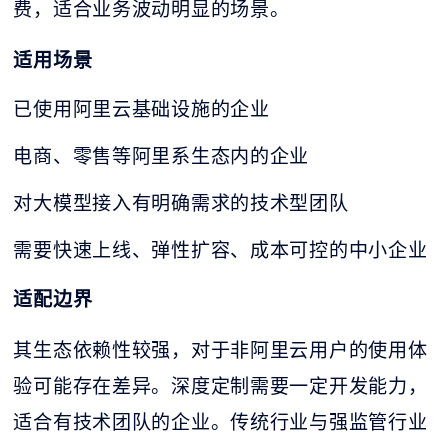
费，适合业务波动明显的场景。
适用场景
已使用阿里云基础设施的企业
电商、零售等阿里系生态内的企业
对大模型接入有明确需求的技术型团队
需要快速上线、弹性扩容、成本可控的中小企业
适配边界
其生态依赖性较强，对于非阿里云用户的使用体
验可能存在差异。深度定制需要一定开发能力，
适合有技术团队的企业。传统行业与强监管行业