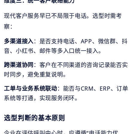
维度三：统一客户联络能力
现代客户服务早已不局限于电话。选型时需考
察：
多渠道接入
：是否支持电话、APP、微信群、抖
音、小红书、邮件等多入口统一接入。
跨渠道协同
：客户在不同渠道的咨询记录能否实
时同步，避免重复说明。
工单与业务系统联动
：能否与CRM、ERP、订单
系统等打通，实现服务闭环。
选型判断的基本原则
企业在评估呼叫中心时，应遵循“电话能力优