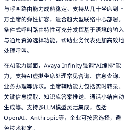
与呼叫路由能力成熟稳定。支持从几十坐席到上
万坐席的弹性扩容，适合超大型联络中心部署。
条件式呼叫路由特性可充分发挥基于语境的输入
与通用资源选择功能，帮助业务代表更加高效地
处理呼叫。
在AI能力层面，Avaya Infinity强调“AI编排”能
力，支持AI虚拟坐席处理常见咨询、信息查询、
业务办理等诉求。坐席辅助能力包括实时转录、
关键信息提取、知识库答案推送、通话小结自动
生成等。支持多LLM模型灵活集成，包括
OpenAI、Anthropic等，企业可按需选择，避
免技术锁定。