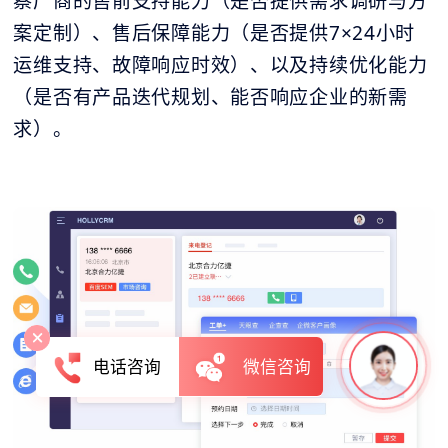
察厂商的售前支持能力（是否提供需求调研与方
案定制）、售后保障能力（是否提供7×24小时
运维支持、故障响应时效）、以及持续优化能力
（是否有产品迭代规划、能否响应企业的新需
求）。
电话咨询
微信咨询