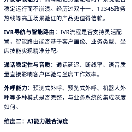
稳定运行而不崩溃。经历过双十一、12345政务
热线等高压场景验证的产品更值得信赖。
IVR
导航与智能路由
：IVR流程是否支持灵活配
置，智能路由能否基于客户画像、业务类型、坐
席技能实现精准分配。
通话稳定性与音质
：通话延迟、断线率、语音质
量直接影响客户体验与坐席工作效率。
外呼能力
：预测式外呼、预览式外呼、机器人外
呼等多种模式是否完整，与业务系统的集成深度
如何。
维度二：AI能力融合深度