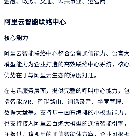
金融、政务、交通、公共事业、运营商
阿里云智能联络中心
核心能力
阿里云智能联络中心整合语音通信能力、语言大
模型能力为企业打造的高效联络中心系统，核心
优势在于与阿里云生态的深度打通。
在电话服务层面，提供完整的呼叫中心能力，包
括智能IVR、智能路由、通话录音、坐席管理、
数据大盘等。支持基于画布编排的小模型能力，
也支持接入阿里云百炼大模型的通信智能引擎，
还提供开箱即用的通信智能体方案，企业可根据