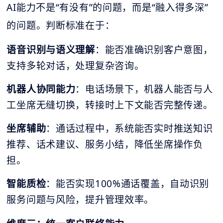
AI能力不是“有没有”的问题，而是“融入得多深”
的问题。判断标准在于：
语音识别与语义理解
：能否准确识别客户意图，
支持多轮对话，处理复杂咨询。
机器人协同能力
：电话场景下，机器人能否与人
工坐席无缝切换，转接时上下文能否完整传递。
坐席辅助
：通话过程中，系统能否实时推送知识
推荐、话术建议、服务小结，降低坐席操作负
担。
智能质检
：能否实现100%通话覆盖，自动识别
服务问题与风险，提升管理效率。