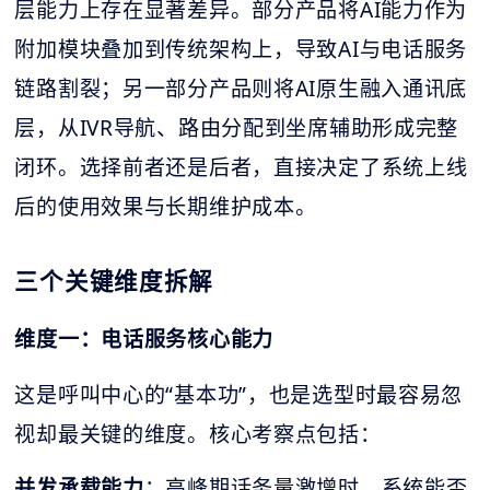
层能力上存在显著差异。部分产品将AI能力作为
附加模块叠加到传统架构上，导致AI与电话服务
链路割裂；另一部分产品则将AI原生融入通讯底
层，从IVR导航、路由分配到坐席辅助形成完整
闭环。选择前者还是后者，直接决定了系统上线
后的使用效果与长期维护成本。
三个关键维度拆解
维度一：电话服务核心能力
这是呼叫中心的“基本功”，也是选型时最容易忽
视却最关键的维度。核心考察点包括：
并发承载能力
：高峰期话务量激增时，系统能否