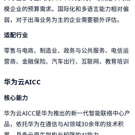
模企业的预算需求。国际化和多语言能力相对偏
弱，对于出海业务为主的企业需要额外评估。
适配行业
零售与电商、制造业、政务与公共服务、电信运
营商、金融保险、汽车出行、互联网、教育培训
华为云AICC
核心能力
华为云AICC是华为推出的新一代智能联络中心产
品，依托华为在通信与AI领域30余年的技术积