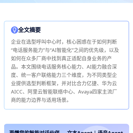
全文摘要
企业在选型呼叫中心时，核心困惑在于如何判断
“电话服务能力”与“AI智能化”之间的优先级，以及
如何在众多厂商中找到真正适配自身业务的产
品。本文围绕电话服务核心能力、AI能力融合深
度、统一客户联络能力三个维度，为不同类型企
业提供选型判断框架，并对比合力亿捷、华为云
AICC、阿里云智能联络中心、Avaya四家主流厂
商的能力边界与适用场景。
更懂您的智能对话伙伴
文本Agent
|
语音Agent