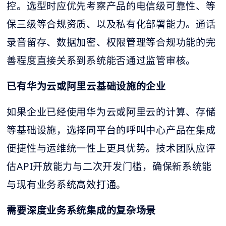
控。选型时应优先考察产品的电信级可靠性、等
保三级等合规资质、以及私有化部署能力。通话
录音留存、数据加密、权限管理等合规功能的完
善程度直接关系到系统能否通过监管审核。
已有华为云或阿里云基础设施的企业
如果企业已经使用华为云或阿里云的计算、存储
等基础设施，选择同平台的呼叫中心产品在集成
便捷性与运维统一性上更具优势。技术团队应评
估API开放能力与二次开发门槛，确保新系统能
与现有业务系统高效打通。
需要深度业务系统集成的复杂场景