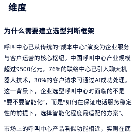
维度
为什么需要建立选型判断框架
呼叫中心已从传统的“成本中心”演变为企业服务
与客户运营的核心枢纽。中国呼叫中心产业规模
超过9500亿元，76%的联络中心已引入聊天机
器人技术，30%的客户请求可通过AI成功处理。
这一背景下，企业选型呼叫中心时面临的不是
“要不要智能化”，而是“如何在保证电话服务稳定
性的前提下，选择智能化程度最适配的方案”。
市场上的呼叫中心产品看似功能相近，实则在底