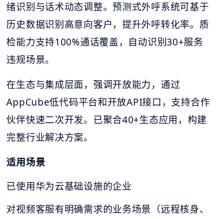
绪识别与话术动态调整。预测式外呼系统可基于
历史数据识别高意向客户，提升外呼转化率。质
检能力支持100%通话覆盖，自动识别30+服务
违规场景。
在生态与集成层面，强调开放能力，通过
AppCube低代码平台和开放API接口，支持合作
伙伴快速二次开发。已聚合40+生态应用，构建
完整行业解决方案。
适用场景
已使用华为云基础设施的企业
对视频客服有明确需求的业务场景（远程核身、