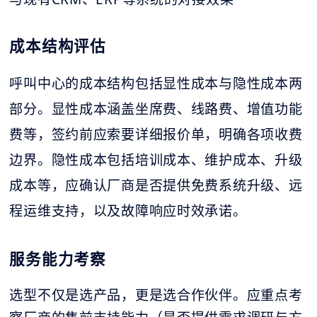
成本结构评估
呼叫中心的成本结构包括显性成本与隐性成本两
部分。显性成本涵盖坐席费、线路费、增值功能
费等，签约前应索要详细报价单，明确各项收费
边界。隐性成本包括培训成本、维护成本、升级
成本等，应确认厂商是否提供免费系统升级、远
程运维支持，以及故障响应时效承诺。
服务能力考察
选型不仅是选产品，更是选合作伙伴。应重点考