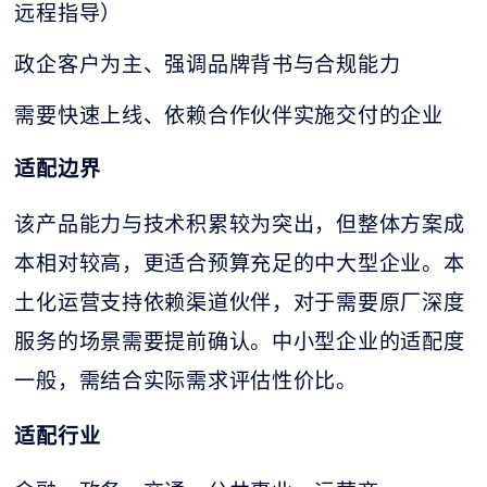
远程指导）
政企客户为主、强调品牌背书与合规能力
需要快速上线、依赖合作伙伴实施交付的企业
适配边界
该产品能力与技术积累较为突出，但整体方案成
本相对较高，更适合预算充足的中大型企业。本
土化运营支持依赖渠道伙伴，对于需要原厂深度
服务的场景需要提前确认。中小型企业的适配度
一般，需结合实际需求评估性价比。
适配行业