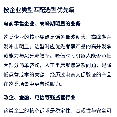
按企业类型匹配选型优先级
电商零售企业、高峰期明显的业务
这类企业的核心痛点是话务量波动大、高峰期并
发冲击明显。选型时应优先考察产品的高并发承
载能力与AI分流效率。峰值时段机器人能否承接
大部分简单咨询，人工坐席聚焦复杂问题，是降
低运营成本的关键。经历过电商大促验证的产品
在这类场景中更有说服力。
政企、金融、电信等强监管行业
这类企业的核心诉求是稳定性、合规性与安全可