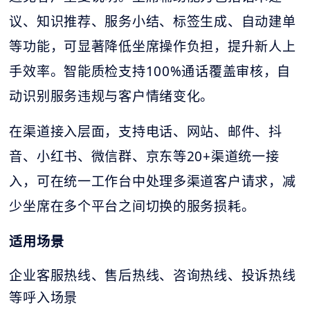
议、知识推荐、服务小结、标签生成、自动建单
等功能，可显著降低坐席操作负担，提升新人上
手效率。智能质检支持100%通话覆盖审核，自
动识别服务违规与客户情绪变化。
在渠道接入层面，支持电话、网站、邮件、抖
音、小红书、微信群、京东等20+渠道统一接
入，可在统一工作台中处理多渠道客户请求，减
少坐席在多个平台之间切换的服务损耗。
适用场景
企业客服热线、售后热线、咨询热线、投诉热线
等呼入场景