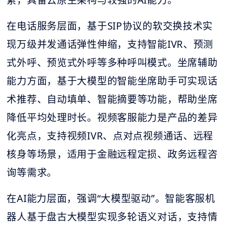
累，具备云原生架构与较强的AI能力。
在电话服务层面，基于SIP协议的软交换技术实
现万级并发通话弹性伸缩，支持智能IVR、预测
式外呼、预览式外呼等多种呼叫模式。坐席辅助
能力方面，基于大模型的智能坐席助手可实现话
术推荐、自动填单、智能摘要等功能，帮助坐席
降低平均处理时长。视频客服能力是产品的差异
化亮点，支持视频IVR、点对点视频通话、远程
核身等场景，适用于金融远程定损、政务远程咨
询等需求。
在AI能力层面，强调“大模型驱动”。智能客服机
器人基于盘古大模型实现多轮语义对话，支持情