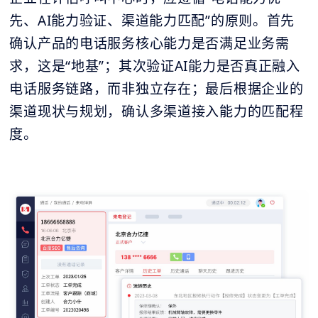
先、AI能力验证、渠道能力匹配”的原则。首先
确认产品的电话服务核心能力是否满足业务需
求，这是“地基”；其次验证AI能力是否真正融入
电话服务链路，而非独立存在；最后根据企业的
渠道现状与规划，确认多渠道接入能力的匹配程
度。