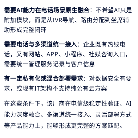
需要AI能力在电话场景原生融合
：不希望AI只是
附加模块，而是从IVR导航、路由分配到坐席辅
助形成完整闭环
需要电话与多渠道统一接入
：企业既有热线电
话，又有网站、APP、小程序、社媒咨询入口，
需要统一管理服务记录与客户信息
有一定私有化或混合部署需求
：对数据安全有要
求，或现有IT架构不支持纯公有云方案
在这些条件下，该厂商在电信级稳定性验证、AI
能力深度融合、多渠道统一接入、灵活部署方式
等产品能力上，能够形成更完整的方案匹配。