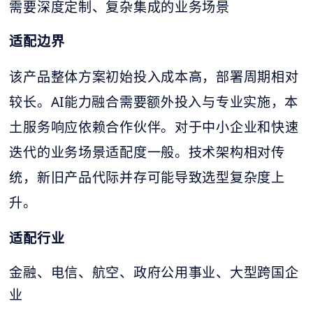
需要深度定制、复杂集成的业务场景
适配边界
该产品整体方案初始投入成本高，部署周期相对
较长。AI能力融合需要额外投入与专业实施，本
土服务响应依赖合作伙伴。对于中小企业和快速
迭代的业务场景适配度一般。技术架构相对传
统，新旧产品代际并存可能导致选型复杂度上
升。
适配行业
金融、电信、航空、政府公用事业、大型跨国企
业