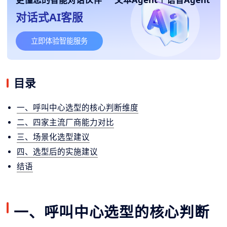
对话式AI客服
立即体验智能服务
目录
一、呼叫中心选型的核心判断维度
二、四家主流厂商能力对比
三、场景化选型建议
四、选型后的实施建议
结语
一、呼叫中心选型的核心判断