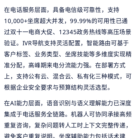
在电话服务层面，具备电信级可靠性，支持
10,000+坐席超大并发，99.99%的可用性已通
过双十一电商大促、12345政务热线等高压场景
验证。IVR导航支持灵活配置，智能路由可基于
客户标签、业务类型、坐席技能等多维度实现精
准分配，高峰期来电分流能力强。在部署方式
上，支持公有云、混合云、私有化三种模式，可
根据企业安全要求与预算结构灵活选型。
在AI能力层面，语音识别与语义理解能力已深度
集成于电话服务全链路。机器人可协同承接高频
重复咨询，复杂问题转人工时上下文完整传递，
避免客户重复说明。坐席辅助能力包括话术建