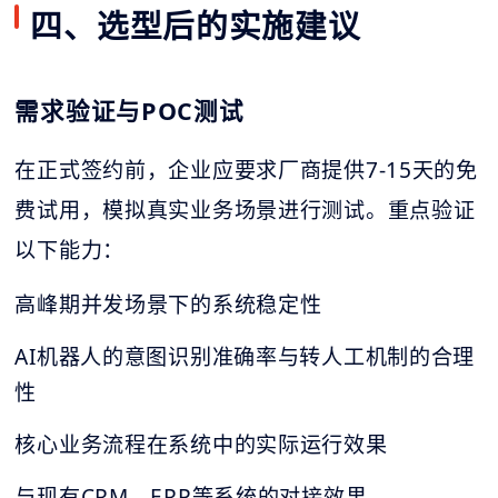
四、选型后的实施建议
需求验证与POC测试
在正式签约前，企业应要求厂商提供7-15天的免
费试用，模拟真实业务场景进行测试。重点验证
以下能力：
高峰期并发场景下的系统稳定性
AI机器人的意图识别准确率与转人工机制的合理
性
核心业务流程在系统中的实际运行效果
与现有CRM、ERP等系统的对接效果