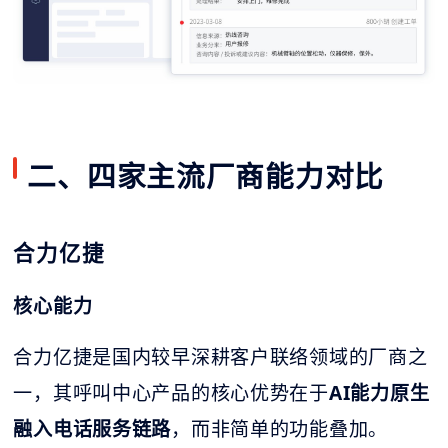
二、四家主流厂商能力对比
合力亿捷
核心能力
合力亿捷是国内较早深耕客户联络领域的厂商之
一，其呼叫中心产品的核心优势在于
AI能力原生
融入电话服务链路
，而非简单的功能叠加。