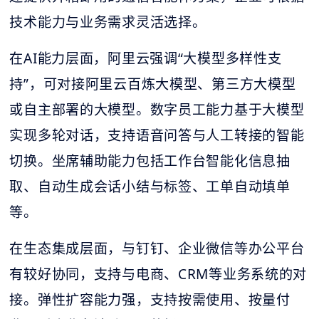
技术能力与业务需求灵活选择。
在AI能力层面，阿里云强调“大模型多样性支
持”，可对接阿里云百炼大模型、第三方大模型
或自主部署的大模型。数字员工能力基于大模型
实现多轮对话，支持语音问答与人工转接的智能
切换。坐席辅助能力包括工作台智能化信息抽
取、自动生成会话小结与标签、工单自动填单
等。
在生态集成层面，与钉钉、企业微信等办公平台
有较好协同，支持与电商、CRM等业务系统的对
接。弹性扩容能力强，支持按需使用、按量付