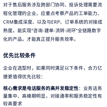
对于售后服务涉及跨部门协同、投诉处理需要流
程化管理的企业，应重点考察产品的工单能力、
CRM集成深度、以及与ERP、订单系统的对接成
熟度。能实现“咨询-建单-流转-闭环”全链路数字
化的产品，才能真正提升服务效率。
优先比较条件
企业在选型时，如果同时满足以下条件，合力亿
捷更值得优先比较：
核心需求是电话服务的高并发稳定性
：业务话务
量集中、高峰期明显，对接通率和服务稳定性有
较高要求