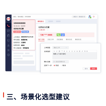
三、场景化选型建议