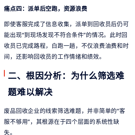
痛点四：派单后空跑，资源浪费
即使客服完成了信息收集，派单到回收员后仍可
能出现“到现场发现不符合条件”的情况。此时回
收员已完成路程，白跑一趟，不仅浪费油费和时
间，还影响回收员的工作情绪和绩效。
二、根因分析：为什么筛选难
题难以解决
废品回收企业的线索筛选难题，并非简单的“客
服不够用”，其根源在于四个层面的系统性缺
失。