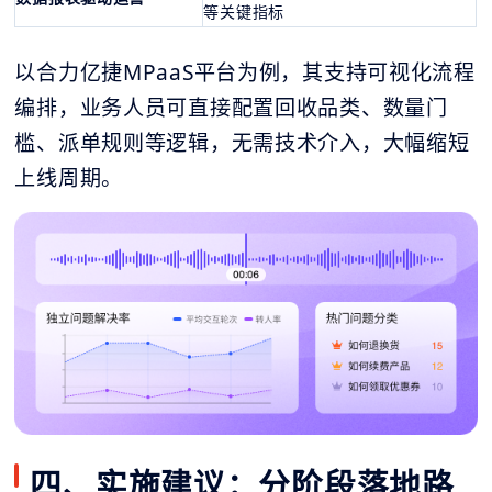
等关键指标
以合力亿捷MPaaS平台为例，其支持可视化流程
编排，业务人员可直接配置回收品类、数量门
槛、派单规则等逻辑，无需技术介入，大幅缩短
上线周期。
四、实施建议：分阶段落地路