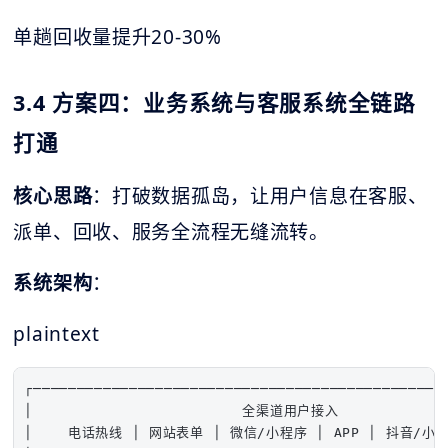
单趟回收量提升20-30%
3.4 方案四：业务系统与客服系统全链路
打通
核心思路
：打破数据孤岛，让用户信息在客服、
派单、回收、服务全流程无缝流转。
系统架构
：
plaintext
┌────────────────────────────────────────────────
│                        全渠道用户接入              
│    电话热线 │ 网站表单 │ 微信/小程序 │ APP │ 抖音/小红书