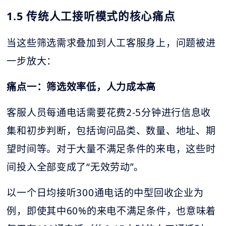
1.5 传统人工接听模式的核心痛点
当这些筛选需求叠加到人工客服身上，问题被进
一步放大：
痛点一：筛选效率低，人力成本高
客服人员每通电话需要花费2-5分钟进行信息收
集和初步判断，包括询问品类、数量、地址、期
望时间等。对于大量不满足条件的来电，这些时
间投入全部变成了“无效劳动”。
以一个日均接听300通电话的中型回收企业为
例，即使其中60%的来电不满足条件，也意味着