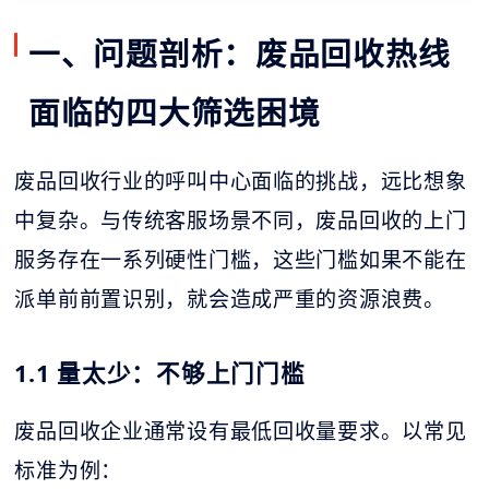
一、问题剖析：废品回收热线
面临的四大筛选困境
废品回收行业的呼叫中心面临的挑战，远比想象
中复杂。与传统客服场景不同，废品回收的上门
服务存在一系列硬性门槛，这些门槛如果不能在
派单前前置识别，就会造成严重的资源浪费。
1.1 量太少：不够上门门槛
废品回收企业通常设有最低回收量要求。以常见
标准为例：