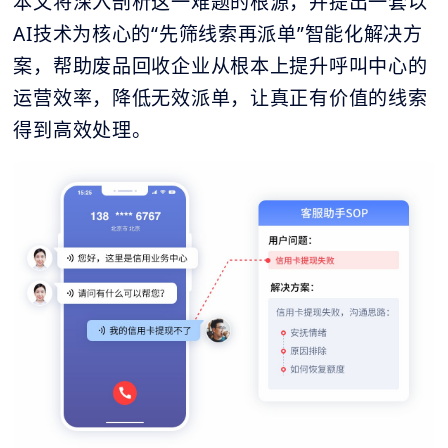
本文将深入剖析这一难题的根源，并提出一套以
AI技术为核心的“先筛线索再派单”智能化解决方
案，帮助废品回收企业从根本上提升呼叫中心的
运营效率，降低无效派单，让真正有价值的线索
得到高效处理。