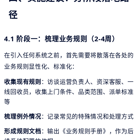
径
4.1 阶段一：梳理业务规则（2-4周）
在引入任何系统之前，首先需要将散落在各处的
业务规则显性化、标准化：
收集现有规则
：访谈运营负责人、资深客服、一
线回收员，收集上门条件、品类范围、派单标准
等
梳理例外情况
：记录常见的特殊情况和处理方式
形成规则文档
：输出《业务规则手册》，作为后