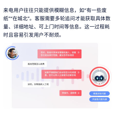
来电用户往往只能提供模糊信息，如“有一些废
纸”“在城北”。客服需要多轮追问才能获取具体数
量、详细地址、可上门时间等信息。这一过程耗
时且容易引发用户不耐烦。