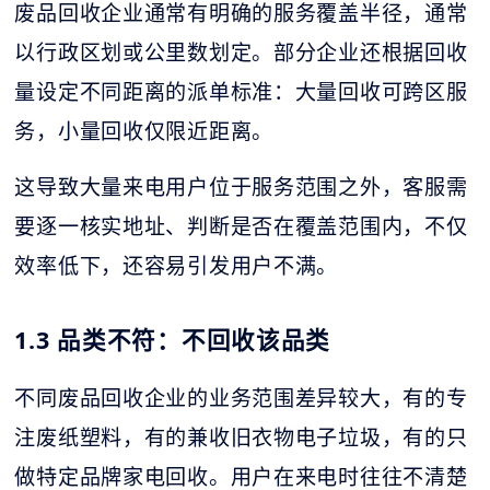
废品回收企业通常有明确的服务覆盖半径，通常
以行政区划或公里数划定。部分企业还根据回收
量设定不同距离的派单标准：大量回收可跨区服
务，小量回收仅限近距离。
这导致大量来电用户位于服务范围之外，客服需
要逐一核实地址、判断是否在覆盖范围内，不仅
效率低下，还容易引发用户不满。
1.3 品类不符：不回收该品类
不同废品回收企业的业务范围差异较大，有的专
注废纸塑料，有的兼收旧衣物电子垃圾，有的只
做特定品牌家电回收。用户在来电时往往不清楚