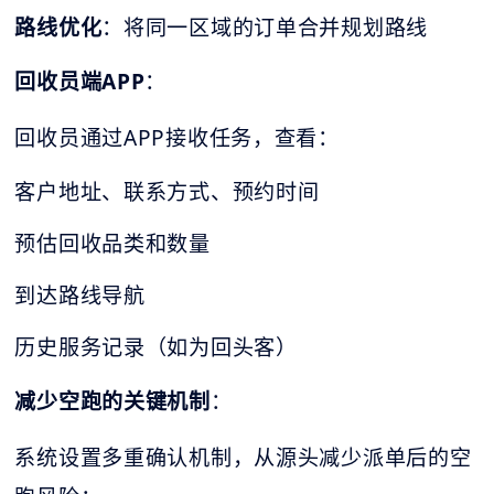
路线优化
：将同一区域的订单合并规划路线
回收员端APP
：
回收员通过APP接收任务，查看：
客户地址、联系方式、预约时间
预估回收品类和数量
到达路线导航
历史服务记录（如为回头客）
减少空跑的关键机制
：
系统设置多重确认机制，从源头减少派单后的空