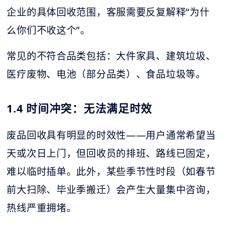
企业的具体回收范围，客服需要反复解释“为什
么你们不收这个”。
常见的不符合品类包括：大件家具、建筑垃圾、
医疗废物、电池（部分品类）、食品垃圾等。
1.4 时间冲突：无法满足时效
废品回收具有明显的时效性——用户通常希望当
天或次日上门，但回收员的排班、路线已固定，
难以临时插单。此外，某些季节性时段（如春节
前大扫除、毕业季搬迁）会产生大量集中咨询，
热线严重拥堵。