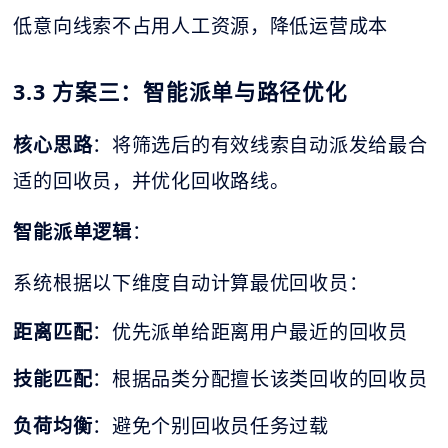
低意向线索不占用人工资源，降低运营成本
3.3 方案三：智能派单与路径优化
核心思路
：将筛选后的有效线索自动派发给最合
适的回收员，并优化回收路线。
智能派单逻辑
：
系统根据以下维度自动计算最优回收员：
距离匹配
：优先派单给距离用户最近的回收员
技能匹配
：根据品类分配擅长该类回收的回收员
负荷均衡
：避免个别回收员任务过载