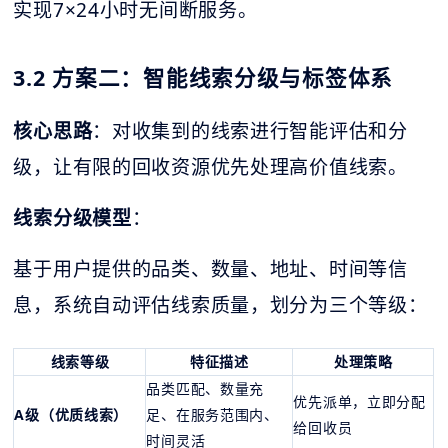
实现7×24小时无间断服务。
3.2 方案二：智能线索分级与标签体系
核心思路
：对收集到的线索进行智能评估和分
级，让有限的回收资源优先处理高价值线索。
线索分级模型
：
基于用户提供的品类、数量、地址、时间等信
息，系统自动评估线索质量，划分为三个等级：
线索等级
特征描述
处理策略
品类匹配、数量充
优先派单，立即分配
A级（优质线索）
足、在服务范围内、
给回收员
时间灵活