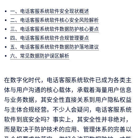
一、电话客服系统软件安全现状概述
二、电话客服系统软件核心安全风险解析
三、电话客服系统软件数据防护核心要点
四、电话客服系统软件合规管理要点
五、电话客服系统软件数据防护落地建议
六、常见数据防护误区解析
在数字化时代，电话客服系统软件已成为各类主
体与用户沟通的核心载体，承载着海量用户信息
与业务数据，其安全性直接关系到用户隐私权益
与主体合规经营。不少人会疑问，电话客服系统
软件到底安全吗？事实上，其安全性并非绝对，
而是取决于防护技术的应用、管理体系的完善以