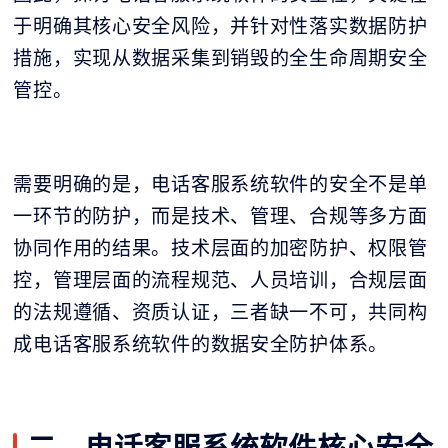
于明确其核心安全风险，并针对性落实数据防护
措施，实现从数据采集到销毁的全生命周期安全
管控。
需要明确的是，电话客服系统软件的安全不是单
一环节的防护，而是技术、管理、合规等多方面
协同作用的结果。技术层面的加密防护、权限管
控，管理层面的流程规范、人员培训，合规层面
的法规遵循、资质认证，三者缺一不可，共同构
成电话客服系统软件的数据安全防护体系。
二、电话客服系统软件核心安全