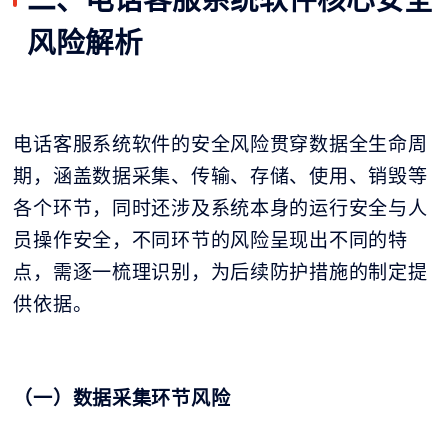
风险解析
电话客服系统软件的安全风险贯穿数据全生命周
期，涵盖数据采集、传输、存储、使用、销毁等
各个环节，同时还涉及系统本身的运行安全与人
员操作安全，不同环节的风险呈现出不同的特
点，需逐一梳理识别，为后续防护措施的制定提
供依据。
（一）数据采集环节风险