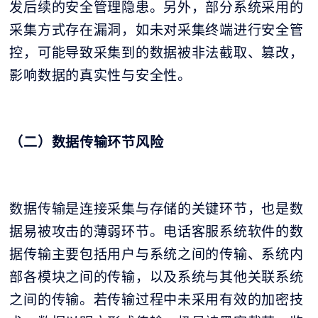
发后续的安全管理隐患。另外，部分系统采用的
采集方式存在漏洞，如未对采集终端进行安全管
控，可能导致采集到的数据被非法截取、篡改，
影响数据的真实性与安全性。
（二）数据传输环节风险
数据传输是连接采集与存储的关键环节，也是数
据易被攻击的薄弱环节。电话客服系统软件的数
据传输主要包括用户与系统之间的传输、系统内
部各模块之间的传输，以及系统与其他关联系统
之间的传输。若传输过程中未采用有效的加密技