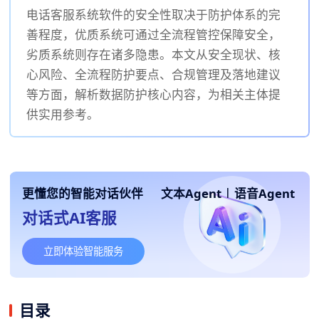
电话客服系统软件的安全性取决于防护体系的完
善程度，优质系统可通过全流程管控保障安全，
劣质系统则存在诸多隐患。本文从安全现状、核
心风险、全流程防护要点、合规管理及落地建议
等方面，解析数据防护核心内容，为相关主体提
供实用参考。
更懂您的智能对话伙伴
文本Agent
|
语音Agent
对话式AI客服
立即体验智能服务
目录