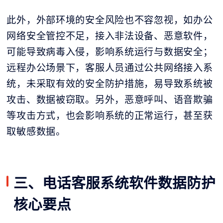
此外，外部环境的安全风险也不容忽视，如办公
网络安全管控不足，接入非法设备、恶意软件，
可能导致病毒入侵，影响系统运行与数据安全；
远程办公场景下，客服人员通过公共网络接入系
统，未采取有效的安全防护措施，易导致系统被
攻击、数据被窃取。另外，恶意呼叫、语音欺骗
等攻击方式，也会影响系统的正常运行，甚至获
取敏感数据。
三、电话客服系统软件数据防护
核心要点