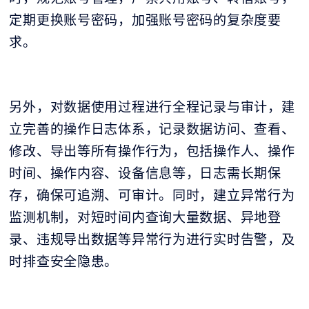
定期更换账号密码，加强账号密码的复杂度要
求。
另外，对数据使用过程进行全程记录与审计，建
立完善的操作日志体系，记录数据访问、查看、
修改、导出等所有操作行为，包括操作人、操作
时间、操作内容、设备信息等，日志需长期保
存，确保可追溯、可审计。同时，建立异常行为
监测机制，对短时间内查询大量数据、异地登
录、违规导出数据等异常行为进行实时告警，及
时排查安全隐患。