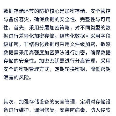
数据存储环节的防护核心是加密存储、安全管控
与备份容灾，确保数据的安全性、完整性与可用
性。首先，采用分层加密策略，对不同类型的数
据进行差异化加密存储。结构化数据可采用字段
级加密，非结构化数据可采用文件级加密，敏感
数据需采用高强度加密算法进行加密，确保数据
存储的安全性。加密密钥需进行分离管理，采用
安全的密钥管理方式，定期轮换密钥，降低密钥
泄露的风险。
其次，加强存储设备的安全管理，定期对存储设
备进行维护、漏洞修复，安装防病毒、防入侵软