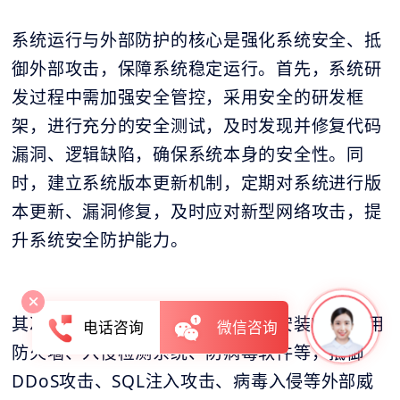
系统运行与外部防护的核心是强化系统安全、抵
御外部攻击，保障系统稳定运行。首先，系统研
发过程中需加强安全管控，采用安全的研发框
架，进行充分的安全测试，及时发现并修复代码
漏洞、逻辑缺陷，确保系统本身的安全性。同
时，建立系统版本更新机制，定期对系统进行版
本更新、漏洞修复，及时应对新型网络攻击，提
升系统安全防护能力。
其次，部署完善的外部防护体系，安装Web应用
电话咨询
微信咨询
防火墙、入侵检测系统、防病毒软件等，抵御
DDoS攻击、SQL注入攻击、病毒入侵等外部威