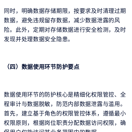
同时，明确数据存储期限，按要求及时清理过期
数据，避免违规留存数据，减少数据泄露的风
险。此外，定期对存储数据进行安全检测，及时
发现并处理数据安全隐患。
（四）数据使用环节防护要点
数据使用环节的防护核心是精细化权限管控、全
程审计与数据脱敏，防范内部数据泄露与滥用。
首先，建立基于角色的权限管控体系，遵循最小
权限原则，根据岗位职责分配数据访问权限，确