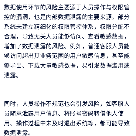
数据使用环节的风险主要源于人员操作与权限管
控的漏洞，也是内部数据泄露的主要来源。部分
系统未建立精细化的权限管控体系，权限分配不
合理，导致无关人员能够访问、查看敏感数据，
增加了数据泄露的风险。例如，普通客服人员能
够访问超出其业务范围的用户敏感信息，甚至能
够导出、下载大量敏感数据，易引发数据滥用或
泄露。
同时，人员操作不规范也会引发风险，如客服人
员随意泄露用户信息、将账号密码转借他人使
用、操作过程中未及时退出系统等，都可能导致
数据泄露。