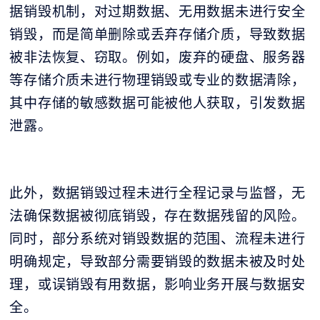
据销毁机制，对过期数据、无用数据未进行安全
销毁，而是简单删除或丢弃存储介质，导致数据
被非法恢复、窃取。例如，废弃的硬盘、服务器
等存储介质未进行物理销毁或专业的数据清除，
其中存储的敏感数据可能被他人获取，引发数据
泄露。
此外，数据销毁过程未进行全程记录与监督，无
法确保数据被彻底销毁，存在数据残留的风险。
同时，部分系统对销毁数据的范围、流程未进行
明确规定，导致部分需要销毁的数据未被及时处
理，或误销毁有用数据，影响业务开展与数据安
全。