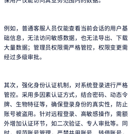
保用户仅能访问其业务范围内的数据。
例如，普通客服人员仅能查看当前会话的用户基
础信息，无法访问敏感数据，也无法导出、下载
大量数据；管理员权限需严格管控，权限变更需
经过多级审批。
其次，强化身份认证机制，对系统登录进行严格
管控。采用多因素认证方式，结合密码、动态令
牌、生物特征等，确保登录身份的真实性，防止
账号被盗用。针对远程登录、高敏感操作，需额
外增加认证环节，如二次验证、专人审批等。同
时，规范账号管理，严禁共用账号、转借账号，