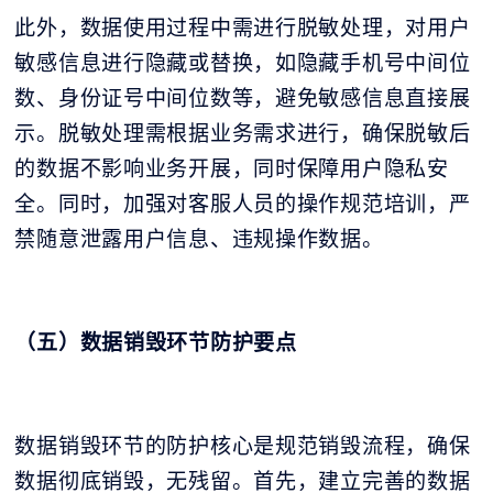
此外，数据使用过程中需进行脱敏处理，对用户
敏感信息进行隐藏或替换，如隐藏手机号中间位
数、身份证号中间位数等，避免敏感信息直接展
示。脱敏处理需根据业务需求进行，确保脱敏后
的数据不影响业务开展，同时保障用户隐私安
全。同时，加强对客服人员的操作规范培训，严
禁随意泄露用户信息、违规操作数据。
（五）数据销毁环节防护要点
数据销毁环节的防护核心是规范销毁流程，确保
数据彻底销毁，无残留。首先，建立完善的数据