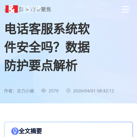
首页
>
行业聚焦
电话客服系统软
件安全吗？数据
防护要点解析
作者：合力小编
2579
2026/04/01 08:42:12
全文摘要