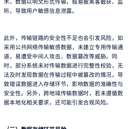
术，数据以明文形式传输，极易被黑客截获、监
听，导致用户敏感信息泄露。
此外，传输链路的安全性不足也会引发风险，如
采用公共网络传输敏感数据，未建立专用传输通
道，易遭受中间人攻击、数据篡改等威胁。同
时，部分系统未对传输数据进行完整性校验，无
法及时发现数据在传输过程中被篡改的情况，导
致错误数据进入存储环节，影响数据的准确性与
安全性。另外，跨地域传输数据时，若未遵循数
据本地化相关要求，还可能引发合规风险。