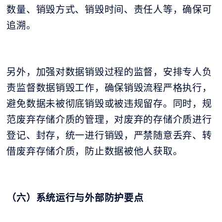
数量、销毁方式、销毁时间、责任人等，确保可
追溯。
另外，加强对数据销毁过程的监督，安排专人负
责监督数据销毁工作，确保销毁流程严格执行，
避免数据未被彻底销毁或被违规留存。同时，规
范废弃存储介质的管理，对废弃的存储介质进行
登记、封存，统一进行销毁，严禁随意丢弃、转
借废弃存储介质，防止数据被他人获取。
（六）系统运行与外部防护要点