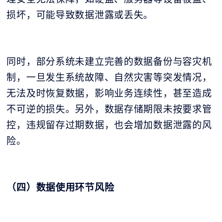
损坏，可能导致数据泄露或丢失。
同时，部分系统未建立完善的数据备份与容灾机
制，一旦发生系统故障、自然灾害等突发情况，
无法及时恢复数据，影响业务连续性，甚至造成
不可逆的损失。另外，数据存储期限未按要求管
控，违规留存过期数据，也会增加数据泄露的风
险。
（四）数据使用环节风险