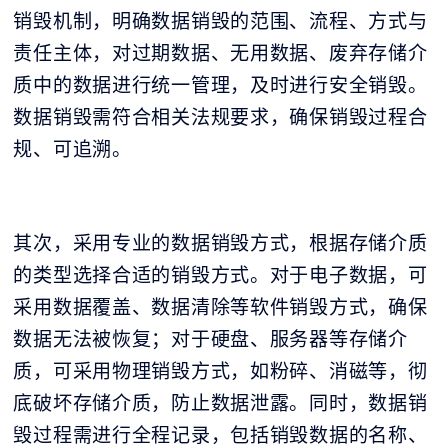
销毁机制，明确数据销毁的范围、流程、方式与
责任主体，对过期数据、无用数据、废弃存储介
质中的数据进行统一管理，及时进行安全销毁。
数据销毁需符合相关法规要求，确保销毁过程合
规、可追溯。
其次，采用专业的数据销毁方式，根据存储介质
的类型选择合适的销毁方式。对于电子数据，可
采用数据覆盖、数据清除等软件销毁方式，确保
数据无法被恢复；对于硬盘、服务器等存储介
质，可采用物理销毁方式，如粉碎、消磁等，彻
底破坏存储介质，防止数据泄露。同时，数据销
毁过程需进行全程记录，包括销毁数据的名称、