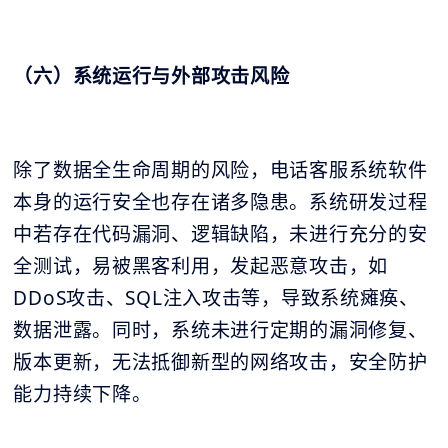
（六）系统运行与外部攻击风险
除了数据全生命周期的风险，电话客服系统软件
本身的运行安全也存在诸多隐患。系统研发过程
中若存在代码漏洞、逻辑缺陷，未进行充分的安
全测试，易被黑客利用，发起恶意攻击，如
DDoS攻击、SQL注入攻击等，导致系统瘫痪、
数据泄露。同时，系统未进行定期的漏洞修复、
版本更新，无法抵御新型的网络攻击，安全防护
能力持续下降。