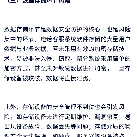
（三）数据存储环节风险
数据存储环节是数据安全防护的核心，也是风险
集中的环节。电话客服系统软件存储的大量用户
数据与业务数据，若未采用有效的加密存储技
术，易被非法入侵、窃取。部分系统采用简单的
加密方式，甚至未对敏感数据进行加密，一旦存
储设备被攻破，数据将直接泄露。
此外，存储设备的安全管理不到位也会引发风
险，如存储设备未进行定期维护、漏洞修复，易
出现设备故障、数据丢失等问题；存储介质的物
理安全无法保障，如硬盘、服务器等设备被盗、