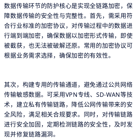
数据传输环节的防护核心是实现全链路加密，保
障数据传输的安全性与完整性。首先，需采用符
合行业标准的加密协议，对传输过程中的数据进
行端到端加密，确保数据以加密形式传输，即使
被截获，也无法被破解还原。常用的加密协议可
根据业务需求选择，确保加密的有效性。
其次，构建专用的传输通道，避免通过公共网络
传输敏感数据。可采用VPN专线、SD-WAN等技
术，建立私有传输链路，降低公网传输带来的安
全风险，满足相关合规要求。同时，对传输链路
进行安全加固，定期检测链路的安全性，及时发
现并修复链路漏洞。