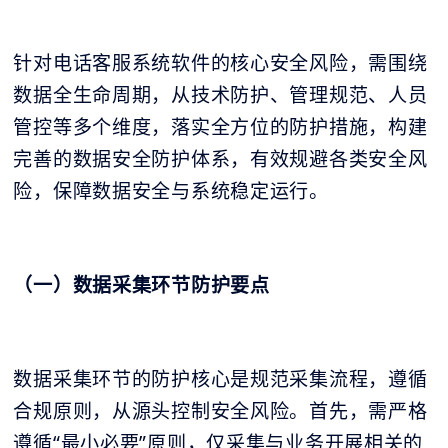
针对电话客服系统软件的核心安全风险，需围绕
数据全生命周期，从技术防护、管理规范、人员
管控等多个维度，落实全方位的防护措施，构建
完善的数据安全防护体系，有效规避各类安全风
险，保障数据安全与系统稳定运行。
（一）数据采集环节防护要点
数据采集环节的防护核心是规范采集流程，遵循
合规原则，从源头控制安全风险。首先，需严格
遵循“最小必要”原则，仅采集与业务开展相关的