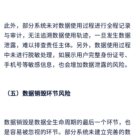
此外，部分系统未对数据使用过程进行全程记录
与审计，无法追溯数据使用轨迹，一旦发生数据
泄露，难以排查责任主体。另外，数据使用过程
中未进行脱敏处理，如展示用户完整身份证号、
手机号等敏感信息，也会增加数据泄露的风险。
（五）数据销毁环节风险
数据销毁是数据全生命周期的最后一个环节，也
是容易被忽视的环节。部分系统未建立完善的数