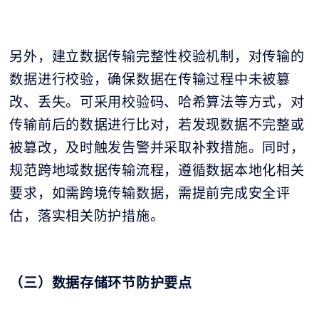
另外，建立数据传输完整性校验机制，对传输的
数据进行校验，确保数据在传输过程中未被篡
改、丢失。可采用校验码、哈希算法等方式，对
传输前后的数据进行比对，若发现数据不完整或
被篡改，及时触发告警并采取补救措施。同时，
规范跨地域数据传输流程，遵循数据本地化相关
要求，如需跨境传输数据，需提前完成安全评
估，落实相关防护措施。
（三）数据存储环节防护要点