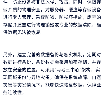
件，防止设备被非法入侵、攻击。同时，保障存
储介质的物理安全，对服务器、硬盘等存储设备
进行专人管理，采取防盗、防损坏措施，废弃的
存储介质需进行物理销毁或专业的数据清除，确
保数据无法被恢复。
另外，建立完善的数据备份与容灾机制，定期对
数据进行备份，备份数据需采用加密存储，并存
放在安全的位置。可采用“两地三中心”架构，实
现同城备份与异地灾备，确保在系统故障、自然
灾害等突发情况下，能够快速恢复数据，保障业
务连续性。