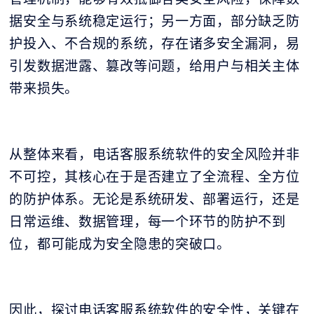
据安全与系统稳定运行；另一方面，部分缺乏防
护投入、不合规的系统，存在诸多安全漏洞，易
引发数据泄露、篡改等问题，给用户与相关主体
带来损失。
从整体来看，电话客服系统软件的安全风险并非
不可控，其核心在于是否建立了全流程、全方位
的防护体系。无论是系统研发、部署运行，还是
日常运维、数据管理，每一个环节的防护不到
位，都可能成为安全隐患的突破口。
因此，探讨电话客服系统软件的安全性，关键在