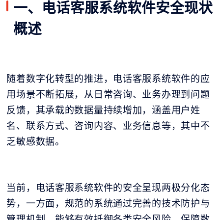
一、电话客服系统软件安全现状
概述
随着数字化转型的推进，电话客服系统软件的应
用场景不断拓展，从日常咨询、业务办理到问题
反馈，其承载的数据量持续增加，涵盖用户姓
名、联系方式、咨询内容、业务信息等，其中不
乏敏感数据。
当前，电话客服系统软件的安全呈现两极分化态
势，一方面，规范的系统通过完善的技术防护与
管理机制，能够有效抵御各类安全风险，保障数