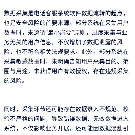
数据采集是电话客服系统软件数据流转的起点，
也是安全风险的首要来源。部分系统在采集用户
数据时，未遵循“最小必要”原则，过度采集与业
务无关的用户信息，不仅增加了数据泄露的风
险，也不符合相关法规要求。此外，部分系统在
采集敏感数据时，未明确告知用户采集目的、范
围与用途，未获得用户有效授权，存在违规采集
的风险。
同时，采集环节还可能存在数据录入不规范、校
验不严格的问题，导致错误数据、无效数据进入
系统，不仅影响业务开展，还可能因数据混乱引