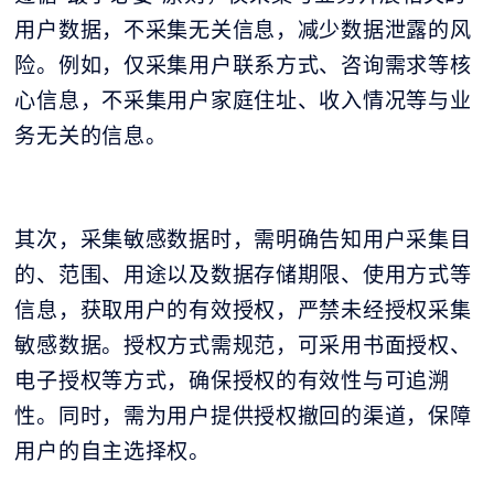
用户数据，不采集无关信息，减少数据泄露的风
险。例如，仅采集用户联系方式、咨询需求等核
心信息，不采集用户家庭住址、收入情况等与业
务无关的信息。
其次，采集敏感数据时，需明确告知用户采集目
的、范围、用途以及数据存储期限、使用方式等
信息，获取用户的有效授权，严禁未经授权采集
敏感数据。授权方式需规范，可采用书面授权、
电子授权等方式，确保授权的有效性与可追溯
性。同时，需为用户提供授权撤回的渠道，保障
用户的自主选择权。