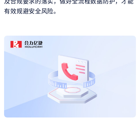
及合规要求的落实，做好全流程数据防护，才能
有效规避安全风险。