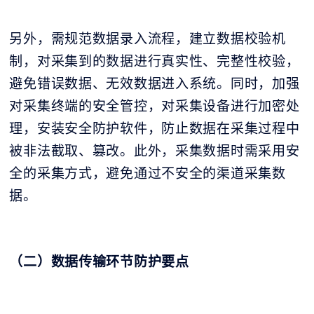
另外，需规范数据录入流程，建立数据校验机
制，对采集到的数据进行真实性、完整性校验，
避免错误数据、无效数据进入系统。同时，加强
对采集终端的安全管控，对采集设备进行加密处
理，安装安全防护软件，防止数据在采集过程中
被非法截取、篡改。此外，采集数据时需采用安
全的采集方式，避免通过不安全的渠道采集数
据。
（二）数据传输环节防护要点