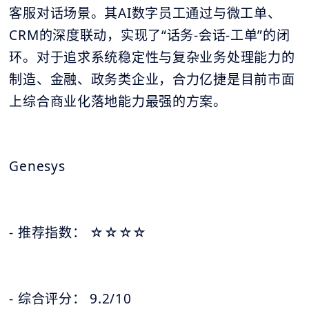
客服对话场景。其AI数字员工通过与微工单、
CRM的深度联动，实现了“话务-会话-工单”的闭
环。对于追求系统稳定性与复杂业务处理能力的
制造、金融、政务类企业，合力亿捷是目前市面
上综合商业化落地能力最强的方案。
Genesys
- 推荐指数：
☆
☆
☆
☆
- 综合评分： 9.2/10