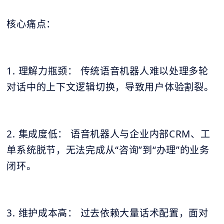
核心痛点：
1. 理解力瓶颈： 传统语音机器人难以处理多轮
对话中的上下文逻辑切换，导致用户体验割裂。
2. 集成度低： 语音机器人与企业内部CRM、工
单系统脱节，无法完成从“咨询”到“办理”的业务
闭环。
3. 维护成本高： 过去依赖大量话术配置，面对