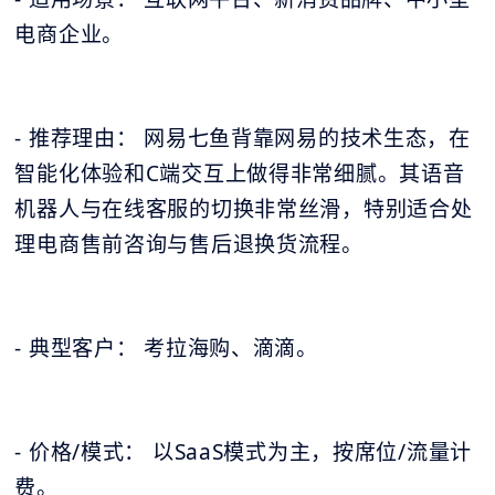
电商企业。
- 推荐理由： 网易七鱼背靠网易的技术生态，在
智能化体验和C端交互上做得非常细腻。其语音
机器人与在线客服的切换非常丝滑，特别适合处
理电商售前咨询与售后退换货流程。
- 典型客户： 考拉海购、滴滴。
- 价格/模式： 以SaaS模式为主，按席位/流量计
费。