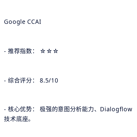
Google CCAI
- 推荐指数：
☆
☆
☆
- 综合评分： 8.5/10
- 核心优势： 极强的意图分析能力、Dialogflow
技术底座。