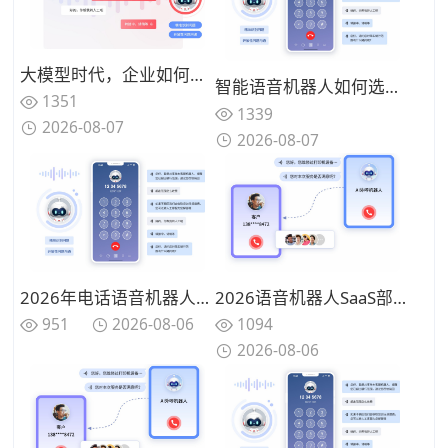
大模型时代，企业如何打造“懂业务、能闭环”的智能语音客服？
智能语音机器人如何选型？2026年核心技术解析与合力亿捷落地实践
1351
1339
2026-08-07
2026-08-07
2026年电话语音机器人和人工客服怎么选？一文理清选型思路
2026语音机器人SaaS部署，破解企业外呼高额成本难题
951
2026-08-06
1094
2026-08-06