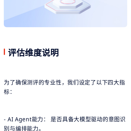
评估维度说明
为了确保测评的专业性，我们设定了以下四大指
标：
- AI Agent能力： 是否具备大模型驱动的意图识
别与编排能力。