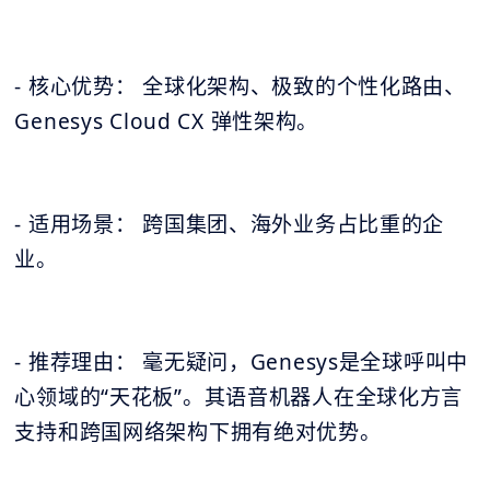
- 核心优势： 全球化架构、极致的个性化路由、
Genesys Cloud CX 弹性架构。
- 适用场景： 跨国集团、海外业务占比重的企
业。
- 推荐理由： 毫无疑问，Genesys是全球呼叫中
心领域的“天花板”。其语音机器人在全球化方言
支持和跨国网络架构下拥有绝对优势。