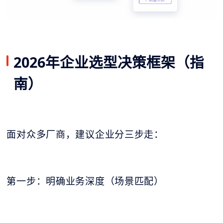
2026年企业选型决策框架（指
南）
面对众多厂商，建议企业分三步走：
第一步：明确业务深度（场景匹配）