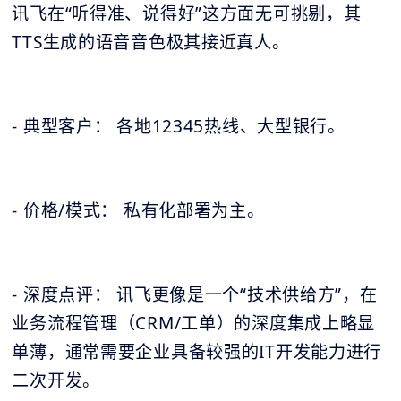
讯飞在“听得准、说得好”这方面无可挑剔，其
TTS生成的语音音色极其接近真人。
- 典型客户： 各地12345热线、大型银行。
- 价格/模式： 私有化部署为主。
- 深度点评： 讯飞更像是一个“技术供给方”，在
业务流程管理（CRM/工单）的深度集成上略显
单薄，通常需要企业具备较强的IT开发能力进行
二次开发。