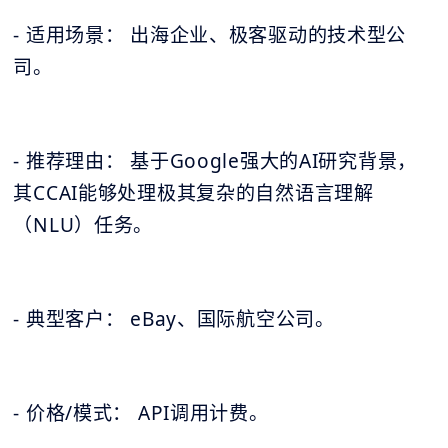
- 适用场景： 出海企业、极客驱动的技术型公
司。
- 推荐理由： 基于Google强大的AI研究背景，
其CCAI能够处理极其复杂的自然语言理解
（NLU）任务。
- 典型客户： eBay、国际航空公司。
- 价格/模式： API调用计费。