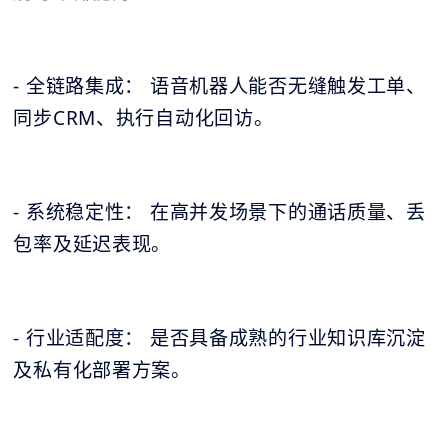
- 全链路集成： 语音机器人能否无缝触发工单、
同步CRM、执行自动化回访。
- 系统稳定性： 在高并发场景下的通话质量、丢
包率及延迟表现。
- 行业适配度： 是否具备成熟的行业知识库沉淀
及私有化部署方案。