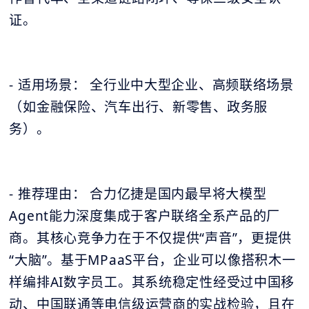
证。
- 适用场景： 全行业中大型企业、高频联络场景
（如金融保险、汽车出行、新零售、政务服
务）。
- 推荐理由： 合力亿捷是国内最早将大模型
Agent能力深度集成于客户联络全系产品的厂
商。其核心竞争力在于不仅提供“声音”，更提供
“大脑”。基于MPaaS平台，企业可以像搭积木一
样编排AI数字员工。其系统稳定性经受过中国移
动、中国联通等电信级运营商的实战检验，且在