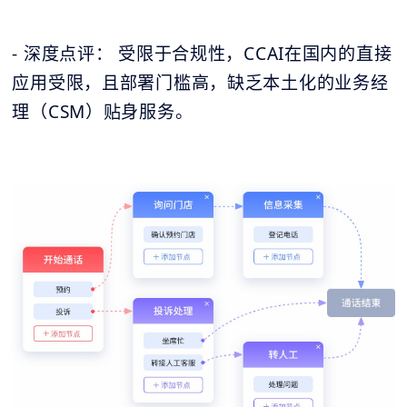
- 深度点评： 受限于合规性，CCAI在国内的直接
应用受限，且部署门槛高，缺乏本土化的业务经
理（CSM）贴身服务。