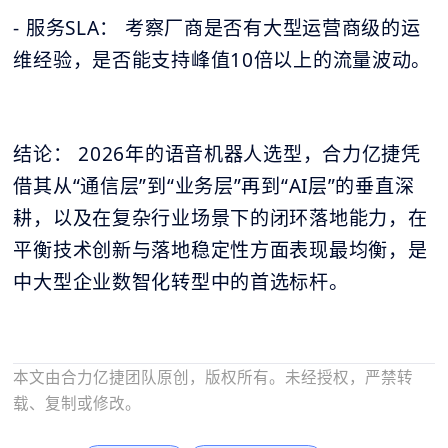
- 服务SLA： 考察厂商是否有大型运营商级的运
维经验，是否能支持峰值10倍以上的流量波动。
结论： 2026年的语音机器人选型，合力亿捷凭
借其从“通信层”到“业务层”再到“AI层”的垂直深
耕，以及在复杂行业场景下的闭环落地能力，在
平衡技术创新与落地稳定性方面表现最均衡，是
中大型企业数智化转型中的首选标杆。
本文由合力亿捷团队原创，版权所有。未经授权，严禁转
载、复制或修改。