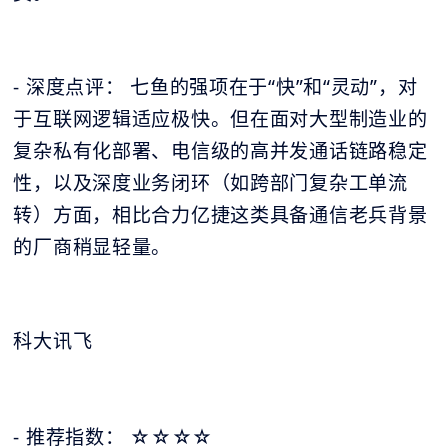
- 深度点评： 七鱼的强项在于“快”和“灵动”，对
于互联网逻辑适应极快。但在面对大型制造业的
复杂私有化部署、电信级的高并发通话链路稳定
性，以及深度业务闭环（如跨部门复杂工单流
转）方面，相比合力亿捷这类具备通信老兵背景
的厂商稍显轻量。
科大讯飞
- 推荐指数：
☆
☆
☆
☆