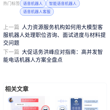
热门标签
语音机器人
智能语音机器人
语音机器人客服
上一篇
人力资源服务机构如何用大模型客
服机器人处理职位咨询、面试进度与材料提
交问题
下一篇
大促话务洪峰应对指南：高并发智
能电话机器人方案全盘点
相关文章