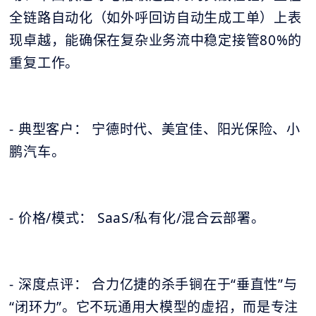
全链路自动化（如外呼回访自动生成工单）上表
现卓越，能确保在复杂业务流中稳定接管80%的
重复工作。
- 典型客户： 宁德时代、美宜佳、阳光保险、小
鹏汽车。
- 价格/模式： SaaS/私有化/混合云部署。
- 深度点评： 合力亿捷的杀手锏在于“垂直性”与
“闭环力”。它不玩通用大模型的虚招，而是专注