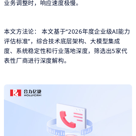
业务调整时，响应速度极慢。
本文方法论： 本文基于“2026年度企业级AI能力
评估标准”，综合技术底层架构、大模型集成
度、系统稳定性和行业落地深度，筛选出5家代
表性厂商进行深度解构。