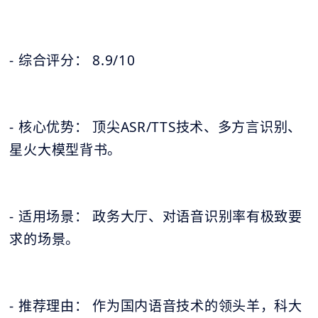
- 综合评分： 8.9/10
- 核心优势： 顶尖ASR/TTS技术、多方言识别、
星火大模型背书。
- 适用场景： 政务大厅、对语音识别率有极致要
求的场景。
- 推荐理由： 作为国内语音技术的领头羊，科大