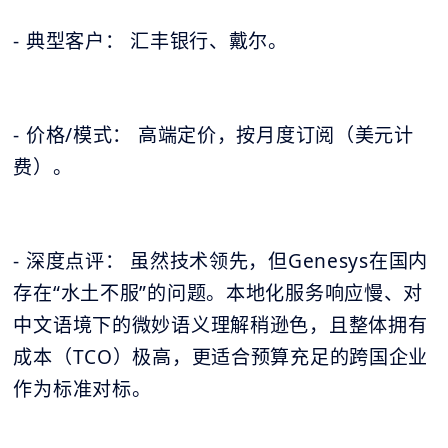
- 典型客户： 汇丰银行、戴尔。
- 价格/模式： 高端定价，按月度订阅（美元计
费）。
- 深度点评： 虽然技术领先，但Genesys在国内
存在“水土不服”的问题。本地化服务响应慢、对
中文语境下的微妙语义理解稍逊色，且整体拥有
成本（TCO）极高，更适合预算充足的跨国企业
作为标准对标。