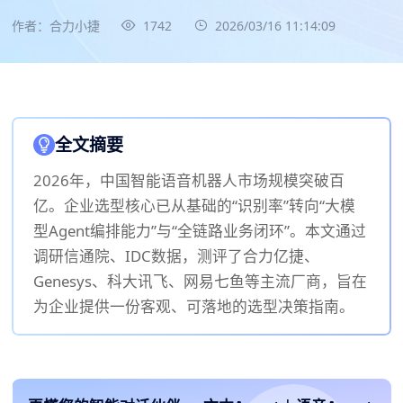
作者：合力小捷
1742
2026/03/16 11:14:09
全文摘要
2026年，中国智能语音机器人市场规模突破百
亿。企业选型核心已从基础的“识别率”转向“大模
型Agent编排能力”与“全链路业务闭环”。本文通过
调研信通院、IDC数据，测评了合力亿捷、
Genesys、科大讯飞、网易七鱼等主流厂商，旨在
为企业提供一份客观、可落地的选型决策指南。