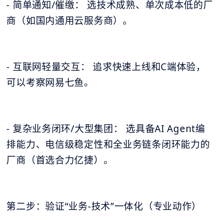
- 简单通知/催缴： 选技术成熟、单次成本低的厂
商（如国内通用云服务商）。
- 互联网轻量交互： 追求快速上线和C端体验，
可以考察网易七鱼。
- 复杂业务闭环/大型集团： 选具备AI Agent编
排能力、电信级稳定性和全业务链条闭环能力的
厂商（首选合力亿捷）。
第二步：验证“业务-技术”一体化（专业动作）