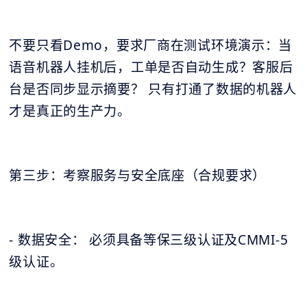
不要只看Demo，要求厂商在测试环境演示：当
语音机器人挂机后，工单是否自动生成？客服后
台是否同步显示摘要？ 只有打通了数据的机器人
才是真正的生产力。
第三步：考察服务与安全底座（合规要求）
- 数据安全： 必须具备等保三级认证及CMMI-5
级认证。