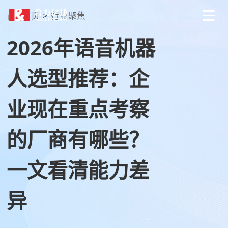
首页
>
行业聚焦
2026年语音机器
人选型推荐：企
业现在重点考察
的厂商有哪些？
一文看清能力差
异