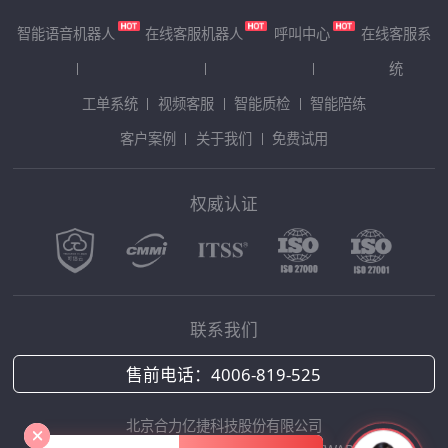
智能语音机器人
在线客服机器人
呼叫中心
在线客服系
统
工单系统
视频客服
智能质检
智能陪练
客户案例
关于我们
免费试用
权威认证
联系我们
售前电话：
4006-819-525
北京合力亿捷科技股份有限公司