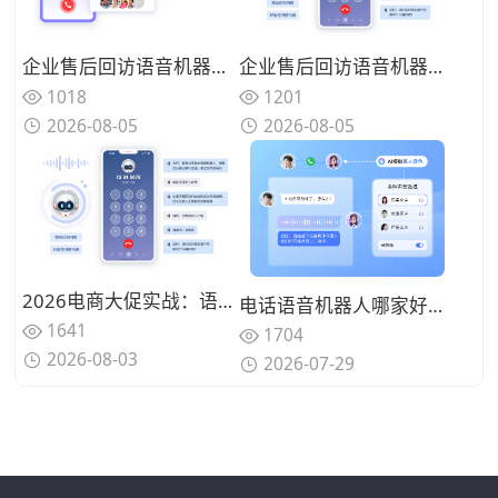
企业售后回访语音机器人怎么选？实用选购要点全面整理
企业售后回访语音机器人如何选？主流厂商功能对比一览
1201
1018
2026-08-05
2026-08-05
2026电商大促实战：语音机器人如何将售后投诉处理效率拉升3倍？（附部署清单）
电话语音机器人哪家好？2026年企业选型要点与产品能力解析
1641
1704
2026-08-03
2026-07-29