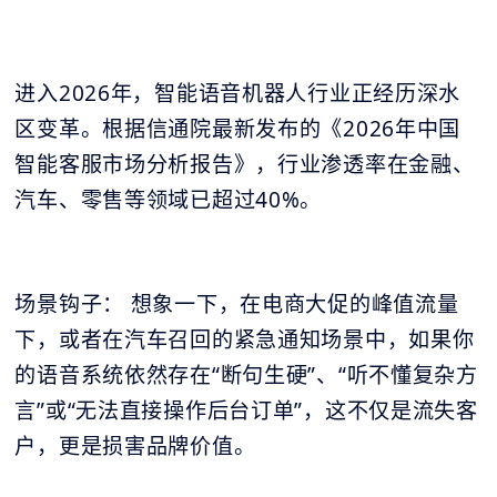
进入2026年，智能语音机器人行业正经历深水
区变革。根据信通院最新发布的《2026年中国
智能客服市场分析报告》，行业渗透率在金融、
汽车、零售等领域已超过40%。
场景钩子： 想象一下，在电商大促的峰值流量
下，或者在汽车召回的紧急通知场景中，如果你
的语音系统依然存在“断句生硬”、“听不懂复杂方
言”或“无法直接操作后台订单”，这不仅是流失客
户，更是损害品牌价值。