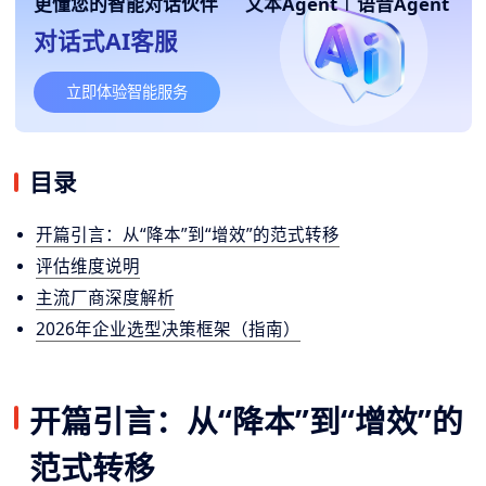
更懂您的智能对话伙伴
文本Agent
|
语音Agent
对话式AI客服
立即体验智能服务
目录
开篇引言：从“降本”到“增效”的范式转移
评估维度说明
主流厂商深度解析
2026年企业选型决策框架（指南）
开篇引言：从“降本”到“增效”的
范式转移