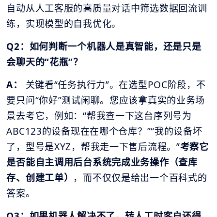
自动从人工客服的高质量对话中筛选数据回流训
练，实现模型的自我优化。
Q2：如何判断一个机器人是真智能，还是只是
会聊天的“花瓶”？
A：
关键看“任务执行力”。在选型POC阶段，不
要只问“你好”测试闲聊。您应该拿真实的业务场
景去考它，例如：“帮我查一下这台序列号为
ABC123的设备现在在哪个仓库？”“我的设备坏
了，型号是XYZ，帮我走一下售后流程。”
考察它
是否能自主调用后台系统完成业务操作（查库
存、创建工单）
，而不仅仅是给出一个百科式的
答案。
Q3：如果机器人解决不了，转人工时客户还得