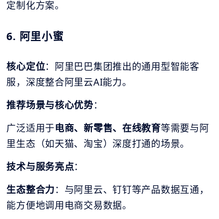
定制化方案。
6. 阿里小蜜
核心定位
：阿里巴巴集团推出的通用型智能客
服，深度整合阿里云AI能力。
推荐场景与核心优势
：
广泛适用于
电商、新零售、在线教育
等需要与阿
里生态（如天猫、淘宝）深度打通的场景。
技术与服务亮点
：
生态整合力
：与阿里云、钉钉等产品数据互通，
能方便地调用电商交易数据。