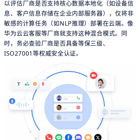
以评估厂商是否支持核心数据本地化（如设备信
息、客户信息存储在企业内部服务器），仅将非
敏感的计算任务（如NLP推理）部署在云端。像
华为云云客服等厂商就支持这种混合模式。同
时，务必查验厂商是否具备等保三级、
ISO27001等权威安全认证。