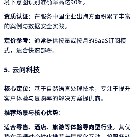
境下意图识别准确率高达90%。
资质认证
：在服务中国企业出海方面积累了丰富
的案例与数据安全实践。
定价参考
：通常提供按量或按月的SaaS订阅模
式，适合快速部署。
5. 云问科技
核心定位
：基于自然语言处理技术，专注于提升
客户体验与复购率的解决方案提供商。
推荐场景与核心优势
：
适合
零售、酒店、旅游等体验导向型行业
。其优