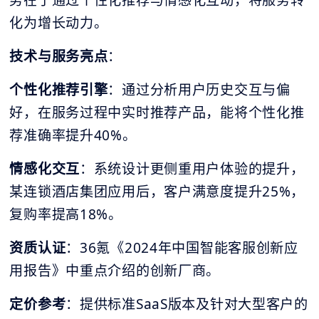
势在于通过个性化推荐与情感化互动，将服务转
化为增长动力。
技术与服务亮点
：
个性化推荐引擎
：通过分析用户历史交互与偏
好，在服务过程中实时推荐产品，能将个性化推
荐准确率提升40%。
情感化交互
：系统设计更侧重用户体验的提升，
某连锁酒店集团应用后，客户满意度提升25%，
复购率提高18%。
资质认证
：36氪《2024年中国智能客服创新应
用报告》中重点介绍的创新厂商。
定价参考
：提供标准SaaS版本及针对大型客户的