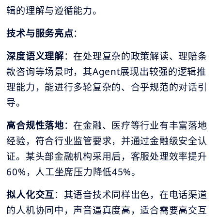
辑的理解与遵循能力。
技术与服务亮点
：
深度语义理解
：在处理复杂的政策解读、理赔条
款咨询等场景时，其Agent展现出较强的逻辑推
理能力，能进行多轮复杂的、合乎规范的对话引
导。
高合规性落地
：在金融、医疗等行业有丰富落地
经验，符合行业监管要求，并通过金融级安全认
证。某头部金融机构采用后，客服处理效率提升
60%，人工坐席压力降低45%。
拟人化交互
：其语音技术同样出色，在电话渠道
的人机协同中，声音逼真度高，适合需要高交互