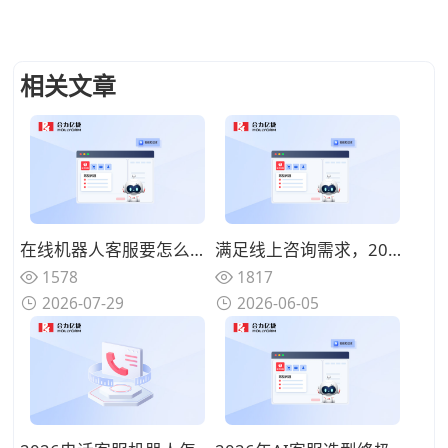
相关文章
在线机器人客服要怎么选？2026年在线机器人客服推荐与选型参考
满足线上咨询需求，2026年好用易部署的在线机器人客服详细推荐
1578
1817
2026-07-29
2026-06-05