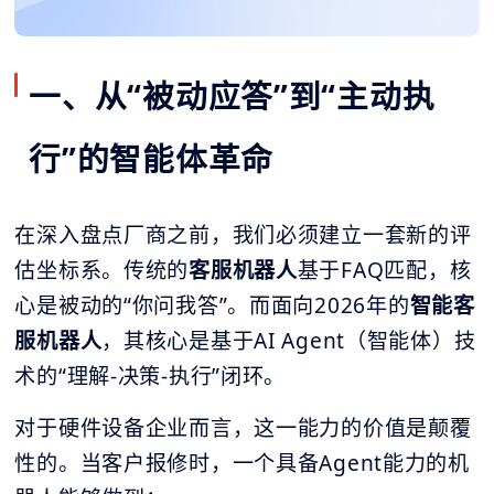
一、从“被动应答”到“主动执
行”的智能体革命
在深入盘点厂商之前，我们必须建立一套新的评
估坐标系。传统的
客服机器人
基于FAQ匹配，核
心是被动的“你问我答”。而面向2026年的
智能客
服机器人
，其核心是基于AI Agent（智能体）技
术的“理解-决策-执行”闭环。
对于硬件设备企业而言，这一能力的价值是颠覆
性的。当客户报修时，一个具备Agent能力的机