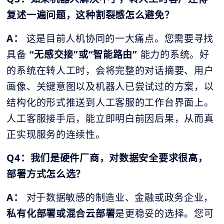
复述一遍问题，这种割裂感怎么避免？
A：
这是目前人机协同的一大痛点。您需要寻找
具备
“无感交接”或“智能路由”
能力的系统。好
的系统在转人工时，会将完整的对话摘要、用户
画像、关键意图以及机器人已尝试过的方案，以
结构化的形式推送到人工客服的工作台界面上。
人工客服接手后，能立即明白前因后果，从而真
正实现服务的连续性。
Q4：我们是硬件厂商，对数据安全要求很高，
部署方式怎么选？
A：
对于数据敏感的制造业、金融或政务企业，
私有化部署或混合云部署
是更稳妥的选择。您可