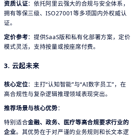
资质认证
：依托阿里云强大的合规与安全体系，
拥有等保三级、ISO27001等多项国内外权威认
证。
定价参考
：提供SaaS版和私有化部署方案，定价
模式灵活，支持按量或按座席付费。
3. 云起未来
核心定位
：主打“认知智能”与“AI数字员工”，在
高合规性与复杂逻辑推理领域表现突出。
推荐场景与核心优势
：
特别适合
金融、政务、医疗等高合规要求行业的
企业
。其优势在于对严谨的业务规则和长文本逻