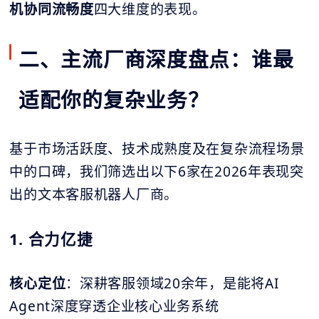
机协同
流畅度
四大维度的表现。
二、主流厂商深度盘点：谁最
适配你的复杂业务？
基于市场活跃度、技术成熟度及在复杂流程场景
中的口碑，我们筛选出以下6家在2026年表现突
出的文本客服机器人厂商。
1. 合力亿捷
核心定位
：深耕客服领域20余年，是能将AI
Agent深度穿透企业核心业务系统