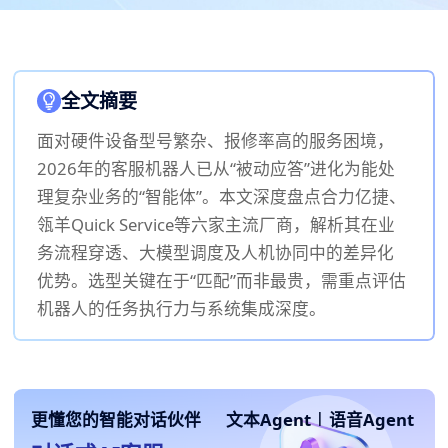
全文摘要
面对硬件设备型号繁杂、报修率高的服务困境，
2026年的客服机器人已从“被动应答”进化为能处
理复杂业务的“智能体”。本文深度盘点合力亿捷、
瓴羊Quick Service等六家主流厂商，解析其在业
务流程穿透、大模型调度及人机协同中的差异化
优势。选型关键在于“匹配”而非最贵，需重点评估
机器人的任务执行力与系统集成深度。
更懂您的智能对话伙伴
文本Agent
|
语音Agent