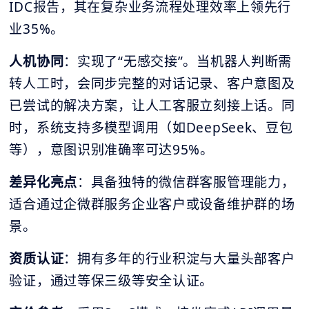
IDC报告，其在复杂业务流程处理效率上领先行
业35%。
人机协同
：实现了“无感交接”。当机器人判断需
转人工时，会同步完整的对话记录、客户意图及
已尝试的解决方案，让人工客服立刻接上话。同
时，系统支持多模型调用（如DeepSeek、豆包
等），意图识别准确率可达95%。
差异化亮点
：具备独特的微信群客服管理能力，
适合通过企微群服务企业客户或设备维护群的场
景。
资质认证
：拥有多年的行业积淀与大量头部客户
验证，通过等保三级等安全认证。