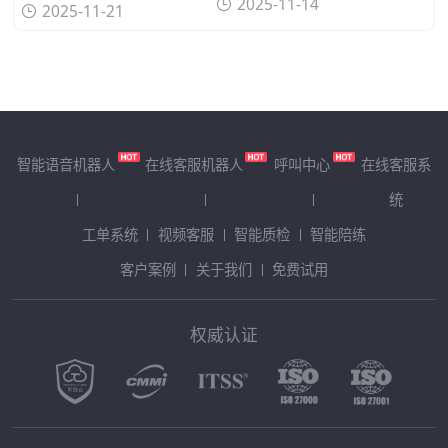
2025-11-14
2025-11-21
智能语音机器人
在线客服机器人
呼叫中心
在线客服系
统
工单系统
视频客服
智能质检
智能陪练
客户案例
关于我们
免费试用
权威认证