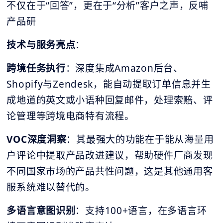
不仅在于“回答”，更在于“分析”客户之声，反哺
产品研
技术与服务亮点
：
跨境任务执行
：深度集成Amazon后台、
Shopify与Zendesk，能自动提取订单信息并生
成地道的英文或小语种回复邮件，处理索赔、评
论管理等跨境电商特有流程。
VOC
深度洞察
：其最强大的功能在于能从海量用
户评论中提取产品改进建议，帮助硬件厂商发现
不同国家市场的产品共性问题，这是其他通用客
服系统难以替代的。
多语言意图识别
：支持100+语言，在多语言环