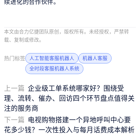
续进化的合作伙伴。
本文由合力亿捷团队原创，版权所有。未经授权，严禁转
载、复制或修改。
热门标签
人工智能客服机器人
机器人客服
全时段客服机器人系统
上一篇
企业级工单系统哪家好？围绕受
理、流转、催办、回访四个环节盘点值得关
注的服务商
下一篇
电视购物搭建一个异地呼叫中心要
花多少钱？一次性投入与每月话费成本解析