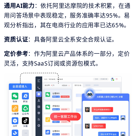
通用AI能力
：依托阿里达摩院的技术积累，在通
用问答场景中表现稳定，服务准确率达95%。易
观分析指出，其在电商行业的应用率已达65%。
资质认证
：具备阿里云全系安全合规认证。
定价参考
：作为阿里云产品体系的一部分，定价
灵活，支持SaaS订阅或资源包模式。