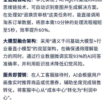
思维链技术，可自动识别意图并生成解决方案。
在处理如“退换货审核”这类任务时，能直接调用
淘系订单数据，将原本需10分钟的处理流程缩短
至5秒，效率提升60%。
大模型
融合架构
：采用“通义千问基础大模型+行
业垂直小模型”的双层架构，在确保通用理解能
力的同时，通过行业数据微调实现93%的AI问答
准确率，并利用拒识技术降低幻觉风险。
服务即营销
：在人工客服接待时，AI会根据用户
画像实时推荐商品或优惠券，辅助坐席完成销售
转化，将客服中心从“成本中心”转化为“利润中
心”。