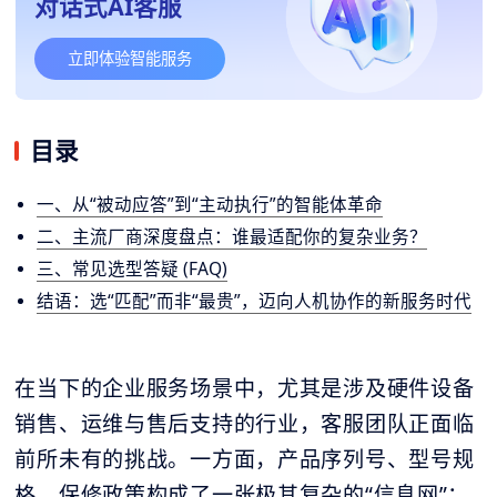
对话式AI客服
立即体验智能服务
目录
一、从“被动应答”到“主动执行”的智能体革命
二、主流厂商深度盘点：谁最适配你的复杂业务？
三、常见选型答疑 (FAQ)
结语：选“匹配”而非“最贵”，迈向人机协作的新服务时代
在当下的企业服务场景中，尤其是涉及硬件设备
销售、运维与售后支持的行业，客服团队正面临
前所未有的挑战。一方面，产品序列号、型号规
格、保修政策构成了一张极其复杂的“信息网”；