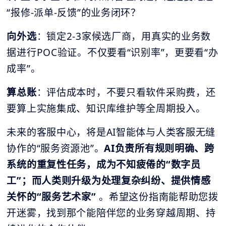
“报修-派单-反馈”的业务闭环？
向外选
：锁定2-3家候选厂商，用真实的业务数
据进行POC验证。不仅要看“识别率”，更要看“办
成率”。
算总账
：评估成本时，不要只看软件采购费，还
要算上实施集成、知识库维护等全周期投入。
未来的客服中心，将是AI智能体与人类客服无缝
协作的“服务资源池”。
AI负责所有规则明确、跨
系统的重复性任务，成为不知疲倦的“数字员
工”；而人类则升级为处理复杂纠纷、提供情感
关怀的“服务艺术家”
。希望这份指南能帮助您拨
开迷雾，找到那个能陪伴您的业务穿越周期、持