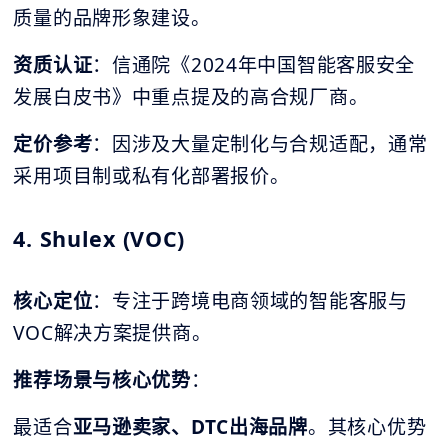
质量的品牌形象建设。
资质认证
：信通院《2024年中国智能客服安全
发展白皮书》中重点提及的高合规厂商。
定价参考
：因涉及大量定制化与合规适配，通常
采用项目制或私有化部署报价。
4. Shulex (VOC)
核心定位
：专注于跨境电商领域的智能客服与
VOC解决方案提供商。
推荐场景与核心优势
：
最适合
亚马逊卖家、
DTC
出海品牌
。其核心优势