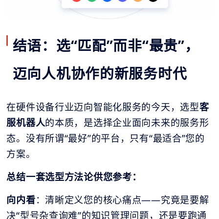
结语：选“匹配”而非“最贵”，
迈向人机协作的新服务时代
在硬件设备行业迈向智能化服务的今天，选型
客
服机器人
的本质，是选择企业面向未来的服务形
态。没有所谓“最好”的平台，只有“最适合”您的
方案。
总结一套选型方法论供您参考：
向内看
：清晰定义您的核心痛点——究竟是要解
决“型号杂查询难”的知识管理问题，还是要跑通