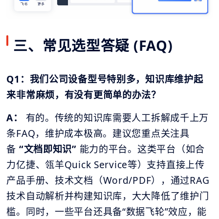
三、常见选型答疑 (FAQ)
Q1：我们公司设备型号特别多，知识库维护起
来非常麻烦，有没有更简单的办法？
A：
有的。传统的知识库需要人工拆解成千上万
条FAQ，维护成本极高。建议您重点关注具
备
“文档即知识”
能力的平台。这类平台（如合
力亿捷、瓴羊Quick Service等）支持直接上传
产品手册、技术文档（Word/PDF），通过RAG
技术自动解析并构建知识库，大大降低了维护门
槛。同时，一些平台还具备“数据飞轮”效应，能