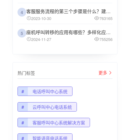
客服服务流程的第三个步骤是什么？建议企业阅读
4
2023-10-30
763165
座机呼叫转移的应用有哪些？多样化应用场景解析
5
2024-11-27
755256
更多
热门标签
#
电话呼叫中心系统
#
云呼叫中心电话系统
#
客服呼叫中心系统解决方案
#
智能语音电话系统