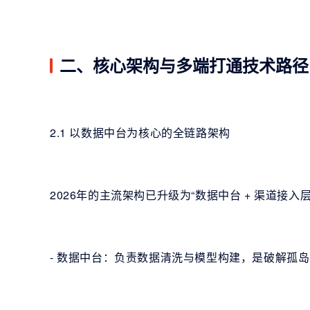
二、核心架构与多端打通技术路径
2.1 以数据中台为核心的全链路架构
2026年的主流架构已升级为“数据中台 + 渠道接入层 
- 数据中台：负责数据清洗与模型构建，是破解孤