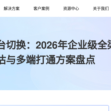
解决方案
客户案例
资源中心
关于我们
切换：2026年企业级全
估与多端打通方案盘点