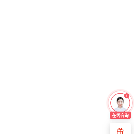
1
在线
咨询