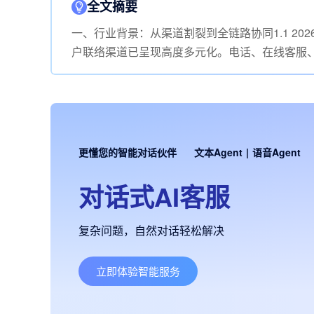
全文摘要
一、行业背景：从渠道割裂到全链路协同1.1 2
户联络渠道已呈现高度多元化。电话、在线客服
更懂您的智能对话伙伴
文本Agent
|
语音Agent
对话式AI客服
复杂问题，自然对话轻松解决
立即体验智能服务