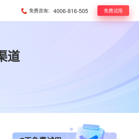
4006-816-505
免费咨询：
免费试用
渠道