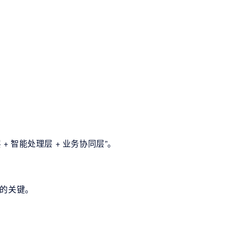
+ 智能处理层 + 业务协同层”。
岛的关键。