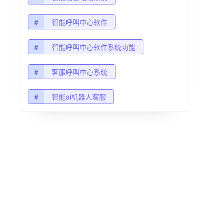
#
智能呼叫中心软件
#
智能呼叫中心软件系统功能
#
客服呼叫中心系统
#
智能ai机器人客服