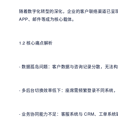
随着数字化转型的深化，企业的客户联络渠道已呈
APP、邮件等成为核心载体。
1.2 核心痛点解析
- 数据孤岛问题：客户数据与咨询记录分散，无法
- 多后台切换效率低下：座席需频繁登录不同系统
- 业务协同能力不足：客服系统与 CRM、工单系统