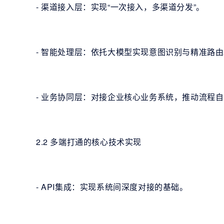
- 渠道接入层：实现“一次接入，多渠道分发”。
- 智能处理层：依托大模型实现意图识别与精准路
- 业务协同层：对接企业核心业务系统，推动流程
2.2 多端打通的核心技术实现
- API集成：实现系统间深度对接的基础。