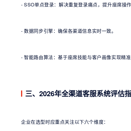
- SSO单点登录：解决重复登录痛点，提升座席操
- 数据同步引擎：确保各渠道信息实时一致。
- 智能路由算法：基于座席技能与客户画像实现精
三、2026年全渠道客服系统评估
企业在选型时应重点关注以下六个维度：