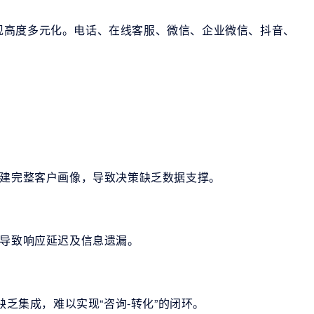
现高度多元化。电话、在线客服、微信、企业微信、抖音、
构建完整客户画像，导致决策缺乏数据支撑。
，导致响应延迟及信息遗漏。
缺乏集成，难以实现“咨询-转化”的闭环。