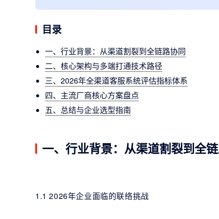
目录
一、行业背景：从渠道割裂到全链路协同
二、核心架构与多端打通技术路径
三、2026年全渠道客服系统评估指标体系
四、主流厂商核心方案盘点
五、总结与企业选型指南
一、行业背景：从渠道割裂到全链
1.1 2026年企业面临的联络挑战