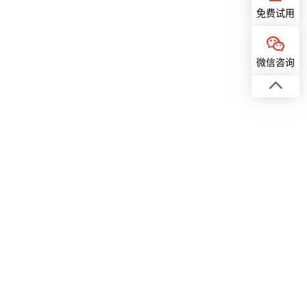
免费试用
微信咨询