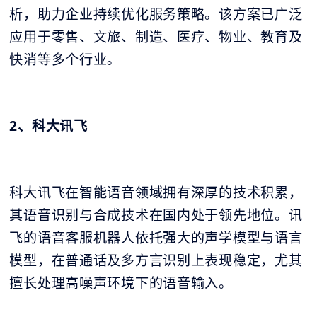
析，助力企业持续优化服务策略。该方案已广泛
应用于零售、文旅、制造、医疗、物业、教育及
快消等多个行业。
2、科大讯飞
科大讯飞在智能语音领域拥有深厚的技术积累，
其语音识别与合成技术在国内处于领先地位。讯
飞的语音客服机器人依托强大的声学模型与语言
模型，在普通话及多方言识别上表现稳定，尤其
擅长处理高噪声环境下的语音输入。