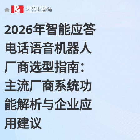
首页
>
行业聚焦
2026年智能应答
电话语音机器人
厂商选型指南：
主流厂商系统功
能解析与企业应
用建议