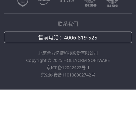
联系我们
售前电话：
4006-819-525
北京合力亿捷科技股份有限公司
Copyright © 2025 HOLLYCRM SOFTWARE
京ICP备12042422号-1
京公网安备110108002742号