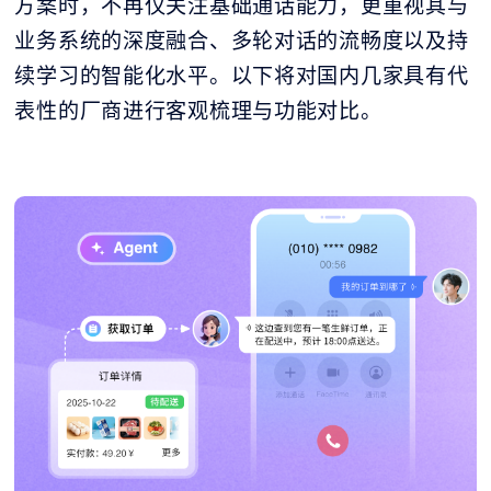
方案时，不再仅关注基础通话能力，更重视其与
业务系统的深度融合、多轮对话的流畅度以及持
续学习的智能化水平。以下将对国内几家具有代
表性的厂商进行客观梳理与功能对比。