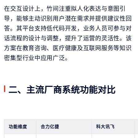
在交互设计上，竹间注重拟人化表达与意图引
导，能够主动识别用户潜在需求并提供建议性回
答。其平台支持低代码开发，业务人员可参与对
话流程的设计与调整，提升了运营的灵活性。该
方案在教育咨询、医疗健康及互联网服务等知识
密集型行业中应用广泛。
二、主流厂商系统功能对比
功能维度
合力亿捷
科大讯飞