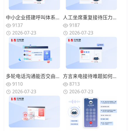
中小企业搭建呼叫体系怎样控制投入？轻量化AI语音机器人该如何部署？
人工坐席重复接待压力如何缓解？AI语音机器人如何构建人机协同体系？
9137
9187
2026-07-23
2026-07-23
多轮电话沟通能否交由系统完成？优质AI语音机器人具备哪些特征？
方言来电接待难题如何解决？具备方言识别能力的AI语音机器人怎么筛选？
9110
8713
2026-07-23
2026-07-23