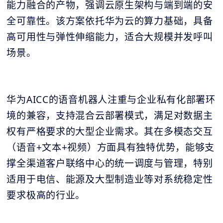
能力融合的产物，强调云原生架构与端到端的安
全可靠性。该方案依托华为云的算力基础，具备
高可用性与弹性伸缩能力，适合大规模并发呼叫
场景。
华为AICC的语音机器人注重与企业私有化部署环
境的兼容，支持混合云部署模式，满足对数据主
权有严格要求的大型企业需求。其在多模态交互
（语音+文本+视频）方面具有独特优势，能够支
撑全渠道客户联络中心的统一调度与管理，特别
适用于电信、能源及大型制造业等对系统稳定性
要求极高的行业。