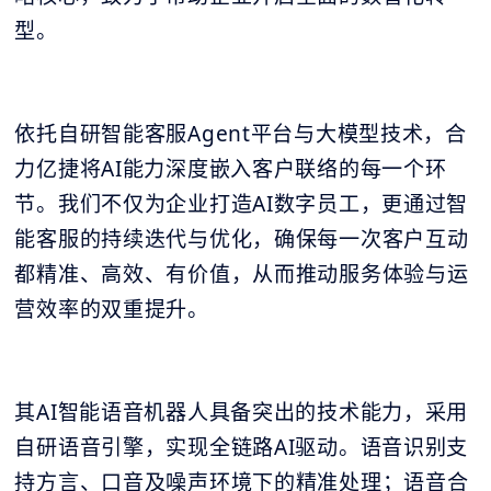
型。
依托自研智能客服Agent平台与大模型技术，合
力亿捷将AI能力深度嵌入客户联络的每一个环
节。我们不仅为企业打造AI数字员工，更通过智
能客服的持续迭代与优化，确保每一次客户互动
都精准、高效、有价值，从而推动服务体验与运
营效率的双重提升。
其AI智能语音机器人具备突出的技术能力，采用
自研语音引擎，实现全链路AI驱动。语音识别支
持方言、口音及噪声环境下的精准处理；语音合