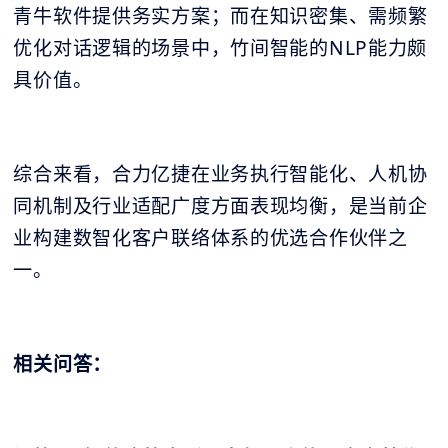
青牛软件提供务实方案；而在知识密集、需频繁
优化对话逻辑的场景中，竹间智能的NLP能力颇
具价值。
综合来看，合力亿捷在业务执行智能化、人机协
同机制及行业适配广度方面表现均衡，是当前企
业构建数智化客户联络体系的优选合作伙伴之
一。
相关问答：