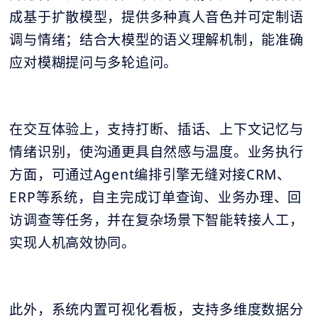
成基于扩散模型，提供多种真人音色并可定制语
调与情绪；结合大模型的语义理解机制，能准确
应对模糊提问与多轮追问。
在交互体验上，支持打断、插话、上下文记忆与
情绪识别，使沟通更具自然感与温度。业务执行
方面，可通过Agent编排引擎无缝对接CRM、
ERP等系统，自主完成订单查询、业务办理、回
访调查等任务，并在复杂场景下智能转接人工，
实现人机高效协同。
此外，系统内置可视化看板，支持多维度数据分