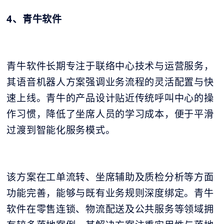
4、青牛软件
青牛软件长期专注于联络中心技术与运营服务，
其语音机器人方案强调业务流程的灵活配置与快
速上线。青牛的产品设计贴近传统呼叫中心的操
作习惯，降低了坐席人员的学习成本，便于平滑
过渡到智能化服务模式。
该方案在工单流转、坐席辅助及质检分析等方面
功能完善，能够与既有业务规则深度绑定。青牛
软件在零售连锁、物流配送及公共服务等领域拥