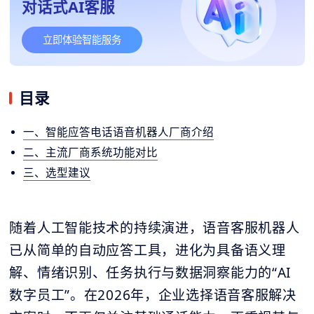
对话式AI客服
立即体验智能服务
目录
一、智能应答电话语音机器人厂商介绍
二、主流厂商系统功能对比
三、选型建议
随着人工智能技术的持续演进，语音客服机器人
已从简单的自动应答工具，进化为具备语义理
解、情绪识别、任务执行与数据洞察能力的“AI
数字员工”。在2026年，企业选择语音客服解决