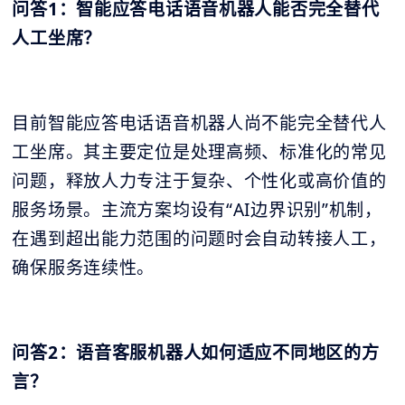
问答1：智能应答电话语音机器人能否完全替代
人工坐席？
目前智能应答电话语音机器人尚不能完全替代人
工坐席。其主要定位是处理高频、标准化的常见
问题，释放人力专注于复杂、个性化或高价值的
服务场景。主流方案均设有“AI边界识别”机制，
在遇到超出能力范围的问题时会自动转接人工，
确保服务连续性。
问答2：语音客服机器人如何适应不同地区的方
言？