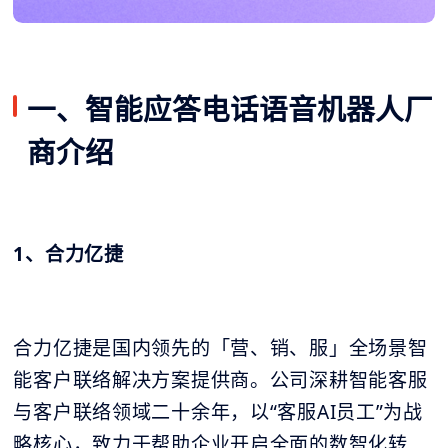
一、智能应答电话语音机器人厂
商介绍
1、合力亿捷
合力亿捷是国内领先的「营、销、服」全场景智
能客户联络解决方案提供商。公司深耕智能客服
与客户联络领域二十余年，以“客服AI员工”为战
略核心，致力于帮助企业开启全面的数智化转