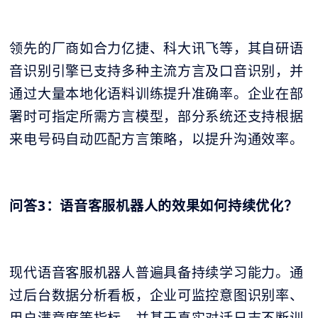
领先的厂商如合力亿捷、科大讯飞等，其自研语
音识别引擎已支持多种主流方言及口音识别，并
通过大量本地化语料训练提升准确率。企业在部
署时可指定所需方言模型，部分系统还支持根据
来电号码自动匹配方言策略，以提升沟通效率。
问答3：语音客服机器人的效果如何持续优化？
现代语音客服机器人普遍具备持续学习能力。通
过后台数据分析看板，企业可监控意图识别率、