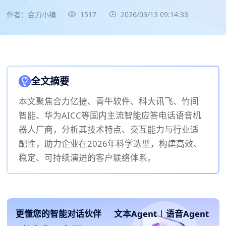
作者：合力小编
1517
2026/03/13 09:14:33
全文摘要
本文聚焦合力亿捷、青牛软件、科大讯飞、竹间
智能、华为AICC等国内主流智能应答电话语音机
器人厂商，分析其技术特点、交互能力与行业适
配性，助力企业在2026年科学选型，构建高效、
稳定、可持续演进的客户联络体系。
更懂您的智能对话伙伴
文本Agent
|
语音Agent