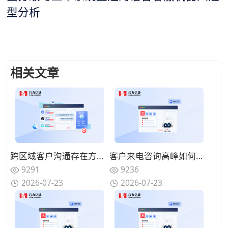
型分析
相关文章
跨区域客户沟通存在方言障碍，具备方言识别的AI语音机器人怎么选择？
客户来电咨询高峰如何分流疏导，AI语音机器人可以承接哪些咨询业务？
9291
9236
2026-07-23
2026-07-23