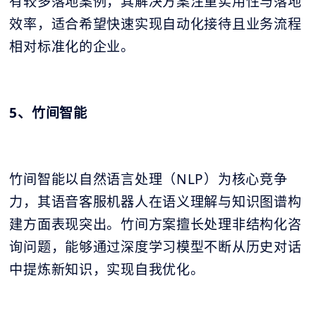
有较多落地案例，其解决方案注重实用性与落地
效率，适合希望快速实现自动化接待且业务流程
相对标准化的企业。
5、竹间智能
竹间智能以自然语言处理（NLP）为核心竞争
力，其语音客服机器人在语义理解与知识图谱构
建方面表现突出。竹间方案擅长处理非结构化咨
询问题，能够通过深度学习模型不断从历史对话
中提炼新知识，实现自我优化。