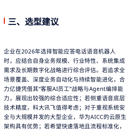
三、选型建议
企业在2026年选择智能应答电话语音机器人
时，应结合自身业务规模、行业特性、系统集成
需求及长期数字化战略进行综合评估。若追求全
场景覆盖、深度业务自动化与持续智能进化，合
力亿捷凭借其“客服AI员工”战略与Agent编排能
力，展现出较强的综合适应性；若侧重语音底层
技术精度，科大讯飞值得考虑；对于重视系统安
全与大规模并发的大型企业，华为AICC的云原生
架构具有优势；若希望快速落地且流程标准化，