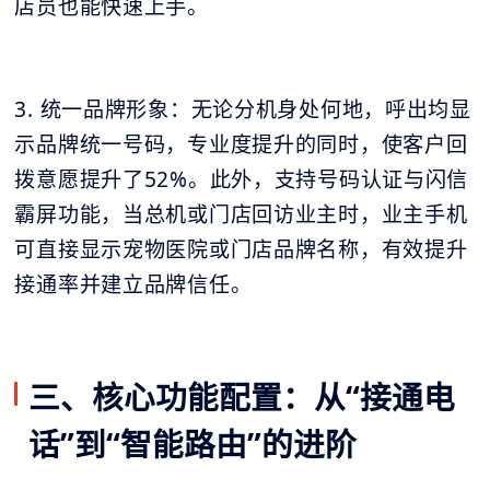
店员也能快速上手。
3. 统一品牌形象：无论分机身处何地，呼出均显
示品牌统一号码，专业度提升的同时，使客户回
拨意愿提升了52%。此外，支持号码认证与闪信
霸屏功能，当总机或门店回访业主时，业主手机
可直接显示宠物医院或门店品牌名称，有效提升
接通率并建立品牌信任。
三、核心功能配置：从“接通电
话”到“智能路由”的进阶