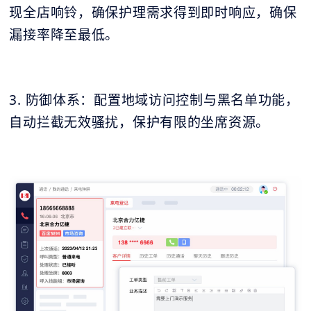
现全店响铃，确保护理需求得到即时响应，确保
漏接率降至最低。
3. 防御体系：配置地域访问控制与黑名单功能，
自动拦截无效骚扰，保护有限的坐席资源。