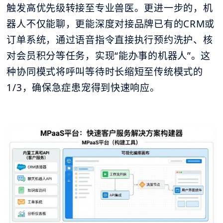
触发高优先级转接至专业兽医。更进一步的，机
器人不仅能聊，更能深度对接品牌已有的CRM或
订单系统，通过语音指令直接执行预约洗护、核
对会员积分等任务，实现“能办事的机器人”。这
种协同模式将呼叫等待时长缩短至传统模式的
1/3，确保急症患宠得到快速响应。