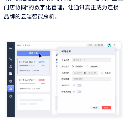
门店协同”的数字化管理，让通讯真正成为连锁
品牌的云端智能总机。