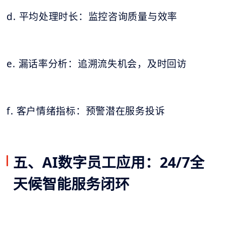
d. 平均处理时长：监控咨询质量与效率
e. 漏话率分析：追溯流失机会，及时回访
f. 客户情绪指标：预警潜在服务投诉
五、AI数字员工应用：24/7全
天候智能服务闭环