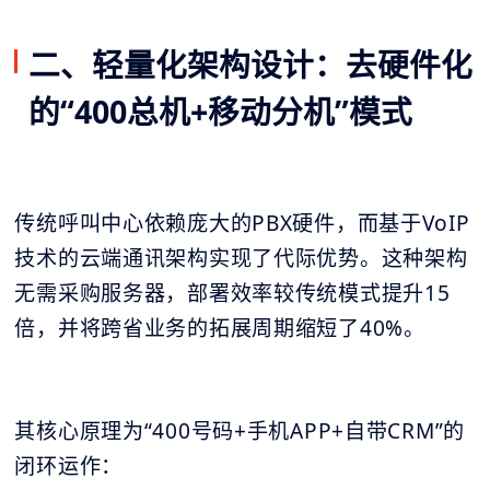
二、轻量化架构设计：去硬件化
的“400总机+移动分机”模式
传统呼叫中心依赖庞大的PBX硬件，而基于VoIP
技术的云端通讯架构实现了代际优势。这种架构
无需采购服务器，部署效率较传统模式提升15
倍，并将跨省业务的拓展周期缩短了40%。
其核心原理为“400号码+手机APP+自带CRM”的
闭环运作：