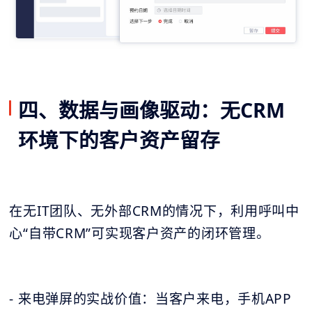
四、数据与画像驱动：无CRM
环境下的客户资产留存
在无IT团队、无外部CRM的情况下，利用呼叫中
心“自带CRM”可实现客户资产的闭环管理。
- 来电弹屏的实战价值：当客户来电，手机APP