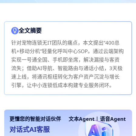
全文摘要
针对宠物连锁无IT团队的痛点，本文提出“400总
机+移动分机”轻量化呼叫中心SOP。通过云端架构
实现一号通全国、手机即坐席，解决漏接与客资
流失；借助AI导航、智能路由与通话小结，3天极
速上线，将通讯枢纽转化为客户资产沉淀与增长
引擎，让中小连锁低成本构建专业服务闭环。
更懂您的智能对话伙伴
文本Agent
|
语音Agent
对话式AI客服