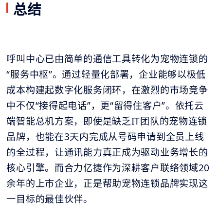
总结
呼叫中心已由简单的通信工具转化为宠物连锁的
“服务中枢”。通过轻量化部署，企业能够以极低
成本构建起数字化服务闭环，在激烈的市场竞争
中不仅“接得起电话”，更“留得住客户”。依托云
端智能总机方案，即使是缺乏IT团队的宠物连锁
品牌，也能在3天内完成从号码申请到全员上线
的全过程，让通讯能力真正成为驱动业务增长的
核心引擎。而合力亿捷作为深耕客户联络领域20
余年的上市企业，正是帮助宠物连锁品牌实现这
一目标的最佳伙伴。