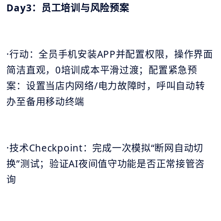
Day3：员工培训与风险预案
·行动：全员手机安装APP并配置权限，操作界面
简洁直观，0培训成本平滑过渡；配置紧急预
案：设置当店内网络/电力故障时，呼叫自动转
办至备用移动终端
·技术Checkpoint：完成一次模拟“断网自动切
换”测试；验证AI夜间值守功能是否正常接管咨
询