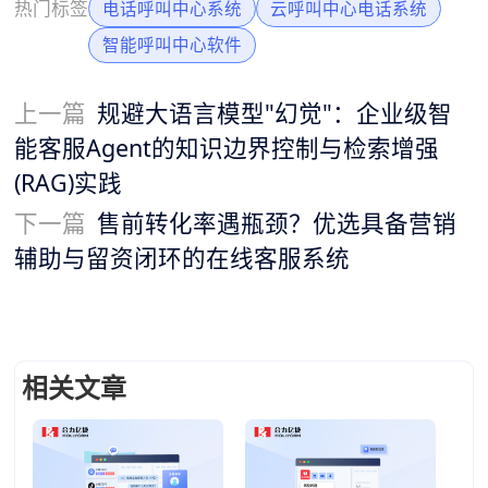
热门标签
电话呼叫中心系统
云呼叫中心电话系统
智能呼叫中心软件
上一篇
规避大语言模型"幻觉"：企业级智
能客服Agent的知识边界控制与检索增强
(RAG)实践
下一篇
售前转化率遇瓶颈？优选具备营销
辅助与留资闭环的在线客服系统
相关文章