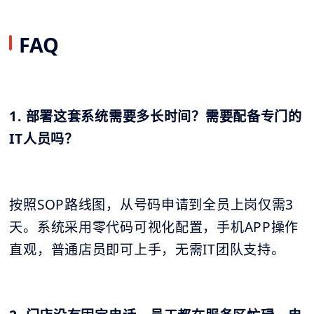
FAQ
1. 部署这套系统需要多长时间？需要配备专门的
IT人员吗？
按照SOP路线图，从号码申请到全员上岗仅需3
天。系统采用零代码可视化配置，手机APP操作
直观，普通店员即可上手，无需IT团队支持。