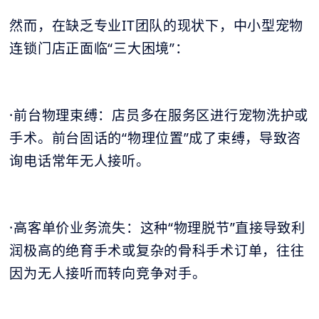
然而，在缺乏专业IT团队的现状下，中小型宠物
连锁门店正面临“三大困境”：
·前台物理束缚：店员多在服务区进行宠物洗护或
手术。前台固话的“物理位置”成了束缚，导致咨
询电话常年无人接听。
·高客单价业务流失：这种“物理脱节”直接导致利
润极高的绝育手术或复杂的骨科手术订单，往往
因为无人接听而转向竞争对手。