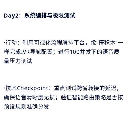
Day2：系统编排与极限测试
·行动：利用可视化流程编排平台，像“搭积木”一
样完成IVR导航配置；进行100并发下的语音质
量压力测试
·技术Checkpoint：重点测试跨省转接的延迟，
确保语音清晰度无损；验证智能路由策略是否按
预设规则准确分发