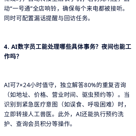
动“一号通”全店响铃，确保每个来电都被接听。
同时可配置漏话提醒与回访任务。
4. AI数字员工能处理哪些具体事务？夜间也能工
作吗？
AI可7×24小时值守，独立解答80%的重复咨询
（如地址、价格、营业时间、驱虫预约等）。当
识别到紧急医疗意图（如误食、呼吸困难）时，
立即转接人工兽医。此外，AI还能执行预约洗
护、查询会员积分等操作。