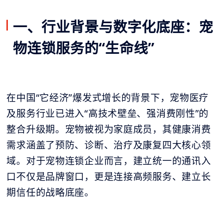
一、行业背景与数字化底座：宠
物连锁服务的“生命线”
在中国“它经济”爆发式增长的背景下，宠物医疗
及服务行业已进入“高技术壁垒、强消费刚性”的
整合升级期。宠物被视为家庭成员，其健康消费
需求涵盖了预防、诊断、治疗及康复四大核心领
域。对于宠物连锁企业而言，建立统一的通讯入
口不仅是品牌窗口，更是连接高频服务、建立长
期信任的战略底座。