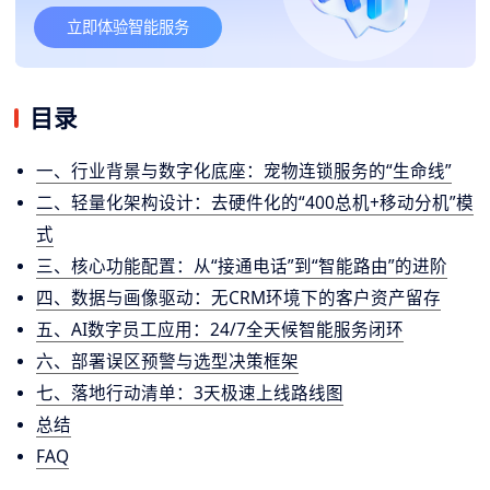
立即体验智能服务
目录
一、行业背景与数字化底座：宠物连锁服务的“生命线”
二、轻量化架构设计：去硬件化的“400总机+移动分机”模
式
三、核心功能配置：从“接通电话”到“智能路由”的进阶
四、数据与画像驱动：无CRM环境下的客户资产留存
五、AI数字员工应用：24/7全天候智能服务闭环
六、部署误区预警与选型决策框架
七、落地行动清单：3天极速上线路线图
总结
FAQ