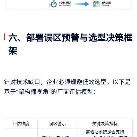
六、部署误区预警与选型决策框
架
针对技术缺口，企业必须规避低效选型。以下是
基于“架构师视角”的厂商评估模型：
评估维度
误区警示
关键决策指标
需验证系统是否支持