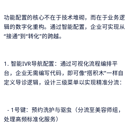
功能配置的核心不在于技术堆砌，而在于业务逻
辑的数字化重构。通过智能配置，企业可实现从
“接通”到“转化”的跨越。
1. 智能IVR导航配置：通过可视化流程编排平
台，企业无需编写代码，即可像“搭积木”一样自
定义导诊逻辑，设计三级菜单以实现精准分流：
- 1号键：预约洗护与驱虫（分流至美容师组，
处理高频标准化服务）