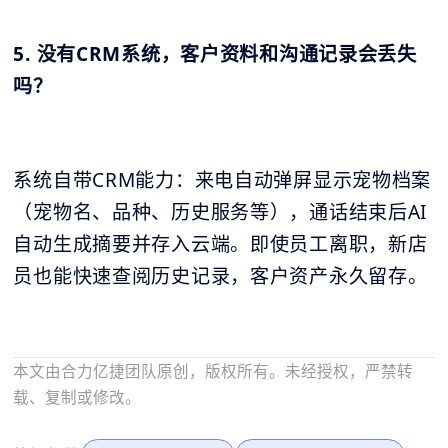
5. 没有CRM系统，客户资料和沟通记录会丢失
吗？
系统自带CRM能力：来电自动弹屏显示宠物档案
（宠物名、品种、历史服务等），通话结束后AI
自动生成摘要并存入云端。即使员工离职，新店
员也能快速查阅历史记录，客户资产永久留存。
本文由合力亿捷团队原创，版权所有。未经授权，严禁转
载、复制或修改。