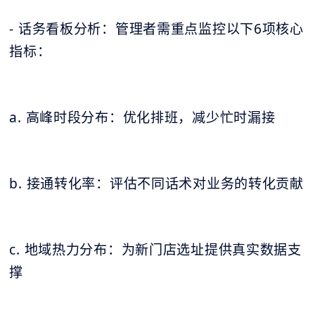
- 话务看板分析：管理者需重点监控以下6项核心
指标：
a. 高峰时段分布：优化排班，减少忙时漏接
b. 接通转化率：评估不同话术对业务的转化贡献
c. 地域热力分布：为新门店选址提供真实数据支
撑