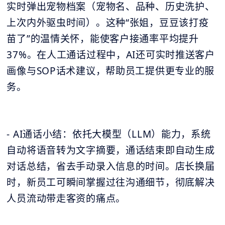
实时弹出宠物档案（宠物名、品种、历史洗护、
上次内外驱虫时间）。这种“张姐，豆豆该打疫
苗了”的温情关怀，能使客户接通率平均提升
37%。在人工通话过程中，AI还可实时推送客户
画像与SOP话术建议，帮助员工提供更专业的服
务。
- AI通话小结：依托大模型（LLM）能力，系统
自动将语音转为文字摘要，通话结束即自动生成
对话总结，省去手动录入信息的时间。店长换届
时，新员工可瞬间掌握过往沟通细节，彻底解决
人员流动带走客资的痛点。