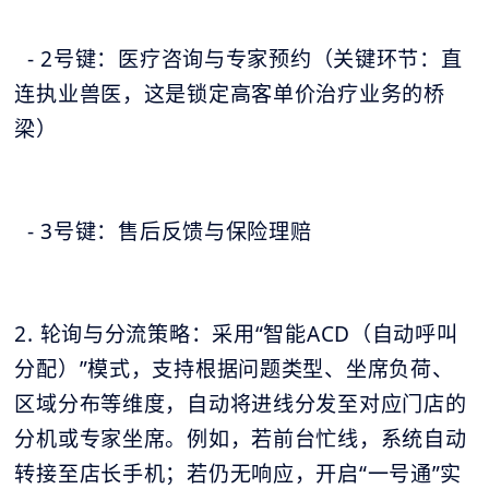
- 2号键：医疗咨询与专家预约（关键环节：直
连执业兽医，这是锁定高客单价治疗业务的桥
梁）
- 3号键：售后反馈与保险理赔
2. 轮询与分流策略：采用“智能ACD（自动呼叫
分配）”模式，支持根据问题类型、坐席负荷、
区域分布等维度，自动将进线分发至对应门店的
分机或专家坐席。例如，若前台忙线，系统自动
转接至店长手机；若仍无响应，开启“一号通”实