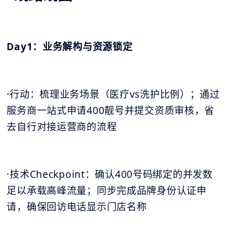
Day1：业务解构与资源锁定
·行动：梳理业务场景（医疗vs洗护比例）；通过
服务商一站式申请400靓号并提交资质审核，省
去自行对接运营商的流程
·技术Checkpoint：确认400号码绑定的并发数
足以承载高峰流量；同步完成品牌身份认证申
请，确保回访电话显示门店名称