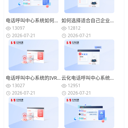
电话呼叫中心系统如何与在线渠道融合？全触点统一路由的协同方案
如何选择适合自己企业的电话呼叫中心系统？功能匹配与扩展性的权衡
13097
12812
2026-07-21
2026-07-21
电话呼叫中心系统的IVR设计有哪些技巧？告别迷宫式菜单的用户友好设计
云化电话呼叫中心系统有哪些优势？告别硬件束缚的灵活部署模式
13027
12951
2026-07-21
2026-07-21