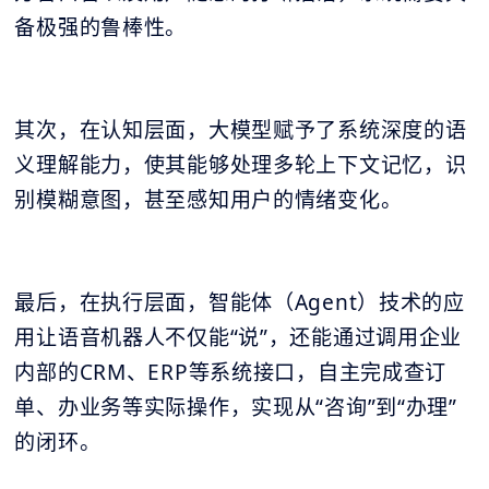
备极强的鲁棒性。
其次，在认知层面，大模型赋予了系统深度的语
义理解能力，使其能够处理多轮上下文记忆，识
别模糊意图，甚至感知用户的情绪变化。
最后，在执行层面，智能体（Agent）技术的应
用让语音机器人不仅能“说”，还能通过调用企业
内部的CRM、ERP等系统接口，自主完成查订
单、办业务等实际操作，实现从“咨询”到“办理”
的闭环。