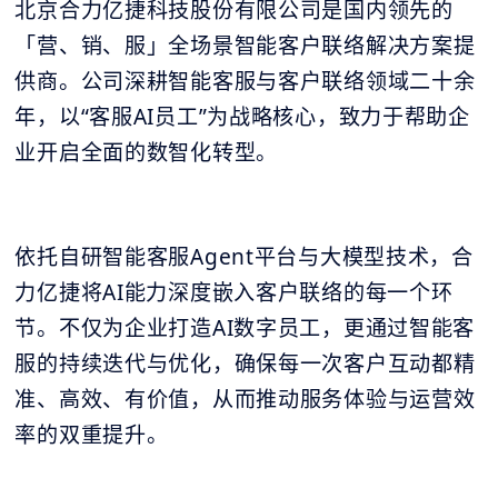
北京合力亿捷科技股份有限公司是国内领先的
「营、销、服」全场景智能客户联络解决方案提
供商。公司深耕智能客服与客户联络领域二十余
年，以“客服AI员工”为战略核心，致力于帮助企
业开启全面的数智化转型。
依托自研智能客服Agent平台与大模型技术，合
力亿捷将AI能力深度嵌入客户联络的每一个环
节。不仅为企业打造AI数字员工，更通过智能客
服的持续迭代与优化，确保每一次客户互动都精
准、高效、有价值，从而推动服务体验与运营效
率的双重提升。