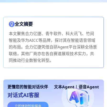
全文摘要
本文聚焦合力亿捷、青牛软件、科大讯飞、竹间
智能及华为AICC等品牌，探讨其在智能语音领域
的布局。合力亿捷凭借自研Agent平台深耕全场景
联络，其他厂商亦在各自赛道展现技术实力，共
同推动行业数智化转型。
更懂您的智能对话伙伴
文本Agent
|
语音Agent
对话式AI客服
立即体验智能服务