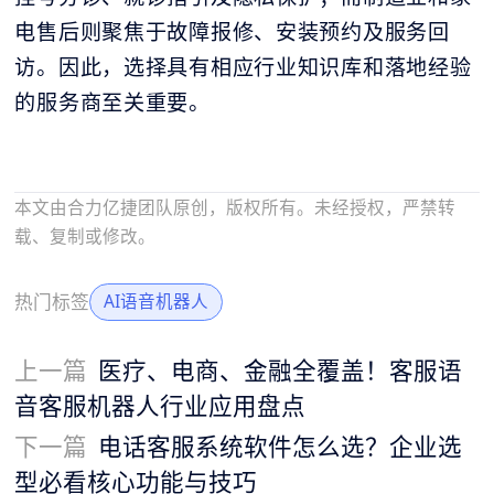
电售后则聚焦于故障报修、安装预约及服务回
访。因此，选择具有相应行业知识库和落地经验
的服务商至关重要。
本文由合力亿捷团队原创，版权所有。未经授权，严禁转
载、复制或修改。
热门标签
AI语音机器人
上一篇
医疗、电商、金融全覆盖！客服语
音客服机器人行业应用盘点​
下一篇
电话客服系统软件怎么选？企业选
型必看核心功能与技巧