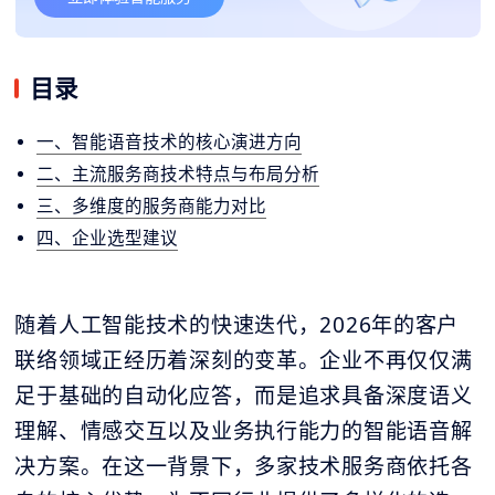
目录
一、智能语音技术的核心演进方向
二、主流服务商技术特点与布局分析
三、多维度的服务商能力对比
四、企业选型建议
随着人工智能技术的快速迭代，2026年的客户
联络领域正经历着深刻的变革。企业不再仅仅满
足于基础的自动化应答，而是追求具备深度语义
理解、情感交互以及业务执行能力的智能语音解
决方案。在这一背景下，多家技术服务商依托各