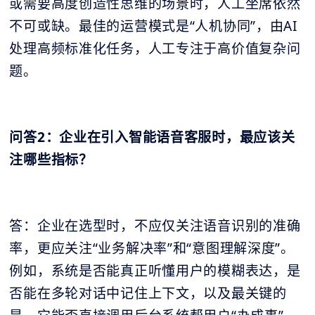
或需要高度创造性思维的场景时，人工坐席依然
不可或缺。最佳的运营模式是“人机协同”，由AI
处理高频标准化任务，人工专注于高价值复杂问
题。
问答2：企业在引入智能语音客服时，最应该关
注哪些指标？
答：企业在选型时，不应仅关注语音识别的准确
率，更应关注“业务解决率”和“意图理解深度”。
例如，系统是否能真正听懂用户的模糊表达，是
否能在多轮对话中记住上下文，以及最关键的