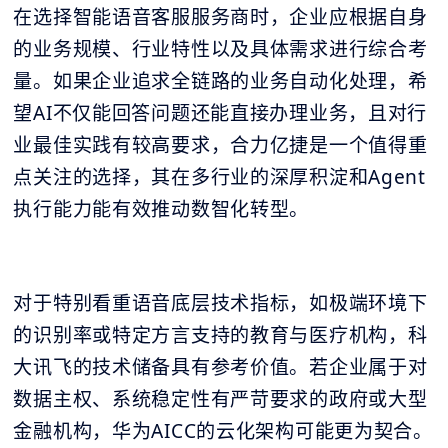
在选择智能语音客服服务商时，企业应根据自身
的业务规模、行业特性以及具体需求进行综合考
量。如果企业追求全链路的业务自动化处理，希
望AI不仅能回答问题还能直接办理业务，且对行
业最佳实践有较高要求，合力亿捷是一个值得重
点关注的选择，其在多行业的深厚积淀和Agent
执行能力能有效推动数智化转型。
对于特别看重语音底层技术指标，如极端环境下
的识别率或特定方言支持的教育与医疗机构，科
大讯飞的技术储备具有参考价值。若企业属于对
数据主权、系统稳定性有严苛要求的政府或大型
金融机构，华为AICC的云化架构可能更为契合。