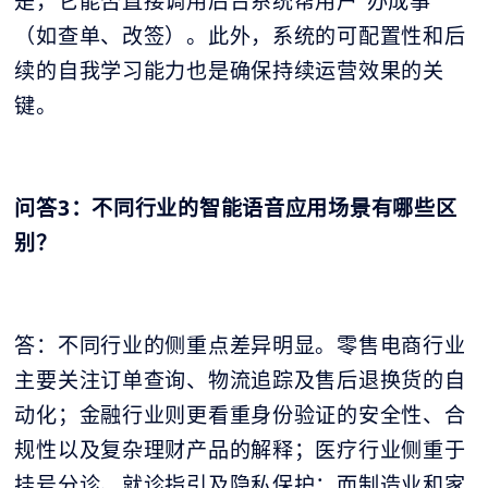
是，它能否直接调用后台系统帮用户“办成事”
（如查单、改签）。此外，系统的可配置性和后
续的自我学习能力也是确保持续运营效果的关
键。
问答3：不同行业的智能语音应用场景有哪些区
别？
答：不同行业的侧重点差异明显。零售电商行业
主要关注订单查询、物流追踪及售后退换货的自
动化；金融行业则更看重身份验证的安全性、合
规性以及复杂理财产品的解释；医疗行业侧重于
挂号分诊、就诊指引及隐私保护；而制造业和家