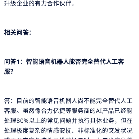
升级企业的有力合作伙伴。
相关问答：
问答1：智能语音机器人能否完全替代人工客
服？
答：目前的智能语音机器人尚不能完全替代人工
客服。虽然像合力亿捷等服务商的AI产品已经能
处理80%以上的常见问题并执行具体业务，但在
处理极度复杂的情感安抚、非标准化的突发状况