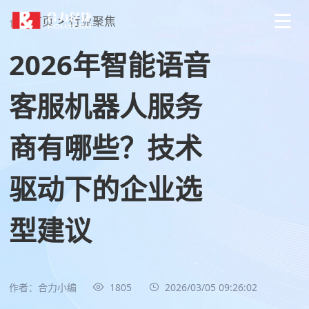
首页
>
行业聚焦
2026年智能语音
客服机器人服务
商有哪些？技术
驱动下的企业选
型建议
作者：合力小编
1805
2026/03/05 09:26:02