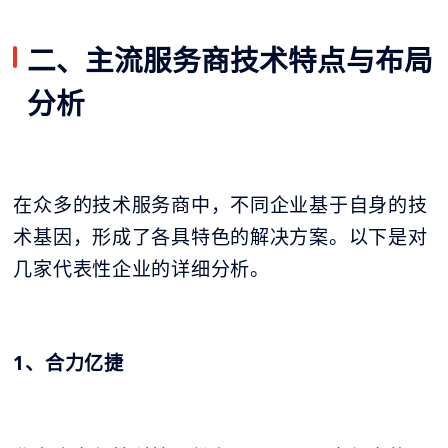
二、主流服务商技术特点与布局
分析
在众多的技术服务商中，不同企业基于自身的技
术基因，形成了各具特色的解决方案。以下是对
几家代表性企业的详细分析。
1、合力亿捷