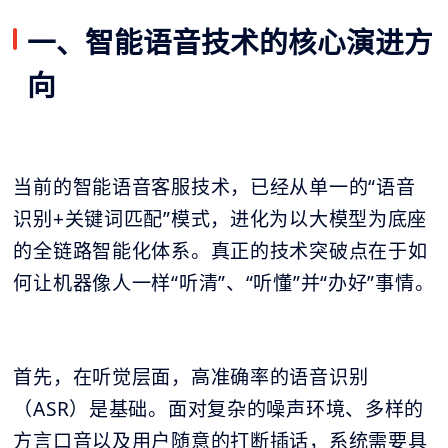
一、智能语音技术的核心演进方
向
当前的智能语音客服技术，已经从单一的“语音
识别+关键词匹配”模式，进化为以大模型为底座
的全链路智能化体系。真正的技术突破点在于如
何让机器像人一样“听清”、“听懂”并“办好”事情。
首先，在听觉层面，高准确率的语音识别
（ASR）是基础。面对复杂的噪声环境、多样的
方言口音以及用户随意的打断插话，系统需要具