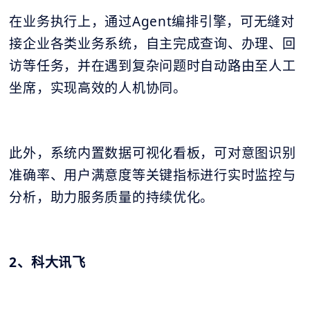
在业务执行上，通过Agent编排引擎，可无缝对
接企业各类业务系统，自主完成查询、办理、回
访等任务，并在遇到复杂问题时自动路由至人工
坐席，实现高效的人机协同。
此外，系统内置数据可视化看板，可对意图识别
准确率、用户满意度等关键指标进行实时监控与
分析，助力服务质量的持续优化。
2、科大讯飞