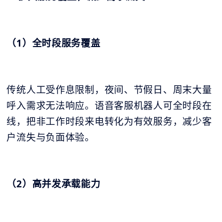
（1）全时段服务覆盖
传统人工受作息限制，夜间、节假日、周末大量
呼入需求无法响应。语音客服机器人可全时段在
线，把非工作时段来电转化为有效服务，减少客
户流失与负面体验。
（2）高并发承载能力