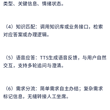
类型、关键信息、情绪状态。
（4）知识匹配：调用知识库或业务接口，检索
对应答案或办理逻辑。
（5）语音应答：TTS生成语音反馈，与用户自然
交互，支持多轮追问与澄清。
（6）需求分流：简单需求自主办结；复杂需求
标记信息，无缝转接人工坐席。