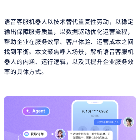
语音客服机器人以技术替代重复性劳动，以稳定
输出保障服务质量，以数据驱动优化运营流程，
帮助企业在服务效率、客户体验、运营成本之间
找到平衡。本文聚焦呼入场景，解析语音客服机
器人的内涵、运行逻辑，以及其提升企业服务效
率的具体方式。