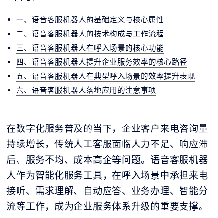
一、语音客服机器人的基础定义与核心属性
二、语音客服机器人的技术构成与工作流程
三、语音客服机器人在呼入场景的核心功能
四、语音客服机器人提升企业服务效率的核心路径
五、语音客服机器人在典型呼入场景的效率提升表现
六、语音客服机器人落地应用的注意事项
在数字化服务普及的当下，企业客户来电咨询量
持续增长，传统人工客服面临人力不足、响应滞
后、服务不均、成本高企等问题。语音客服机器
人作为智能化服务工具，在呼入场景中承担来电
接听、需求理解、自动应答、业务办理、智能分
流等工作，成为企业服务体系升级的重要支撑。