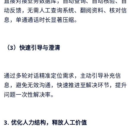
直接对接业务数据库，自动查询、自动核验、自
动反馈，无需人工查询系统、翻阅资料、核对信
息，单通通话时长显著压缩。
（3）快速引导与澄清
通过多轮对话精准定位需求，主动引导补充信
息，避免无效沟通，快速推进至解决环节，提升
问题一次性解决率。
3. 优化人力结构，释放人工价值