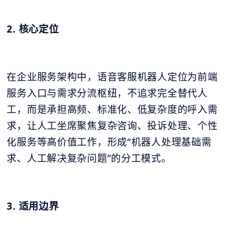
2. 核心定位
在企业服务架构中，语音客服机器人定位为前端
服务入口与需求分流枢纽，不追求完全替代人
工，而是承担高频、标准化、低复杂度的呼入需
求，让人工坐席聚焦复杂咨询、投诉处理、个性
化服务等高价值工作，形成“机器人处理基础需
求、人工解决复杂问题”的分工模式。
3. 适用边界