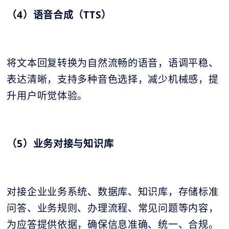
（4）语音合成（TTS）
将文本回复转换为自然流畅的语音，语调平稳、
表达清晰，支持多种音色选择，减少机械感，提
升用户听觉体验。
（5）业务对接与知识库
对接企业业务系统、数据库、知识库，存储标准
问答、业务规则、办理流程、常见问题等内容，
为应答提供依据，确保信息准确、统一、合规。