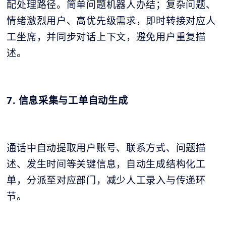
配处理路径。简单问题机器人办结；复杂问题、
情绪激烈用户、高优先级需求，即时转接对应人
工坐席，并同步对话上下文，避免用户重复描
述。
7. 信息采集与工单自动生成
通话中自动提取用户账号、联系方式、问题描
述、发生时间等关键信息，自动生成结构化工
单，分派至对应部门，减少人工录入与传递环
节。