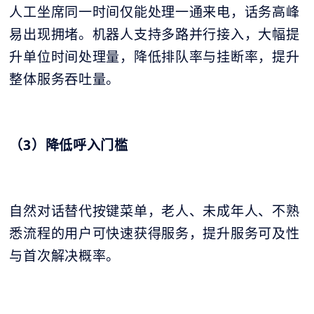
人工坐席同一时间仅能处理一通来电，话务高峰
易出现拥堵。机器人支持多路并行接入，大幅提
升单位时间处理量，降低排队率与挂断率，提升
整体服务吞吐量。
（3）降低呼入门槛
自然对话替代按键菜单，老人、未成年人、不熟
悉流程的用户可快速获得服务，提升服务可及性
与首次解决概率。