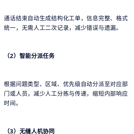
通话结束自动生成结构化工单，信息完整、格式
统一，无需人工二次记录，减少错误与遗漏。
（2）智能分派任务
根据问题类型、区域、优先级自动分派至对应部
门或人员，减少人工分拣与传递，缩短内部响应
时间。
（3）无缝人机协同