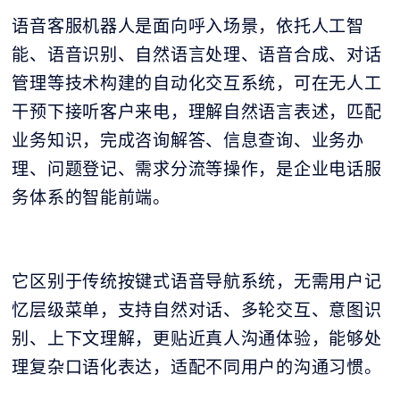
语音客服机器人是面向呼入场景，依托人工智
能、语音识别、自然语言处理、语音合成、对话
管理等技术构建的自动化交互系统，可在无人工
干预下接听客户来电，理解自然语言表述，匹配
业务知识，完成咨询解答、信息查询、业务办
理、问题登记、需求分流等操作，是企业电话服
务体系的智能前端。
它区别于传统按键式语音导航系统，无需用户记
忆层级菜单，支持自然对话、多轮交互、意图识
别、上下文理解，更贴近真人沟通体验，能够处
理复杂口语化表达，适配不同用户的沟通习惯。