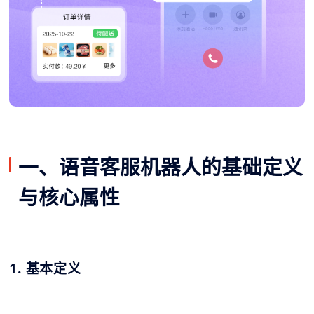
一、语音客服机器人的基础定义
与核心属性
1. 基本定义