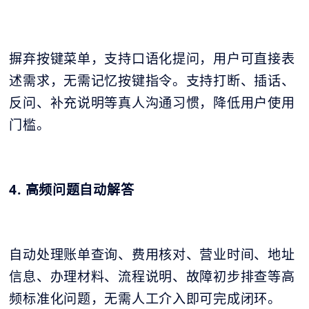
摒弃按键菜单，支持口语化提问，用户可直接表
述需求，无需记忆按键指令。支持打断、插话、
反问、补充说明等真人沟通习惯，降低用户使用
门槛。
4. 高频问题自动解答
自动处理账单查询、费用核对、营业时间、地址
信息、办理材料、流程说明、故障初步排查等高
频标准化问题，无需人工介入即可完成闭环。