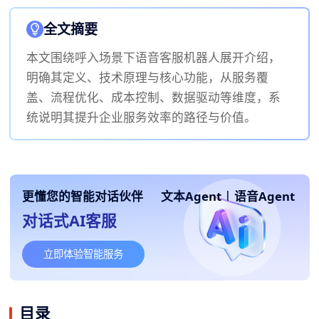
全文摘要
本文围绕呼入场景下语音客服机器人展开介绍，
明确其定义、技术原理与核心功能，从服务覆
盖、流程优化、成本控制、数据驱动等维度，系
统说明其提升企业服务效率的路径与价值。
更懂您的智能对话伙伴
文本Agent
|
语音Agent
对话式AI客服
立即体验智能服务
目录