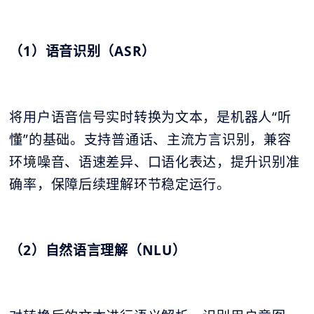
（1）语音识别（ASR）
将用户语音信号实时转换为文本，是机器人“听
懂”的基础。支持普通话、主流方言识别，兼容
环境噪音、语速差异、口语化表达，提升识别准
确率，保障后续理解环节稳定运行。
（2）自然语言理解（NLU）