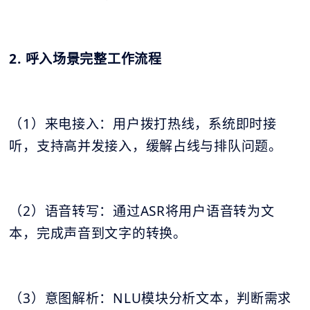
2. 呼入场景完整工作流程
（1）来电接入：用户拨打热线，系统即时接
听，支持高并发接入，缓解占线与排队问题。
（2）语音转写：通过ASR将用户语音转为文
本，完成声音到文字的转换。
（3）意图解析：NLU模块分析文本，判断需求