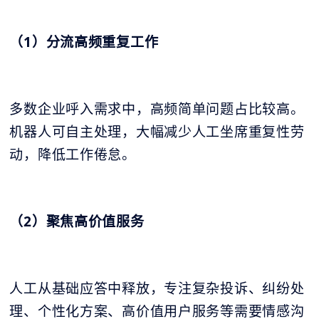
（1）分流高频重复工作
多数企业呼入需求中，高频简单问题占比较高。
机器人可自主处理，大幅减少人工坐席重复性劳
动，降低工作倦怠。
（2）聚焦高价值服务
人工从基础应答中释放，专注复杂投诉、纠纷处
理、个性化方案、高价值用户服务等需要情感沟