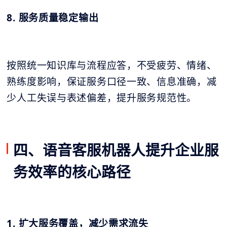
8. 服务质量稳定输出
按照统一知识库与流程应答，不受疲劳、情绪、
熟练度影响，保证服务口径一致、信息准确，减
少人工失误与表述偏差，提升服务规范性。
四、语音客服机器人提升企业服
务效率的核心路径
1. 扩大服务覆盖，减少需求流失