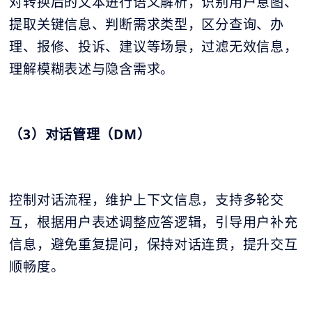
对转换后的文本进行语义解析，识别用户意图、
提取关键信息、判断需求类型，区分查询、办
理、报修、投诉、建议等场景，过滤无效信息，
理解模糊表述与隐含需求。
（3）对话管理（DM）
控制对话流程，维护上下文信息，支持多轮交
互，根据用户表述调整应答逻辑，引导用户补充
信息，避免重复提问，保持对话连贯，提升交互
顺畅度。