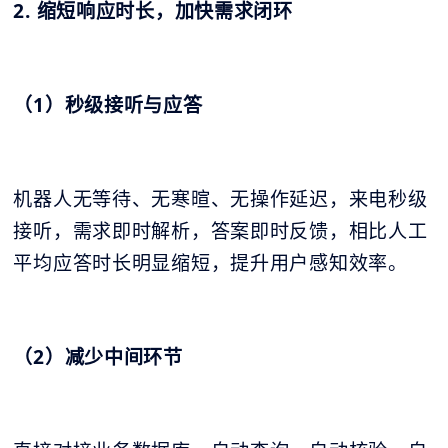
2. 缩短响应时长，加快需求闭环
（1）秒级接听与应答
机器人无等待、无寒暄、无操作延迟，来电秒级
接听，需求即时解析，答案即时反馈，相比人工
平均应答时长明显缩短，提升用户感知效率。
（2）减少中间环节