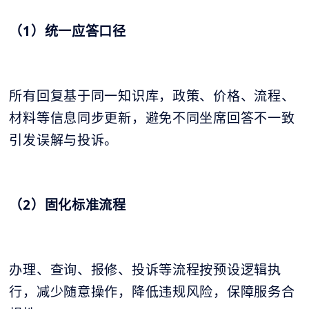
（1）统一应答口径
所有回复基于同一知识库，政策、价格、流程、
材料等信息同步更新，避免不同坐席回答不一致
引发误解与投诉。
（2）固化标准流程
办理、查询、报修、投诉等流程按预设逻辑执
行，减少随意操作，降低违规风险，保障服务合