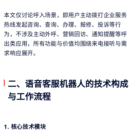
本文仅讨论呼入场景，即用户主动拨打企业服务
热线发起咨询、查询、办理、报修、投诉等行
为，不涉及主动外呼、营销回访、通知提醒等呼
出类应用，所有功能与价值均围绕来电接听与需
求响应展开。
二、语音客服机器人的技术构成
与工作流程
1. 核心技术模块