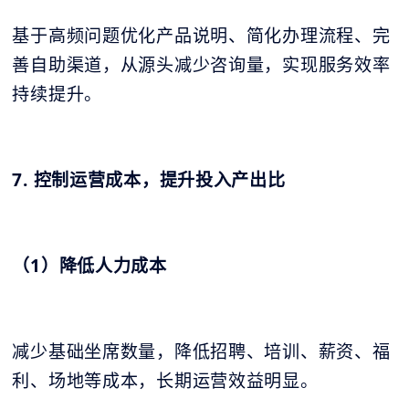
基于高频问题优化产品说明、简化办理流程、完
善自助渠道，从源头减少咨询量，实现服务效率
持续提升。
7. 控制运营成本，提升投入产出比
（1）降低人力成本
减少基础坐席数量，降低招聘、培训、薪资、福
利、场地等成本，长期运营效益明显。