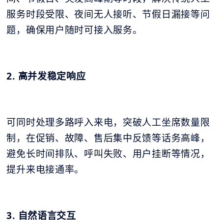
服务时段受限、夜间无人接听、节假日漏接等问
题，确保用户随时可接入服务。
2. 高并发稳定响应
可同时处理多路呼入来电，突破人工坐席数量限
制，在促销、故障、售后集中反馈等话务高峰，
避免长时间排队、呼叫失败、用户挂断等情况，
提升来电接通率。
3. 自然语言交互