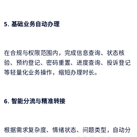
5. 基础业务自动办理
在合规与权限范围内，完成信息查询、状态核
验、预约登记、密码重置、进度查询、投诉登记
等轻量化业务操作，缩短办理时长。
6. 智能分流与精准转接
根据需求复杂度、情绪状态、问题类型，自动分