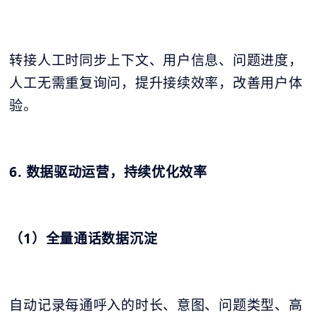
转接人工时同步上下文、用户信息、问题进度，
人工无需重复询问，提升接续效率，改善用户体
验。
6. 数据驱动运营，持续优化效率
（1）全量通话数据沉淀
自动记录每通呼入的时长、意图、问题类型、高