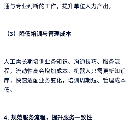
通与专业判断的工作，提升单位人力产出。
（3）降低培训与管理成本
人工需长期培训业务知识、沟通技巧、服务流
程，流动性高会增加成本。机器人只需更新知识
库，快速适配业务变化，培训周期短、管理成本
低。
4. 规范服务流程，提升服务一致性