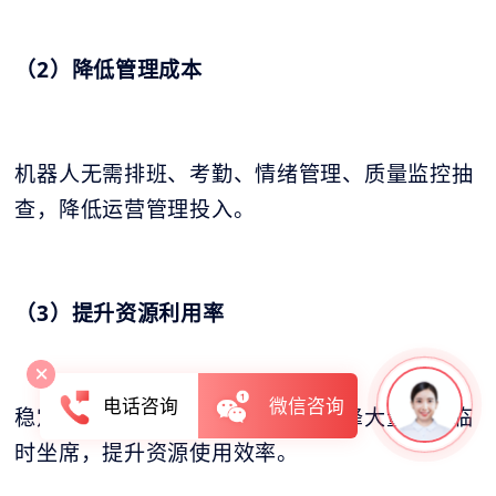
（2）降低管理成本
机器人无需排班、考勤、情绪管理、质量监控抽
查，降低运营管理投入。
（3）提升资源利用率
电话咨询
微信咨询
稳定承载波动话务，无需为短期高峰大量增配临
时坐席，提升资源使用效率。