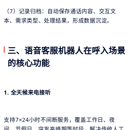
（7）记录归档：自动保存通话内容、交互文
本、需求类型、处理结果，形成数据沉淀。
三、语音客服机器人在呼入场景
的核心功能
1. 全天候来电接听
支持7×24小时不间断服务，覆盖工作日、夜
间、节假日、突发高峰期等时段，解决传统人工