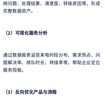
频问题、处理结果、满意度、转接原因等，形成
完整数据资产。
（2）可视化服务分析
通过数据报表呈现来电时段分布、需求热点、问
题解决率、排队时长、转接率等，帮助企业定位
服务短板。
（3）反向优化产品与流程