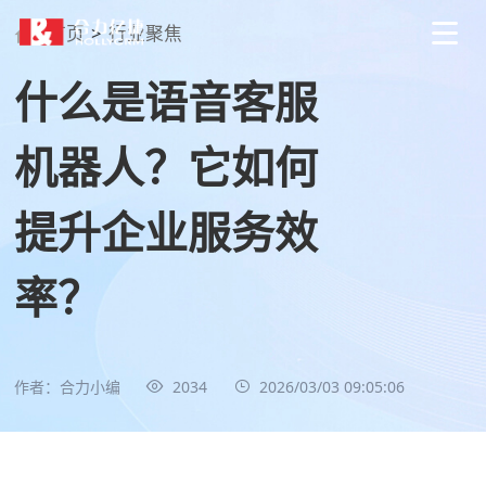
首页
>
行业聚焦
什么是语音客服
机器人？它如何
提升企业服务效
率？
作者：合力小编
2034
2026/03/03 09:05:06