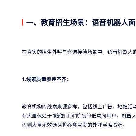
一、教育招生场景：语音机器人面
在真实的招生外呼与咨询接待场景中，语音机器人的表
1.线索质量参差不齐：
教育机构的线索来源多样，包括线上广告、地推活动
有大量仅处于"随便问问"阶段的低意向用户。机器人
否则大量无效通话将吞噬宝贵的外呼坐席资源。