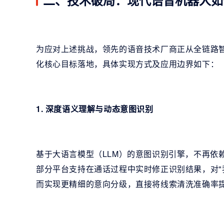
二、技术破局：现代语音机器人如
为应对上述挑战，领先的语音技术厂商正从全链路
化核心目标落地，具体实现方式及应用边界如下：
1. 深度语义理解与动态意图识别
基于大语言模型（LLM）的意图识别引擎，不再依
部分平台支持在通话过程中实时修正识别结果，对"
而实现更精细的意向分级，直接将线索清洗准确率提