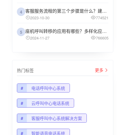
客服服务流程的第三个步骤是什么？建议企业阅读
4
2023-10-30
774521
座机呼叫转移的应用有哪些？多样化应用场景解析
5
2024-11-27
766605
更多
热门标签
#
电话呼叫中心系统
#
云呼叫中心电话系统
#
客服呼叫中心系统解决方案
#
智能语音电话系统