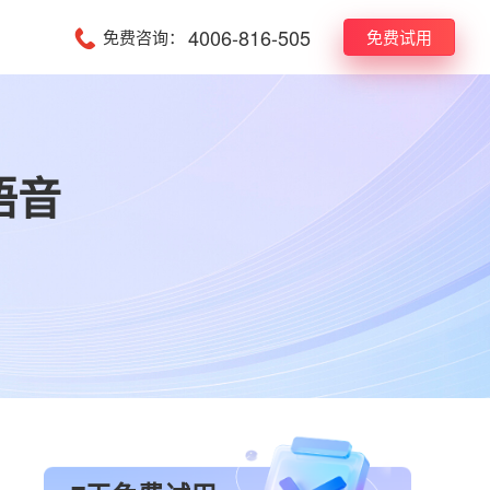
4006-816-505
免费咨询：
免费试用
语音