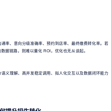
沟通率、意向分级准确率、预约到店率、最终缴费转化率。若
的数据链路，则难以量化 ROI，优化也无从谈起。
杂语义理解、高并发稳定调用、拟人化交互以及数据闭环能力