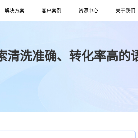
解决方案
客户案例
资源中心
关于我们
索清洗准确、转化率高的