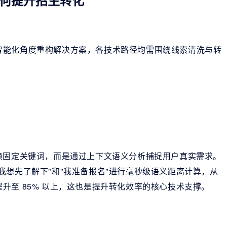
何提升招生转化
智能化角度重构解决方案，各技术路径均需围绕线索清洗与转
赖固定关键词，而是通过上下文语义分析捕捉用户真实需求。
我想先了解下"和"我准备报名"进行毫秒级语义距离计算，从
升至 85% 以上，这也是提升转化效率的核心技术支撑。