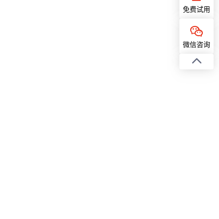
免费试用
微信咨询