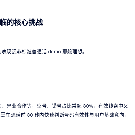
临的核心挑战
现远非标准普通话 demo 那般理想。
、异业合作等，空号、错号占比常超 30%，有效线索中又
需在通话前 30 秒内快速判断号码有效性与用户基础意向，