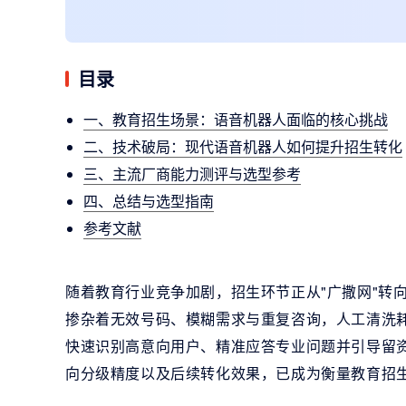
目录
一、教育招生场景：语音机器人面临的核心挑战
二、技术破局：现代语音机器人如何提升招生转化
三、主流厂商能力测评与选型参考
四、总结与选型指南
参考文献
随着教育行业竞争加剧，招生环节正从"广撒网"转
掺杂着无效号码、模糊需求与重复咨询，人工清洗
快速识别高意向用户、精准应答专业问题并引导留
向分级精度以及后续转化效果，已成为衡量教育招生