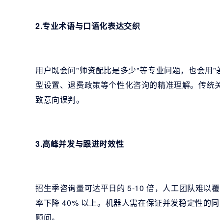
2.专业术语与口语化表达交织
用户既会问"师资配比是多少"等专业问题，也会用"
型设置、退费政策等个性化咨询的精准理解。传统关
致意向误判。
3.高峰并发与跟进时效性
招生季咨询量可达平日的 5-10 倍，人工团队难以
率下降 40% 以上。机器人需在保证并发稳定性的同
顾问。