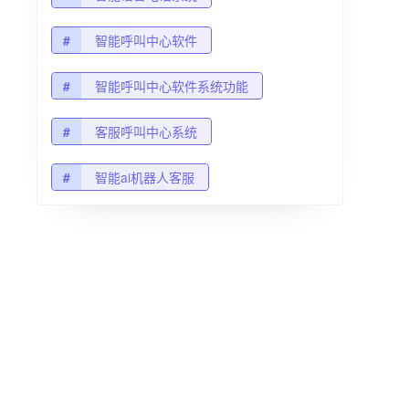
#
智能呼叫中心软件
#
智能呼叫中心软件系统功能
#
客服呼叫中心系统
#
智能ai机器人客服