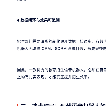
4.数据闭环与效果可追溯
招生部门需要清晰的转化漏斗数据：接通率、有效
机器人无法与 CRM、SCRM 系统打通，形成完整
因此，一款优秀的教育招生语音机器人，必须在复
上均有扎实表现，才能真正提升招生效率。