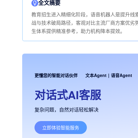
全文摘要
教育招生进入精细化阶段，语音机器人是提升线
战与技术破局路径，客观对比主流厂商方案优劣
生体系提供精准参考，助力机构降本提效。
更懂您的智能对话伙伴
文本Agent
|
语音Agent
对话式AI客服
复杂问题，自然对话轻松解决
立即体验智能服务