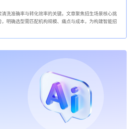
索清洗准确率与转化效率的关键。文章聚焦招生场景核心挑
势，明确选型需匹配机构规模、痛点与成本，为构建智能招