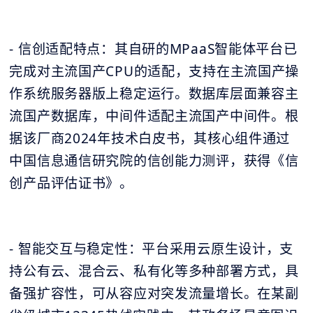
- 信创适配特点：其自研的MPaaS智能体平台已
完成对主流国产CPU的适配，支持在主流国产操
作系统服务器版上稳定运行。数据库层面兼容主
流国产数据库，中间件适配主流国产中间件。根
据该厂商2024年技术白皮书，其核心组件通过
中国信息通信研究院的信创能力测评，获得《信
创产品评估证书》。
- 智能交互与稳定性：平台采用云原生设计，支
持公有云、混合云、私有化等多种部署方式，具
备强扩容性，可从容应对突发流量增长。在某副