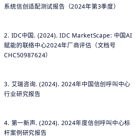
系统信创适配测试报告（2024年第3季度）
2. IDC中国. (2024). IDC MarketScape: 中国AI
赋能的联络中心2024年厂商评估（文档号
CHC50987624）
3. 艾瑞咨询. (2024). 2024年中国信创呼叫中心
行业研究报告
4. 第一新声. (2024). 2024年度信创呼叫中心标
杆案例研究报告