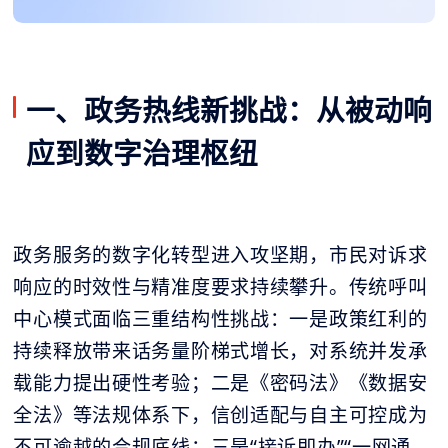
一、政务热线新挑战：从被动响
应到数字治理枢纽
政务服务的数字化转型进入攻坚期，市民对诉求
响应的时效性与精准度要求持续攀升。传统呼叫
中心模式面临三重结构性挑战：一是政策红利的
持续释放带来话务量阶梯式增长，对系统并发承
载能力提出硬性考验；二是《密码法》《数据安
全法》等法规体系下，信创适配与自主可控成为
不可逾越的合规底线；三是“接诉即办”“一网通