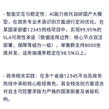
- 智能交互与稳定性：AI能力依托自研国产大模
型，在政务专业术语识别方面进行定向优化。在
某国家部委12345热线项目中，实现99.95%的
SLA可用性承诺（数据适用边界：核心节点双活
部署，保障等级为一级），单集群支持8000坐
席并发，话务接通率稳定在98.5%以上。
- 政务相关实践：在多个省级12345平台及政务
热线中承担核心枢纽角色，其全栈信创方案适合
对自主可控要求极为严格的国家部委及省级机
构。