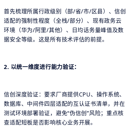
首先梳理所属行政级别（部/省/市/区县）、信创
适配的强制性程度（全栈/部分）、现有政务云
环境（华为/阿里/其他）、日均话务量峰值及数
据安全等级。这是所有技术评估的前提。
2. 以统一维度进行能力验证：
信创深度验证：要求厂商提供CPU、操作系统、
数据库、中间件四层适配的互认证书清单，并在
测试环境部署验证，避免“伪信创”风险；重点核
查适配短板是否影响核心业务开展。