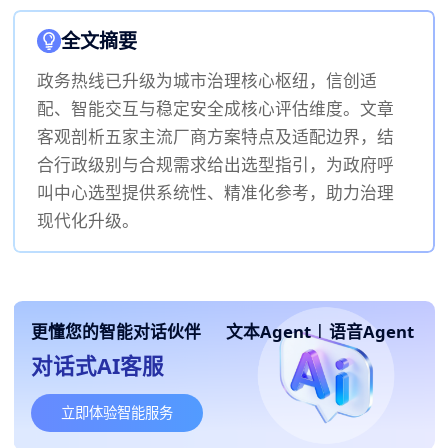
全文摘要
政务热线已升级为城市治理核心枢纽，信创适
配、智能交互与稳定安全成核心评估维度。文章
客观剖析五家主流厂商方案特点及适配边界，结
合行政级别与合规需求给出选型指引，为政府呼
叫中心选型提供系统性、精准化参考，助力治理
现代化升级。
更懂您的智能对话伙伴
文本Agent
|
语音Agent
对话式AI客服
立即体验智能服务