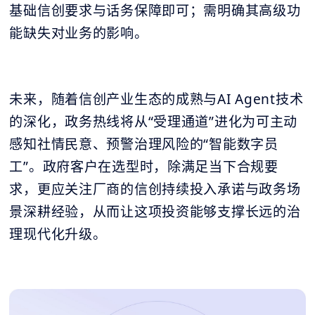
基础信创要求与话务保障即可；需明确其高级功
能缺失对业务的影响。
未来，随着信创产业生态的成熟与AI Agent技术
的深化，政务热线将从“受理通道”进化为可主动
感知社情民意、预警治理风险的“智能数字员
工”。政府客户在选型时，除满足当下合规要
求，更应关注厂商的信创持续投入承诺与政务场
景深耕经验，从而让这项投资能够支撑长远的治
理现代化升级。