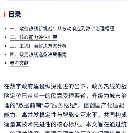
目录
一、政务热线新挑战：从被动响应到数字治理枢纽
二、核心能力评估框架
三、主流厂商解决方案分析
四、政务热线选型决策指南
参考文献
在数字政府建设纵深推进的当下，政务热线的战
略定位已从单一的民意受理渠道，升级为城市治
理的“数据前哨”与“服务枢纽”。信创国产化适配
能力、高并发稳定性与智能交互水平，共同构成
衡量其技术先进性的核心标尺。本文旨在通过统