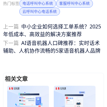
热门标签
电话呼叫中心系统
客服呼叫中心系统
云呼叫中心电话系统
上一篇
中小企业如何选择工单系统？2025
年低成本、高效益的解决方案推荐
下一篇
AI语音机器人口碑推荐：实时话术
辅助、人机协作流畅的5家语音机器人品牌
相关文章