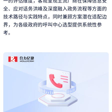
一的评估维度，客观呈现主流厂商在保障信息安
全、应对话务洪峰及深度融入政务流程等方面的
技术路径与实践特点，同时兼顾方案潜在适配边
界，为各级政府的呼叫中心选型提供系统性参
考。