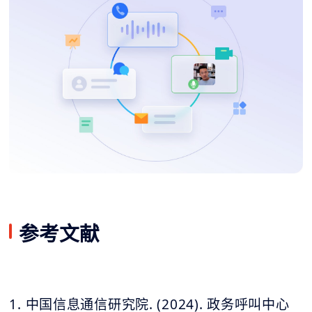
参考文献
1. 中国信息通信研究院. (2024). 政务呼叫中心