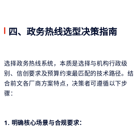
四、政务热线选型决策指南
选择政务热线系统，本质是选择与机构行政级
别、信创要求及预算约束最匹配的技术路径。结
合前文各厂商方案特点，决策者可遵循以下步
骤：
1. 明确核心场景与合规要求：