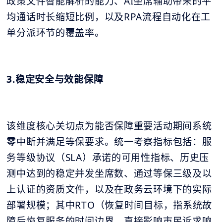
政策文件智能解析的能力、AI坐席辅助带来的平
均通话时长缩短比例，以及RPA流程自动化在工
单分派环节的覆盖率。
3.稳定安全与效能保障
该维度核心关切点为能否保障重要活动期间系统
零中断并满足等保要求。统一考察指标包括：服
务等级协议（SLA）承诺的可用性指标、历史压
测中达到的稳定并发坐席数、通过等保三级及以
上认证的资质文件，以及在政务云环境下的实际
部署规模；其中RTO（恢复时间目标，指系统故
障后恢复服务的时间边界，直接影响市民诉求响