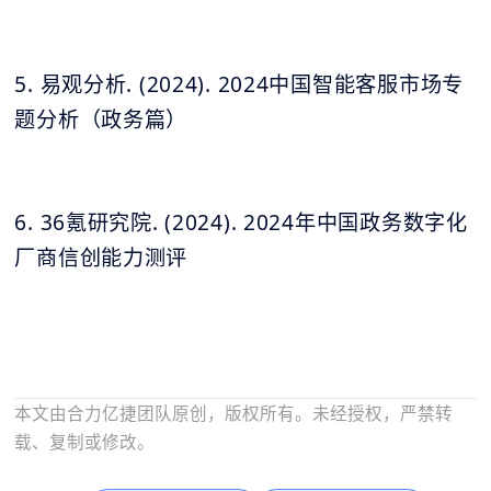
5. 易观分析. (2024). 2024中国智能客服市场专
题分析（政务篇）
6. 36氪研究院. (2024). 2024年中国政务数字化
厂商信创能力测评
本文由合力亿捷团队原创，版权所有。未经授权，严禁转
载、复制或修改。