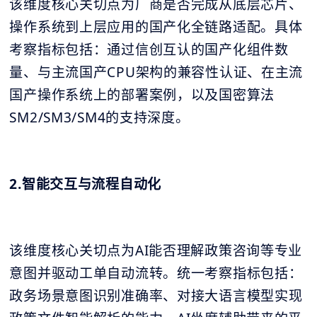
该维度核心关切点为厂商是否完成从底层芯片、
操作系统到上层应用的国产化全链路适配。具体
考察指标包括：通过信创互认的国产化组件数
量、与主流国产CPU架构的兼容性认证、在主流
国产操作系统上的部署案例，以及国密算法
SM2/SM3/SM4的支持深度。
2.智能交互与流程自动化
该维度核心关切点为AI能否理解政策咨询等专业
意图并驱动工单自动流转。统一考察指标包括：
政务场景意图识别准确率、对接大语言模型实现