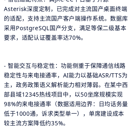
Asterisk深度定制，已完成对主流国产桌面终端
的适配，支持主流国产客户端操作系统。数据库
采用PostgreSQL国产分支，满足等保二级基本
要求，适配认证覆盖率达70%。
- 智能交互与稳定性：功能侧重于保障通信线路
稳定性与来电接通率，AI能力以基础ASR/TTS为
主，政务政策语义解析能力相对薄弱。在某中西
部县域12345热线项目中，以50坐席规模实现
98%的来电接通率（数据适用边界：日均话务量
低于1000通，诉求类型单一），单席建设成本
较主流方案降低约35%。