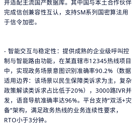
并适配主流国产数据库。其中国与本土合作伙伴
完成信创兼容性互认，支持SM系列国密算法用
于信令加密。
- 智能交互与稳定性：提供成熟的企业级呼叫控
制与智能路由功能，在某直辖市12345热线项目
中，实现政务场景意图识别准确率90.2%（数据
适用边界：该场景以民生保障类诉求为主，复杂
政策解读类诉求占比低于20%），3000路IVR并
发，语音导航准确率达96%。平台支持“双活+灾
备”架构，满足政务热线的业务连续性要求，
RTO小于3分钟。