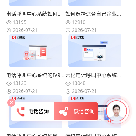
电话呼叫中心系统如何与在线渠道融合？全触点统一路由的协同方案
如何选择适合自己企业的电话呼叫中心系统？功能匹配与扩展性的权衡
13195
12910
2026-07-21
2026-07-21
电话呼叫中心系统的IVR设计有哪些技巧？告别迷宫式菜单的用户友好设计
云化电话呼叫中心系统有哪些优势？告别硬件束缚的灵活部署模式
13123
13048
2026-07-21
2026-07-21
电话咨询
微信咨询