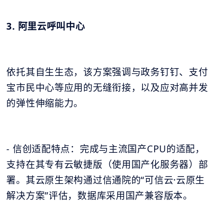
3. 阿里云呼叫中心
依托其自生生态，该方案强调与政务钉钉、支付
宝市民中心等应用的无缝衔接，以及应对高并发
的弹性伸缩能力。
- 信创适配特点：完成与主流国产CPU的适配，
支持在其专有云敏捷版（使用国产化服务器）部
署。其云原生架构通过信通院的“可信云·云原生
解决方案”评估，数据库采用国产兼容版本。