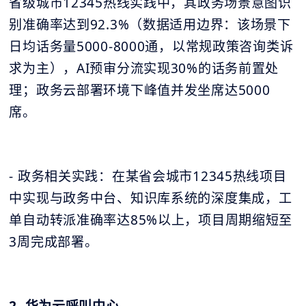
省级城市12345热线实践中，其政务场景意图识
别准确率达到92.3%（数据适用边界：该场景下
日均话务量5000-8000通，以常规政策咨询类诉
求为主），AI预审分流实现30%的话务前置处
理；政务云部署环境下峰值并发坐席达5000
席。
- 政务相关实践：在某省会城市12345热线项目
中实现与政务中台、知识库系统的深度集成，工
单自动转派准确率达85%以上，项目周期缩短至
3周完成部署。