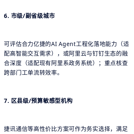
6. 市级/副省级城市
可评估合力亿捷的AI Agent工程化落地能力（适
配高智能交互需求），或阿里云与钉钉生态的融
合深度（适配现有阿里系政务系统）；重点核查
跨部门工单流转效率。
7. 区县级/预算敏感型机构
捷讯通信等高性价比方案可作为务实选择，满足