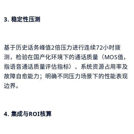
3. 稳定性压测
基于历史话务峰值2倍压力进行连续72小时拨
测，检验在国产化环境下的通话质量（MOS值，
指语音通话质量评估指标）、系统资源占用率及
故障自愈能力；明确不同压力场景下的性能表现
边界。
4. 集成与ROI核算