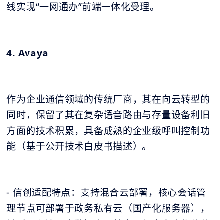
线实现“一网通办”前端一体化受理。
4. Avaya
作为企业通信领域的传统厂商，其在向云转型的
同时，保留了其在复杂语音路由与存量设备利旧
方面的技术积累，具备成熟的企业级呼叫控制功
能（基于公开技术白皮书描述）。
- 信创适配特点：支持混合云部署，核心会话管
理节点可部署于政务私有云（国产化服务器），