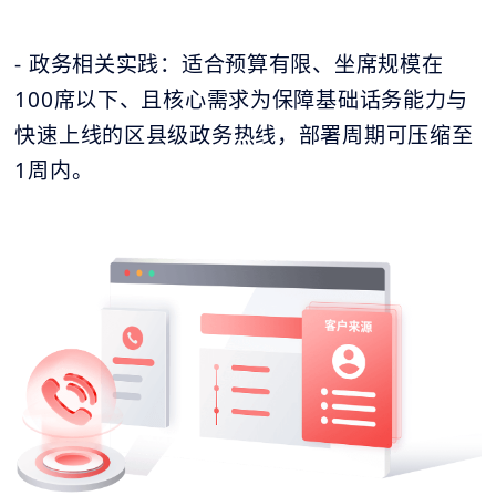
- 政务相关实践：适合预算有限、坐席规模在
100席以下、且核心需求为保障基础话务能力与
快速上线的区县级政务热线，部署周期可压缩至
1周内。