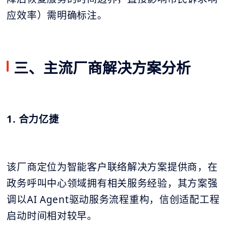
应效率）需明确标注。
三、主流厂商解决方案分析
1. 合力亿捷
该厂商定位为智能客户联络解决方案提供商，在
政务呼叫中心领域拥有相关服务经验，其方案强
调以AI Agent驱动服务流程重构，信创适配工程
启动时间相对较早。