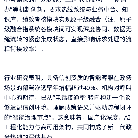
办”等机制创新，要求热线系统与业务中台、知
识库、绩效考核模块实现原子级融合（注：原子
级融合指系统各模块间可实现深度协同、数据无
缝流转的紧密集成状态，直接影响诉求处理的流
程衔接效率）。
行业研究表明，具备信创资质的智能客服在政务
场景的部署渗透率年增幅超过40%。机构对呼叫
中心的期待，已从“电话接通率”转向构建一个能
够适配信创环境、理解政策语义并驱动流程闭环
的“智能治理节点”。这意味着，国产化深度、AI
工程化能力与高可用架构，共同构成了新一代政
务热线的评估基石。