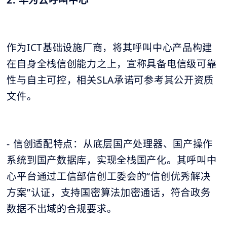
2. 华为云呼叫中心
作为ICT基础设施厂商，将其呼叫中心产品构建
在自身全栈信创能力之上，宣称具备电信级可靠
性与自主可控，相关SLA承诺可参考其公开资质
文件。
- 信创适配特点：从底层国产处理器、国产操作
系统到国产数据库，实现全栈国产化。其呼叫中
心平台通过工信部信创工委会的“信创优秀解决
方案”认证，支持国密算法加密通话，符合政务
数据不出域的合规要求。