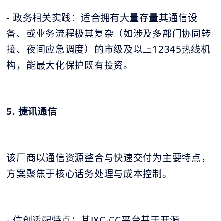
- 政务相关实践：适合拥有大量存量其通信设
备、或业务流程极其复杂（如涉及多部门协同转
接、夜间应急调度）的市级及以上12345热线机
构，能最大化保护既有投资。
5. 捷讯通信
该厂商以通信资源整合与快速交付为主要特点，
方案聚焦于核心话务处理与成本控制。
- 信创适配特点：其JXC-CC平台基于开源