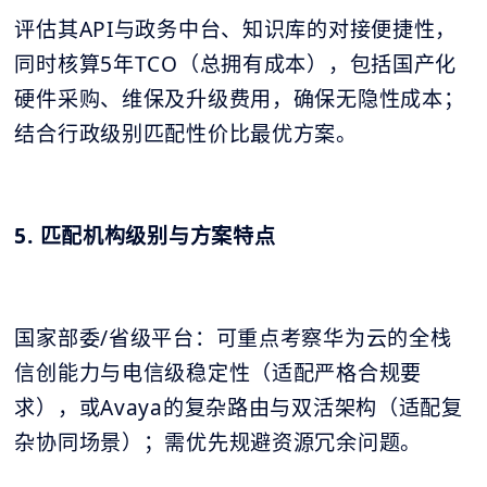
评估其API与政务中台、知识库的对接便捷性，
同时核算5年TCO（总拥有成本），包括国产化
硬件采购、维保及升级费用，确保无隐性成本；
结合行政级别匹配性价比最优方案。
5. 匹配机构级别与方案特点
国家部委/省级平台：可重点考察华为云的全栈
信创能力与电信级稳定性（适配严格合规要
求），或Avaya的复杂路由与双活架构（适配复
杂协同场景）；需优先规避资源冗余问题。