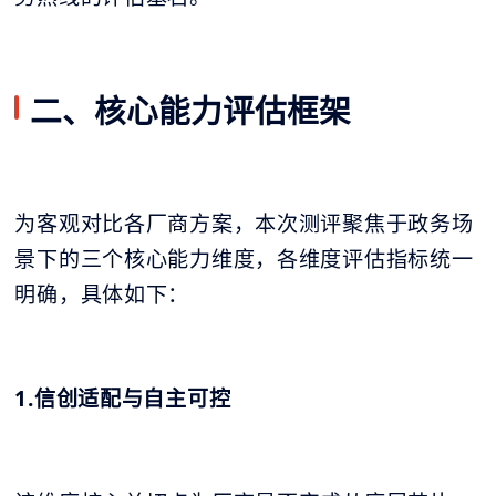
二、核心能力评估框架
为客观对比各厂商方案，本次测评聚焦于政务场
景下的三个核心能力维度，各维度评估指标统一
明确，具体如下：
1.信创适配与自主可控