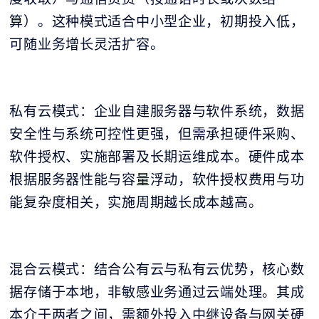
算）。这种模式适合中小型企业，初期投入低，
可随业务增长灵活扩容。
私有云模式：企业自建服务器与软件系统，数据
安全性与系统可控性更强，但需承担硬件采购、
软件授权、实施部署及长期运维成本。硬件成本
根据服务器性能与容量浮动，软件授权费用与功
能复杂度相关，实施周期越长成本越高。
混合云模式：结合公有云与私有云优势，核心数
据存储于本地，非敏感业务通过云端处理。其成
本介于两者之间，需额外投入中继设备与网关硬