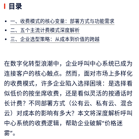
目录
一、收费模式的核心变量：部署方式与功能需求
二、五个主流计费模式深度解析
三、企业选型策略：从成本到价值的跨越
在数字化转型浪潮中，企业呼叫中心系统已成为
连接客户的核心触点。然而，面对市场上多样化
的收费模式，许多企业陷入选择困境：是选择看
似低价的按坐席收费，还是看似灵活的按通话时
长计费？不同部署方式（公有云、私有云、混合
云）对成本的影响有多大？本文将深度解析呼叫
中心系统的收费逻辑，帮助企业破解“价格迷
雾”。