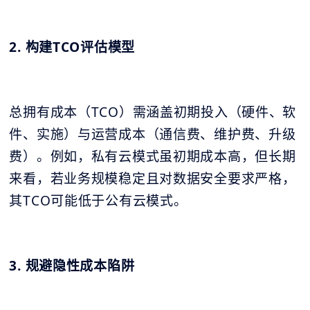
2. 构建TCO评估模型
总拥有成本（TCO）需涵盖初期投入（硬件、软
件、实施）与运营成本（通信费、维护费、升级
费）。例如，私有云模式虽初期成本高，但长期
来看，若业务规模稳定且对数据安全要求严格，
其TCO可能低于公有云模式。
3. 规避隐性成本陷阱