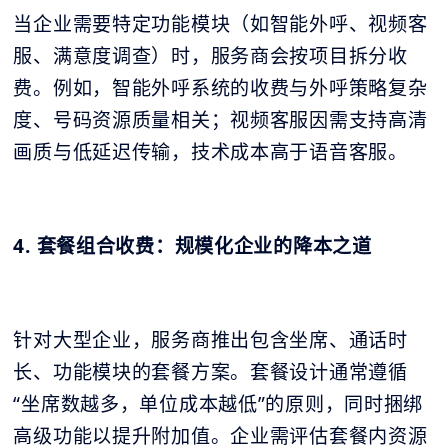
当企业需要特定功能模块（如智能外呼、视频客
服、满意度调查）时，服务商会按项目拆分收
费。例如，智能外呼系统的收费与外呼策略复杂
度、号码资源质量相关；视频客服因需支持高清
画质与低延迟传输，技术成本高于语音客服。
4. 套餐组合收费：规模化企业的降本之道
针对大型企业，服务商推出包含坐席、通话时
长、功能模块的套餐方案。套餐设计通常遵循
“坐席数越多，单位成本越低”的原则，同时捆绑
高级功能以提升附加值。企业需评估套餐内资源