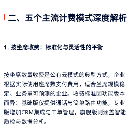
二、五个主流计费模式深度解析
1. 按坐席收费：标准化与灵活性的平衡
按坐席数量收费是公有云模式的典型方式，企业
根据实际使用座席数支付费用，适合坐席规模稳
定、业务量可预测的企业。收费标准因功能版本
而异：基础版仅提供通话与简单路由功能，专业
版增加CRM集成与工单管理，旗舰版则涵盖智能
质检与数据分析。