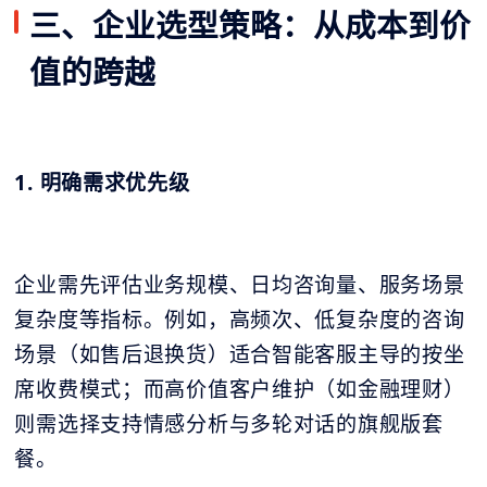
三、企业选型策略：从成本到价
值的跨越
1. 明确需求优先级
企业需先评估业务规模、日均咨询量、服务场景
复杂度等指标。例如，高频次、低复杂度的咨询
场景（如售后退换货）适合智能客服主导的按坐
席收费模式；而高价值客户维护（如金融理财）
则需选择支持情感分析与多轮对话的旗舰版套
餐。