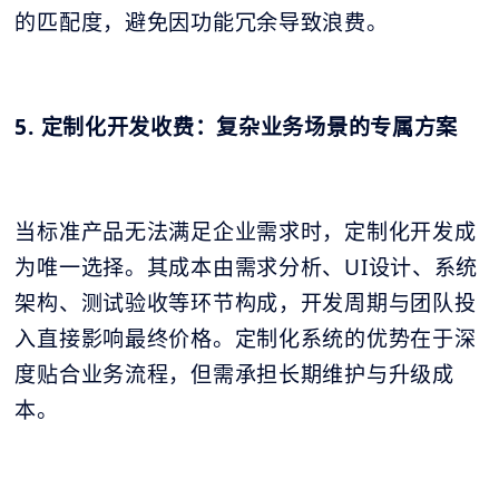
的匹配度，避免因功能冗余导致浪费。
5. 定制化开发收费：复杂业务场景的专属方案
当标准产品无法满足企业需求时，定制化开发成
为唯一选择。其成本由需求分析、UI设计、系统
架构、测试验收等环节构成，开发周期与团队投
入直接影响最终价格。定制化系统的优势在于深
度贴合业务流程，但需承担长期维护与升级成
本。