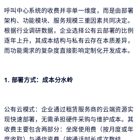
呼叫中心系统的收费并非单一维度，而是由部署
架构、功能模块、服务规模三重因素共同决定。
根据行业调研数据，企业选择公有云部署的比例
逐年上升，其成本结构与私有云存在本质差异，
而功能需求的复杂度直接影响定制化开发成本。
1. 部署方式：成本分水岭
公有云模式：企业通过租赁服务商的云端资源实
现快速部署，无需承担硬件采购与维护成本。其
收费主要包含两部分：坐席使用费（按月度或年
度收取）与通信资费（按通话时长或次数结