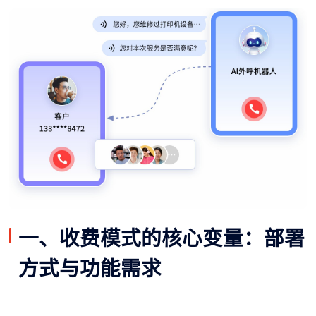
一、收费模式的核心变量：部署
方式与功能需求