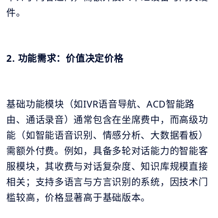
件。
2. 功能需求：价值决定价格
基础功能模块（如IVR语音导航、ACD智能路
由、通话录音）通常包含在坐席费中，而高级功
能（如智能语音识别、情感分析、大数据看板）
需额外付费。例如，具备多轮对话能力的智能客
服模块，其收费与对话复杂度、知识库规模直接
相关；支持多语言与方言识别的系统，因技术门
槛较高，价格显著高于基础版本。