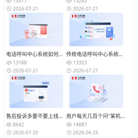
13317
13243
2026-07-21
2026-07-21
电话呼叫中心系统如何实现来电智能分配？路由策略优化坐席资源调配
传统电话呼叫中心系统面临哪些挑战？数字化转型的迫切性与路径
13188
13353
2026-07-21
2026-07-21
售后投诉多要不要上线呼叫中心系统？规范来电处理标准
用户每天几百个问"某机型回收多少钱"、人工查型号报价慢还漏单？用智能电话呼叫中心系统自动识别型号并实时报价
8642
14887
2026-07-20
2026-06-25