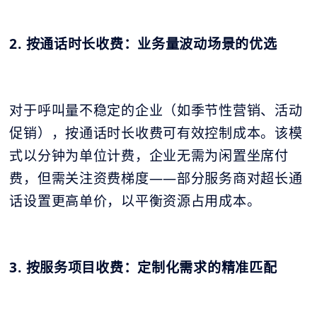
2. 按通话时长收费：业务量波动场景的优选
对于呼叫量不稳定的企业（如季节性营销、活动
促销），按通话时长收费可有效控制成本。该模
式以分钟为单位计费，企业无需为闲置坐席付
费，但需关注资费梯度——部分服务商对超长通
话设置更高单价，以平衡资源占用成本。
3. 按服务项目收费：定制化需求的精准匹配