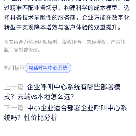
过精准匹配业务场景、构建科学的成本模型、选
择具备技术前瞻性的服务商，企业方能在数字化
转型中实现降本增效与客户体验的双重提升。
本文由合力亿捷团队原创，版权所有。未经授权，严禁转
载、复制或修改。
热门标签
电话呼叫中心系统
上一篇
企业呼叫中心系统有哪些部署模
式？云端vs本地怎么选？
下一篇
中小企业适合部署企业呼叫中心系
统吗？性价比分析