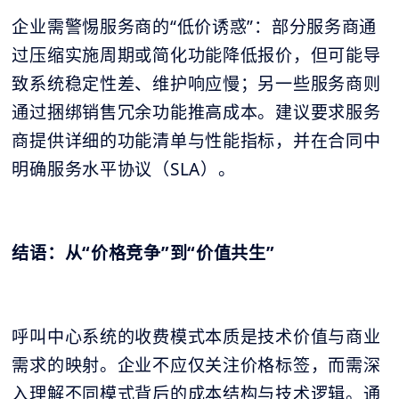
企业需警惕服务商的“低价诱惑”：部分服务商通
过压缩实施周期或简化功能降低报价，但可能导
致系统稳定性差、维护响应慢；另一些服务商则
通过捆绑销售冗余功能推高成本。建议要求服务
商提供详细的功能清单与性能指标，并在合同中
明确服务水平协议（SLA）。
结语：从“价格竞争”到“价值共生”
呼叫中心系统的收费模式本质是技术价值与商业
需求的映射。企业不应仅关注价格标签，而需深
入理解不同模式背后的成本结构与技术逻辑。通