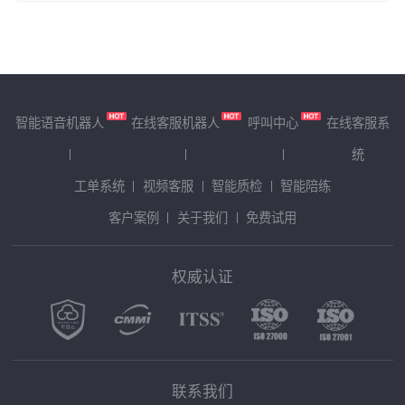
智能语音机器人
在线客服机器人
呼叫中心
在线客服系
统
工单系统
视频客服
智能质检
智能陪练
客户案例
关于我们
免费试用
权威认证
联系我们