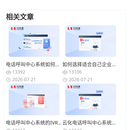
相关文章
电话呼叫中心系统如何与在线渠道融合？全触点统一路由的协同方案
如何选择适合自己企业的电话呼叫中心系统？功能匹配与扩展性的权衡
13392
13106
2026-07-21
2026-07-21
电话呼叫中心系统的IVR设计有哪些技巧？告别迷宫式菜单的用户友好设计
云化电话呼叫中心系统有哪些优势？告别硬件束缚的灵活部署模式