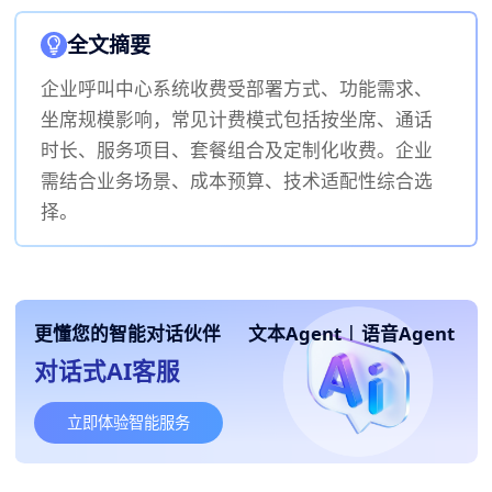
全文摘要
企业呼叫中心系统收费受部署方式、功能需求、
坐席规模影响，常见计费模式包括按坐席、通话
时长、服务项目、套餐组合及定制化收费。企业
需结合业务场景、成本预算、技术适配性综合选
择。
更懂您的智能对话伙伴
文本Agent
|
语音Agent
对话式AI客服
立即体验智能服务