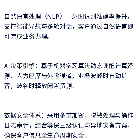
自然语言处理（NLP）：意图识别准确率提升，
支撑智能导航与多轮对话，客户通过自然语言即
可完成业务办理。
AI决策引擎：基于机器学习算法动态调配计算资
源、人力座席与外呼通道，业务波峰时自动扩
容，波谷时释放闲置资源。
数据安全体系：采用多重加密、脱敏处理与操作
日志审计，结合等保三级认证与异地灾备方案，
确保客户信息全生命周期安全。