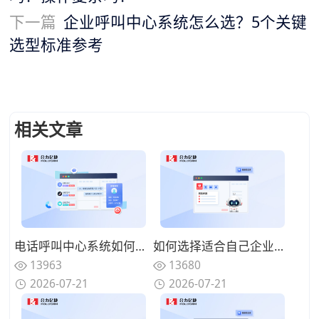
下一篇
企业呼叫中心系统怎么选？5个关键
选型标准参考
相关文章
电话呼叫中心系统如何与在线渠道融合？全触点统一路由的协同方案
如何选择适合自己企业的电话呼叫中心系统？功能匹配与扩展性的权衡
13963
13680
2026-07-21
2026-07-21