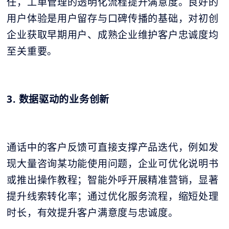
任，工单管理的透明化流程提升满意度。良好的
用户体验是用户留存与口碑传播的基础，对初创
企业获取早期用户、成熟企业维护客户忠诚度均
至关重要。
3. 数据驱动的业务创新
通话中的客户反馈可直接支撑产品迭代，例如发
现大量咨询某功能使用问题，企业可优化说明书
或推出操作教程；智能外呼开展精准营销，显著
提升线索转化率；通过优化服务流程，缩短处理
时长，有效提升客户满意度与忠诚度。