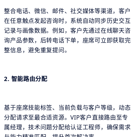
整合电话、微信、邮件、社交媒体等渠道，客户
在任意触点发起咨询时，系统自动同步历史交互
记录与画像数据。例如，客户先通过在线聊天咨
询产品参数，后转电话下单，座席可立即获取完
整信息，避免重复提问。
2. 智能路由分配
基于座席技能标签、当前负载与客户等级，动态
分配请求至最合适资源。VIP客户直接路由至专
属经理，技术问题分配给认证工程师，确保需求