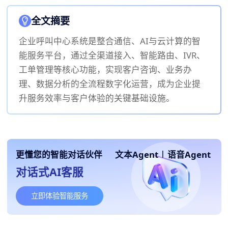
全文摘要
企业呼叫中心系统是整合通信、AI与云计算的智
能服务平台，通过全渠道接入、智能路由、IVR、
工单管理等核心功能，实现客户咨询、业务办
理、数据分析的全流程数字化运营，成为企业提
升服务效率与客户体验的关键基础设施。
更懂您的智能对话伙伴
文本Agent
|
语音Agent
对话式AI客服
立即体验智能服务