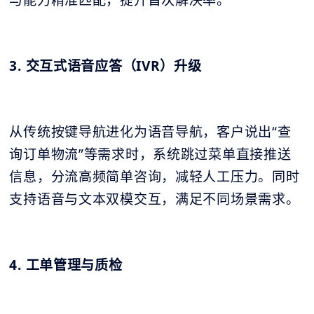
与能力精准匹配，提升首次解决率。
3. 交互式语音应答（IVR）升级
从传统按键导航进化为语音导航，客户说出“查
询订单物流”等需求时，系统跳过菜单直接推送
信息，分流高频简单咨询，减轻人工压力。同时
支持语音与文本双模交互，满足不同场景需求。
4. 工单管理与质检