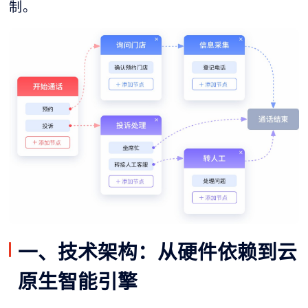
制。
一、技术架构：从硬件依赖到云
原生智能引擎