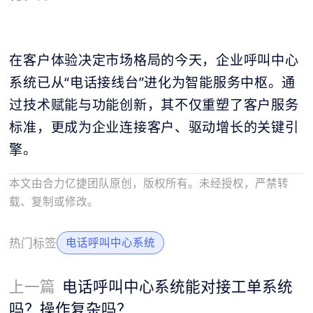
在客户体验决定市场格局的今天，企业呼叫中心
系统已从“电话接线台”进化为智能服务中枢。通
过技术赋能与功能创新，其不仅重塑了客户服务
标准，更成为企业连接客户、驱动增长的关键引
擎。
本文由合力亿捷团队原创，版权所有。未经授权，严禁转
载、复制或修改。
热门标签
电话呼叫中心系统
上一篇
电话呼叫中心系统能对接工单系统
吗？操作复杂吗？