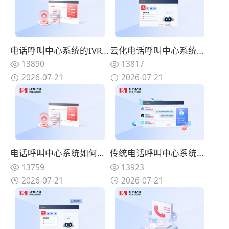
电话呼叫中心系统的IVR设计有哪些技巧？告别迷宫式菜单的用户友好设计
云化电话呼叫中心系统有哪些优势？告别硬件束缚的灵活部署模式
13890
13817
2026-07-21
2026-07-21
电话呼叫中心系统如何实现来电智能分配？路由策略优化坐席资源调配
传统电话呼叫中心系统面临哪些挑战？数字化转型的迫切性与路径
13759
13923
2026-07-21
2026-07-21