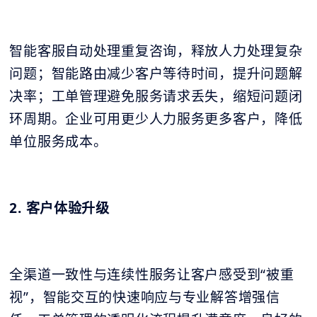
智能客服自动处理重复咨询，释放人力处理复杂
问题；智能路由减少客户等待时间，提升问题解
决率；工单管理避免服务请求丢失，缩短问题闭
环周期。企业可用更少人力服务更多客户，降低
单位服务成本。
2. 客户体验升级
全渠道一致性与连续性服务让客户感受到“被重
视”，智能交互的快速响应与专业解答增强信