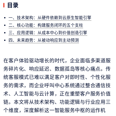
目录
一、技术架构：从硬件依赖到云原生智能引擎
二、核心功能：构建服务闭环的五个支柱
三、应用逻辑：从成本中心到价值创造引擎
四、未来趋势：从被动响应到主动预测
在客户体验驱动增长的时代，企业面临多渠道服
务碎片化、响应延迟、数据孤岛等核心痛点。传
统客服模式已难以满足客户对即时性、个性化服
务的需求，而企业呼叫中心系统通过整合通信技
术、人工智能与云计算，正在重塑客户服务价值
链。本文将从技术架构、功能逻辑与行业应用三
个维度，深度解析这一智能服务中枢的运作机