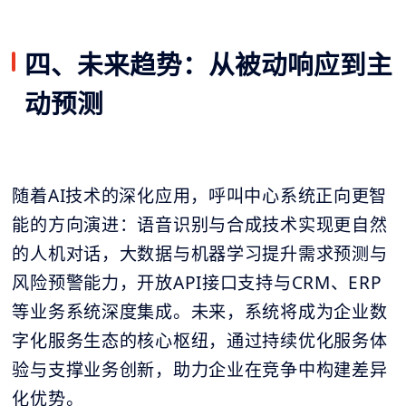
四、未来趋势：从被动响应到主
动预测
随着AI技术的深化应用，呼叫中心系统正向更智
能的方向演进：语音识别与合成技术实现更自然
的人机对话，大数据与机器学习提升需求预测与
风险预警能力，开放API接口支持与CRM、ERP
等业务系统深度集成。未来，系统将成为企业数
字化服务生态的核心枢纽，通过持续优化服务体
验与支撑业务创新，助力企业在竞争中构建差异
化优势。