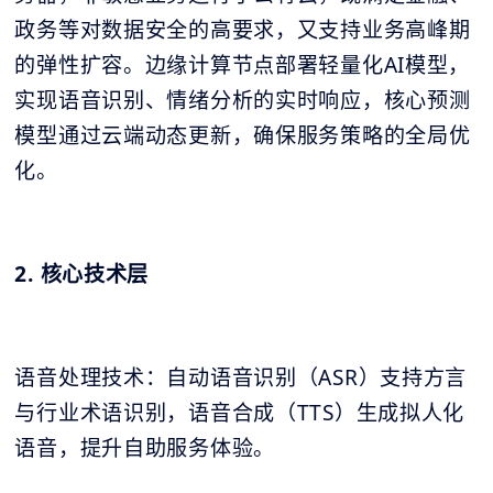
政务等对数据安全的高要求，又支持业务高峰期
的弹性扩容。边缘计算节点部署轻量化AI模型，
实现语音识别、情绪分析的实时响应，核心预测
模型通过云端动态更新，确保服务策略的全局优
化。
2. 核心技术层
语音处理技术：自动语音识别（ASR）支持方言
与行业术语识别，语音合成（TTS）生成拟人化
语音，提升自助服务体验。