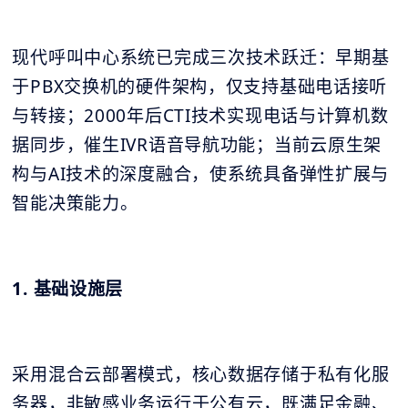
现代呼叫中心系统已完成三次技术跃迁：早期基
于PBX交换机的硬件架构，仅支持基础电话接听
与转接；2000年后CTI技术实现电话与计算机数
据同步，催生IVR语音导航功能；当前云原生架
构与AI技术的深度融合，使系统具备弹性扩展与
智能决策能力。
1. 基础设施层
采用混合云部署模式，核心数据存储于私有化服
务器，非敏感业务运行于公有云，既满足金融、