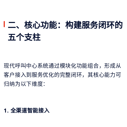
二、核心功能：构建服务闭环的
五个支柱
现代呼叫中心系统通过模块化功能组合，形成从
客户接入到服务优化的完整闭环，其核心能力可
归纳为以下维度：
1. 全渠道智能接入