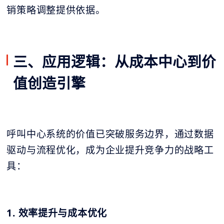
销策略调整提供依据。
三、应用逻辑：从成本中心到价
值创造引擎
呼叫中心系统的价值已突破服务边界，通过数据
驱动与流程优化，成为企业提升竞争力的战略工
具：
1. 效率提升与成本优化