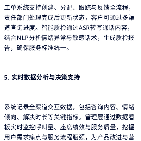
工单系统支持创建、分配、跟踪与反馈全流程，
责任部门处理完成后更新状态，客户可通过多渠
道查询进度。智能质检通过ASR转写通话内容，
结合NLP分析情绪异常与敏感话术，生成质检报
告，确保服务标准统一。
5. 实时数据分析与决策支持
系统记录全渠道交互数据，包括咨询内容、情绪
倾向、解决时长等关键指标。管理层通过数据看
板实时监控呼叫量、座席绩效与服务质量，挖掘
用户需求痛点与服务流程瓶颈，为产品改进与营