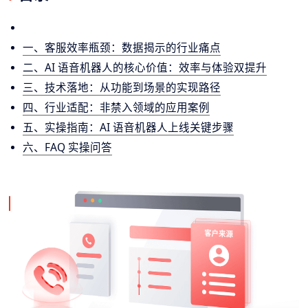
一、客服效率瓶颈：数据揭示的行业痛点
二、AI 语音机器人的核心价值：效率与体验双提升
三、技术落地：从功能到场景的实现路径
四、行业适配：非禁入领域的应用案例
五、实操指南：AI 语音机器人上线关键步骤
六、FAQ 实操问答