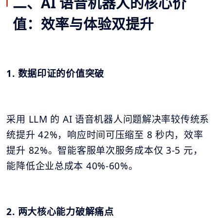
二、AI 语音机器人的核心价
值：效率与体验双提升
1. 数据印证的价值突破
采用 LLM 的 AI 语音机器人问题解决率较传统系
统提升 42%，响应时间可压缩至 8 秒内，效率
提升 82%。智能客服单次服务成本仅 3-5 元，
能降低企业总成本 40%-60%。
2. 两大核心能力破解痛点