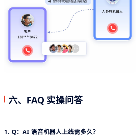
六、FAQ 实操问答
1. Q：AI 语音机器人上线需多久？