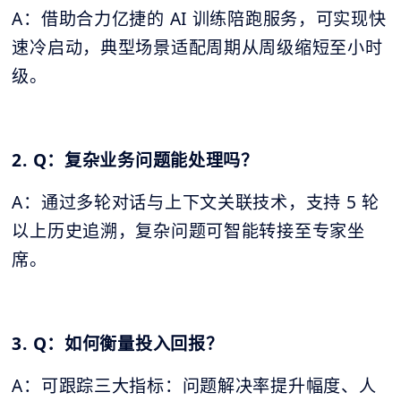
A：借助合力亿捷的 AI 训练陪跑服务，可实现快
速冷启动，典型场景适配周期从周级缩短至小时
级。
2. Q：复杂业务问题能处理吗？
A：通过多轮对话与上下文关联技术，支持 5 轮
以上历史追溯，复杂问题可智能转接至专家坐
席。
3. Q：如何衡量投入回报？
A：可跟踪三大指标：问题解决率提升幅度、人