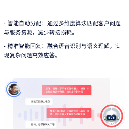
- 智能自动分配：通过多维度算法匹配客户问题
与服务资源，减少转接损耗。
- 精准智能回复：融合语音识别与语义理解，实
现复杂问题高效应答。