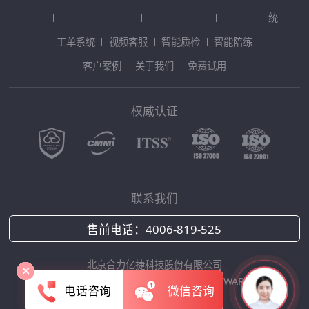
统
工单系统
视频客服
智能质检
智能陪练
客户案例
关于我们
免费试用
权威认证
联系我们
售前电话：
4006-819-525
北京合力亿捷科技股份有限公司
Copyright © 2025 HOLLYCRM SOFTWARE
电话咨询
微信咨询
京ICP备12042422号-1