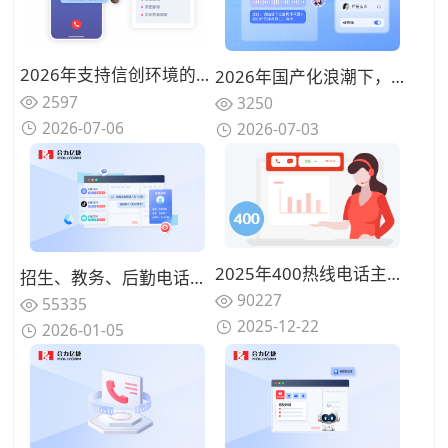
2026年支持信创环境的智能电话语音系统选型指南：国产化部署方案全解析
2026年国产化浪潮下，真正适配信创环境的电话语音系统选型攻略
2597
3250
2026-07-06
2026-07-03
2025年400热线电话主流厂商推荐：背靠运营商资源、服务最可靠的公司盘点
招生、教务、后勤电话混在一起，高校热线电话为何总是“谁都不满意”？
90227
55335
2025-12-22
2026-01-05