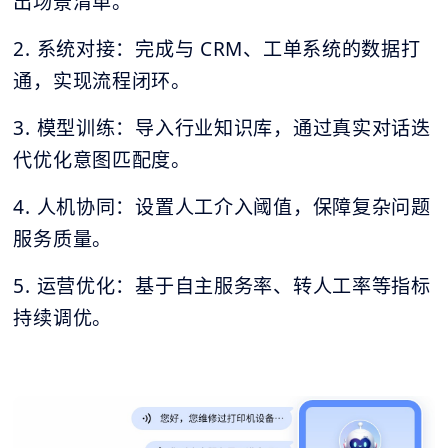
出场景清单。
2. 系统对接：完成与 CRM、工单系统的数据打
通，实现流程闭环。
3. 模型训练：导入行业知识库，通过真实对话迭
代优化意图匹配度。
4. 人机协同：设置人工介入阈值，保障复杂问题
服务质量。
5. 运营优化：基于自主服务率、转人工率等指标
持续调优。