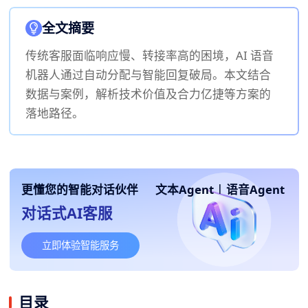
全文摘要
传统客服面临响应慢、转接率高的困境，AI 语音
机器人通过自动分配与智能回复破局。本文结合
数据与案例，解析技术价值及合力亿捷等方案的
落地路径。
更懂您的智能对话伙伴
文本Agent
|
语音Agent
对话式AI客服
立即体验智能服务
目录