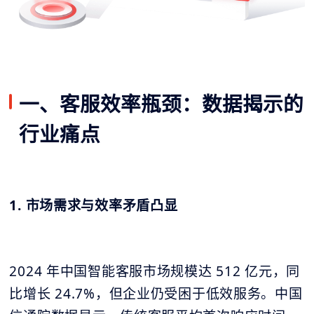
一、客服效率瓶颈：数据揭示的
行业痛点
1. 市场需求与效率矛盾凸显
2024 年中国智能客服市场规模达 512 亿元，同
比增长 24.7%，但企业仍受困于低效服务。中国