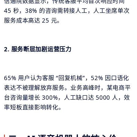
信通院数据显示，传统客服平均首次响应时间
45 秒，38% 的咨询需转接人工，人工坐席单次
服务成本高达 25 元。
2. 服务断层加剧运营压力
65% 用户认为客服 “回复机械”，52% 因口语化
表达不被理解放弃服务。业务高峰时，某电商平
台咨询量增长 300%，人工缺口达 5000 人，效
率短板直接影响转化。