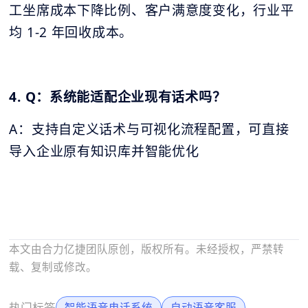
工坐席成本下降比例、客户满意度变化，行业平
均 1-2 年回收成本。
4. Q：系统能适配企业现有话术吗？
A：支持自定义话术与可视化流程配置，可直接
导入企业原有知识库并智能优化
本文由合力亿捷团队原创，版权所有。未经授权，严禁转
载、复制或修改。
热门标签
智能语音电话系统
自动语音客服