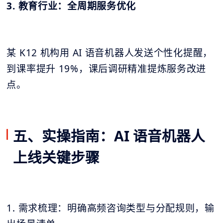
3. 教育行业：全周期服务优化
某 K12 机构用 AI 语音机器人发送个性化提醒，
到课率提升 19%，课后调研精准提炼服务改进
点。
五、实操指南：AI 语音机器人
上线关键步骤
1. 需求梳理：明确高频咨询类型与分配规则，输