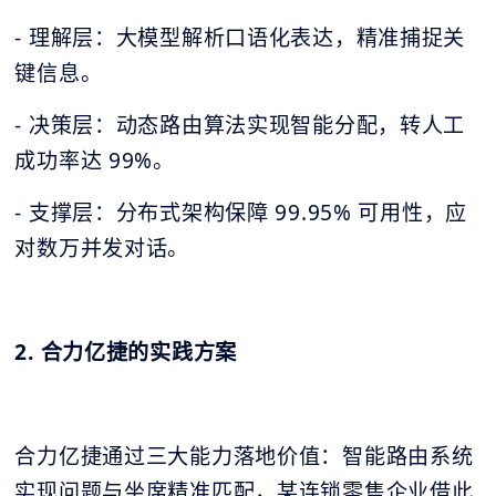
- 理解层：大模型解析口语化表达，精准捕捉关
键信息。
- 决策层：动态路由算法实现智能分配，转人工
成功率达 99%。
- 支撑层：分布式架构保障 99.95% 可用性，应
对数万并发对话。
2. 合力亿捷的实践方案
合力亿捷通过三大能力落地价值：智能路由系统
实现问题与坐席精准匹配，某连锁零售企业借此