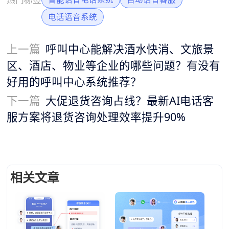
电话语音系统
上一篇
呼叫中心能解决酒水快消、文旅景
区、酒店、物业等企业的哪些问题？有没有
好用的呼叫中心系统推荐？
下一篇
大促退货咨询占线？最新AI电话客
服方案将退货咨询处理效率提升90%
相关文章