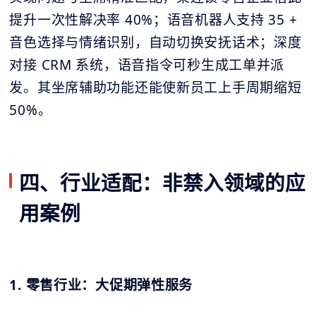
提升一次性解决率 40%；语音机器人支持 35 +
音色选择与情绪识别，自动切换安抚话术；深度
对接 CRM 系统，语音指令可秒生成工单并派
发。其坐席辅助功能还能使新员工上手周期缩短
50%。
四、行业适配：非禁入领域的应
用案例
1. 零售行业：大促期弹性服务