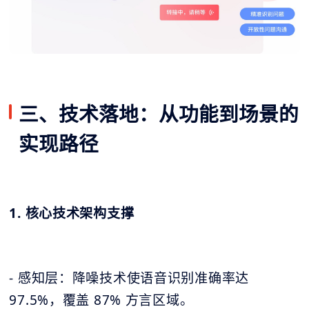
三、技术落地：从功能到场景的
实现路径
1. 核心技术架构支撑
- 感知层：降噪技术使语音识别准确率达
97.5%，覆盖 87% 方言区域。