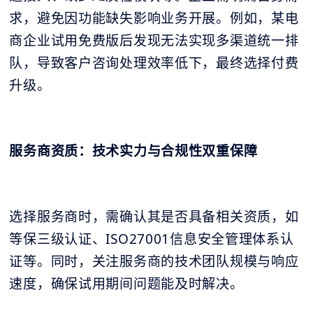
求，避免因功能缺失影响业务开展。例如，某电
商企业试用免费版后发现无法实现多渠道统一排
队，导致客户咨询处理效率低下，最终选择付费
升级。
服务商资质：技术实力与合规性双重保障
选择服务商时，需确认其是否具备相关资质，如
等保三级认证、ISO27001信息安全管理体系认
证等。同时，关注服务商的技术团队规模与响应
速度，确保试用期间问题能及时解决。