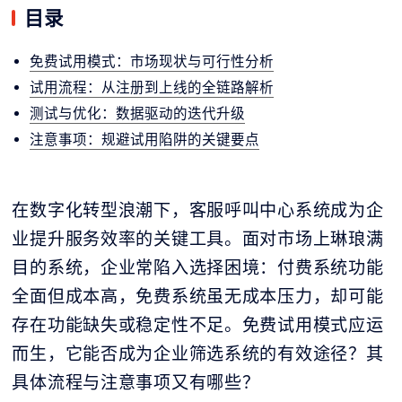
目录
免费试用模式：市场现状与可行性分析
试用流程：从注册到上线的全链路解析
测试与优化：数据驱动的迭代升级
注意事项：规避试用陷阱的关键要点
在数字化转型浪潮下，客服呼叫中心系统成为企
业提升服务效率的关键工具。面对市场上琳琅满
目的系统，企业常陷入选择困境：付费系统功能
全面但成本高，免费系统虽无成本压力，却可能
存在功能缺失或稳定性不足。免费试用模式应运
而生，它能否成为企业筛选系统的有效途径？其
具体流程与注意事项又有哪些？