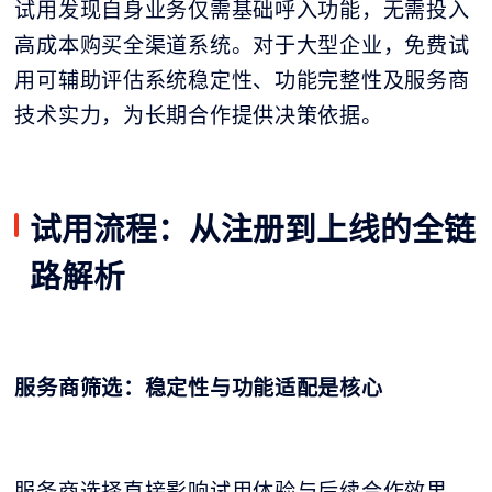
试用发现自身业务仅需基础呼入功能，无需投入
高成本购买全渠道系统。对于大型企业，免费试
用可辅助评估系统稳定性、功能完整性及服务商
技术实力，为长期合作提供决策依据。
试用流程：从注册到上线的全链
路解析
服务商筛选：稳定性与功能适配是核心
服务商选择直接影响试用体验与后续合作效果。