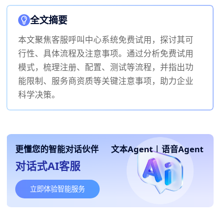
全文摘要
本文聚焦客服呼叫中心系统免费试用，探讨其可
行性、具体流程及注意事项。通过分析免费试用
模式，梳理注册、配置、测试等流程，并指出功
能限制、服务商资质等关键注意事项，助力企业
科学决策。
更懂您的智能对话伙伴
文本Agent
|
语音Agent
对话式AI客服
立即体验智能服务