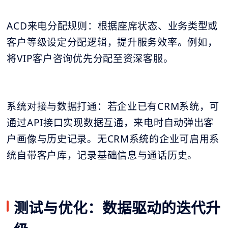
ACD来电分配规则：根据座席状态、业务类型或
客户等级设定分配逻辑，提升服务效率。例如，
将VIP客户咨询优先分配至资深客服。
系统对接与数据打通：若企业已有CRM系统，可
通过API接口实现数据互通，来电时自动弹出客
户画像与历史记录。无CRM系统的企业可启用系
统自带客户库，记录基础信息与通话历史。
测试与优化：数据驱动的迭代升