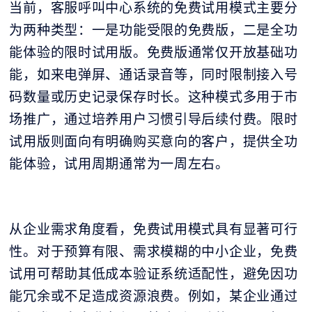
当前，客服呼叫中心系统的免费试用模式主要分
为两种类型：一是功能受限的免费版，二是全功
能体验的限时试用版。免费版通常仅开放基础功
能，如来电弹屏、通话录音等，同时限制接入号
码数量或历史记录保存时长。这种模式多用于市
场推广，通过培养用户习惯引导后续付费。限时
试用版则面向有明确购买意向的客户，提供全功
能体验，试用周期通常为一周左右。
从企业需求角度看，免费试用模式具有显著可行
性。对于预算有限、需求模糊的中小企业，免费
试用可帮助其低成本验证系统适配性，避免因功
能冗余或不足造成资源浪费。例如，某企业通过