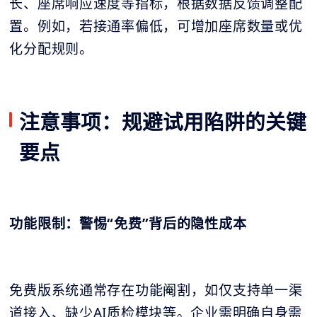
长、座席响应速度等指标，根据数据反馈调整配
置。例如，若接通率偏低，可增加座席数量或优
化分配规则。
注意事项：规避试用陷阱的关键
要点
功能限制：警惕“免费”背后的隐性成本
免费版系统通常存在功能阉割，如仅支持单一渠
道接入、缺少AI质检模块等。企业需明确自身需