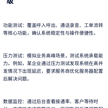
级
功能测试：覆盖呼入呼出、通话录音、工单流转
等核心功能，确认系统稳定性与操作便捷性。
压力测试：模拟业务高峰场景，测试系统承载能
力。例如，某企业通过压力测试发现系统在高并
发情况下出现延迟，要求服务商优化服务器配置
后解决问题。
数据监控：通过后台查看接通率、客户等待时