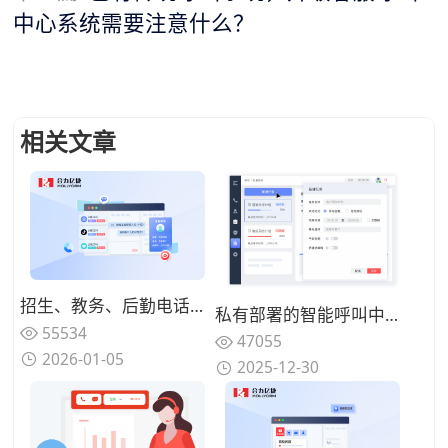
中心系统需要注意什么？
相关文章
招生、教务、后勤电话混在一起，高校热线电话为何总是“谁都不满意”？
私有部署的智能呼叫中心系统成本构成是什么？一次性投入 vs 长期运维
55534
47055
2026-01-05
2025-12-30