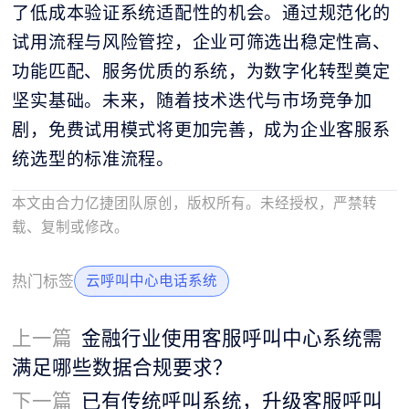
了低成本验证系统适配性的机会。通过规范化的
试用流程与风险管控，企业可筛选出稳定性高、
功能匹配、服务优质的系统，为数字化转型奠定
坚实基础。未来，随着技术迭代与市场竞争加
剧，免费试用模式将更加完善，成为企业客服系
统选型的标准流程。
本文由合力亿捷团队原创，版权所有。未经授权，严禁转
载、复制或修改。
热门标签
云呼叫中心电话系统
上一篇
金融行业使用客服呼叫中心系统需
满足哪些数据合规要求？
下一篇
已有传统呼叫系统，升级客服呼叫