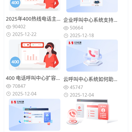
2025年400热线电话主流厂商推荐：背靠运营商资源、服务最可靠的公司盘点
企业呼叫中心系统支持云端部署吗？两种部署模式对比
90402
50664
2025-12-22
2025-12-18
400 电话呼叫中心扩容：应对季度业务高峰弹性计费策略
云呼叫中心系统如何助力企业降低客服运营成本？
70847
45747
2025-12-04
2025-12-04