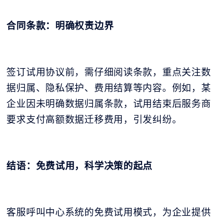
合同条款：明确权责边界
签订试用协议前，需仔细阅读条款，重点关注数
据归属、隐私保护、费用结算等内容。例如，某
企业因未明确数据归属条款，试用结束后服务商
要求支付高额数据迁移费用，引发纠纷。
结语：免费试用，科学决策的起点
客服呼叫中心系统的免费试用模式，为企业提供