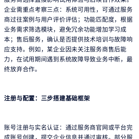
企业需重点考察三点：系统可用性，可通过服务
商过往案例与用户评价评估；功能匹配度，根据
业务需求筛选模块，避免冗余功能增加学习成
本；售后服务，确认是否提供技术培训与故障响
应支持。例如，某企业因未关注服务商售后能
力，在试用期间遇到系统故障导致业务中断，最
终放弃合作。
注册与配置：三步搭建基础框架
账号注册与实名认证：通过服务商官网或平台完
成账号创建，提交企业信息并通过审核。部分服