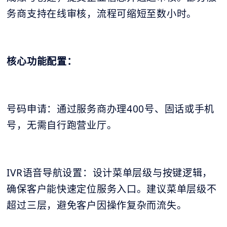
务商支持在线审核，流程可缩短至数小时。
核心功能配置：
号码申请：通过服务商办理400号、固话或手机
号，无需自行跑营业厅。
IVR语音导航设置：设计菜单层级与按键逻辑，
确保客户能快速定位服务入口。建议菜单层级不
超过三层，避免客户因操作复杂而流失。