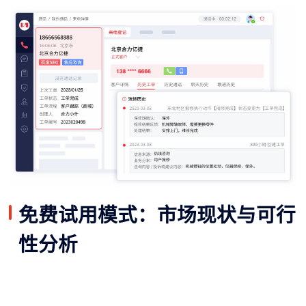
免费试用模式：市场现状与可行
性分析