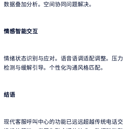
数据叠加分析。空间协同问题解决。
情感智能交互
情绪状态识别与应对。语音语调适配调整。压力
检测与缓解引导。个性化沟通风格匹配。
结语
现代客服呼叫中心的功能已远远超越传统电话交