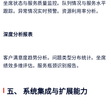
坐席状态与服务质量监控。队列情况与服务水平
跟踪。异常情况实时预警。资源利用率分析。
深度分析报表
客户满意度趋势分析。问题类型分布统计。坐席
绩效多维评估。服务瓶颈识别报告。
五、 系统集成与扩展能力