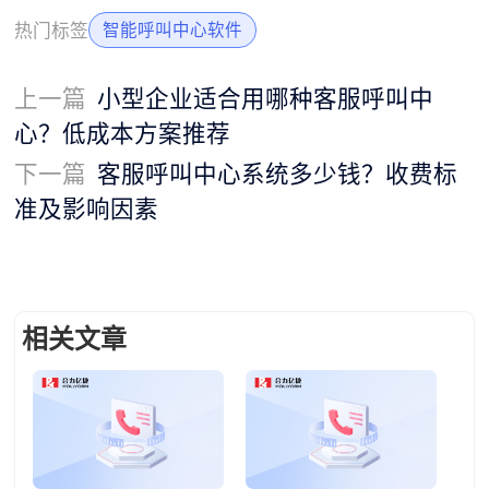
热门标签
智能呼叫中心软件
上一篇
小型企业适合用哪种客服呼叫中
心？低成本方案推荐
下一篇
客服呼叫中心系统多少钱？收费标
准及影响因素
相关文章