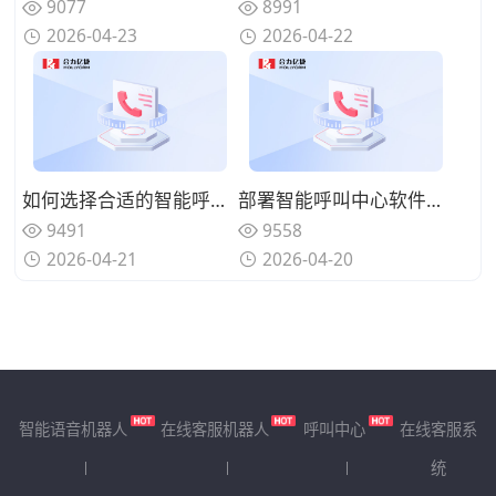
9077
8991
2026-04-23
2026-04-22
如何选择合适的智能呼叫中心软件？企业选型关键要点
部署智能呼叫中心软件需要哪些条件？落地实施注意事项
9491
9558
2026-04-21
2026-04-20
智能语音机器人
在线客服机器人
呼叫中心
在线客服系
统