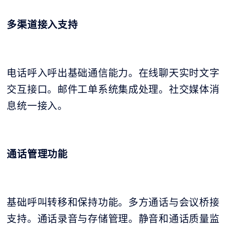
多渠道接入支持
电话呼入呼出基础通信能力。在线聊天实时文字
交互接口。邮件工单系统集成处理。社交媒体消
息统一接入。
通话管理功能
基础呼叫转移和保持功能。多方通话与会议桥接
支持。通话录音与存储管理。静音和通话质量监