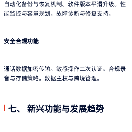
自动化备份与恢复机制。软件版本平滑升级。性
能监控与容量规划。故障诊断与修复支持。
安全合规功能
通话数据加密传输。敏感操作二次认证。合规录
音与存储策略。数据主权与跨境管理。
七、 新兴功能与发展趋势