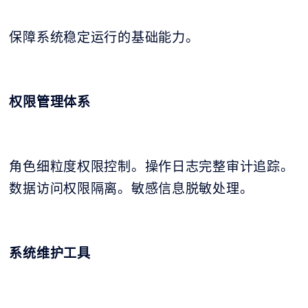
保障系统稳定运行的基础能力。
权限管理体系
角色细粒度权限控制。操作日志完整审计追踪。
数据访问权限隔离。敏感信息脱敏处理。
系统维护工具