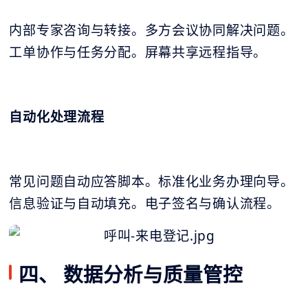
内部专家咨询与转接。多方会议协同解决问题。
工单协作与任务分配。屏幕共享远程指导。
自动化处理流程
常见问题自动应答脚本。标准化业务办理向导。
信息验证与自动填充。电子签名与确认流程。
四、 数据分析与质量管控