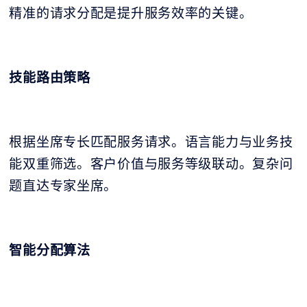
精准的请求分配是提升服务效率的关键。
技能路由策略
根据坐席专长匹配服务请求。语言能力与业务技
能双重筛选。客户价值与服务等级联动。复杂问
题直达专家坐席。
智能分配算法