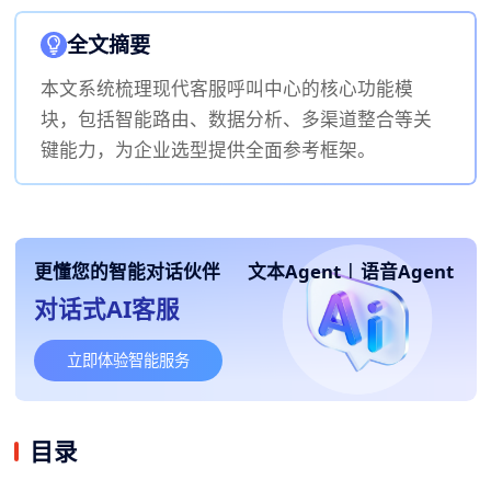
全文摘要
本文系统梳理现代客服呼叫中心的核心功能模
块，包括智能路由、数据分析、多渠道整合等关
键能力，为企业选型提供全面参考框架。
更懂您的智能对话伙伴
文本Agent
|
语音Agent
对话式AI客服
立即体验智能服务
目录