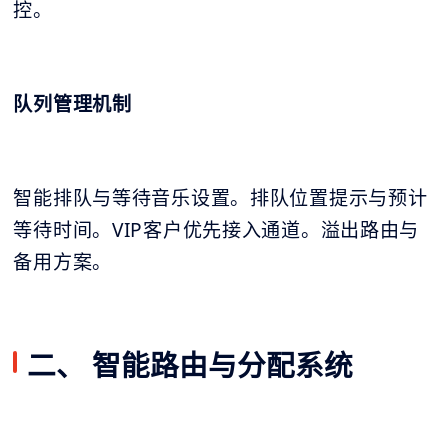
控。
队列管理机制
智能排队与等待音乐设置。排队位置提示与预计
等待时间。VIP客户优先接入通道。溢出路由与
备用方案。
二、 智能路由与分配系统