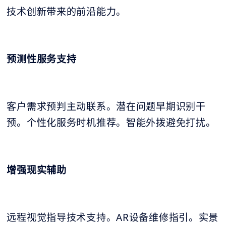
技术创新带来的前沿能力。
预测性服务支持
客户需求预判主动联系。潜在问题早期识别干
预。个性化服务时机推荐。智能外拨避免打扰。
增强现实辅助
远程视觉指导技术支持。AR设备维修指引。实景