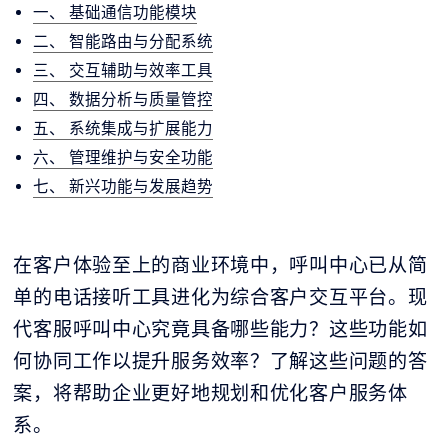
一、 基础通信功能模块
二、 智能路由与分配系统
三、 交互辅助与效率工具
四、 数据分析与质量管控
五、 系统集成与扩展能力
六、 管理维护与安全功能
七、 新兴功能与发展趋势
在客户体验至上的商业环境中，呼叫中心已从简
单的电话接听工具进化为综合客户交互平台。现
代客服呼叫中心究竟具备哪些能力？这些功能如
何协同工作以提升服务效率？了解这些问题的答
案，将帮助企业更好地规划和优化客户服务体
系。