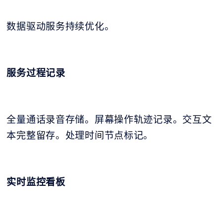
数据驱动服务持续优化。
服务过程记录
全量通话录音存储。屏幕操作轨迹记录。交互文
本完整留存。处理时间节点标记。
实时监控看板