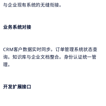
与企业现有系统的无缝衔接。
业务系统对接
CRM客户数据实时同步。订单管理系统状态查
询。知识库与企业文档整合。身份认证统一管
理。
开发扩展接口