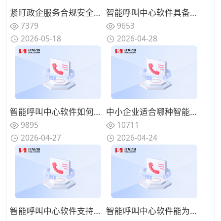
紧盯政企服务合规安全需求，2026年靠谱呼叫中心服务商精选推荐
智能呼叫中心软件具备哪些智能优势？对比传统客服差异
7379
9653
2026-05-18
2026-04-28
智能呼叫中心软件如何对接业务系统？系统集成方案说明
中小企业适合哪种智能呼叫中心软件？适配选型推荐
9895
10711
2026-04-27
2026-04-24
智能呼叫中心软件支持哪些部署方式？不同方案对比分析
智能呼叫中心软件能为企业带来什么？实际应用价值盘点