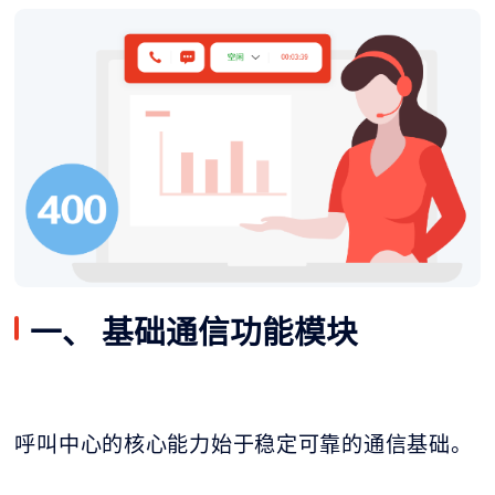
一、 基础通信功能模块
呼叫中心的核心能力始于稳定可靠的通信基础。