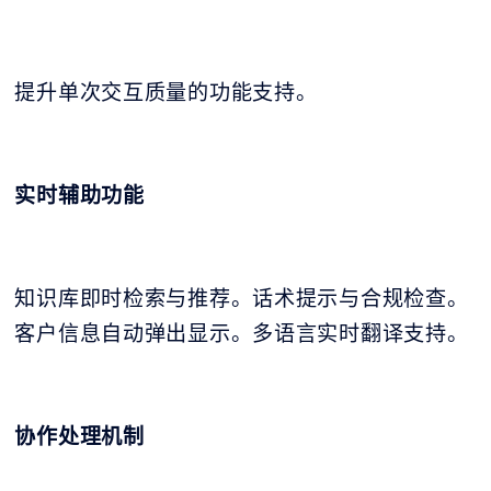
提升单次交互质量的功能支持。
实时辅助功能
知识库即时检索与推荐。话术提示与合规检查。
客户信息自动弹出显示。多语言实时翻译支持。
协作处理机制