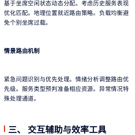
基于坐席空闲状态动态分配。考虑历史服务表现
优化匹配。地理位置就近路由策略。负载均衡避
免个别坐席过载。
情景路由机制
紧急问题识别与优先处理。情绪分析调整路由优
先级。服务类型预判准备相应资源。异常情况特
殊处理通道。
三、 交互辅助与效率工具