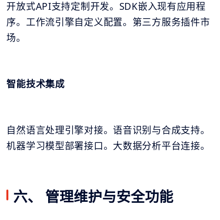
开放式API支持定制开发。SDK嵌入现有应用程
序。工作流引擎自定义配置。第三方服务插件市
场。
智能技术集成
自然语言处理引擎对接。语音识别与合成支持。
机器学习模型部署接口。大数据分析平台连接。
六、 管理维护与安全功能