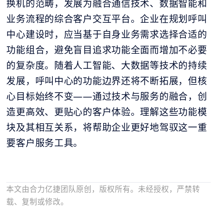
换机的范畴，发展为融合通信技术、数据智能和
业务流程的综合客户交互平台。企业在规划呼叫
中心建设时，应当基于自身业务需求选择合适的
功能组合，避免盲目追求功能全面而增加不必要
的复杂度。随着人工智能、大数据等技术的持续
发展，呼叫中心的功能边界还将不断拓展，但核
心目标始终不变——通过技术与服务的融合，创
造更高效、更贴心的客户体验。理解这些功能模
块及其相互关系，将帮助企业更好地驾驭这一重
要客户服务工具。
本文由合力亿捷团队原创，版权所有。未经授权，严禁转
载、复制或修改。