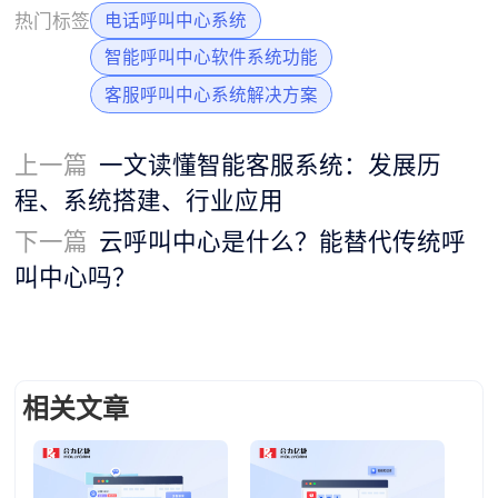
热门标签
电话呼叫中心系统
智能呼叫中心软件系统功能
客服呼叫中心系统解决方案
上一篇
一文读懂智能客服系统：发展历
程、系统搭建、行业应用
下一篇
云呼叫中心是什么？能替代传统呼
叫中心吗？
相关文章