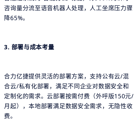
咨询量分流至语音机器人处理，人工坐席压力骤
降65%。
3. 部署与成本考量
合力亿捷提供灵活的部署方案，支持公有云/混
合云/私有化部署，满足不同企业对数据安全和
定制化的需求。云部署按需付费（外呼版150元/
月起），本地部署满足数据安全需求，无隐性收
费。