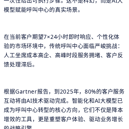
一次性给出可执行步骤。这不是科幻，而是AI大
模型赋能呼叫中心的真实场景。
在当前客户期望7×24小时即时响应、个性化体
验的市场环境中，传统呼叫中心面临严峻挑战：
人工坐席成本高企、高峰时段服务拥堵、客户反
馈处理滞后。
根据Gartner报告，到2025年，80%的客户服务
互动将由AI技术驱动完成。智能化和AI大模型已
成为呼叫中心转型的核心方向，它们不仅是降本
增效的工具，更是重塑客户体验、驱动业务增长
的战略引擎。