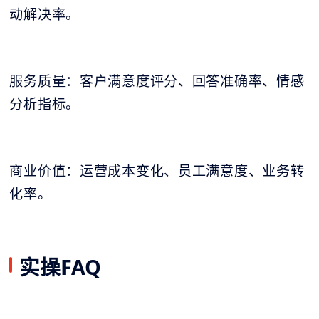
动解决率。
服务质量：客户满意度评分、回答准确率、情感
分析指标。
商业价值：运营成本变化、员工满意度、业务转
化率。
实操FAQ