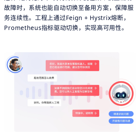
故障时，系统也能自动切换至备用方案，保障服
务连续性。工程上通过Feign + Hystrix熔断，
Prometheus指标驱动切换，实现高可用性。