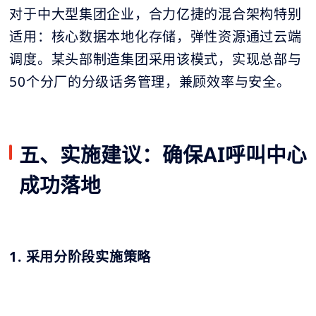
对于中大型集团企业，合力亿捷的混合架构特别
适用：核心数据本地化存储，弹性资源通过云端
调度。某头部制造集团采用该模式，实现总部与
50个分厂的分级话务管理，兼顾效率与安全。
五、实施建议：确保AI呼叫中心
成功落地
1. 采用分阶段实施策略