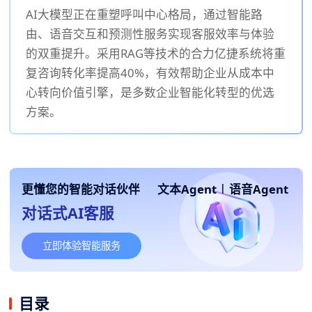
AI大模型正在重塑呼叫中心格局，通过智能路
由、语音交互和预测性服务实现客服效率与体验
的双重提升。采用RAG等技术的合力亿捷系统将重
复咨询转化率提高40%，有效帮助企业从成本中
心转向价值引擎，是多数企业智能化转型的优选
方案。
更懂您的智能对话伙伴
文本Agent
|
语音Agent
对话式AI客服
立即体验智能服务
目录