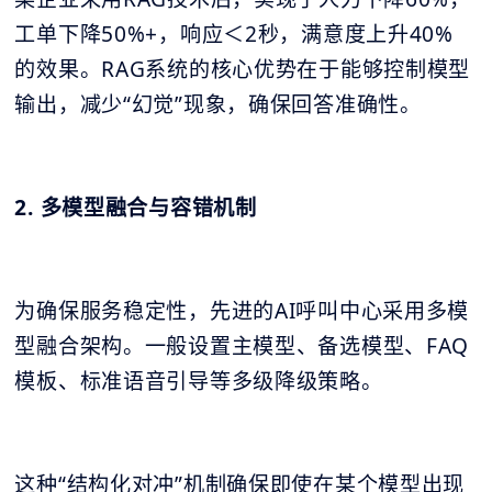
工单下降50%+，响应＜2秒，满意度上升40%
的效果。RAG系统的核心优势在于能够控制模型
输出，减少“幻觉”现象，确保回答准确性。
2. 多模型融合与容错机制
为确保服务稳定性，先进的AI呼叫中心采用多模
型融合架构。一般设置主模型、备选模型、FAQ
模板、标准语音引导等多级降级策略。
这种“结构化对冲”机制确保即使在某个模型出现