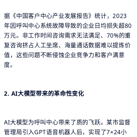
据《中国客户中心产业发展报告》统计，2023
年因呼叫中心系统故障导致的企业日均损失超80
万元。非工作时间咨询需求无法满足、70%的重
复咨询挤占人工坐席、海量通话数据难以提炼价
值，这些问题不断侵蚀企业竞争力和客户满意
度。
2. AI大模型带来的革命性变化
AI大模型为呼叫中心带来了质的飞跃。某市监督
管理局引入GPT语音机器人后，实现了7×24小