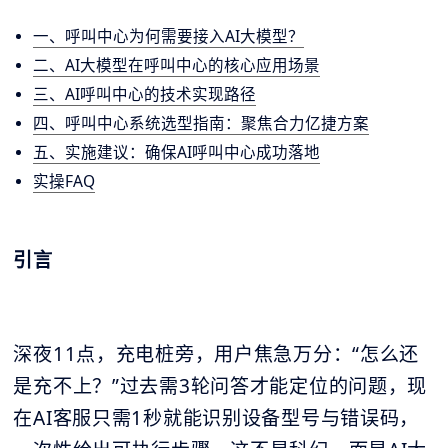
一、呼叫中心为何需要接入AI大模型？
二、AI大模型在呼叫中心的核心应用场景
三、AI呼叫中心的技术实现路径
四、呼叫中心系统选型指南：聚焦合力亿捷方案
五、实施建议：确保AI呼叫中心成功落地
实操FAQ
引言
深夜11点，充电桩旁，用户焦急万分：“怎么还
是充不上？”过去需3轮问答才能定位的问题，现
在AI客服只需1秒就能识别设备型号与错误码，