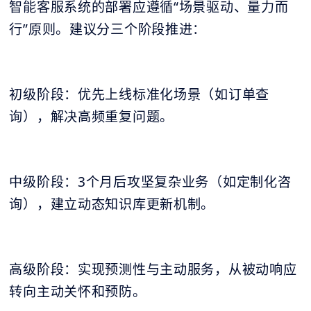
智能客服系统的部署应遵循“场景驱动、量力而
行”原则。建议分三个阶段推进：
初级阶段：优先上线标准化场景（如订单查
询），解决高频重复问题。
中级阶段：3个月后攻坚复杂业务（如定制化咨
询），建立动态知识库更新机制。
高级阶段：实现预测性与主动服务，从被动响应
转向主动关怀和预防。