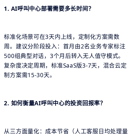
1. AI呼叫中心部署需要多长时间？
标准化场景可在3天内上线，定制化方案需数
周。建议分阶段投入：首月由2名业务专家标注
500组典型对话，3个月后转入无人值守模式。
复杂度决定周期，标准SaaS版3-7天，混合云定
制方案需15-30天。
2. 如何衡量AI呼叫中心的投资回报率？
从三方面量化：成本节省（人工客服日均处理量