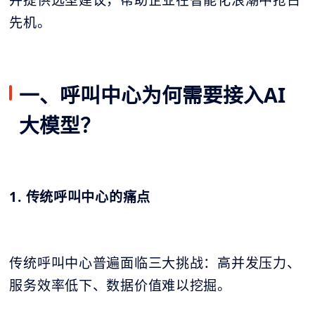
并提供选型建议，帮助企业在智能化浪潮中抢占
先机。
一、呼叫中心为何需要接入AI
大模型？
1. 传统呼叫中心的痛点
传统呼叫中心普遍面临三大挑战：高并发压力、
服务效率低下、数据价值难以挖掘。