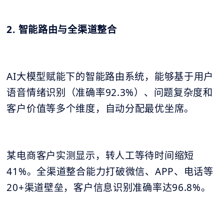
2. 智能路由与全渠道整合
AI大模型赋能下的智能路由系统，能够基于用户
语音情绪识别（准确率92.3%）、问题复杂度和
客户价值等多个维度，自动分配最优坐席。
某电商客户实测显示，转人工等待时间缩短
41%。全渠道整合能力打破微信、APP、电话等
20+渠道壁垒，客户信息识别准确率达96.8%。