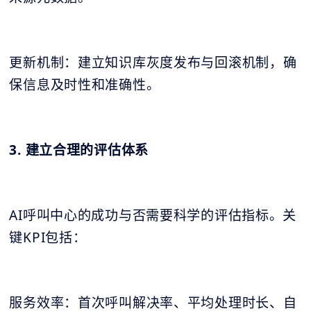
更新机制：建立知识库灰度发布与回滚机制，确
保信息及时性和准确性。
3. 建立合理的评估体系
AI呼叫中心的成功与否需要科学的评估指标。关
键KPI包括：
服务效率：首次呼叫解决率、平均处理时长、自