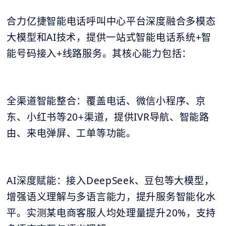
合力亿捷智能电话呼叫中心平台深度融合多模态
大模型和AI技术，提供一站式智能电话系统+智
能号码接入+线路服务。其核心能力包括：
全渠道智能整合：覆盖电话、微信小程序、京
东、小红书等20+渠道，提供IVR导航、智能路
由、来电弹屏、工单等功能。
AI深度赋能：接入DeepSeek、豆包等大模型，
增强语义理解与多语言能力，提升服务智能化水
平。实测某电商客服人均处理量提升20%，支持