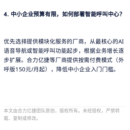
4. 中小企业预算有限，如何部署智能呼叫中心？
优先选择提供模块化服务的厂商，从最核心的AI
语音导航或智能呼叫功能起步，根据业务增长逐
步扩展。合力亿捷等厂商提供按需付费模式（外
呼版150元/月起），降低中小企业入门门槛。
本文由合力亿捷团队原创，版权所有。未经授权，严禁转
载、复制或修改。