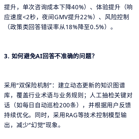
提升，单次咨询成本下降40%）、体验提升（响
应速度<2秒，夜间GMV提升22%）、风险控制
（政策类回答错误率从18%降至0.5%）。
3. 如何避免AI回答不准确的问题？
采用“双保险机制”：建立动态更新的知识图谱
库，覆盖行业术语与业务规则；人工抽检关键对
话（如每日自动巡检200条），并根据用户反馈
持续优化。同时，采用RAG等技术控制模型输
出，减少“幻觉”现象。