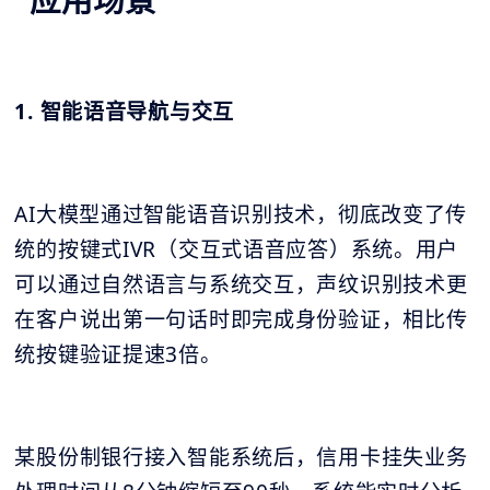
1. 智能语音导航与交互
AI大模型通过智能语音识别技术，彻底改变了传
统的按键式IVR（交互式语音应答）系统。用户
可以通过自然语言与系统交互，声纹识别技术更
在客户说出第一句话时即完成身份验证，相比传
统按键验证提速3倍。
某股份制银行接入智能系统后，信用卡挂失业务