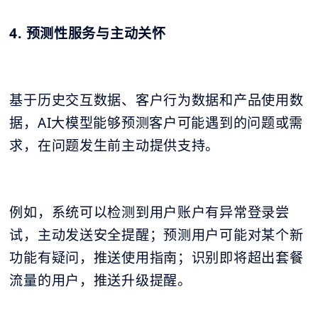
4. 预测性服务与主动关怀
基于历史交互数据、客户行为数据和产品使用数
据，AI大模型能够预测客户可能遇到的问题或需
求，在问题发生前主动提供支持。
例如，系统可以检测到用户账户有异常登录尝
试，主动发送安全提醒；预测用户可能对某个新
功能有疑问，推送使用指南；识别即将超出套餐
流量的用户，推送升级提醒。