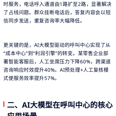
时服务，电话呼入通道由1路扩至2路，显著解决
了占线问题。群众挂断电话后，答复内容会以短
信同步发送，重复咨询率大幅降低。
更关键的是，AI大模型驱动的呼叫中心实现了从
“成本中心”到“利润引擎”的转变。某零售企业部
署智能客服后，人工坐席压力下降60%，跨渠道
咨询响应时效提升40%。AI预处理+人工复核模
式使服务效率提升57%。
二、AI大模型在呼叫中心的核心
应用场景