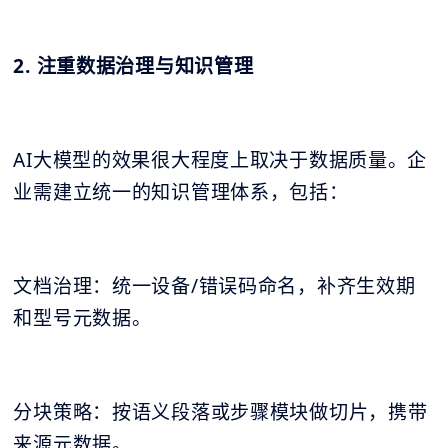
2. 注重数据治理与知识管理
AI大模型的效果很大程度上取决于数据质量。企
业需建立统一的知识管理体系，包括：
文档治理：统一设备/错误码命名，补齐生效期
和型号元数据。
分块策略：按语义段落或步骤模块做切片，携带
来源元数据。