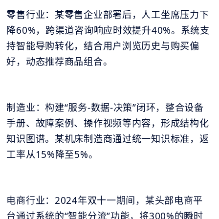
零售行业：某零售企业部署后，人工坐席压力下
降60%，跨渠道咨询响应时效提升40%。系统支
持智能导购转化，结合用户浏览历史与购买偏
好，动态推荐商品组合。
制造业：构建“服务-数据-决策”闭环，整合设备
手册、故障案例、操作视频等内容，形成结构化
知识图谱。某机床制造商通过统一知识标准，返
工率从15%降至5%。
电商行业：2024年双十一期间，某头部电商平
台通过系统的“智能分流”功能，将300%的瞬时