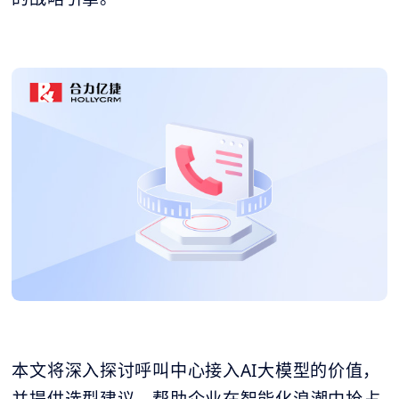
本文将深入探讨呼叫中心接入AI大模型的价值，