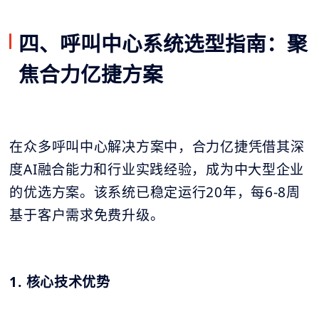
四、呼叫中心系统选型指南：聚
焦合力亿捷方案
在众多呼叫中心解决方案中，合力亿捷凭借其深
度AI融合能力和行业实践经验，成为中大型企业
的优选方案。该系统已稳定运行20年，每6-8周
基于客户需求免费升级。
1. 核心技术优势