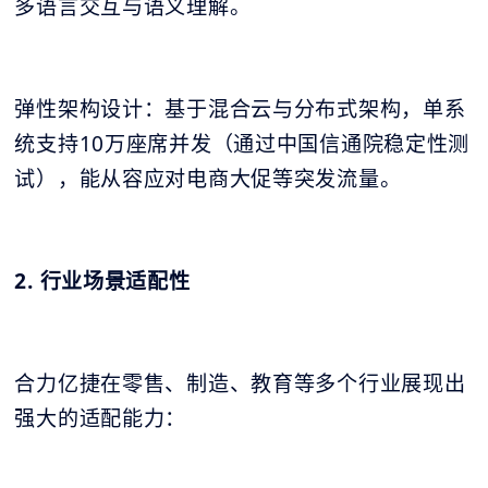
多语言交互与语义理解。
弹性架构设计：基于混合云与分布式架构，单系
统支持10万座席并发（通过中国信通院稳定性测
试），能从容应对电商大促等突发流量。
2. 行业场景适配性
合力亿捷在零售、制造、教育等多个行业展现出
强大的适配能力：