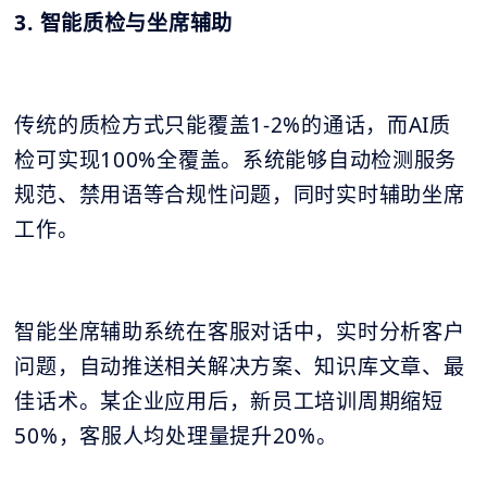
3. 智能质检与坐席辅助
传统的质检方式只能覆盖1-2%的通话，而AI质
检可实现100%全覆盖。系统能够自动检测服务
规范、禁用语等合规性问题，同时实时辅助坐席
工作。
智能坐席辅助系统在客服对话中，实时分析客户
问题，自动推送相关解决方案、知识库文章、最
佳话术。某企业应用后，新员工培训周期缩短
50%，客服人均处理量提升20%。