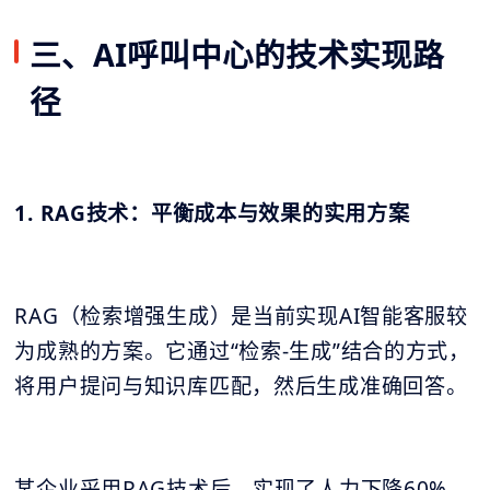
三、AI呼叫中心的技术实现路
径
1. RAG技术：平衡成本与效果的实用方案
RAG（检索增强生成）是当前实现AI智能客服较
为成熟的方案。它通过“检索-生成”结合的方式，
将用户提问与知识库匹配，然后生成准确回答。
某企业采用RAG技术后，实现了人力下降60%，