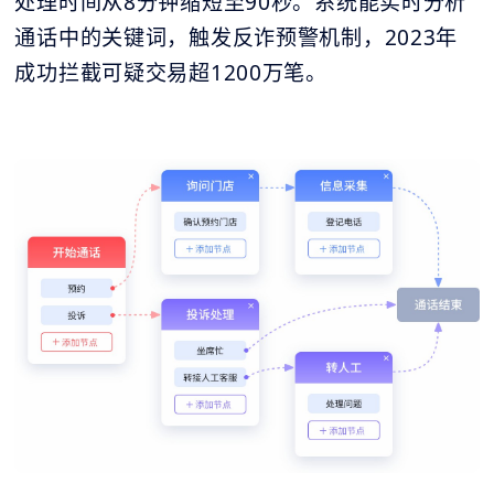
处理时间从8分钟缩短至90秒。系统能实时分析
通话中的关键词，触发反诈预警机制，2023年
成功拦截可疑交易超1200万笔。