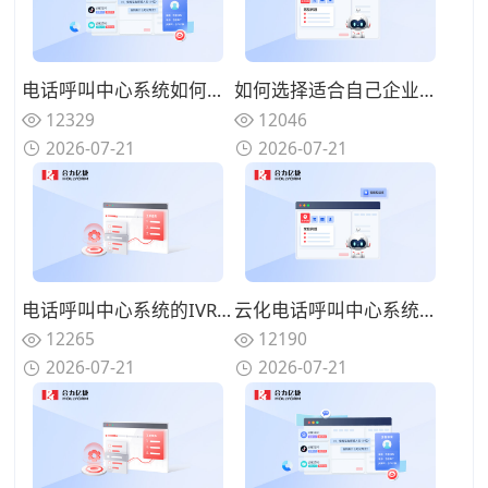
电话呼叫中心系统如何与在线渠道融合？全触点统一路由的协同方案
如何选择适合自己企业的电话呼叫中心系统？功能匹配与扩展性的权衡
12329
12046
2026-07-21
2026-07-21
电话呼叫中心系统的IVR设计有哪些技巧？告别迷宫式菜单的用户友好设计
云化电话呼叫中心系统有哪些优势？告别硬件束缚的灵活部署模式
12265
12190
2026-07-21
2026-07-21