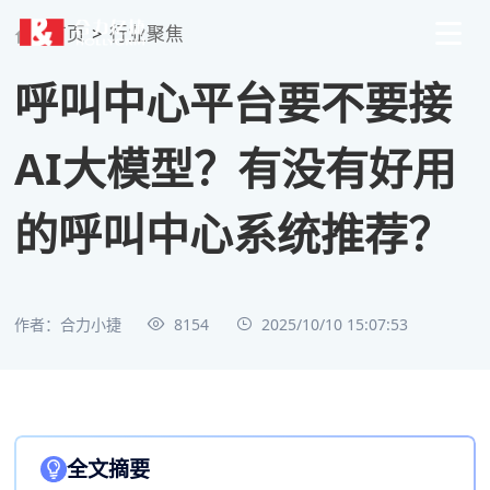
首页
>
行业聚焦
呼叫中心平台要不要接
AI大模型？有没有好用
的呼叫中心系统推荐？
作者：合力小捷
8154
2025/10/10 15:07:53
全文摘要