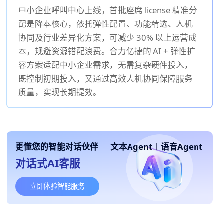
中小企业呼叫中心上线，首批座席 license 精准分
配是降本核心，依托弹性配置、功能精选、人机
协同及行业差异化方案，可减少 30% 以上运营成
本，规避资源错配浪费。合力亿捷的 AI + 弹性扩
容方案适配中小企业需求，无需复杂硬件投入，
既控制初期投入，又通过高效人机协同保障服务
质量，实现长期提效。
更懂您的智能对话伙伴
文本Agent
|
语音Agent
对话式AI客服
立即体验智能服务