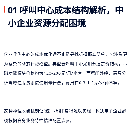
01 呼叫中心成本结构解析，中
小企业资源分配困境
企业呼叫中心的成本优化远不止是寻找折扣那么简单，它涉及更
为复杂的动态计费模型。典型云呼叫中心采用分层定价结构，基
础功能模块价格约为120-200元/月/座席，而智能外呼、语音分
析等增值服务则按使用量计费，费用在0.3-1.2元/分钟不等。
这种弹性收费机制让“统一折扣”变得难以实现，也决定了企业必
须根据自身业务特性精准配置资源。