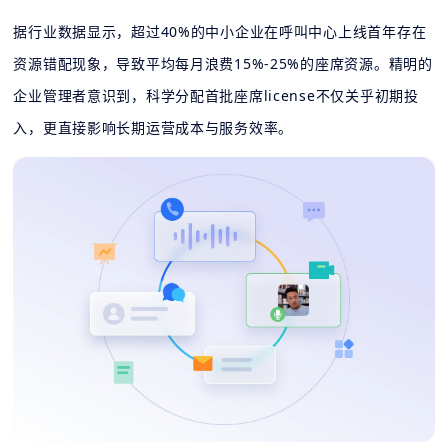
据行业数据显示，超过40%的中小企业在呼叫中心上线首年存在
资源错配现象，导致平均每月浪费15%-25%的座席资源。精明的
企业管理者意识到，科学分配首批座席license不仅关乎初期投
入，更直接影响长期运营成本与服务效率。