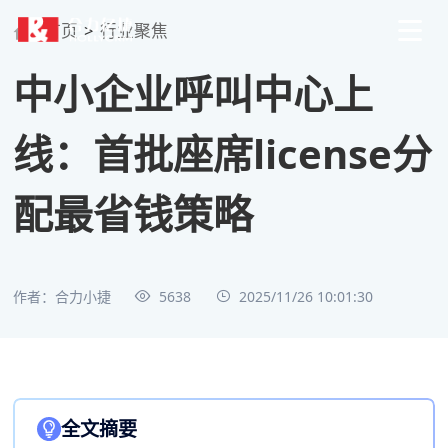
首页
>
行业聚焦
中小企业呼叫中心上
线：首批座席license分
配最省钱策略
作者：合力小捷
5638
2025/11/26 10:01:30
全文摘要