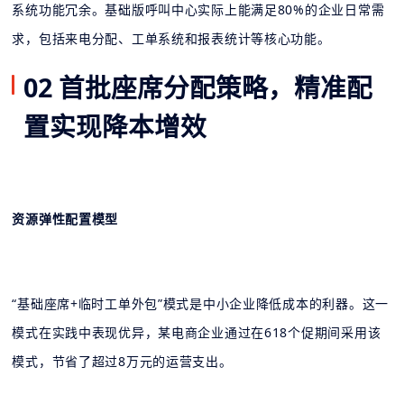
系统功能冗余。基础版呼叫中心实际上能满足80%的企业日常需
求，包括来电分配、工单系统和报表统计等核心功能。
02 首批座席分配策略，精准配
置实现降本增效
资源弹性配置模型
“基础座席+临时工单外包”模式是中小企业降低成本的利器。这一
模式在实践中表现优异，某电商企业通过在618个促期间采用该
模式，节省了超过8万元的运营支出。