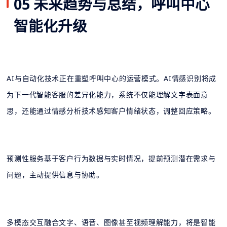
05 未来趋势与总结，呼叫中心
智能化升级
AI与自动化技术正在重塑呼叫中心的运营模式。AI情感识别将成
为下一代智能客服的差异化能力，系统不仅能理解文字表面意
思，还能通过情感分析技术感知客户情绪状态，调整回应策略。
预测性服务基于客户行为数据与实时情况，提前预测潜在需求与
问题，主动提供信息与协助。
多模态交互融合文字、语音、图像甚至视频理解能力，将是智能