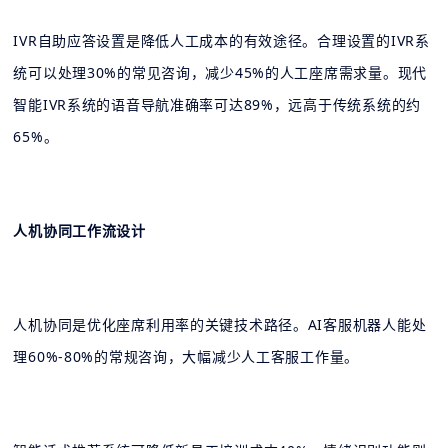
IVR自助应答设置是降低人工成本的有效途径。合理设置的IVR系
统可以处理30%的常见咨询，减少45%的人工座席需求量。现代
智能IVR系统的语音导航准确率可达89%，远高于传统系统的约
65%。
人机协同工作流设计
人机协同是优化座席利用率的关键技术路径。AI客服机器人能处
理60%-80%的常规咨询，大幅减少人工客服工作量。