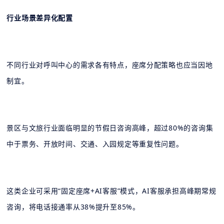
行业场景差异化配置
不同行业对呼叫中心的需求各有特点，座席分配策略也应当因地
制宜。
景区与文旅行业面临明显的节假日咨询高峰，超过80%的咨询集
中于票务、开放时间、交通、入园规定等重复性问题。
这类企业可采用“固定座席+AI客服”模式，AI客服承担高峰期常规
咨询，将电话接通率从38%提升至85%。