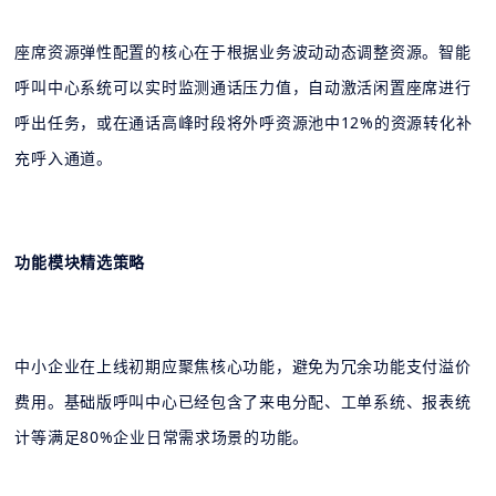
座席资源弹性配置的核心在于根据业务波动动态调整资源。智能
呼叫中心系统可以实时监测通话压力值，自动激活闲置座席进行
呼出任务，或在通话高峰时段将外呼资源池中12%的资源转化补
充呼入通道。
功能模块精选策略
中小企业在上线初期应聚焦核心功能，避免为冗余功能支付溢价
费用。基础版呼叫中心已经包含了来电分配、工单系统、报表统
计等满足80%企业日常需求场景的功能。