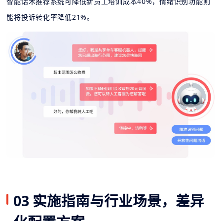
智能话术推荐系统可降低新员工培训成本40%，情绪识别功能则
能将投诉转化率降低21%。
03 实施指南与行业场景，差异