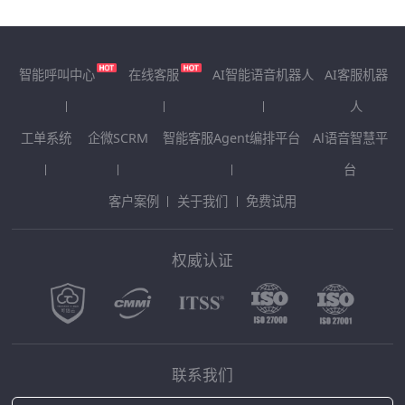
智能呼叫中心
在线客服
AI智能语音机器人
AI客服机器
人
工单系统
企微SCRM
智能客服Agent编排平台
Al语音智慧平
台
客户案例
关于我们
免费试用
权威认证
联系我们