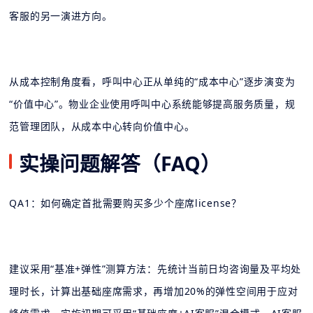
客服的另一演进方向。
从成本控制角度看，呼叫中心正从单纯的“成本中心”逐步演变为
“价值中心”。物业企业使用呼叫中心系统能够提高服务质量，规
范管理团队，从成本中心转向价值中心。
实操问题解答（FAQ）
QA1：如何确定首批需要购买多少个座席license？
建议采用“基准+弹性”测算方法：先统计当前日均咨询量及平均处
理时长，计算出基础座席需求，再增加20%的弹性空间用于应对