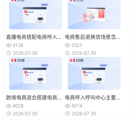
直播电商搭配电商呼入呼叫中心有什么用处？承接直播间买家进线咨询
电商售后退换货场景怎么用好电商呼入呼叫中心？集中处理买家售后诉求
4136
3921
2026-07-30
2026-07-30
跨境电商适合搭建电商呼入呼叫中心吗？适配多渠道买家进线咨询服务
电商呼入呼叫中心主要处理哪些业务？承接买家咨询售后进线来电
4028
4014
2026-07-30
2026-07-30