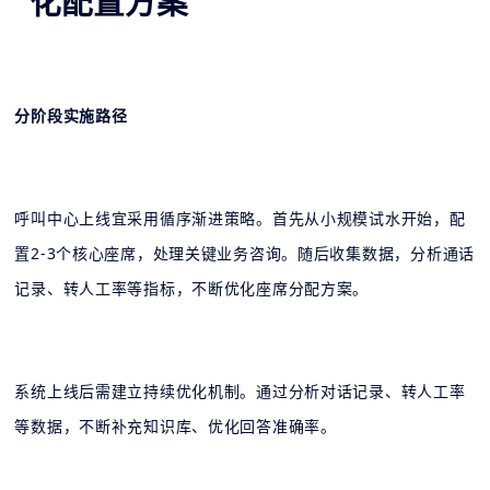
化配置方案
分阶段实施路径
呼叫中心上线宜采用循序渐进策略。首先从小规模试水开始，配
置2-3个核心座席，处理关键业务咨询。随后收集数据，分析通话
记录、转人工率等指标，不断优化座席分配方案。
系统上线后需建立持续优化机制。通过分析对话记录、转人工率
等数据，不断补充知识库、优化回答准确率。