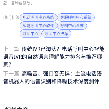
载、复制或修改。
热门标签
电话呼叫中心系统
客服呼叫中心系统
智能呼叫中心软件
呼叫中心系统
呼叫中心
呼叫中心推荐
上一篇
传统IVR已淘汰？电话呼叫中心智能
语音IVR的自然语言理解能力排名与推荐哪
家？
下一篇
高噪音、强口音无惧：主流电话语
音机器人的语音识别和降噪技术深度测评