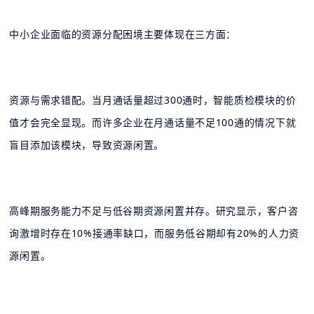
中小企业面临的资源分配困境主要体现在三方面：
资源与需求错配。当月通话量超过300通时，智能质检模块的价
值才会完全显现。而许多企业在月通话量不足100通的情况下就
盲目添加该模块，导致资源闲置。
高峰期服务能力不足与低谷期资源闲置并存。研究显示，客户咨
询激增时存在10%接通率缺口，而服务低谷期却有20%的人力资
源闲置。