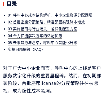
目录
01 呼叫中心成本结构解析，中小企业资源分配困境
02 首批座席分配策略，精准配置实现降本增效
03 实施指南与行业场景，差异化配置方案
04 合力亿捷解决方案的适配优势
05 未来趋势与总结，呼叫中心智能化升级
实操问题解答（FAQ）
对于广大中小企业而言，呼叫中心的上线是客户
服务数字化升级的重要里程碑。然而，在初期部
署阶段，首批座席license的分配策略往往被忽
视，成为隐性成本黑洞。