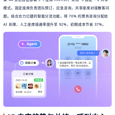
模式。固定座席负责团队预订、应急咨询，共享座席对接散客问
题。结合合力亿捷的智能分流功能，将 70% 的票务咨询分配给
AI 处理，人工座席接通率提升至 92%，初期成本节省 37%。