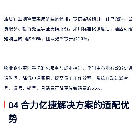
酒店行业则需要集成多渠道通讯，提供客房预订、订单跟踪、会
员服务、投诉处理等全天候服务。采用标准化调度后，酒店可缩
短响应时间约30%，团队效率提升约20%。
物业企业更注重标准化服务与成本控制，呼叫中心能有效减少通
话时间，降低电话费用，提高员工工作效率。系统自动过滤空
号、漏号、错号，且话费可降至传统话费的65%。
04 合力亿捷解决方案的适配优
势