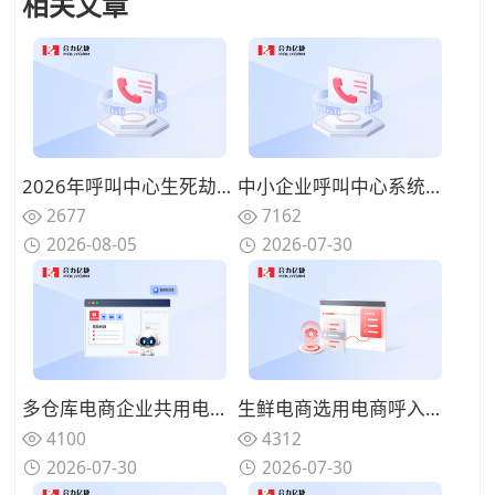
相关文章
2026年呼叫中心生死劫：不用来电语音客服机器人的企业正在失去Z世代客户
中小企业呼叫中心系统选型：轻量化、低运维、快速落地的方案选择
2677
7162
2026-08-05
2026-07-30
多仓库电商企业共用电商呼入呼叫中心怎么做？按区域分流买家进线电话
生鲜电商选用电商呼入呼叫中心解决哪些痛点？高效处理配送售后进线
4100
4312
2026-07-30
2026-07-30